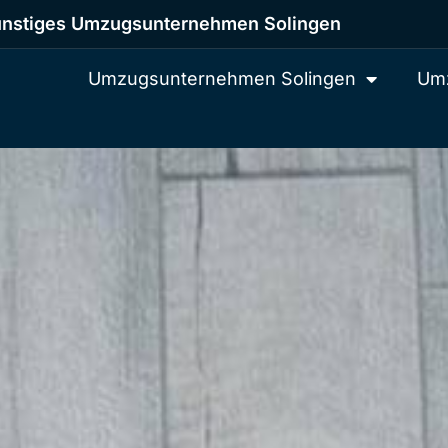
nstiges Umzugsunternehmen Solingen
Umzugsunternehmen Solingen
Umz