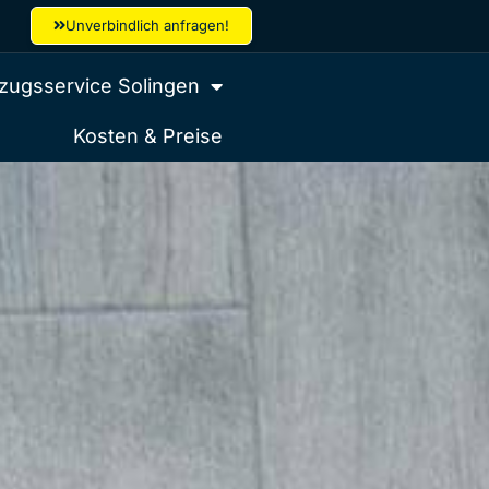
Unverbindlich anfragen!
ugsservice Solingen
Kosten & Preise