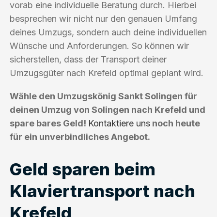
vorab eine individuelle Beratung durch. Hierbei
besprechen wir nicht nur den genauen Umfang
deines Umzugs, sondern auch deine individuellen
Wünsche und Anforderungen. So können wir
sicherstellen, dass der Transport deiner
Umzugsgüter nach Krefeld optimal geplant wird.
Wähle den Umzugskönig Sankt Solingen für
deinen Umzug von Solingen nach Krefeld und
spare bares Geld!
Kontaktiere uns
noch heute
für ein unverbindliches Angebot.
Geld sparen beim
Klaviertransport nach
Krefeld