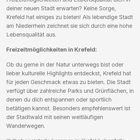
deiner neuen Stadt erwarten? Keine Sorge,
Krefeld hat einiges zu bieten! Als lebendige Stadt
am Niederrhein zeichnet sie sich durch eine hohe
Lebensqualität aus.
Freizeitmöglichkeiten in Krefeld:
Ob du gerne in der Natur unterwegs bist oder
lieber kulturelle Highlights entdeckst, Krefeld hat
für jeden Geschmack etwas zu bieten. Die Stadt
verfügt über zahlreiche Parks und Grünflächen, in
denen du dich entspannen oder sportlich
betätigen kannst. Besonders empfehlenswert ist
der Stadtwald mit seinen weitläufigen
Wanderwegen.