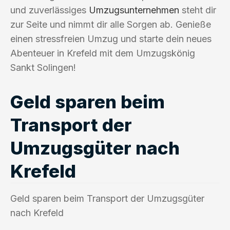
und zuverlässiges
Umzugsunternehmen
steht dir
zur Seite und nimmt dir alle Sorgen ab. Genieße
einen stressfreien Umzug und starte dein neues
Abenteuer in Krefeld mit dem Umzugskönig
Sankt Solingen!
Geld sparen beim
Transport der
Umzugsgüter nach
Krefeld
Geld sparen beim Transport der Umzugsgüter
nach Krefeld