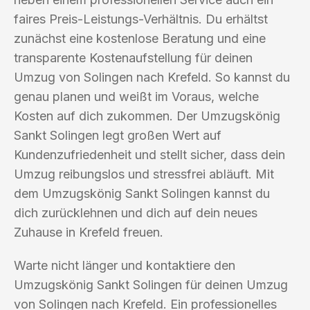
faires Preis-Leistungs-Verhältnis. Du erhältst
zunächst eine kostenlose Beratung und eine
transparente Kostenaufstellung für deinen
Umzug von Solingen nach Krefeld. So kannst du
genau planen und weißt im Voraus, welche
Kosten auf dich zukommen. Der Umzugskönig
Sankt Solingen legt großen Wert auf
Kundenzufriedenheit und stellt sicher, dass dein
Umzug reibungslos und stressfrei abläuft. Mit
dem Umzugskönig Sankt Solingen kannst du
dich zurücklehnen und dich auf dein neues
Zuhause in Krefeld freuen.
Warte nicht länger und kontaktiere den
Umzugskönig Sankt Solingen für deinen Umzug
von Solingen nach Krefeld. Ein professionelles