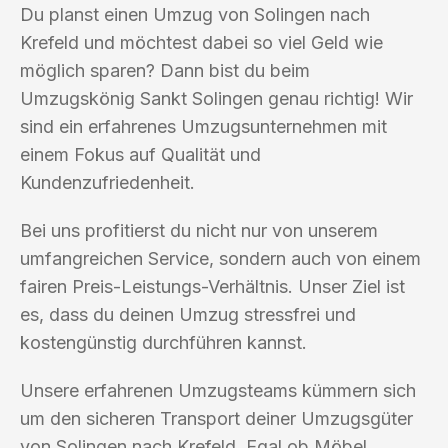
Du planst einen Umzug von Solingen nach
Krefeld und möchtest dabei so viel Geld wie
möglich sparen? Dann bist du beim
Umzugskönig Sankt Solingen genau richtig! Wir
sind ein erfahrenes Umzugsunternehmen mit
einem Fokus auf Qualität und
Kundenzufriedenheit.
Bei uns profitierst du nicht nur von unserem
umfangreichen Service, sondern auch von einem
fairen Preis-Leistungs-Verhältnis. Unser Ziel ist
es, dass du deinen Umzug stressfrei und
kostengünstig durchführen kannst.
Unsere erfahrenen Umzugsteams kümmern sich
um den sicheren Transport deiner Umzugsgüter
von Solingen nach Krefeld. Egal ob Möbel,