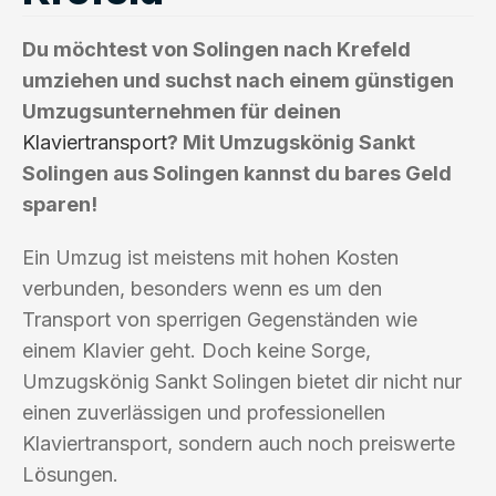
Du möchtest von Solingen nach Krefeld
umziehen und suchst nach einem günstigen
Umzugsunternehmen für deinen
Klaviertransport
? Mit Umzugskönig Sankt
Solingen aus Solingen kannst du bares Geld
sparen!
Ein Umzug ist meistens mit hohen Kosten
verbunden, besonders wenn es um den
Transport von sperrigen Gegenständen wie
einem Klavier geht. Doch keine Sorge,
Umzugskönig Sankt Solingen bietet dir nicht nur
einen zuverlässigen und professionellen
Klaviertransport, sondern auch noch preiswerte
Lösungen.