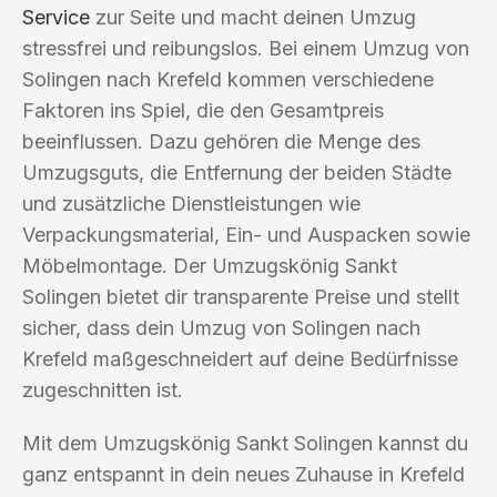
Service
zur Seite und macht deinen Umzug
stressfrei und reibungslos. Bei einem Umzug von
Solingen nach Krefeld kommen verschiedene
Faktoren ins Spiel, die den Gesamtpreis
beeinflussen. Dazu gehören die Menge des
Umzugsguts, die Entfernung der beiden Städte
und zusätzliche Dienstleistungen wie
Verpackungsmaterial, Ein- und Auspacken sowie
Möbelmontage. Der Umzugskönig Sankt
Solingen bietet dir transparente Preise und stellt
sicher, dass dein Umzug von Solingen nach
Krefeld maßgeschneidert auf deine Bedürfnisse
zugeschnitten ist.
Mit dem Umzugskönig Sankt Solingen kannst du
ganz entspannt in dein neues Zuhause in Krefeld