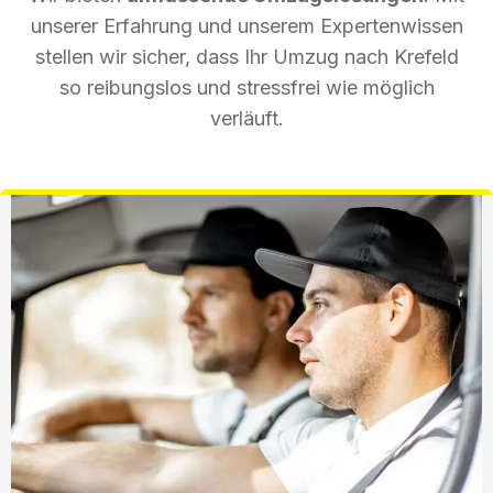
unserer Erfahrung und unserem Expertenwissen
stellen wir sicher, dass Ihr Umzug nach Krefeld
so reibungslos und stressfrei wie möglich
verläuft.