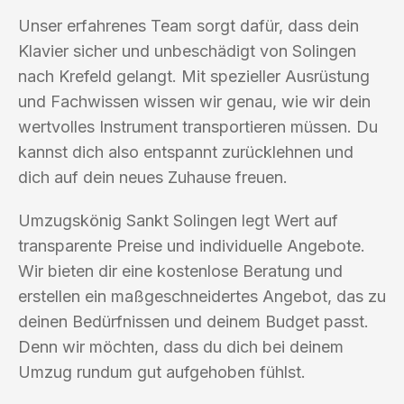
Unser erfahrenes Team sorgt dafür, dass dein
Klavier sicher und unbeschädigt von Solingen
nach Krefeld gelangt. Mit spezieller Ausrüstung
und Fachwissen wissen wir genau, wie wir dein
wertvolles Instrument transportieren müssen. Du
kannst dich also entspannt zurücklehnen und
dich auf dein neues Zuhause freuen.
Umzugskönig Sankt Solingen legt Wert auf
transparente Preise und individuelle Angebote.
Wir bieten dir eine kostenlose Beratung und
erstellen ein maßgeschneidertes Angebot, das zu
deinen Bedürfnissen und deinem Budget passt.
Denn wir möchten, dass du dich bei deinem
Umzug rundum gut aufgehoben fühlst.