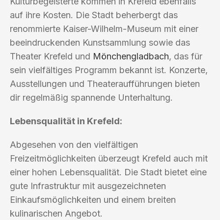
Kulturbegeisterte kommen in Krefeld ebenfalls
auf ihre Kosten. Die Stadt beherbergt das
renommierte Kaiser-Wilhelm-Museum mit einer
beeindruckenden Kunstsammlung sowie das
Theater Krefeld und
Mönchengladbach
, das für
sein vielfältiges Programm bekannt ist. Konzerte,
Ausstellungen und Theateraufführungen bieten
dir regelmäßig spannende Unterhaltung.
Lebensqualität in Krefeld:
Abgesehen von den vielfältigen
Freizeitmöglichkeiten überzeugt Krefeld auch mit
einer hohen Lebensqualität. Die Stadt bietet eine
gute Infrastruktur mit ausgezeichneten
Einkaufsmöglichkeiten und einem breiten
kulinarischen Angebot.