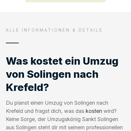
ALLE INFORMATIONEN & DETAILS
Was kostet ein Umzug
von Solingen nach
Krefeld?
Du planst einen Umzug von Solingen nach
Krefeld und fragst dich, was das
kosten
wird?
Keine Sorge, der Umzugskönig Sankt Solingen
aus Solingen steht dir mit seinem professionellen