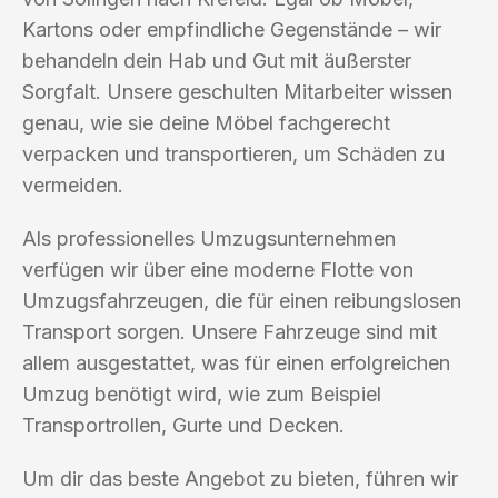
Kartons oder empfindliche Gegenstände – wir
behandeln dein Hab und Gut mit äußerster
Sorgfalt. Unsere geschulten Mitarbeiter wissen
genau, wie sie deine Möbel fachgerecht
verpacken und transportieren, um Schäden zu
vermeiden.
Als professionelles Umzugsunternehmen
verfügen wir über eine moderne Flotte von
Umzugsfahrzeugen, die für einen reibungslosen
Transport sorgen. Unsere Fahrzeuge sind mit
allem ausgestattet, was für einen erfolgreichen
Umzug benötigt wird, wie zum Beispiel
Transportrollen, Gurte und Decken.
Um dir das beste Angebot zu bieten, führen wir