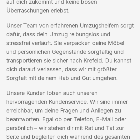
auf dich zukommt und keine bösen
Überraschungen erlebst.
Unser Team von erfahrenen Umzugshelfern sorgt
dafür, dass dein Umzug reibungslos und
stressfrei verläuft. Sie verpacken deine Möbel
und persönlichen Gegenstände sorgfältig und
transportieren sie sicher nach Krefeld. Du kannst
dich darauf verlassen, dass wir mit größter
Sorgfalt mit deinem Hab und Gut umgehen.
Unsere Kunden loben auch unseren
hervorragenden Kundenservice. Wir sind immer
erreichbar, um deine Fragen und Anliegen zu
beantworten. Egal ob per Telefon, E-Mail oder
persönlich – wir stehen dir mit Rat und Tat zur
Seite und begleiten dich während des gesamten