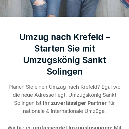
Umzug nach Krefeld –
Starten Sie mit
Umzugskönig Sankt
Solingen
Planen Sie einen Umzug nach Krefeld? Egal wo
die neue Adresse liegt, Umzugskönig Sankt
Solingen ist
Ihr zuverlässiger Partner
für
nationale & internationale Umzüge.
Wir bieten
umfassende Umzugslösungen
: Mit