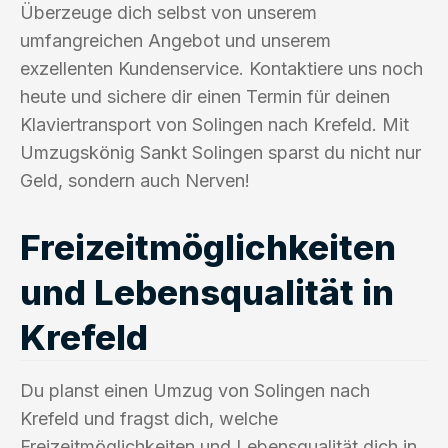
Überzeuge dich selbst von unserem
umfangreichen Angebot und unserem
exzellenten Kundenservice. Kontaktiere uns noch
heute und sichere dir einen Termin für deinen
Klaviertransport von Solingen nach Krefeld. Mit
Umzugskönig Sankt Solingen sparst du nicht nur
Geld, sondern auch Nerven!
Freizeitmöglichkeiten
und Lebensqualität in
Krefeld
Du planst einen Umzug von Solingen nach
Krefeld und fragst dich, welche
Freizeitmöglichkeiten und Lebensqualität dich in