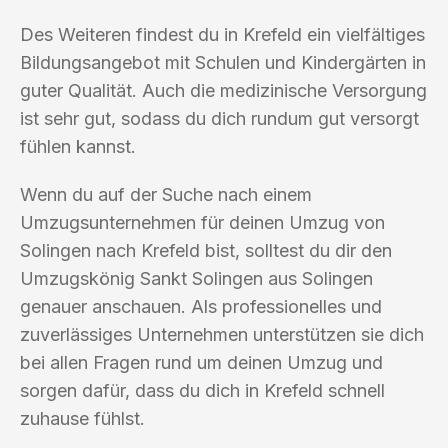
Des Weiteren findest du in Krefeld ein vielfältiges
Bildungsangebot mit Schulen und Kindergärten in
guter Qualität. Auch die medizinische Versorgung
ist sehr gut, sodass du dich rundum gut versorgt
fühlen kannst.
Wenn du auf der Suche nach einem
Umzugsunternehmen für deinen Umzug von
Solingen nach Krefeld bist, solltest du dir den
Umzugskönig Sankt Solingen aus Solingen
genauer anschauen. Als professionelles und
zuverlässiges Unternehmen unterstützen sie dich
bei allen Fragen rund um deinen Umzug und
sorgen dafür, dass du dich in Krefeld schnell
zuhause fühlst.