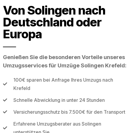
Von Solingen nach
Deutschland oder
Europa
Genießen Sie die besonderen Vorteile unseres
Umzugsservices für Umzüge Solingen Krefeld:
100€ sparen bei Anfrage Ihres Umzugs nach
Krefeld
Schnelle Abwicklung in unter 24 Stunden
Versicherungsschutz bis 7.500€ für den Transport
Erfahrene Umzugsberater aus Solingen
unterstützen Sie