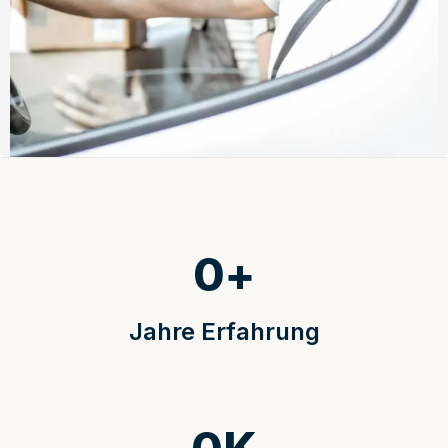
0
+
Jahre Erfahrung