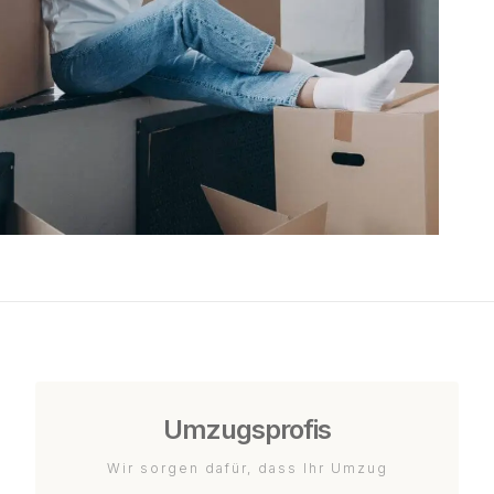
Umzugsprofis
Wir sorgen dafür, dass Ihr Umzug