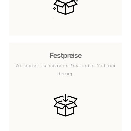
Festpreise
Wir bieten transparente Festpreise für Ihren
Umzug.