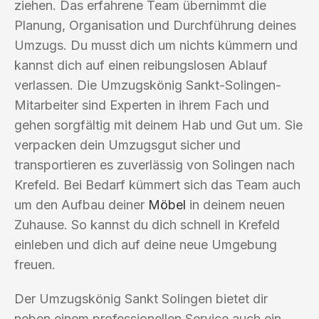
ziehen. Das erfahrene Team übernimmt die
Planung, Organisation und Durchführung deines
Umzugs. Du musst dich um nichts kümmern und
kannst dich auf einen reibungslosen Ablauf
verlassen. Die Umzugskönig Sankt-Solingen-
Mitarbeiter sind Experten in ihrem Fach und
gehen sorgfältig mit deinem Hab und Gut um. Sie
verpacken dein Umzugsgut sicher und
transportieren es zuverlässig von Solingen nach
Krefeld. Bei Bedarf kümmert sich das Team auch
um den Aufbau deiner
Möbel
in deinem neuen
Zuhause. So kannst du dich schnell in Krefeld
einleben und dich auf deine neue Umgebung
freuen.
Der Umzugskönig Sankt Solingen bietet dir
neben einem professionellen Service auch ein