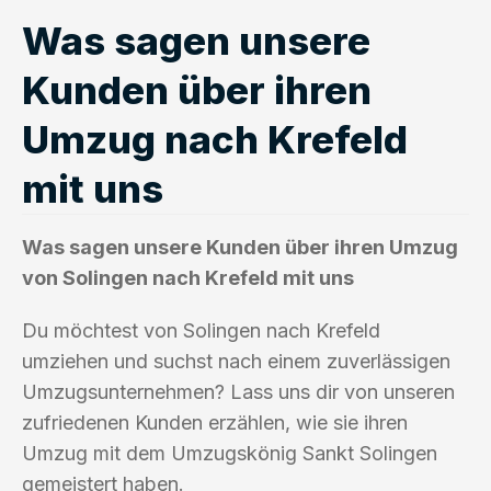
Was sagen unsere
Kunden über ihren
Umzug nach Krefeld
mit uns
Was sagen unsere Kunden über ihren Umzug
von Solingen nach Krefeld mit uns
Du möchtest von Solingen nach Krefeld
umziehen und suchst nach einem zuverlässigen
Umzugsunternehmen? Lass uns dir von unseren
zufriedenen Kunden erzählen, wie sie ihren
Umzug mit dem Umzugskönig Sankt Solingen
gemeistert haben.