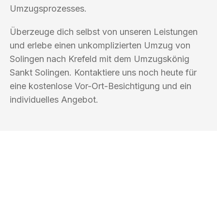
Umzugsprozesses.
Überzeuge dich selbst von unseren Leistungen
und erlebe einen unkomplizierten Umzug von
Solingen nach Krefeld mit dem Umzugskönig
Sankt Solingen. Kontaktiere uns noch heute für
eine kostenlose Vor-Ort-Besichtigung und ein
individuelles Angebot.
UMZUGSKÖNIG SANKT SOLINGEN
Ihr Umzug oder