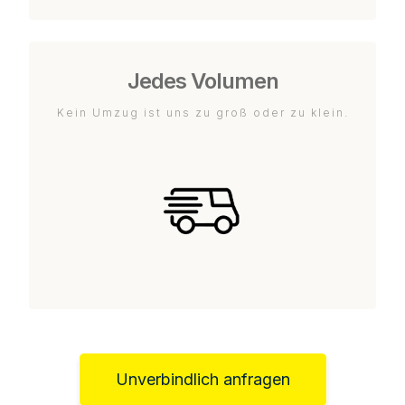
Jedes Volumen
Kein Umzug ist uns zu groß oder zu klein.
Unverbindlich anfragen