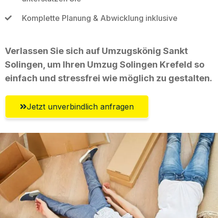
Komplette Planung & Abwicklung inklusive
Verlassen Sie sich auf Umzugskönig Sankt
Solingen, um Ihren Umzug Solingen Krefeld so
einfach und stressfrei wie möglich zu gestalten.
Jetzt unverbindlich anfragen