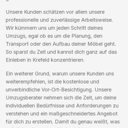
Unsere Kunden schätzen vor allem unsere
professionelle und zuverlässige Arbeitsweise.
Wir kümmern uns um jeden Schritt deines
Umzugs, egal ob es um die Planung, den
Transport oder den Aufbau deiner Möbel geht.
So sparst du Zeit und kannst dich ganz auf das
Einleben in Krefeld konzentrieren.
Ein weiterer Grund, warum unsere Kunden uns
weiterempfehlen, ist die kostenlose und
unverbindliche Vor-Ort-Besichtigung. Unsere
Umzugsberater nehmen sich die Zeit, um deine
individuellen Bedürfnisse und Anforderungen zu
verstehen und ein maßgeschneidertes Angebot
für dich zu erstellen. Damit du genau weißt, was