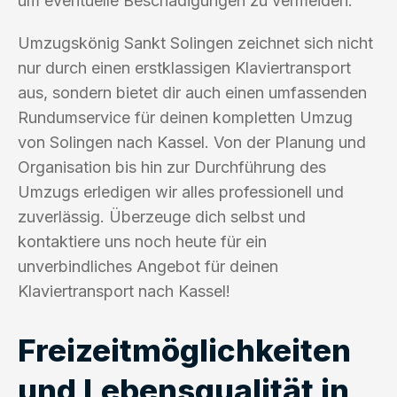
um eventuelle Beschädigungen zu vermeiden.
Umzugskönig Sankt Solingen zeichnet sich nicht
nur durch einen erstklassigen Klaviertransport
aus, sondern bietet dir auch einen umfassenden
Rundumservice für deinen kompletten Umzug
von Solingen nach Kassel. Von der Planung und
Organisation bis hin zur Durchführung des
Umzugs erledigen wir alles professionell und
zuverlässig. Überzeuge dich selbst und
kontaktiere uns noch heute für ein
unverbindliches Angebot für deinen
Klaviertransport nach Kassel!
Freizeitmöglichkeiten
und Lebensqualität in