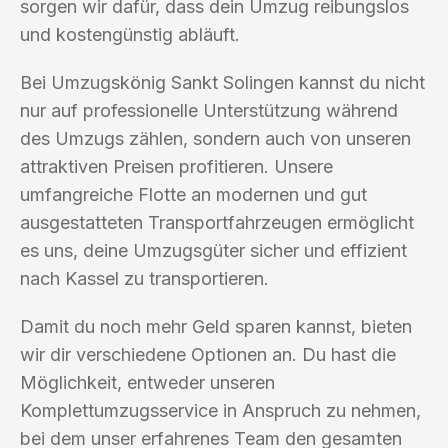
sorgen wir dafür, dass dein Umzug reibungslos
und kostengünstig abläuft.
Bei Umzugskönig Sankt Solingen kannst du nicht
nur auf professionelle Unterstützung während
des Umzugs zählen, sondern auch von unseren
attraktiven Preisen profitieren. Unsere
umfangreiche Flotte an modernen und gut
ausgestatteten Transportfahrzeugen ermöglicht
es uns, deine Umzugsgüter sicher und effizient
nach Kassel zu transportieren.
Damit du noch mehr Geld sparen kannst, bieten
wir dir verschiedene Optionen an. Du hast die
Möglichkeit, entweder unseren
Komplettumzugsservice in Anspruch zu nehmen,
bei dem unser erfahrenes Team den gesamten