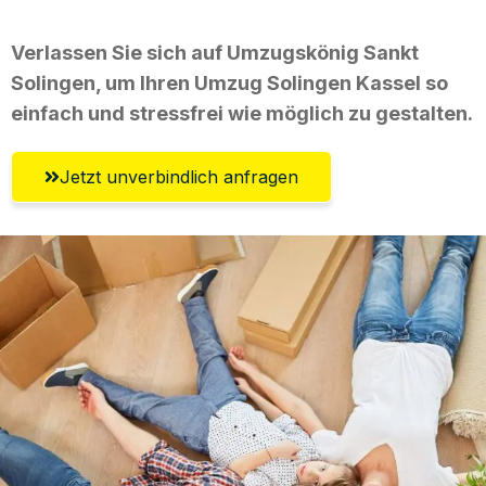
Verlassen Sie sich auf Umzugskönig Sankt
Solingen, um Ihren Umzug Solingen Kassel so
einfach und stressfrei wie möglich zu gestalten.
Jetzt unverbindlich anfragen