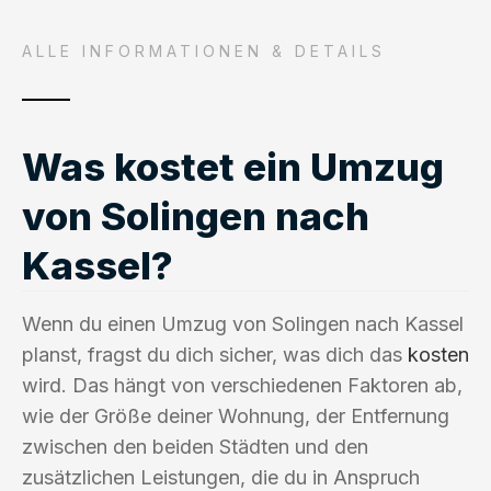
ALLE INFORMATIONEN & DETAILS
Was kostet ein Umzug
von Solingen nach
Kassel?
Wenn du einen Umzug von Solingen nach Kassel
planst, fragst du dich sicher, was dich das
kosten
wird. Das hängt von verschiedenen Faktoren ab,
wie der Größe deiner Wohnung, der Entfernung
zwischen den beiden Städten und den
zusätzlichen Leistungen, die du in Anspruch