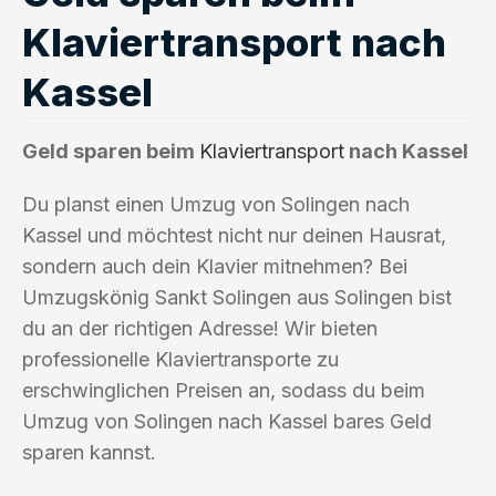
Klaviertransport nach
Kassel
Geld sparen beim
Klaviertransport
nach Kassel
Du planst einen Umzug von Solingen nach
Kassel und möchtest nicht nur deinen Hausrat,
sondern auch dein Klavier mitnehmen? Bei
Umzugskönig Sankt Solingen aus Solingen bist
du an der richtigen Adresse! Wir bieten
professionelle Klaviertransporte zu
erschwinglichen Preisen an, sodass du beim
Umzug von Solingen nach Kassel bares Geld
sparen kannst.