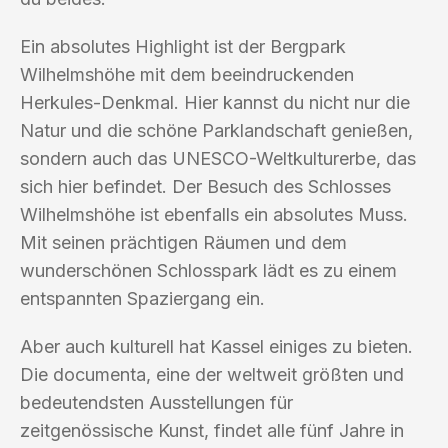
Ein absolutes Highlight ist der Bergpark
Wilhelmshöhe mit dem beeindruckenden
Herkules-Denkmal. Hier kannst du nicht nur die
Natur und die schöne Parklandschaft genießen,
sondern auch das UNESCO-Weltkulturerbe, das
sich hier befindet. Der Besuch des Schlosses
Wilhelmshöhe ist ebenfalls ein absolutes Muss.
Mit seinen prächtigen Räumen und dem
wunderschönen Schlosspark lädt es zu einem
entspannten Spaziergang ein.
Aber auch kulturell hat Kassel einiges zu bieten.
Die documenta, eine der weltweit größten und
bedeutendsten Ausstellungen für
zeitgenössische Kunst, findet alle fünf Jahre in