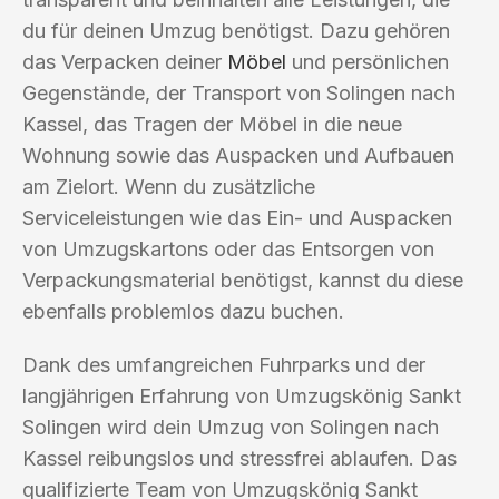
du für deinen Umzug benötigst. Dazu gehören
das Verpacken deiner
Möbel
und persönlichen
Gegenstände, der Transport von Solingen nach
Kassel, das Tragen der Möbel in die neue
Wohnung sowie das Auspacken und Aufbauen
am Zielort. Wenn du zusätzliche
Serviceleistungen wie das Ein- und Auspacken
von Umzugskartons oder das Entsorgen von
Verpackungsmaterial benötigst, kannst du diese
ebenfalls problemlos dazu buchen.
Dank des umfangreichen Fuhrparks und der
langjährigen Erfahrung von Umzugskönig Sankt
Solingen wird dein Umzug von Solingen nach
Kassel reibungslos und stressfrei ablaufen. Das
qualifizierte Team von Umzugskönig Sankt