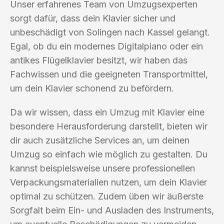
Unser erfahrenes Team von Umzugsexperten
sorgt dafür, dass dein Klavier sicher und
unbeschädigt von Solingen nach Kassel gelangt.
Egal, ob du ein modernes Digitalpiano oder ein
antikes Flügelklavier besitzt, wir haben das
Fachwissen und die geeigneten Transportmittel,
um dein Klavier schonend zu befördern.
Da wir wissen, dass ein Umzug mit Klavier eine
besondere Herausforderung darstellt, bieten wir
dir auch zusätzliche Services an, um deinen
Umzug so einfach wie möglich zu gestalten. Du
kannst beispielsweise unsere professionellen
Verpackungsmaterialien nutzen, um dein Klavier
optimal zu schützen. Zudem üben wir äußerste
Sorgfalt beim Ein- und Ausladen des Instruments,