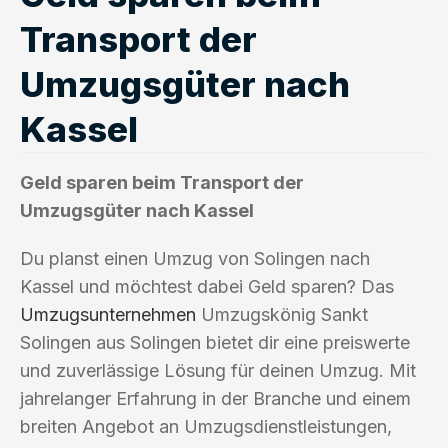
Transport der
Umzugsgüter nach
Kassel
Geld sparen beim Transport der
Umzugsgüter nach Kassel
Du planst einen Umzug von Solingen nach
Kassel und möchtest dabei Geld sparen? Das
Umzugsunternehmen
Umzugskönig Sankt
Solingen aus Solingen bietet dir eine preiswerte
und zuverlässige Lösung für deinen Umzug. Mit
jahrelanger Erfahrung in der Branche und einem
breiten Angebot an Umzugsdienstleistungen,