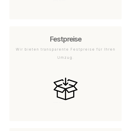
Festpreise
Wir bieten transparente Festpreise für Ihren
Umzug.