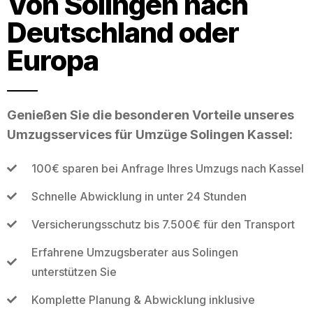
Von Solingen nach
Deutschland oder
Europa
Genießen Sie die besonderen Vorteile unseres
Umzugsservices für Umzüge Solingen Kassel:
100€ sparen bei Anfrage Ihres Umzugs nach Kassel
Schnelle Abwicklung in unter 24 Stunden
Versicherungsschutz bis 7.500€ für den Transport
Erfahrene Umzugsberater aus Solingen
unterstützen Sie
Komplette Planung & Abwicklung inklusive