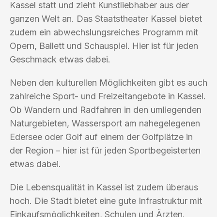
Kassel statt und zieht Kunstliebhaber aus der
ganzen Welt an. Das Staatstheater Kassel bietet
zudem ein abwechslungsreiches Programm mit
Opern, Ballett und Schauspiel. Hier ist für jeden
Geschmack etwas dabei.
Neben den kulturellen Möglichkeiten gibt es auch
zahlreiche Sport- und Freizeitangebote in Kassel.
Ob Wandern und Radfahren in den umliegenden
Naturgebieten, Wassersport am nahegelegenen
Edersee oder Golf auf einem der Golfplätze in
der Region – hier ist für jeden Sportbegeisterten
etwas dabei.
Die Lebensqualität in Kassel ist zudem überaus
hoch. Die Stadt bietet eine gute Infrastruktur mit
Einkaufsmöglichkeiten, Schulen und Ärzten.