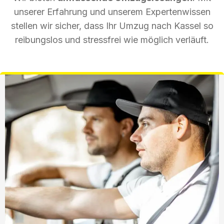
unserer Erfahrung und unserem Expertenwissen
stellen wir sicher, dass Ihr Umzug nach Kassel so
reibungslos und stressfrei wie möglich verläuft.