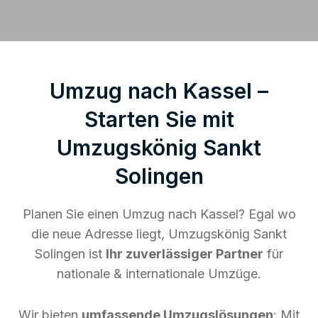
Umzug nach Kassel –
Starten Sie mit
Umzugskönig Sankt
Solingen
Planen Sie einen Umzug nach Kassel? Egal wo
die neue Adresse liegt, Umzugskönig Sankt
Solingen ist
Ihr zuverlässiger Partner
für
nationale & internationale Umzüge.
Wir bieten
umfassende Umzugslösungen
: Mit