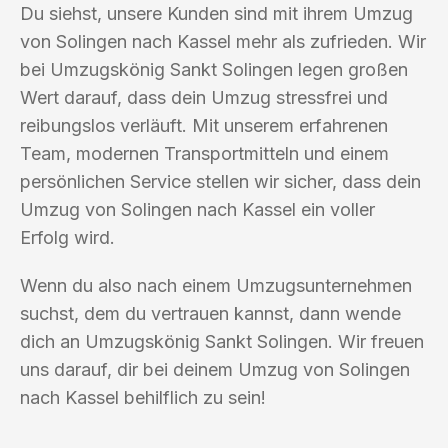
Du siehst, unsere Kunden sind mit ihrem Umzug
von Solingen nach Kassel mehr als zufrieden. Wir
bei Umzugskönig Sankt Solingen legen großen
Wert darauf, dass dein Umzug stressfrei und
reibungslos verläuft. Mit unserem erfahrenen
Team, modernen Transportmitteln und einem
persönlichen Service stellen wir sicher, dass dein
Umzug von Solingen nach Kassel ein voller
Erfolg wird.
Wenn du also nach einem Umzugsunternehmen
suchst, dem du vertrauen kannst, dann wende
dich an Umzugskönig Sankt Solingen. Wir freuen
uns darauf, dir bei deinem Umzug von Solingen
nach Kassel behilflich zu sein!