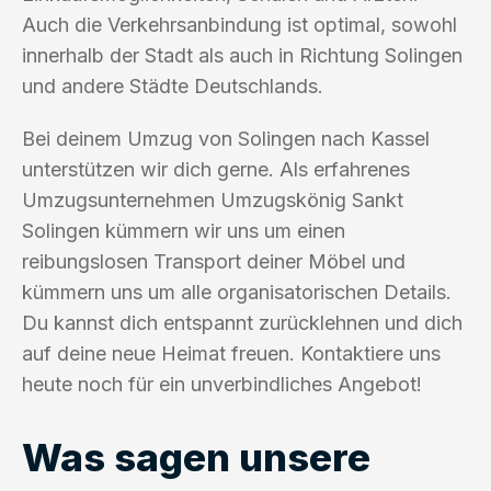
Auch die Verkehrsanbindung ist optimal, sowohl
innerhalb der Stadt als auch in Richtung Solingen
und andere Städte Deutschlands.
Bei deinem Umzug von Solingen nach Kassel
unterstützen wir dich gerne. Als erfahrenes
Umzugsunternehmen Umzugskönig Sankt
Solingen kümmern wir uns um einen
reibungslosen Transport deiner Möbel und
kümmern uns um alle organisatorischen Details.
Du kannst dich entspannt zurücklehnen und dich
auf deine neue Heimat freuen. Kontaktiere uns
heute noch für ein unverbindliches Angebot!
Was sagen unsere