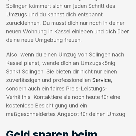
Solingen kümmert sich um jeden Schritt des
Umzugs und du kannst dich entspannt
zurücklehnen. Du musst dich nur noch in deiner
neuen Wohnung in Kassel einleben und dich über
deine neue Umgebung freuen.
Also, wenn du einen Umzug von Solingen nach
Kassel planst, wende dich an Umzugskönig
Sankt Solingen. Sie bieten dir nicht nur einen
zuverlässigen und professionellen
Service
,
sondern auch ein faires Preis-Leistungs-
Verhältnis. Kontaktiere sie noch heute für eine
kostenlose Besichtigung und ein
maßgeschneidertes Angebot für deinen Umzug.
Geld sparen beim