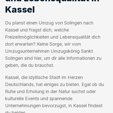
Kassel
Du planst einen Umzug von Solingen nach
Kassel und fragst dich, welche
Freizeitmöglichkeiten und Lebensqualität dich
dort erwarten? Keine Sorge, wir vom
Umzugsunternehmen Umzugskönig Sankt
Solingen sind hier, um dir alle Informationen zu
geben, die du brauchst.
Kassel, die idyllische Stadt im Herzen
Deutschlands, hat einiges zu bieten. Egal ob du
Ruhe und Erholung in der Natur suchst oder
kulturelle Events und spannende
Unternehmungen bevorzugst, in Kassel findest
du beides.