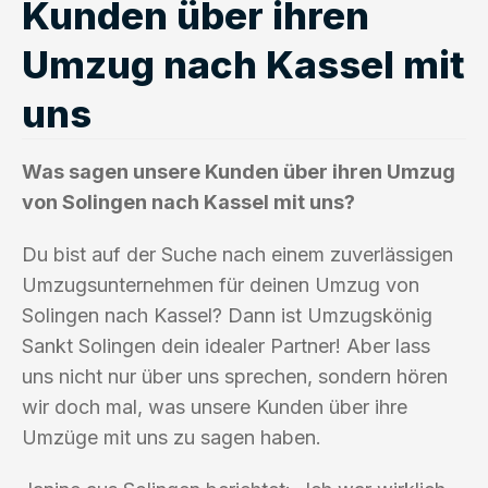
Kunden über ihren
Umzug nach Kassel mit
uns
Was sagen unsere Kunden über ihren Umzug
von Solingen nach Kassel mit uns?
Du bist auf der Suche nach einem zuverlässigen
Umzugsunternehmen für deinen Umzug von
Solingen nach Kassel? Dann ist Umzugskönig
Sankt Solingen dein idealer Partner! Aber lass
uns nicht nur über uns sprechen, sondern hören
wir doch mal, was unsere Kunden über ihre
Umzüge mit uns zu sagen haben.