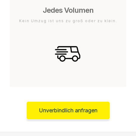
Jedes Volumen
Kein Umzug ist uns zu groß oder zu klein.
Unverbindlich anfragen