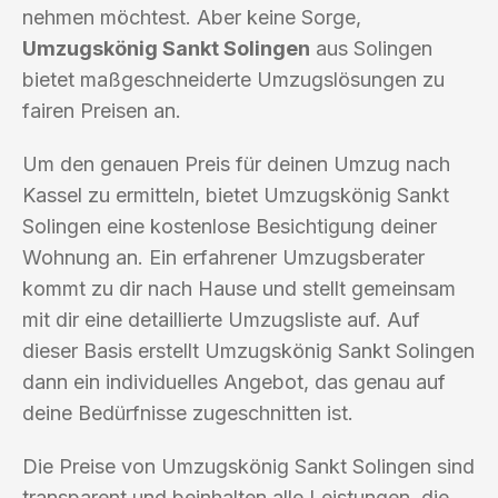
nehmen möchtest. Aber keine Sorge,
Umzugskönig Sankt Solingen
aus Solingen
bietet maßgeschneiderte Umzugslösungen zu
fairen Preisen an.
Um den genauen Preis für deinen Umzug nach
Kassel zu ermitteln, bietet Umzugskönig Sankt
Solingen eine kostenlose Besichtigung deiner
Wohnung an. Ein erfahrener Umzugsberater
kommt zu dir nach Hause und stellt gemeinsam
mit dir eine detaillierte Umzugsliste auf. Auf
dieser Basis erstellt Umzugskönig Sankt Solingen
dann ein individuelles Angebot, das genau auf
deine Bedürfnisse zugeschnitten ist.
Die Preise von Umzugskönig Sankt Solingen sind
transparent und beinhalten alle Leistungen, die