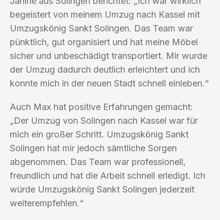
Janine aus Solingen berichtet: „Ich war wirklich
begeistert von meinem Umzug nach Kassel mit
Umzugskönig Sankt Solingen. Das Team war
pünktlich, gut organisiert und hat meine Möbel
sicher und unbeschädigt transportiert. Mir wurde
der Umzug dadurch deutlich erleichtert und ich
konnte mich in der neuen Stadt schnell einleben.“
Auch Max hat positive Erfahrungen gemacht:
„Der Umzug von Solingen nach Kassel war für
mich ein großer Schritt. Umzugskönig Sankt
Solingen hat mir jedoch sämtliche Sorgen
abgenommen. Das Team war professionell,
freundlich und hat die Arbeit schnell erledigt. Ich
würde Umzugskönig Sankt Solingen jederzeit
weiterempfehlen.“