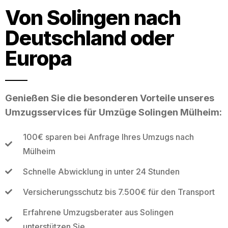
Von Solingen nach
Deutschland oder
Europa
Genießen Sie die besonderen Vorteile unseres
Umzugsservices für Umzüge Solingen Mülheim:
100€ sparen bei Anfrage Ihres Umzugs nach
Mülheim
Schnelle Abwicklung in unter 24 Stunden
Versicherungsschutz bis 7.500€ für den Transport
Erfahrene Umzugsberater aus Solingen
unterstützen Sie