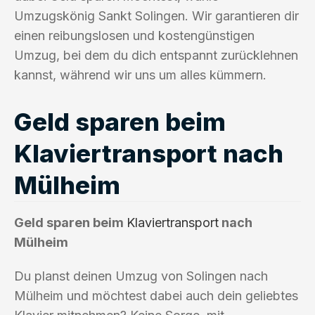
Umzugskönig Sankt Solingen. Wir garantieren dir
einen reibungslosen und kostengünstigen
Umzug, bei dem du dich entspannt zurücklehnen
kannst, während wir uns um alles kümmern.
Geld sparen beim
Klaviertransport nach
Mülheim
Geld sparen beim
Klaviertransport
nach
Mülheim
Du planst deinen Umzug von Solingen nach
Mülheim und möchtest dabei auch dein geliebtes