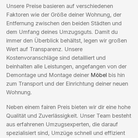
Unsere Preise basieren auf verschiedenen
Faktoren wie der Größe deiner Wohnung, der
Entfernung zwischen den beiden Städten und
dem Umfang deines Umzugsguts. Damit du
immer den Überblick behältst, legen wir großen
Wert auf Transparenz. Unsere
Kostenvoranschläge sind detailliert und
beinhalten alle Leistungen, angefangen von der
Demontage und Montage deiner
Möbel
bis hin
zum Transport und der Einrichtung deiner neuen
Wohnung.
Neben einem fairen Preis bieten wir dir eine hohe
Qualität und Zuverlässigkeit. Unser Team besteht
aus erfahrenen Umzugsexperten, die darauf
spezialisiert sind, Umzüge schnell und effizient