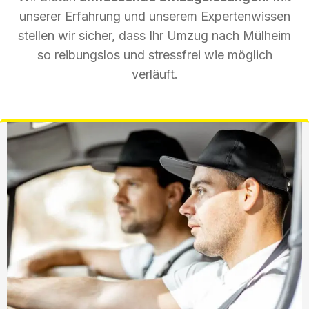
unserer Erfahrung und unserem Expertenwissen
stellen wir sicher, dass Ihr Umzug nach Mülheim
so reibungslos und stressfrei wie möglich
verläuft.