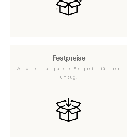
Festpreise
Wir bieten transparente Festpreise für Ihren
Umzug.