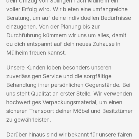
dein Umzug von Solingen nach Mülheim ein
voller Erfolg wird. Wir bieten eine umfangreiche
Beratung, um auf deine individuellen Bedürfnisse
einzugehen. Von der Planung bis zur
Durchführung kümmern wir uns um alles, damit
du dich entspannt auf dein neues Zuhause in
Mülheim freuen kannst.
Unsere Kunden loben besonders unseren
zuverlässigen Service und die sorgfältige
Behandlung ihrer persönlichen Gegenstände. Bei
uns steht Qualität an erster Stelle. Wir verwenden
hochwertiges Verpackungsmaterial, um einen
sicheren Transport deiner Möbel und Besitztümer
zu gewährleisten.
Darüber hinaus sind wir bekannt für unsere fairen