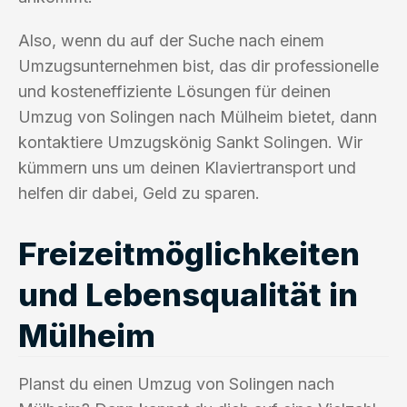
Also, wenn du auf der Suche nach einem
Umzugsunternehmen bist, das dir professionelle
und kosteneffiziente Lösungen für deinen
Umzug von Solingen nach Mülheim bietet, dann
kontaktiere Umzugskönig Sankt Solingen. Wir
kümmern uns um deinen Klaviertransport und
helfen dir dabei, Geld zu sparen.
Freizeitmöglichkeiten
und Lebensqualität in
Mülheim
Planst du einen Umzug von Solingen nach