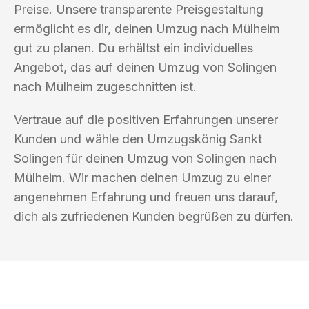
Preise. Unsere transparente Preisgestaltung
ermöglicht es dir, deinen Umzug nach Mülheim
gut zu planen. Du erhältst ein individuelles
Angebot, das auf deinen Umzug von Solingen
nach Mülheim zugeschnitten ist.
Vertraue auf die positiven Erfahrungen unserer
Kunden und wähle den Umzugskönig Sankt
Solingen für deinen Umzug von Solingen nach
Mülheim. Wir machen deinen Umzug zu einer
angenehmen Erfahrung und freuen uns darauf,
dich als zufriedenen Kunden begrüßen zu dürfen.