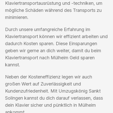
Klaviertransportausrüstung und -techniken, um
mögliche Schäden während des Transports zu
minimieren.
Durch unsere umfangreiche Erfahrung im
Klaviertransport können wir effizient arbeiten und
dadurch Kosten sparen. Diese Einsparungen
geben wir gerne an dich weiter, damit du beim
Klaviertransport nach Mülheim Geld sparen
kannst.
Neben der Kosteneffizienz legen wir auch
großen Wert auf Zuverlässigkeit und
Kundenzufriedenheit. Mit Umzugskönig Sankt
Solingen kannst du dich darauf verlassen, dass
dein Klavier sicher und pünktlich in Mülheim
ankommt.