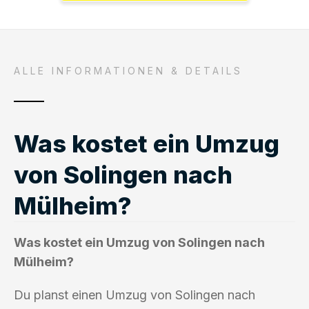
ALLE INFORMATIONEN & DETAILS
Was kostet ein Umzug
von Solingen nach
Mülheim?
Was kostet ein Umzug von Solingen nach
Mülheim?
Du planst einen Umzug von Solingen nach