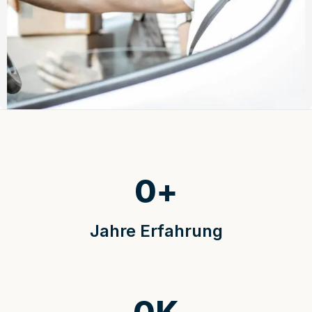
0
+
Jahre Erfahrung