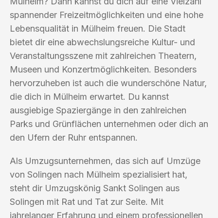
Mülheim? Dann kannst du dich auf eine Vielzahl
spannender Freizeitmöglichkeiten und eine hohe
Lebensqualität in Mülheim freuen. Die Stadt
bietet dir eine abwechslungsreiche Kultur- und
Veranstaltungsszene mit zahlreichen Theatern,
Museen und Konzertmöglichkeiten. Besonders
hervorzuheben ist auch die wunderschöne Natur,
die dich in Mülheim erwartet. Du kannst
ausgiebige Spaziergänge in den zahlreichen
Parks und Grünflächen unternehmen oder dich an
den Ufern der Ruhr entspannen.
Als Umzugsunternehmen, das sich auf Umzüge
von Solingen nach Mülheim spezialisiert hat,
steht dir Umzugskönig Sankt Solingen aus
Solingen mit Rat und Tat zur Seite. Mit
jahrelanger Erfahrung und einem professionellen