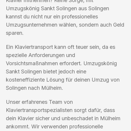
Klavier mitnehmen? Keine Sorge, mit
Umzugskönig Sankt Solingen aus Solingen
kannst du nicht nur ein professionelles
Umzugsunternehmen wählen, sondern auch Geld
sparen.
Ein Klaviertransport kann oft teuer sein, da es
spezielle Anforderungen und
Vorsichtsmaßnahmen erfordert. Umzugskönig
Sankt Solingen bietet jedoch eine
kosteneffiziente Lösung für deinen Umzug von
Solingen nach Mülheim.
Unser erfahrenes Team von
Klaviertransportspezialisten sorgt dafür, dass
dein Klavier sicher und unbeschadet in Mülheim
ankommt. Wir verwenden professionelle