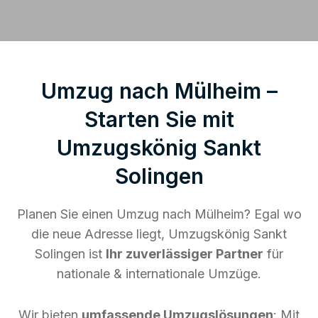
Umzug nach Mülheim –
Starten Sie mit
Umzugskönig Sankt
Solingen
Planen Sie einen Umzug nach Mülheim? Egal wo
die neue Adresse liegt, Umzugskönig Sankt
Solingen ist
Ihr zuverlässiger Partner
für
nationale & internationale Umzüge.
Wir bieten
umfassende Umzugslösungen
: Mit