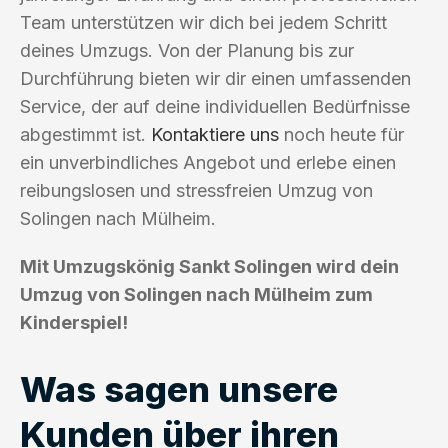
Team unterstützen wir dich bei jedem Schritt
deines Umzugs. Von der Planung bis zur
Durchführung bieten wir dir einen umfassenden
Service, der auf deine individuellen Bedürfnisse
abgestimmt ist.
Kontaktiere uns
noch heute für
ein unverbindliches Angebot und erlebe einen
reibungslosen und stressfreien Umzug von
Solingen nach Mülheim.
Mit Umzugskönig Sankt Solingen wird dein
Umzug von Solingen nach Mülheim zum
Kinderspiel!
Was sagen unsere
Kunden über ihren