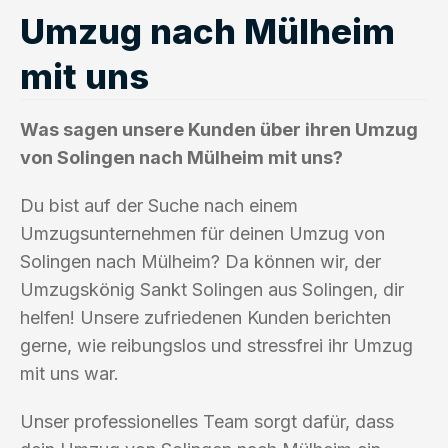
Umzug nach Mülheim
mit uns
Was sagen unsere Kunden über ihren Umzug
von Solingen nach Mülheim mit uns?
Du bist auf der Suche nach einem
Umzugsunternehmen für deinen Umzug von
Solingen nach Mülheim? Da können wir, der
Umzugskönig Sankt Solingen aus Solingen, dir
helfen! Unsere zufriedenen Kunden berichten
gerne, wie reibungslos und stressfrei ihr Umzug
mit uns war.
Unser professionelles Team sorgt dafür, dass