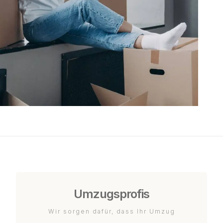
Umzugsprofis
Wir sorgen dafür, dass Ihr Umzug