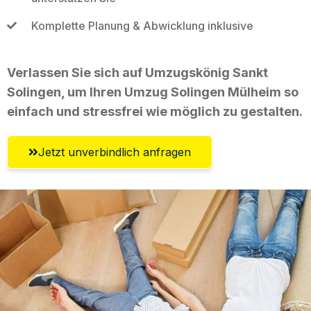
Komplette Planung & Abwicklung inklusive
Verlassen Sie sich auf Umzugskönig Sankt
Solingen, um Ihren Umzug Solingen Mülheim so
einfach und stressfrei wie möglich zu gestalten.
Jetzt unverbindlich anfragen