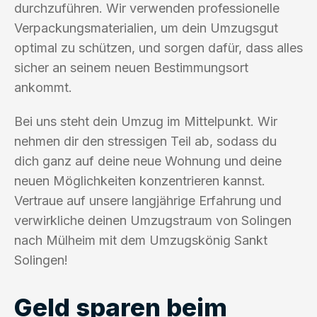
durchzuführen. Wir verwenden professionelle
Verpackungsmaterialien, um dein Umzugsgut
optimal zu schützen, und sorgen dafür, dass alles
sicher an seinem neuen Bestimmungsort
ankommt.
Bei uns steht dein Umzug im Mittelpunkt. Wir
nehmen dir den stressigen Teil ab, sodass du
dich ganz auf deine neue Wohnung und deine
neuen Möglichkeiten konzentrieren kannst.
Vertraue auf unsere langjährige Erfahrung und
verwirkliche deinen Umzugstraum von Solingen
nach Mülheim mit dem Umzugskönig Sankt
Solingen!
Geld sparen beim