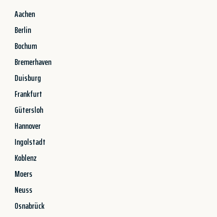
Aachen
Berlin
Bochum
Bremerhaven
Duisburg
Frankfurt
Gütersloh
Hannover
Ingolstadt
Koblenz
Moers
Neuss
Osnabrück