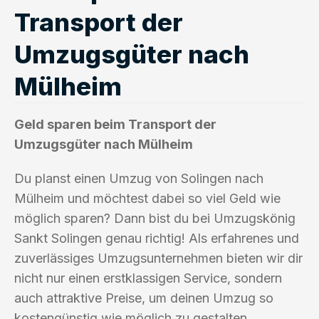
Transport der
Umzugsgüter nach
Mülheim
Geld sparen beim Transport der
Umzugsgüter nach Mülheim
Du planst einen Umzug von Solingen nach
Mülheim und möchtest dabei so viel Geld wie
möglich sparen? Dann bist du bei Umzugskönig
Sankt Solingen genau richtig! Als erfahrenes und
zuverlässiges Umzugsunternehmen bieten wir dir
nicht nur einen erstklassigen Service, sondern
auch attraktive Preise, um deinen Umzug so
kostengünstig wie möglich zu gestalten.