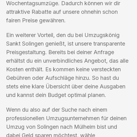
Wochentagsumzüge. Dadurch können wir dir
attraktive Rabatte auf unsere ohnehin schon
fairen Preise gewähren.
Ein weiterer Vorteil, den du bei Umzugskönig
Sankt Solingen genießt, ist unsere transparente
Preisgestaltung. Bereits bei deiner Anfrage
erhältst du ein unverbindliches Angebot, das alle
Kosten enthält. Es kommen keine versteckten
Gebühren oder Aufschläge hinzu. So hast du
stets eine klare Übersicht über deine Ausgaben
und kannst dein Budget optimal planen.
Wenn du also auf der Suche nach einem
professionellen Umzugsunternehmen für deinen
Umzug von Solingen nach Mülheim bist und
dabei Geld sparen möchtest, wähle