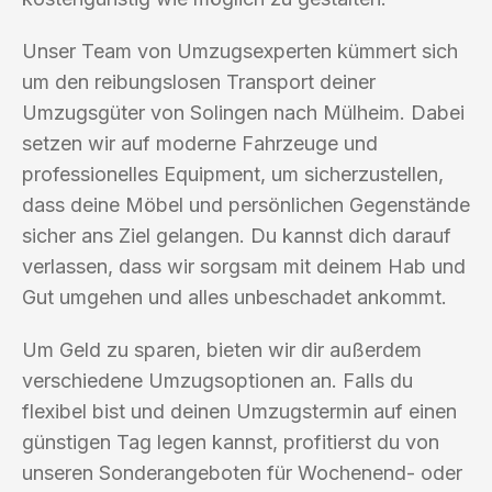
Unser Team von Umzugsexperten kümmert sich
um den reibungslosen Transport deiner
Umzugsgüter von Solingen nach Mülheim. Dabei
setzen wir auf moderne Fahrzeuge und
professionelles Equipment, um sicherzustellen,
dass deine Möbel und persönlichen Gegenstände
sicher ans Ziel gelangen. Du kannst dich darauf
verlassen, dass wir sorgsam mit deinem Hab und
Gut umgehen und alles unbeschadet ankommt.
Um Geld zu sparen, bieten wir dir außerdem
verschiedene Umzugsoptionen an. Falls du
flexibel bist und deinen Umzugstermin auf einen
günstigen Tag legen kannst, profitierst du von
unseren Sonderangeboten für Wochenend- oder