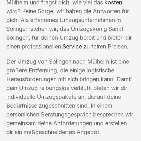
Mülheim und fragst dich, wie viel das
kosten
wird? Keine Sorge, wir haben die Antworten für
dich! Als erfahrenes Umzugsunternehmen in
Solingen stehen wir, das Umzugskönig Sankt
Solingen, für deinen Umzug bereit und bieten dir
einen professionellen
Service
zu fairen Preisen.
Der Umzug von Solingen nach Mülheim ist eine
größere Entfernung, die einige logistische
Herausforderungen mit sich bringen kann. Damit
dein Umzug reibungslos verläuft, bieten wir dir
individuelle Umzugspakete an, die auf deine
Bedürfnisse zugeschnitten sind. In einem
persönlichen Beratungsgespräch besprechen wir
gemeinsam deine Anforderungen und erstellen
dir ein maßgeschneidertes Angebot.