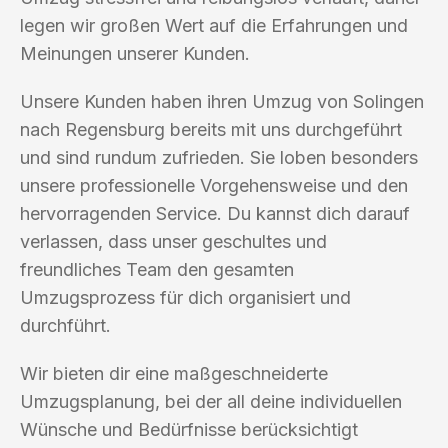
legen wir großen Wert auf die Erfahrungen und
Meinungen unserer Kunden.
Unsere Kunden haben ihren Umzug von Solingen
nach Regensburg bereits mit uns durchgeführt
und sind rundum zufrieden. Sie loben besonders
unsere professionelle Vorgehensweise und den
hervorragenden Service. Du kannst dich darauf
verlassen, dass unser geschultes und
freundliches Team den gesamten
Umzugsprozess für dich organisiert und
durchführt.
Wir bieten dir eine maßgeschneiderte
Umzugsplanung, bei der all deine individuellen
Wünsche und Bedürfnisse berücksichtigt