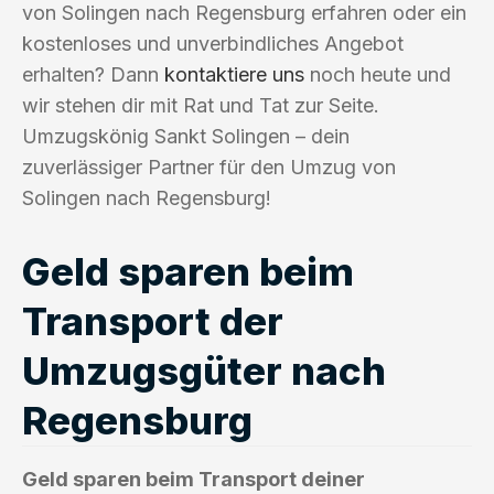
von Solingen nach Regensburg erfahren oder ein
kostenloses und unverbindliches Angebot
erhalten? Dann
kontaktiere uns
noch heute und
wir stehen dir mit Rat und Tat zur Seite.
Umzugskönig Sankt Solingen – dein
zuverlässiger Partner für den Umzug von
Solingen nach Regensburg!
Geld sparen beim
Transport der
Umzugsgüter nach
Regensburg
Geld sparen beim Transport deiner