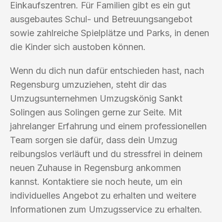
Einkaufszentren. Für Familien gibt es ein gut
ausgebautes Schul- und Betreuungsangebot
sowie zahlreiche Spielplätze und Parks, in denen
die Kinder sich austoben können.
Wenn du dich nun dafür entschieden hast, nach
Regensburg umzuziehen, steht dir das
Umzugsunternehmen Umzugskönig Sankt
Solingen aus Solingen gerne zur Seite. Mit
jahrelanger Erfahrung und einem professionellen
Team sorgen sie dafür, dass dein Umzug
reibungslos verläuft und du stressfrei in deinem
neuen Zuhause in Regensburg ankommen
kannst. Kontaktiere sie noch heute, um ein
individuelles Angebot zu erhalten und weitere
Informationen zum Umzugsservice zu erhalten.