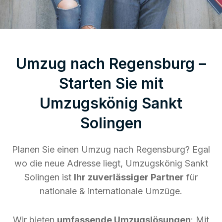
Umzug nach Regensburg –
Starten Sie mit
Umzugskönig Sankt
Solingen
Planen Sie einen Umzug nach Regensburg? Egal
wo die neue Adresse liegt, Umzugskönig Sankt
Solingen ist
Ihr zuverlässiger Partner
für
nationale & internationale Umzüge.
Wir bieten
umfassende Umzugslösungen
: Mit