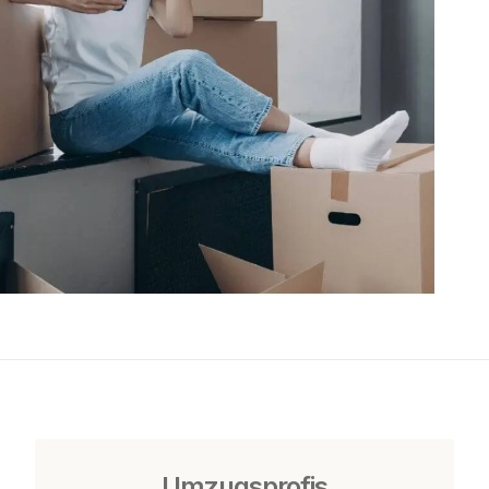
Umzugsprofis