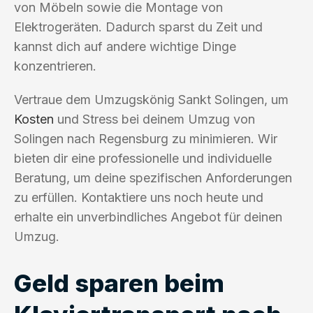
von Möbeln sowie die Montage von
Elektrogeräten. Dadurch sparst du Zeit und
kannst dich auf andere wichtige Dinge
konzentrieren.
Vertraue dem Umzugskönig Sankt Solingen, um
Kosten
und Stress bei deinem Umzug von
Solingen nach Regensburg zu minimieren. Wir
bieten dir eine professionelle und individuelle
Beratung, um deine spezifischen Anforderungen
zu erfüllen. Kontaktiere uns noch heute und
erhalte ein unverbindliches Angebot für deinen
Umzug.
Geld sparen beim