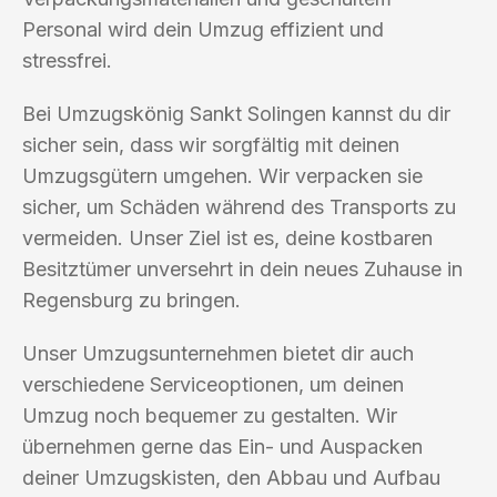
Personal wird dein Umzug effizient und
stressfrei.
Bei Umzugskönig Sankt Solingen kannst du dir
sicher sein, dass wir sorgfältig mit deinen
Umzugsgütern umgehen. Wir verpacken sie
sicher, um Schäden während des Transports zu
vermeiden. Unser Ziel ist es, deine kostbaren
Besitztümer unversehrt in dein neues Zuhause in
Regensburg zu bringen.
Unser Umzugsunternehmen bietet dir auch
verschiedene Serviceoptionen, um deinen
Umzug noch bequemer zu gestalten. Wir
übernehmen gerne das Ein- und Auspacken
deiner Umzugskisten, den Abbau und Aufbau