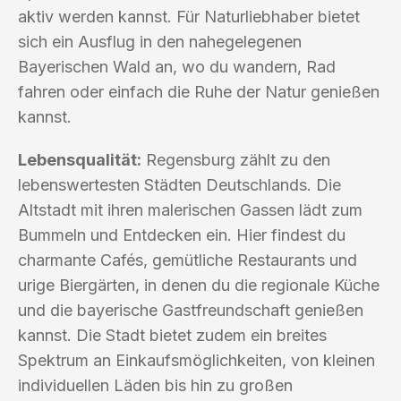
aktiv werden kannst. Für Naturliebhaber bietet
sich ein Ausflug in den nahegelegenen
Bayerischen Wald an, wo du wandern, Rad
fahren oder einfach die Ruhe der Natur genießen
kannst.
Lebensqualität:
Regensburg zählt zu den
lebenswertesten Städten Deutschlands. Die
Altstadt mit ihren malerischen Gassen lädt zum
Bummeln und Entdecken ein. Hier findest du
charmante Cafés, gemütliche Restaurants und
urige Biergärten, in denen du die regionale Küche
und die bayerische Gastfreundschaft genießen
kannst. Die Stadt bietet zudem ein breites
Spektrum an Einkaufsmöglichkeiten, von kleinen
individuellen Läden bis hin zu großen