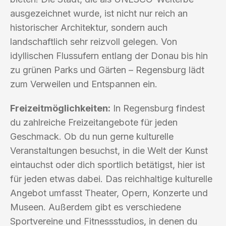
ausgezeichnet wurde, ist nicht nur reich an
historischer Architektur, sondern auch
landschaftlich sehr reizvoll gelegen. Von
idyllischen Flussufern entlang der Donau bis hin
zu grünen Parks und Gärten – Regensburg lädt
zum Verweilen und Entspannen ein.
Freizeitmöglichkeiten:
In Regensburg findest
du zahlreiche Freizeitangebote für jeden
Geschmack. Ob du nun gerne kulturelle
Veranstaltungen besuchst, in die Welt der Kunst
eintauchst oder dich sportlich betätigst, hier ist
für jeden etwas dabei. Das reichhaltige kulturelle
Angebot umfasst Theater, Opern, Konzerte und
Museen. Außerdem gibt es verschiedene
Sportvereine und Fitnessstudios, in denen du