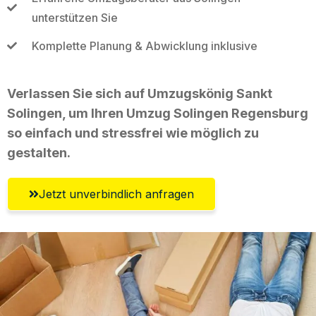
unterstützen Sie
Komplette Planung & Abwicklung inklusive
Verlassen Sie sich auf Umzugskönig Sankt
Solingen, um Ihren Umzug Solingen Regensburg
so einfach und stressfrei wie möglich zu
gestalten.
Jetzt unverbindlich anfragen