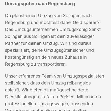
Umzugsgüter nach Regensburg
Du planst einen Umzug von Solingen nach
Regensburg und möchtest dabei Geld sparen?
Das Umzugsunternehmen Umzugskönig Sankt
Solingen aus Solingen ist dein zuverlässiger
Partner für deinen Umzug. Wir sind darauf
spezialisiert, deine Umzugsgüter sicher und
kostengünstig an dein neues Zuhause in
Regensburg zu transportieren.
Unser erfahrenes Team von Umzugsspezialisten
stellt sicher, dass dein Umzug reibungslos
abläuft. Wir bieten dir maßgeschneiderte
Dienstleistungen zu fairen Preisen. Mit unseren
professionellen Umzugswagen, passenden
Verpackungsmaterialien und geschultem