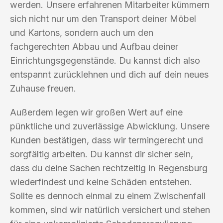
werden. Unsere erfahrenen Mitarbeiter kümmern
sich nicht nur um den Transport deiner Möbel
und Kartons, sondern auch um den
fachgerechten Abbau und Aufbau deiner
Einrichtungsgegenstände. Du kannst dich also
entspannt zurücklehnen und dich auf dein neues
Zuhause freuen.
Außerdem legen wir großen Wert auf eine
pünktliche und zuverlässige Abwicklung. Unsere
Kunden bestätigen, dass wir termingerecht und
sorgfältig arbeiten. Du kannst dir sicher sein,
dass du deine Sachen rechtzeitig in Regensburg
wiederfindest und keine Schäden entstehen.
Sollte es dennoch einmal zu einem Zwischenfall
kommen, sind wir natürlich versichert und stehen