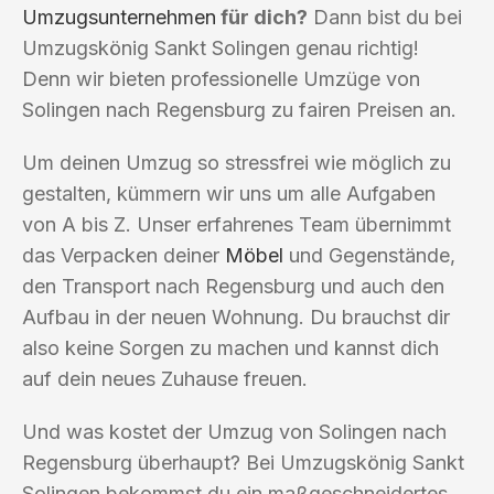
Umzugsunternehmen
für dich?
Dann bist du bei
Umzugskönig Sankt Solingen genau richtig!
Denn wir bieten professionelle Umzüge von
Solingen nach Regensburg zu fairen Preisen an.
Um deinen Umzug so stressfrei wie möglich zu
gestalten, kümmern wir uns um alle Aufgaben
von A bis Z. Unser erfahrenes Team übernimmt
das Verpacken deiner
Möbel
und Gegenstände,
den Transport nach Regensburg und auch den
Aufbau in der neuen Wohnung. Du brauchst dir
also keine Sorgen zu machen und kannst dich
auf dein neues Zuhause freuen.
Und was kostet der Umzug von Solingen nach
Regensburg überhaupt? Bei Umzugskönig Sankt
Solingen bekommst du ein maßgeschneidertes