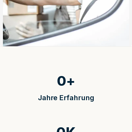
0
+
Jahre Erfahrung