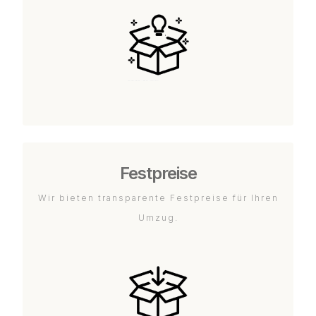
Festpreise
Wir bieten transparente Festpreise für Ihren
Umzug.