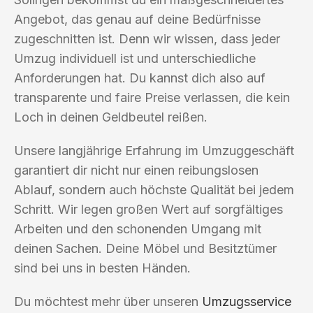
Angebot, das genau auf deine Bedürfnisse
zugeschnitten ist. Denn wir wissen, dass jeder
Umzug individuell ist und unterschiedliche
Anforderungen hat. Du kannst dich also auf
transparente und faire Preise verlassen, die kein
Loch in deinen Geldbeutel reißen.
Unsere langjährige Erfahrung im Umzuggeschäft
garantiert dir nicht nur einen reibungslosen
Ablauf, sondern auch höchste Qualität bei jedem
Schritt. Wir legen großen Wert auf sorgfältiges
Arbeiten und den schonenden Umgang mit
deinen Sachen. Deine Möbel und Besitztümer
sind bei uns in besten Händen.
Du möchtest mehr über unseren
Umzugsservice