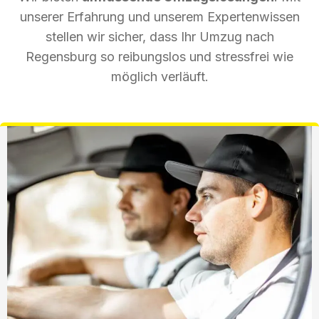
unserer Erfahrung und unserem Expertenwissen
stellen wir sicher, dass Ihr Umzug nach
Regensburg so reibungslos und stressfrei wie
möglich verläuft.