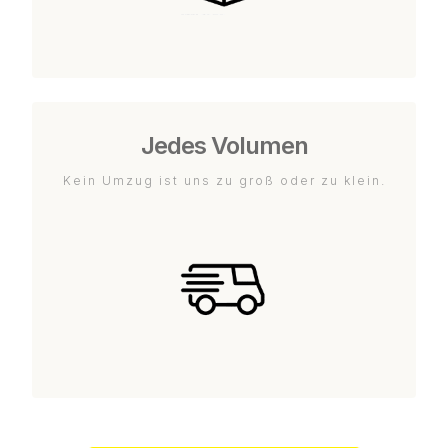
Jedes Volumen
Kein Umzug ist uns zu groß oder zu klein.