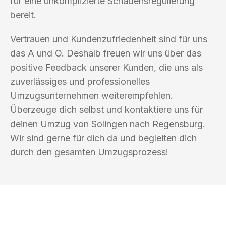
für eine unkomplizierte Schadensregulierung
bereit.
Vertrauen und Kundenzufriedenheit sind für uns
das A und O. Deshalb freuen wir uns über das
positive Feedback unserer Kunden, die uns als
zuverlässiges und professionelles
Umzugsunternehmen weiterempfehlen.
Überzeuge dich selbst und kontaktiere uns für
deinen Umzug von Solingen nach Regensburg.
Wir sind gerne für dich da und begleiten dich
durch den gesamten Umzugsprozess!