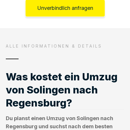
Unverbindlich anfragen
ALLE INFORMATIONEN & DETAILS
Was kostet ein Umzug
von Solingen nach
Regensburg?
Du planst einen Umzug von Solingen nach
Regensburg und suchst nach dem besten