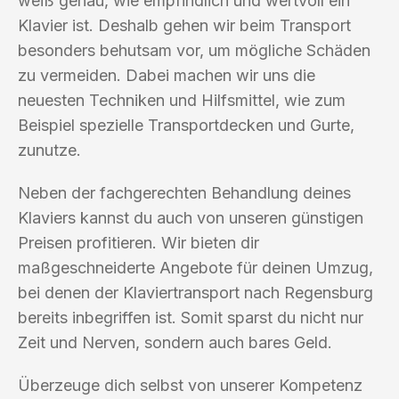
weiß genau, wie empfindlich und wertvoll ein
Klavier ist. Deshalb gehen wir beim Transport
besonders behutsam vor, um mögliche Schäden
zu vermeiden. Dabei machen wir uns die
neuesten Techniken und Hilfsmittel, wie zum
Beispiel spezielle Transportdecken und Gurte,
zunutze.
Neben der fachgerechten Behandlung deines
Klaviers kannst du auch von unseren günstigen
Preisen profitieren. Wir bieten dir
maßgeschneiderte Angebote für deinen Umzug,
bei denen der Klaviertransport nach Regensburg
bereits inbegriffen ist. Somit sparst du nicht nur
Zeit und Nerven, sondern auch bares Geld.
Überzeuge dich selbst von unserer Kompetenz