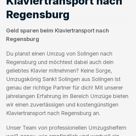
Klaviertransport nach
Regensburg
Geld sparen beim
Klaviertransport
nach
Regensburg
Du planst einen Umzug von Solingen nach
Regensburg und möchtest dabei auch dein
geliebtes Klavier mitnehmen? Keine Sorge,
Umzugskönig Sankt Solingen aus Solingen ist
genau der richtige Partner für dich! Mit unserer
jahrelangen Erfahrung im Bereich Umzüge bieten
wir einen zuverlässigen und kostengünstigen
Klaviertransport nach Regensburg an.
Unser Team von professionellen Umzugshelfern