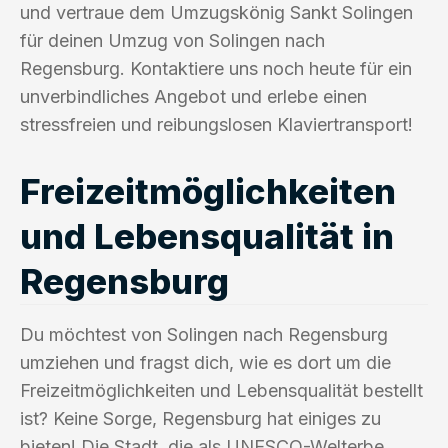
und vertraue dem Umzugskönig Sankt Solingen
für deinen Umzug von Solingen nach
Regensburg. Kontaktiere uns noch heute für ein
unverbindliches Angebot und erlebe einen
stressfreien und reibungslosen Klaviertransport!
Freizeitmöglichkeiten
und Lebensqualität in
Regensburg
Du möchtest von Solingen nach Regensburg
umziehen und fragst dich, wie es dort um die
Freizeitmöglichkeiten und Lebensqualität bestellt
ist? Keine Sorge, Regensburg hat einiges zu
bieten! Die Stadt, die als UNESCO-Welterbe