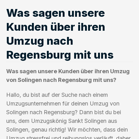
Was sagen unsere
Kunden über ihren
Umzug nach
Regensburg mit uns
Was sagen unsere Kunden über ihren Umzug
von Solingen nach Regensburg mit uns?
Hallo, du bist auf der Suche nach einem
Umzugsunternehmen für deinen Umzug von
Solingen nach Regensburg? Dann bist du bei
uns, dem Umzugskönig Sankt Solingen aus
Solingen, genau richtig! Wir möchten, dass dein
Umzug stressfrei und reibungslos verläuft, daher