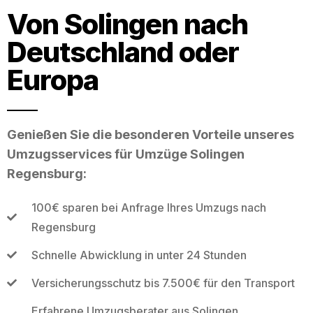
Von Solingen nach
Deutschland oder
Europa
Genießen Sie die besonderen Vorteile unseres
Umzugsservices für Umzüge Solingen
Regensburg:
100€ sparen bei Anfrage Ihres Umzugs nach
Regensburg
Schnelle Abwicklung in unter 24 Stunden
Versicherungsschutz bis 7.500€ für den Transport
Erfahrene Umzugsberater aus Solingen