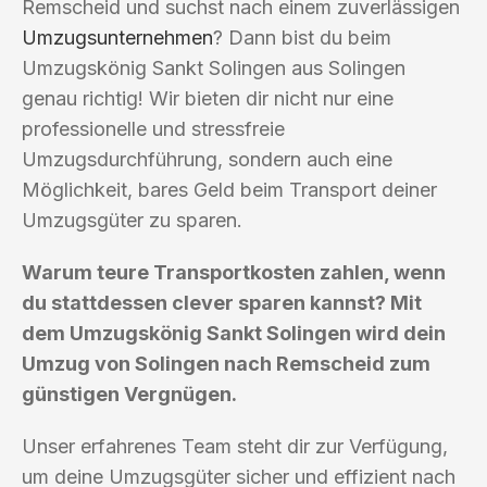
Remscheid und suchst nach einem zuverlässigen
Umzugsunternehmen
? Dann bist du beim
Umzugskönig Sankt Solingen aus Solingen
genau richtig! Wir bieten dir nicht nur eine
professionelle und stressfreie
Umzugsdurchführung, sondern auch eine
Möglichkeit, bares Geld beim Transport deiner
Umzugsgüter zu sparen.
Warum teure Transportkosten zahlen, wenn
du stattdessen clever sparen kannst? Mit
dem Umzugskönig Sankt Solingen wird dein
Umzug von Solingen nach Remscheid zum
günstigen Vergnügen.
Unser erfahrenes Team steht dir zur Verfügung,
um deine Umzugsgüter sicher und effizient nach