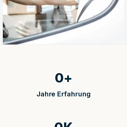
0
+
Jahre Erfahrung