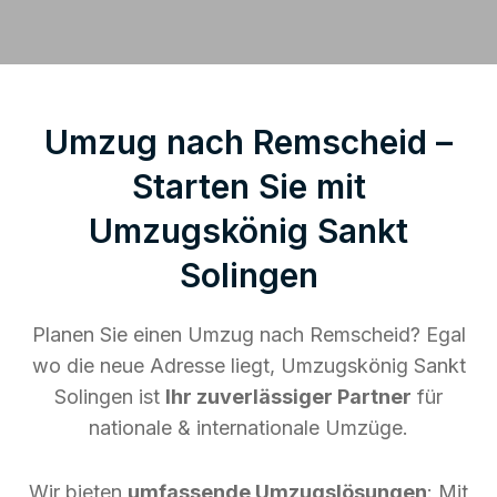
Umzug nach Remscheid –
Starten Sie mit
Umzugskönig Sankt
Solingen
Planen Sie einen Umzug nach Remscheid? Egal
wo die neue Adresse liegt, Umzugskönig Sankt
Solingen ist
Ihr zuverlässiger Partner
für
nationale & internationale Umzüge.
Wir bieten
umfassende Umzugslösungen
: Mit