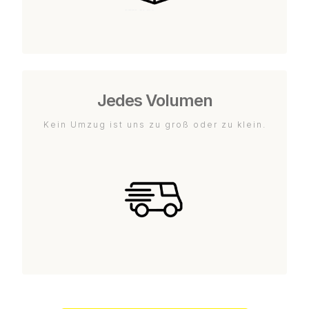
Jedes Volumen
Kein Umzug ist uns zu groß oder zu klein.