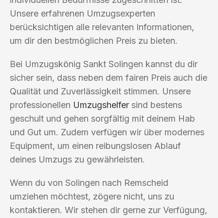
Unsere erfahrenen Umzugsexperten
berücksichtigen alle relevanten Informationen,
um dir den bestmöglichen Preis zu bieten.
Bei Umzugskönig Sankt Solingen kannst du dir
sicher sein, dass neben dem fairen Preis auch die
Qualität und Zuverlässigkeit stimmen. Unsere
professionellen
Umzugshelfer
sind bestens
geschult und gehen sorgfältig mit deinem Hab
und Gut um. Zudem verfügen wir über modernes
Equipment, um einen reibungslosen Ablauf
deines Umzugs zu gewährleisten.
Wenn du von Solingen nach Remscheid
umziehen möchtest, zögere nicht, uns zu
kontaktieren. Wir stehen dir gerne zur Verfügung,