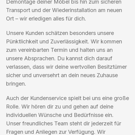
Demontage deiner Möbel bis hin zum sicheren
Transport und der Wiederinstallation am neuen
Ort – wir erledigen alles für dich.
Unsere Kunden schätzen besonders unsere
Pünktlichkeit und Zuverlässigkeit. Wir kommen
zum vereinbarten Termin und halten uns an
unsere Absprachen. Du kannst dich darauf
verlassen, dass wir deine wertvollen Besitztümer
sicher und unversehrt an dein neues Zuhause
bringen.
Auch der Kundenservice spielt bei uns eine große
Rolle. Wir hören dir zu und gehen auf deine
individuellen Wünsche und Bedürfnisse ein.
Unser freundliches Team steht dir jederzeit für
Fragen und Anliegen zur Verfügung. Wir