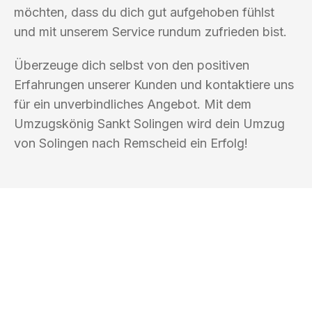
möchten, dass du dich gut aufgehoben fühlst
und mit unserem Service rundum zufrieden bist.
Überzeuge dich selbst von den positiven
Erfahrungen unserer Kunden und kontaktiere uns
für ein unverbindliches Angebot. Mit dem
Umzugskönig Sankt Solingen wird dein Umzug
von Solingen nach Remscheid ein Erfolg!
UMZUGSKÖNIG SANKT SOLINGEN
Ihr Umzug oder