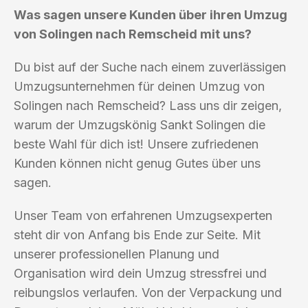
Was sagen unsere Kunden über ihren Umzug
von Solingen nach Remscheid mit uns?
Du bist auf der Suche nach einem zuverlässigen
Umzugsunternehmen für deinen Umzug von
Solingen nach Remscheid? Lass uns dir zeigen,
warum der Umzugskönig Sankt Solingen die
beste Wahl für dich ist! Unsere zufriedenen
Kunden können nicht genug Gutes über uns
sagen.
Unser Team von erfahrenen Umzugsexperten
steht dir von Anfang bis Ende zur Seite. Mit
unserer professionellen Planung und
Organisation wird dein Umzug stressfrei und
reibungslos verlaufen. Von der Verpackung und