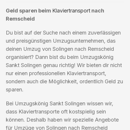
Geld sparen beim
Klaviertransport
nach
Remscheid
Du bist auf der Suche nach einem zuverlässigen
und preisgünstigen Umzugsunternehmen, das
deinen Umzug von Solingen nach Remscheid
organisiert? Dann bist du beim Umzugskönig
Sankt Solingen genau richtig! Wir bieten dir nicht
nur einen professionellen Klaviertransport,
sondern auch die Möglichkeit, ordentlich Geld zu
sparen.
Bei Umzugskönig Sankt Solingen wissen wir,
dass Klaviertransporte oft kostspielig sein
können. Deshalb haben wir spezielle Angebote
für Umzüge von Solingen nach Remscheid