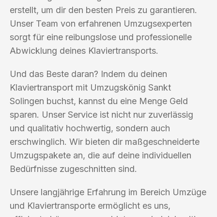
erstellt, um dir den besten Preis zu garantieren.
Unser Team von erfahrenen Umzugsexperten
sorgt für eine reibungslose und professionelle
Abwicklung deines Klaviertransports.
Und das Beste daran? Indem du deinen
Klaviertransport mit Umzugskönig Sankt
Solingen buchst, kannst du eine Menge Geld
sparen. Unser Service ist nicht nur zuverlässig
und qualitativ hochwertig, sondern auch
erschwinglich. Wir bieten dir maßgeschneiderte
Umzugspakete an, die auf deine individuellen
Bedürfnisse zugeschnitten sind.
Unsere langjährige Erfahrung im Bereich Umzüge
und Klaviertransporte ermöglicht es uns,