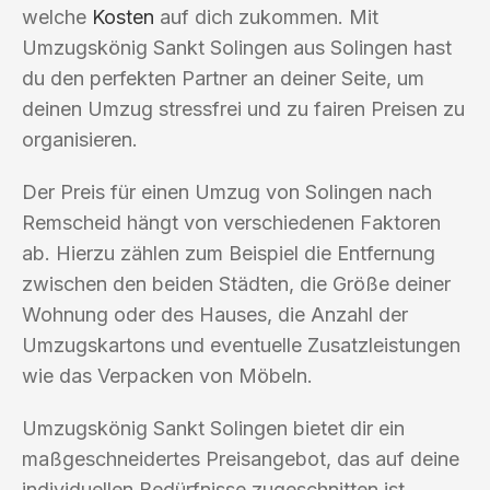
welche
Kosten
auf dich zukommen. Mit
Umzugskönig Sankt Solingen aus Solingen hast
du den perfekten Partner an deiner Seite, um
deinen Umzug stressfrei und zu fairen Preisen zu
organisieren.
Der Preis für einen Umzug von Solingen nach
Remscheid hängt von verschiedenen Faktoren
ab. Hierzu zählen zum Beispiel die Entfernung
zwischen den beiden Städten, die Größe deiner
Wohnung oder des Hauses, die Anzahl der
Umzugskartons und eventuelle Zusatzleistungen
wie das Verpacken von Möbeln.
Umzugskönig Sankt Solingen bietet dir ein
maßgeschneidertes Preisangebot, das auf deine
individuellen Bedürfnisse zugeschnitten ist.