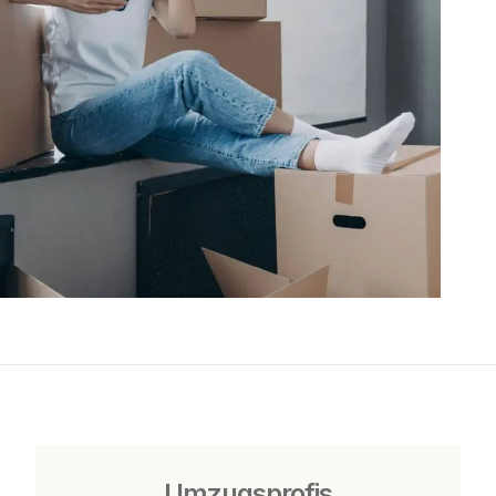
Umzugsprofis