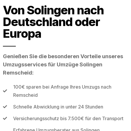
Von Solingen nach
Deutschland oder
Europa
Genießen Sie die besonderen Vorteile unseres
Umzugsservices für Umzüge Solingen
Remscheid:
100€ sparen bei Anfrage Ihres Umzugs nach
Remscheid
Schnelle Abwicklung in unter 24 Stunden
Versicherungsschutz bis 7.500€ für den Transport
Erfahrene Umzugsberater aus Solingen