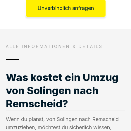
Unverbindlich anfragen
ALLE INFORMATIONEN & DETAILS
Was kostet ein Umzug
von Solingen nach
Remscheid?
Wenn du planst, von Solingen nach Remscheid
umzuziehen, möchtest du sicherlich wissen,