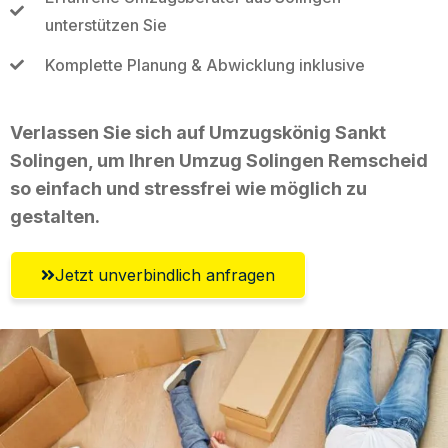
unterstützen Sie
Komplette Planung & Abwicklung inklusive
Verlassen Sie sich auf Umzugskönig Sankt
Solingen, um Ihren Umzug Solingen Remscheid
so einfach und stressfrei wie möglich zu
gestalten.
Jetzt unverbindlich anfragen