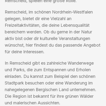
Remscheid, spielen eine große Rolle.
Remscheid, im schönen Nordrhein-Westfalen
gelegen, bietet dir eine Vielzahl an
Freizeitaktivitäten, die deine Lebensqualität
bereichern werden. Ob du gerne in der Natur
aktiv bist oder dir kulturelle Veranstaltungen
wünschst, hier findest du das passende Angebot
für deine Interessen.
In Remscheid gibt es zahlreiche Wanderwege
und Parks, die zum Entspannen und Erholen
einladen. Du kannst zum Beispiel den schönen
Stadtpark besuchen oder eine Wanderung im
nahegelegenen Bergischen Land unternehmen.
Die Region ist bekannt für ihre grünen Wälder
und malerischen Aussichten.