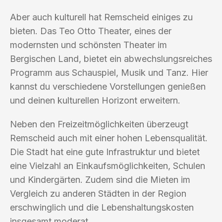
Aber auch kulturell hat Remscheid einiges zu
bieten. Das Teo Otto Theater, eines der
modernsten und schönsten Theater im
Bergischen Land, bietet ein abwechslungsreiches
Programm aus Schauspiel, Musik und Tanz. Hier
kannst du verschiedene Vorstellungen genießen
und deinen kulturellen Horizont erweitern.
Neben den Freizeitmöglichkeiten überzeugt
Remscheid auch mit einer hohen Lebensqualität.
Die Stadt hat eine gute Infrastruktur und bietet
eine Vielzahl an Einkaufsmöglichkeiten, Schulen
und Kindergärten. Zudem sind die Mieten im
Vergleich zu anderen Städten in der Region
erschwinglich und die Lebenshaltungskosten
insgesamt moderat.