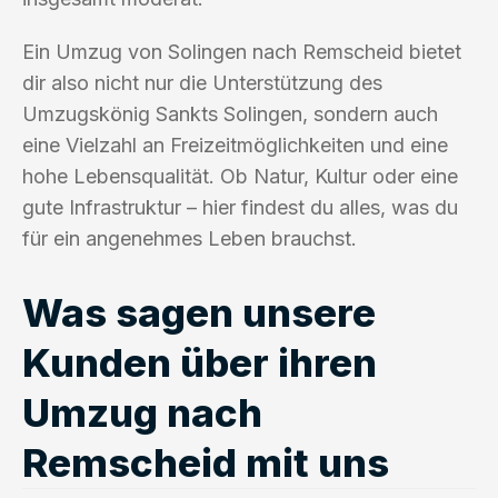
Ein Umzug von Solingen nach Remscheid bietet
dir also nicht nur die Unterstützung des
Umzugskönig Sankts Solingen, sondern auch
eine Vielzahl an Freizeitmöglichkeiten und eine
hohe Lebensqualität. Ob Natur, Kultur oder eine
gute Infrastruktur – hier findest du alles, was du
für ein angenehmes Leben brauchst.
Was sagen unsere
Kunden über ihren
Umzug nach
Remscheid mit uns