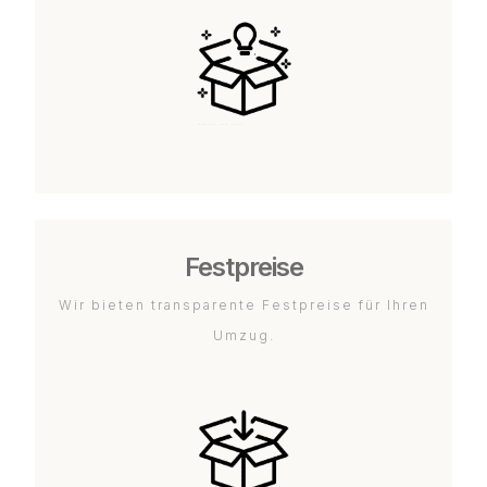
Festpreise
Wir bieten transparente Festpreise für Ihren
Umzug.