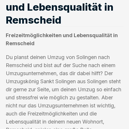
und Lebensqualität in
Remscheid
Freizeitmöglichkeiten und Lebensqualität in
Remscheid
Du planst deinen Umzug von Solingen nach
Remscheid und bist auf der Suche nach einem
Umzugsunternehmen, das dir dabei hilft? Der
Umzugskönig Sankt Solingen aus Solingen steht
dir gerne zur Seite, um deinen Umzug so einfach
und stressfrei wie möglich zu gestalten. Aber
nicht nur das Umzugsunternehmen ist wichtig,
auch die Freizeitmöglichkeiten und die
Lebensqualität in deinem neuen Wohnort,