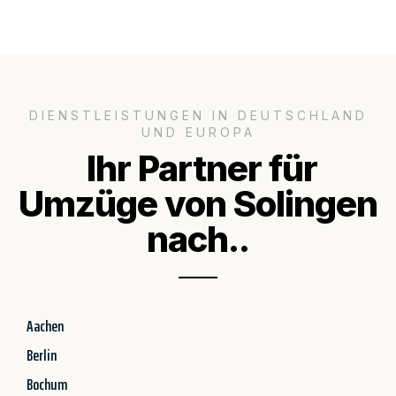
DIENSTLEISTUNGEN IN DEUTSCHLAND
UND EUROPA
Ihr Partner für
Umzüge von Solingen
nach..
Aachen
Berlin
Bochum