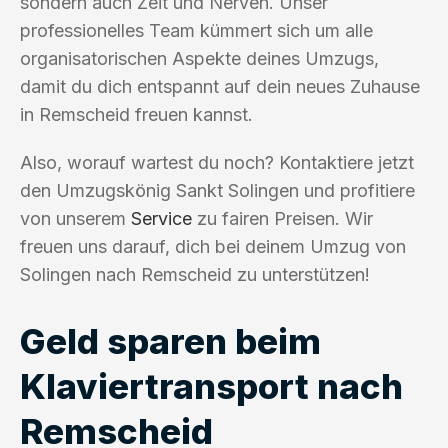
sondern auch Zeit und Nerven. Unser
professionelles Team kümmert sich um alle
organisatorischen Aspekte deines Umzugs,
damit du dich entspannt auf dein neues Zuhause
in Remscheid freuen kannst.
Also, worauf wartest du noch? Kontaktiere jetzt
den Umzugskönig Sankt Solingen und profitiere
von unserem
Service
zu fairen Preisen. Wir
freuen uns darauf, dich bei deinem Umzug von
Solingen nach Remscheid zu unterstützen!
Geld sparen beim
Klaviertransport nach
Remscheid