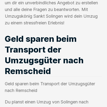
um dir ein unverbindliches Angebot zu erstellen
und alle deine Fragen zu beantworten. Mit
Umzugskönig Sankt Solingen wird dein Umzug
zu einem stressfreien Erlebnis!
Geld sparen beim
Transport der
Umzugsgüter nach
Remscheid
Geld sparen beim Transport der Umzugsgüter
nach Remscheid
Du planst einen Umzug von Solingen nach