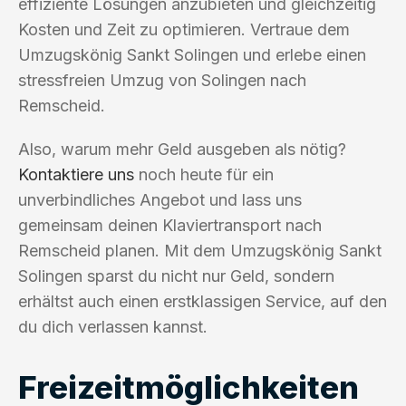
effiziente Lösungen anzubieten und gleichzeitig
Kosten und Zeit zu optimieren. Vertraue dem
Umzugskönig Sankt Solingen und erlebe einen
stressfreien Umzug von Solingen nach
Remscheid.
Also, warum mehr Geld ausgeben als nötig?
Kontaktiere uns
noch heute für ein
unverbindliches Angebot und lass uns
gemeinsam deinen Klaviertransport nach
Remscheid planen. Mit dem Umzugskönig Sankt
Solingen sparst du nicht nur Geld, sondern
erhältst auch einen erstklassigen Service, auf den
du dich verlassen kannst.
Freizeitmöglichkeiten