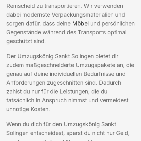
Remscheid zu transportieren. Wir verwenden
dabei modernste Verpackungsmaterialien und
sorgen dafür, dass deine
Möbel
und persönlichen
Gegenstände während des Transports optimal
geschützt sind.
Der Umzugskönig Sankt Solingen bietet dir
zudem maßgeschneiderte Umzugspakete an, die
genau auf deine individuellen Bedürfnisse und
Anforderungen zugeschnitten sind. Dadurch
zahlst du nur für die Leistungen, die du
tatsächlich in Anspruch nimmst und vermeidest
unnötige Kosten.
Wenn du dich für den Umzugskönig Sankt
Solingen entscheidest, sparst du nicht nur Geld,