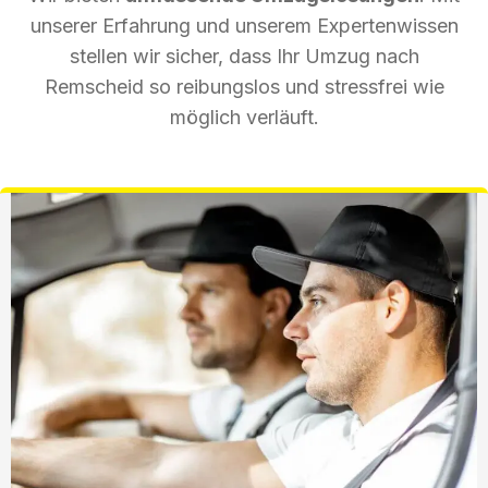
unserer Erfahrung und unserem Expertenwissen
stellen wir sicher, dass Ihr Umzug nach
Remscheid so reibungslos und stressfrei wie
möglich verläuft.