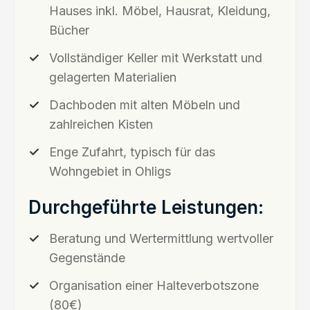
Hauses inkl. Möbel, Hausrat, Kleidung,
Bücher
Vollständiger Keller mit Werkstatt und
gelagerten Materialien
Dachboden mit alten Möbeln und
zahlreichen Kisten
Enge Zufahrt, typisch für das
Wohngebiet in Ohligs
Durchgeführte Leistungen:
Beratung und Wertermittlung wertvoller
Gegenstände
Organisation einer Halteverbotszone
(80€)