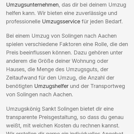
Umzugsunternehmen
, das dir bei deinem Umzug
helfen kann. Wir bieten eine zuverlässige und
professionelle
Umzugsservice
für jeden Bedarf.
Bei einem Umzug von Solingen nach Aachen
spielen verschiedene Faktoren eine Rolle, die den
Preis beeinflussen können. Dazu gehören unter
anderem die Größe deiner Wohnung oder
Hauses, die Menge des Umzugsguts, der
Zeitaufwand für den Umzug, die Anzahl der
benötigten
Umzugshelfer
und der Transportweg
von Solingen nach Aachen.
Umzugskönig Sankt Solingen bietet dir eine
transparente Preisgestaltung, so dass du genau
weißt, mit welchen Kosten du rechnen kannst.
Wir erstellen dir gerne ein individuelles Angebot,