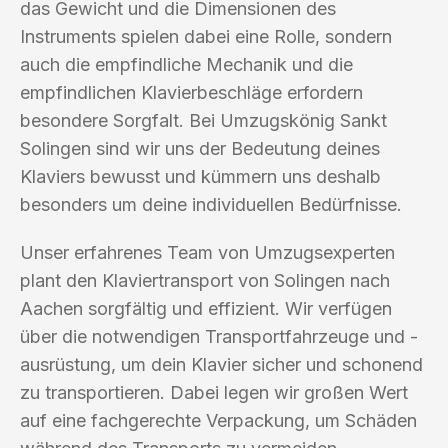
das Gewicht und die Dimensionen des
Instruments spielen dabei eine Rolle, sondern
auch die empfindliche Mechanik und die
empfindlichen Klavierbeschläge erfordern
besondere Sorgfalt. Bei Umzugskönig Sankt
Solingen sind wir uns der Bedeutung deines
Klaviers bewusst und kümmern uns deshalb
besonders um deine individuellen Bedürfnisse.
Unser erfahrenes Team von Umzugsexperten
plant den Klaviertransport von Solingen nach
Aachen sorgfältig und effizient. Wir verfügen
über die notwendigen Transportfahrzeuge und -
ausrüstung, um dein Klavier sicher und schonend
zu transportieren. Dabei legen wir großen Wert
auf eine fachgerechte Verpackung, um Schäden