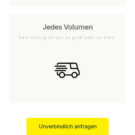
Jedes Volumen
Kein Umzug ist uns zu groß oder zu klein.
Unverbindlich anfragen