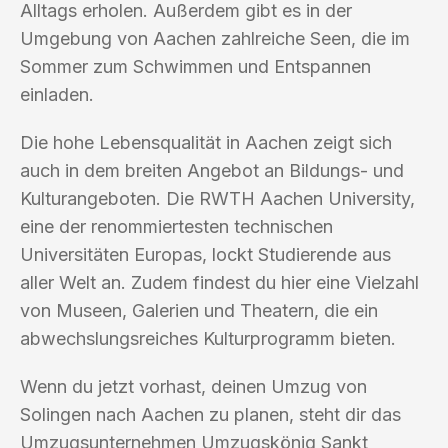
Alltags erholen. Außerdem gibt es in der
Umgebung von Aachen zahlreiche Seen, die im
Sommer zum Schwimmen und Entspannen
einladen.
Die hohe Lebensqualität in Aachen zeigt sich
auch in dem breiten Angebot an Bildungs- und
Kulturangeboten. Die RWTH Aachen University,
eine der renommiertesten technischen
Universitäten Europas, lockt Studierende aus
aller Welt an. Zudem findest du hier eine Vielzahl
von Museen, Galerien und Theatern, die ein
abwechslungsreiches Kulturprogramm bieten.
Wenn du jetzt vorhast, deinen Umzug von
Solingen nach Aachen zu planen, steht dir das
Umzugsunternehmen Umzugskönig Sankt