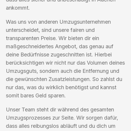
ankommt.
Was uns von anderen Umzugsunternehmen
unterscheidet, sind unsere fairen und
transparenten Preise. Wir bieten dir ein
maßgeschneidertes Angebot, das genau auf
deine Bedürfnisse zugeschnitten ist. Hierbei
berücksichtigen wir nicht nur das Volumen deines
Umzugsguts, sondern auch die Entfernung und
die gewünschten Zusatzleistungen. So zahlst du
nur das, was du wirklich benötigst und kannst
somit bares Geld sparen.
Unser Team steht dir während des gesamten
Umzugsprozesses zur Seite. Wir sorgen dafür,
dass alles reibungslos abläuft und du dich um