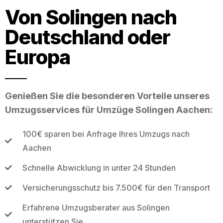
Von Solingen nach
Deutschland oder
Europa
Genießen Sie die besonderen Vorteile unseres
Umzugsservices für Umzüge Solingen Aachen:
100€ sparen bei Anfrage Ihres Umzugs nach
Aachen
Schnelle Abwicklung in unter 24 Stunden
Versicherungsschutz bis 7.500€ für den Transport
Erfahrene Umzugsberater aus Solingen
unterstützen Sie