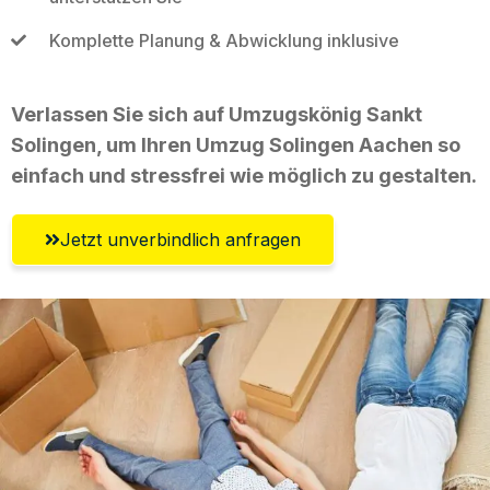
Komplette Planung & Abwicklung inklusive
Verlassen Sie sich auf Umzugskönig Sankt
Solingen, um Ihren Umzug Solingen Aachen so
einfach und stressfrei wie möglich zu gestalten.
Jetzt unverbindlich anfragen