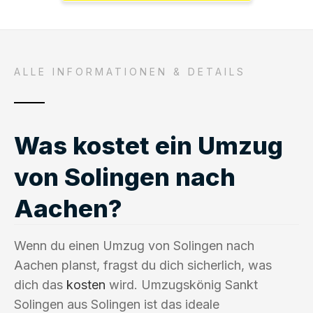
ALLE INFORMATIONEN & DETAILS
Was kostet ein Umzug
von Solingen nach
Aachen?
Wenn du einen Umzug von Solingen nach
Aachen planst, fragst du dich sicherlich, was
dich das
kosten
wird. Umzugskönig Sankt
Solingen aus Solingen ist das ideale