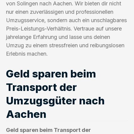
von Solingen nach Aachen. Wir bieten dir nicht
nur einen zuverlässigen und professionellen
Umzugsservice, sondern auch ein unschlagbares
Preis-Leistungs-Verhältnis. Vertraue auf unsere
jahrelange Erfahrung und lasse uns deinen
Umzug zu einem stressfreien und reibungslosen
Erlebnis machen.
Geld sparen beim
Transport der
Umzugsgüter nach
Aachen
Geld sparen beim Transport der