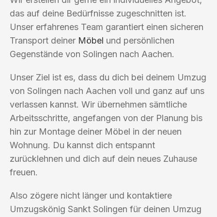
das auf deine Bedürfnisse zugeschnitten ist.
Unser erfahrenes Team garantiert einen sicheren
Transport deiner
Möbel
und persönlichen
Gegenstände von Solingen nach Aachen.
Unser Ziel ist es, dass du dich bei deinem Umzug
von Solingen nach Aachen voll und ganz auf uns
verlassen kannst. Wir übernehmen sämtliche
Arbeitsschritte, angefangen von der Planung bis
hin zur Montage deiner Möbel in der neuen
Wohnung. Du kannst dich entspannt
zurücklehnen und dich auf dein neues Zuhause
freuen.
Also zögere nicht länger und kontaktiere
Umzugskönig Sankt Solingen für deinen Umzug