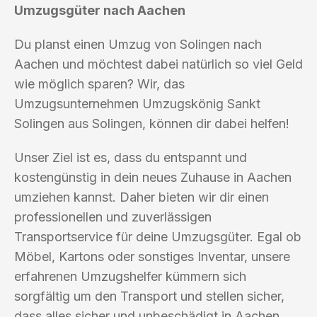
Umzugsgüter nach Aachen
Du planst einen Umzug von Solingen nach
Aachen und möchtest dabei natürlich so viel Geld
wie möglich sparen? Wir, das
Umzugsunternehmen Umzugskönig Sankt
Solingen aus Solingen, können dir dabei helfen!
Unser Ziel ist es, dass du entspannt und
kostengünstig in dein neues Zuhause in Aachen
umziehen kannst. Daher bieten wir dir einen
professionellen und zuverlässigen
Transportservice für deine Umzugsgüter. Egal ob
Möbel, Kartons oder sonstiges Inventar, unsere
erfahrenen Umzugshelfer kümmern sich
sorgfältig um den Transport und stellen sicher,
dass alles sicher und unbeschädigt in Aachen