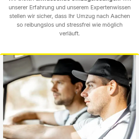
unserer Erfahrung und unserem Expertenwissen
stellen wir sicher, dass Ihr Umzug nach Aachen
so reibungslos und stressfrei wie möglich
verläuft.