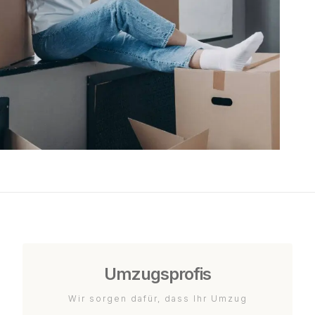
Umzugsprofis
Wir sorgen dafür, dass Ihr Umzug