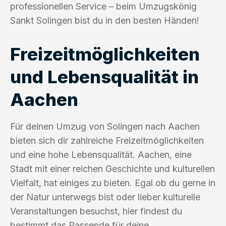
professionellen Service – beim Umzugskönig
Sankt Solingen bist du in den besten Händen!
Freizeitmöglichkeiten
und Lebensqualität in
Aachen
Für deinen Umzug von Solingen nach Aachen
bieten sich dir zahlreiche Freizeitmöglichkeiten
und eine hohe Lebensqualität. Aachen, eine
Stadt mit einer reichen Geschichte und kulturellen
Vielfalt, hat einiges zu bieten. Egal ob du gerne in
der Natur unterwegs bist oder lieber kulturelle
Veranstaltungen besuchst, hier findest du
bestimmt das Passende für deine