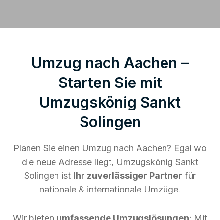
Umzug nach Aachen –
Starten Sie mit
Umzugskönig Sankt
Solingen
Planen Sie einen Umzug nach Aachen? Egal wo
die neue Adresse liegt, Umzugskönig Sankt
Solingen ist
Ihr zuverlässiger Partner
für
nationale & internationale Umzüge.
Wir bieten
umfassende Umzugslösungen
: Mit