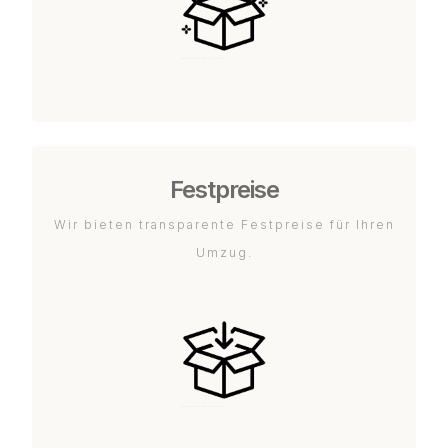
Festpreise
Wir bieten transparente Festpreise für Ihren
Umzug.