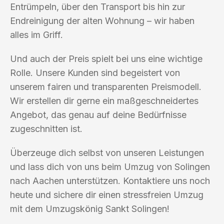
Entrümpeln, über den Transport bis hin zur
Endreinigung der alten Wohnung – wir haben
alles im Griff.
Und auch der Preis spielt bei uns eine wichtige
Rolle. Unsere Kunden sind begeistert von
unserem fairen und transparenten Preismodell.
Wir erstellen dir gerne ein maßgeschneidertes
Angebot, das genau auf deine Bedürfnisse
zugeschnitten ist.
Überzeuge dich selbst von unseren Leistungen
und lass dich von uns beim Umzug von Solingen
nach Aachen unterstützen. Kontaktiere uns noch
heute und sichere dir einen stressfreien Umzug
mit dem Umzugskönig Sankt Solingen!