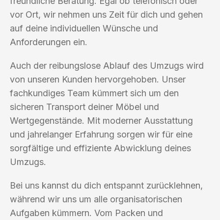
freundliche Beratung. Egal ob telefonisch oder
vor Ort, wir nehmen uns Zeit für dich und gehen
auf deine individuellen Wünsche und
Anforderungen ein.
Auch der reibungslose Ablauf des Umzugs wird
von unseren Kunden hervorgehoben. Unser
fachkundiges Team kümmert sich um den
sicheren Transport deiner Möbel und
Wertgegenstände. Mit moderner Ausstattung
und jahrelanger Erfahrung sorgen wir für eine
sorgfältige und effiziente Abwicklung deines
Umzugs.
Bei uns kannst du dich entspannt zurücklehnen,
während wir uns um alle organisatorischen
Aufgaben kümmern. Vom Packen und