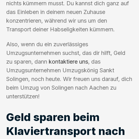
nichts kümmern musst. Du kannst dich ganz auf
das Einleben in deinem neuen Zuhause
konzentrieren, während wir uns um den
Transport deiner Habseligkeiten kümmern.
Also, wenn du ein zuverlässiges
Umzugsunternehmen suchst, das dir hilft, Geld
zu sparen, dann
kontaktiere uns
, das
Umzugsunternehmen Umzugskönig Sankt
Solingen, noch heute. Wir freuen uns darauf, dich
beim Umzug von Solingen nach Aachen zu
unterstützen!
Geld sparen beim
Klaviertransport nach