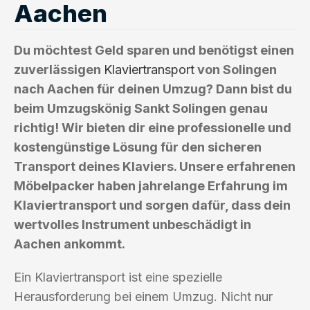
Aachen
Du möchtest Geld sparen und benötigst einen
zuverlässigen
Klaviertransport
von Solingen
nach Aachen für deinen Umzug? Dann bist du
beim Umzugskönig Sankt Solingen genau
richtig! Wir bieten dir eine professionelle und
kostengünstige Lösung für den sicheren
Transport deines Klaviers. Unsere erfahrenen
Möbelpacker haben jahrelange Erfahrung im
Klaviertransport und sorgen dafür, dass dein
wertvolles Instrument unbeschädigt in
Aachen ankommt.
Ein Klaviertransport ist eine spezielle
Herausforderung bei einem Umzug. Nicht nur