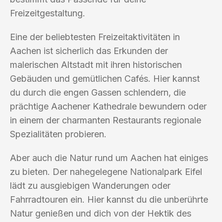
Freizeitgestaltung.
Eine der beliebtesten Freizeitaktivitäten in
Aachen ist sicherlich das Erkunden der
malerischen Altstadt mit ihren historischen
Gebäuden und gemütlichen Cafés. Hier kannst
du durch die engen Gassen schlendern, die
prächtige Aachener Kathedrale bewundern oder
in einem der charmanten Restaurants regionale
Spezialitäten probieren.
Aber auch die Natur rund um Aachen hat einiges
zu bieten. Der nahegelegene Nationalpark Eifel
lädt zu ausgiebigen Wanderungen oder
Fahrradtouren ein. Hier kannst du die unberührte
Natur genießen und dich von der Hektik des