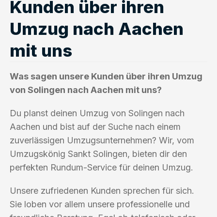
Kunden über ihren
Umzug nach Aachen
mit uns
Was sagen unsere Kunden über ihren Umzug
von Solingen nach Aachen mit uns?
Du planst deinen Umzug von Solingen nach
Aachen und bist auf der Suche nach einem
zuverlässigen Umzugsunternehmen? Wir, vom
Umzugskönig Sankt Solingen, bieten dir den
perfekten Rundum-Service für deinen Umzug.
Unsere zufriedenen Kunden sprechen für sich.
Sie loben vor allem unsere professionelle und