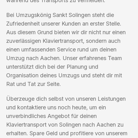
während des Transports zu vermeiden.
Bei Umzugskönig Sankt Solingen steht die
Zufriedenheit unserer Kunden an erster Stelle.
Aus diesem Grund bieten wir dir nicht nur einen
zuverlässigen Klaviertransport, sondern auch
einen umfassenden Service rund um deinen
Umzug nach Aachen. Unser erfahrenes Team
unterstützt dich bei der Planung und
Organisation deines Umzugs und steht dir mit
Rat und Tat zur Seite.
Überzeuge dich selbst von unseren Leistungen
und kontaktiere uns noch heute, um ein
unverbindliches Angebot für deinen
Klaviertransport von Solingen nach Aachen zu
erhalten. Spare Geld und profitiere von unserem