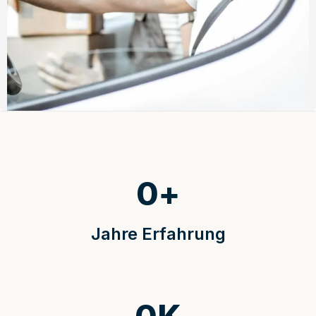
0
+
Jahre Erfahrung