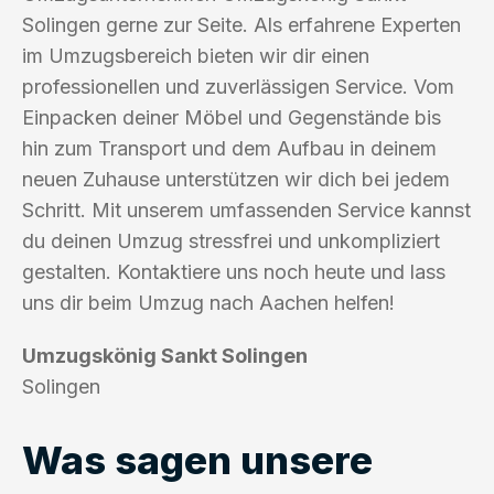
Solingen gerne zur Seite. Als erfahrene Experten
im Umzugsbereich bieten wir dir einen
professionellen und zuverlässigen Service. Vom
Einpacken deiner Möbel und Gegenstände bis
hin zum Transport und dem Aufbau in deinem
neuen Zuhause unterstützen wir dich bei jedem
Schritt. Mit unserem umfassenden Service kannst
du deinen Umzug stressfrei und unkompliziert
gestalten. Kontaktiere uns noch heute und lass
uns dir beim Umzug nach Aachen helfen!
Umzugskönig Sankt Solingen
Solingen
Was sagen unsere