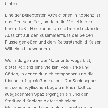
bieten.
Eine der beliebtesten Attraktionen in Koblenz ist
das Deutsche Eck, an dem die Mosel in den
Rhein fließt. Hier kannst du die beeindruckende
Aussicht auf den Zusammenfluss der beiden
Flüsse genießen und dem Reiterstandbild Kaiser
Wilhelms I. bewundern.
Wenn du gerne in der Natur unterwegs bist,
bietet Koblenz eine Vielzahl von Parks und
Gärten, in denen du dich entspannen und die
frische Luft genießen kannst. Der Schlosspark
mit seiner idyllischen Lage am Rhein lädt zu
ausgedehnten Spaziergängen ein und der
Stadtwald Koblenz bietet zahlreiche
Wanderwege und eine ruhige Umgebung, um