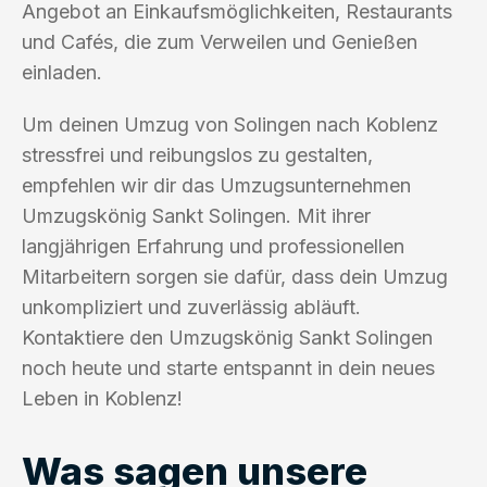
Angebot an Einkaufsmöglichkeiten, Restaurants
und Cafés, die zum Verweilen und Genießen
einladen.
Um deinen Umzug von Solingen nach Koblenz
stressfrei und reibungslos zu gestalten,
empfehlen wir dir das Umzugsunternehmen
Umzugskönig Sankt Solingen. Mit ihrer
langjährigen Erfahrung und professionellen
Mitarbeitern sorgen sie dafür, dass dein Umzug
unkompliziert und zuverlässig abläuft.
Kontaktiere den Umzugskönig Sankt Solingen
noch heute und starte entspannt in dein neues
Leben in Koblenz!
Was sagen unsere