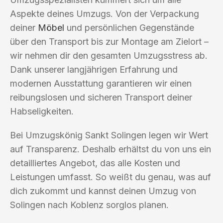
Aspekte deines Umzugs. Von der Verpackung
deiner
Möbel
und persönlichen Gegenstände
über den Transport bis zur Montage am Zielort –
wir nehmen dir den gesamten Umzugsstress ab.
Dank unserer langjährigen Erfahrung und
modernen Ausstattung garantieren wir einen
reibungslosen und sicheren Transport deiner
Habseligkeiten.
Bei Umzugskönig Sankt Solingen legen wir Wert
auf Transparenz. Deshalb erhältst du von uns ein
detailliertes Angebot, das alle Kosten und
Leistungen umfasst. So weißt du genau, was auf
dich zukommt und kannst deinen Umzug von
Solingen nach Koblenz sorglos planen.