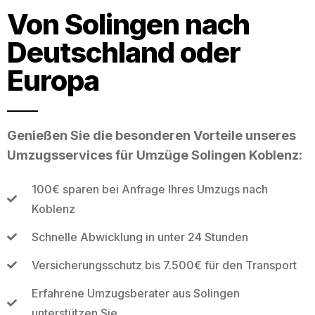
Von Solingen nach
Deutschland oder
Europa
Genießen Sie die besonderen Vorteile unseres
Umzugsservices für Umzüge Solingen Koblenz:
100€ sparen bei Anfrage Ihres Umzugs nach
Koblenz
Schnelle Abwicklung in unter 24 Stunden
Versicherungsschutz bis 7.500€ für den Transport
Erfahrene Umzugsberater aus Solingen
unterstützen Sie