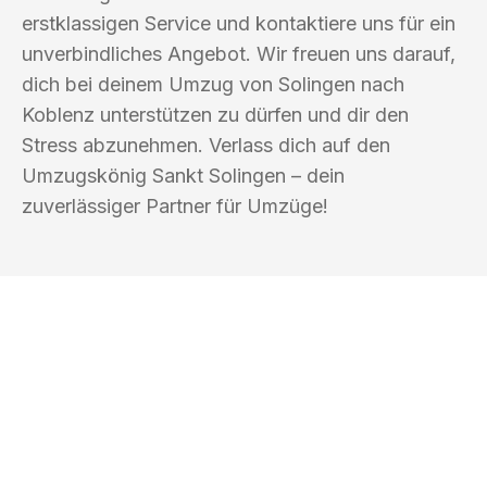
erstklassigen Service und kontaktiere uns für ein
unverbindliches Angebot. Wir freuen uns darauf,
dich bei deinem Umzug von Solingen nach
Koblenz unterstützen zu dürfen und dir den
Stress abzunehmen. Verlass dich auf den
Umzugskönig Sankt Solingen – dein
zuverlässiger Partner für Umzüge!
UMZUGSKÖNIG SANKT SOLINGEN
Ihr Umzug oder
Transport