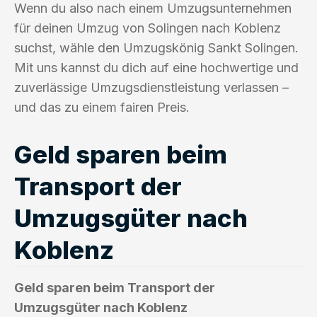
Wenn du also nach einem Umzugsunternehmen
für deinen Umzug von Solingen nach Koblenz
suchst, wähle den Umzugskönig Sankt Solingen.
Mit uns kannst du dich auf eine hochwertige und
zuverlässige Umzugsdienstleistung verlassen –
und das zu einem fairen Preis.
Geld sparen beim
Transport der
Umzugsgüter nach
Koblenz
Geld sparen beim Transport der
Umzugsgüter nach Koblenz