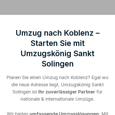
Umzug nach Koblenz –
Starten Sie mit
Umzugskönig Sankt
Solingen
Planen Sie einen Umzug nach Koblenz? Egal wo
die neue Adresse liegt, Umzugskönig Sankt
Solingen ist
Ihr zuverlässiger Partner
für
nationale & internationale Umzüge.
Wir bieten
umfassende Umzugslösungen
: Mit