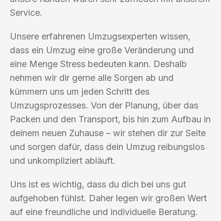
Service.
Unsere erfahrenen Umzugsexperten wissen,
dass ein Umzug eine große Veränderung und
eine Menge Stress bedeuten kann. Deshalb
nehmen wir dir gerne alle Sorgen ab und
kümmern uns um jeden Schritt des
Umzugsprozesses. Von der Planung, über das
Packen und den Transport, bis hin zum Aufbau in
deinem neuen Zuhause – wir stehen dir zur Seite
und sorgen dafür, dass dein Umzug reibungslos
und unkompliziert abläuft.
Uns ist es wichtig, dass du dich bei uns gut
aufgehoben fühlst. Daher legen wir großen Wert
auf eine freundliche und individuelle Beratung.