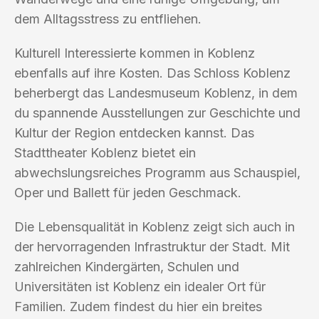
dem Alltagsstress zu entfliehen.
Kulturell Interessierte kommen in Koblenz
ebenfalls auf ihre Kosten. Das Schloss Koblenz
beherbergt das Landesmuseum Koblenz, in dem
du spannende Ausstellungen zur Geschichte und
Kultur der Region entdecken kannst. Das
Stadttheater Koblenz bietet ein
abwechslungsreiches Programm aus Schauspiel,
Oper und Ballett für jeden Geschmack.
Die Lebensqualität in Koblenz zeigt sich auch in
der hervorragenden Infrastruktur der Stadt. Mit
zahlreichen Kindergärten, Schulen und
Universitäten ist Koblenz ein idealer Ort für
Familien. Zudem findest du hier ein breites