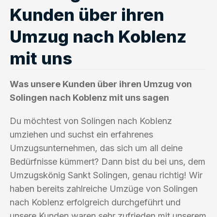
Kunden über ihren
Umzug nach Koblenz
mit uns
Was unsere Kunden über ihren Umzug von
Solingen nach Koblenz mit uns sagen
Du möchtest von Solingen nach Koblenz
umziehen und suchst ein erfahrenes
Umzugsunternehmen, das sich um all deine
Bedürfnisse kümmert? Dann bist du bei uns, dem
Umzugskönig Sankt Solingen, genau richtig! Wir
haben bereits zahlreiche Umzüge von Solingen
nach Koblenz erfolgreich durchgeführt und
unsere Kunden waren sehr zufrieden mit unserem