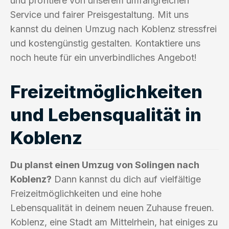
und profitiere von unserem umfangreichen
Service und fairer Preisgestaltung. Mit uns
kannst du deinen Umzug nach Koblenz stressfrei
und kostengünstig gestalten. Kontaktiere uns
noch heute für ein unverbindliches Angebot!
Freizeitmöglichkeiten
und Lebensqualität in
Koblenz
Du planst einen Umzug von Solingen nach
Koblenz?
Dann kannst du dich auf vielfältige
Freizeitmöglichkeiten und eine hohe
Lebensqualität in deinem neuen Zuhause freuen.
Koblenz, eine Stadt am Mittelrhein, hat einiges zu