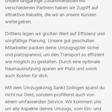
unsere langjährige Zusammenarbeit mit
verschiedenen Partnern haben wir Zugriff auf
attraktive Rabatte, die wir an unsere Kunden
weitergeben.
Drittens legen wir großen Wert auf Effizienz und
sorgfältige Planung. Unsere gut geschulten
Mitarbeiter packen deine Umzugsgüter sicher
und platzsparend, um den Transport so effizient
wie möglich zu gestalten. Durch eine optimale
Raumausnutzung sparen wir Platz und somit
auch Kosten für dich.
Mit dem Umzugskönig Sankt Solingen sparst du
nicht nur Geld, sondern profitierst auch von
einem umfassenden Service. Wir kümmern uns
um alle Aspekte deines Umzugs, vom Ein- und