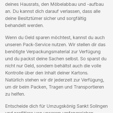
deines Hausrats, den Möbelabbau und -aufbau
an. Du kannst dich darauf verlassen, dass alle
deine Besitztümer sicher und sorgfältig
behandelt werden.
Wenn du Geld sparen möchtest, kannst du auch
unseren Pack-Service nutzen. Wir stellen dir das
benötigte Verpackungsmaterial zur Verfügung
und du packst deine Sachen selbst. So sparst du
nicht nur Geld, sondern behältst auch die volle
Kontrolle über den Inhalt deiner Kartons.
Natürlich stehen wir dir jederzeit zur Verfügung,
um dir beim Packen, Tragen und Transportieren
zu helfen.
Entscheide dich für Umzugskönig Sankt Solingen