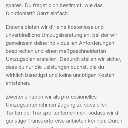
sparen. Du fragst dich bestimmt, wie das
funktioniert? Ganz einfach:
Erstens bieten wir dir eine kostenlose und
unverbindliche Umzugsberatung an, bei der wir
gemeinsam deine individuellen Anforderungen
besprechen und einen maßgeschneiderten
Umzugsplan erstellen. Dadurch stellen wir sicher,
dass du nur die Leistungen buchst, die du
wirklich benötigst und keine unnötigen Kosten
entstehen.
Zweitens haben wir als professionelles
Umzugsunternehmen Zugang zu speziellen
Tarifen bei Transportunternehmen, sodass wir dir
günstige Transportpreise anbieten können. Durch