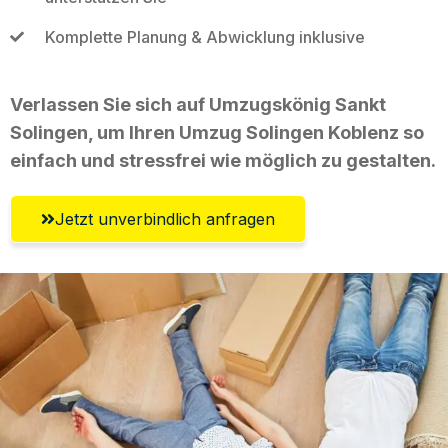
Komplette Planung & Abwicklung inklusive
Verlassen Sie sich auf Umzugskönig Sankt
Solingen, um Ihren Umzug Solingen Koblenz so
einfach und stressfrei wie möglich zu gestalten.
Jetzt unverbindlich anfragen