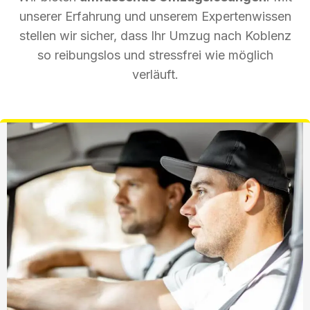
unserer Erfahrung und unserem Expertenwissen
stellen wir sicher, dass Ihr Umzug nach Koblenz
so reibungslos und stressfrei wie möglich
verläuft.