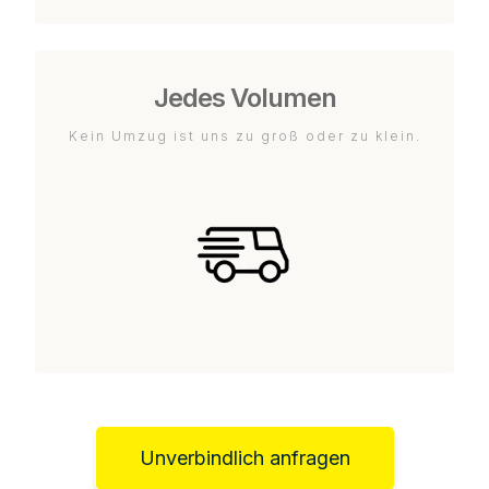
Jedes Volumen
Kein Umzug ist uns zu groß oder zu klein.
Unverbindlich anfragen