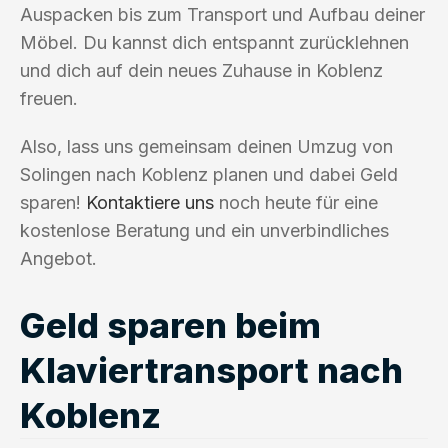
Auspacken bis zum Transport und Aufbau deiner
Möbel. Du kannst dich entspannt zurücklehnen
und dich auf dein neues Zuhause in Koblenz
freuen.
Also, lass uns gemeinsam deinen Umzug von
Solingen nach Koblenz planen und dabei Geld
sparen!
Kontaktiere uns
noch heute für eine
kostenlose Beratung und ein unverbindliches
Angebot.
Geld sparen beim
Klaviertransport nach
Koblenz