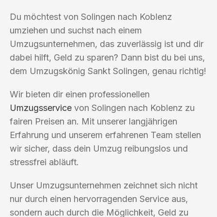
Du möchtest von Solingen nach Koblenz
umziehen und suchst nach einem
Umzugsunternehmen, das zuverlässig ist und dir
dabei hilft, Geld zu sparen? Dann bist du bei uns,
dem Umzugskönig Sankt Solingen, genau richtig!
Wir bieten dir einen professionellen
Umzugsservice
von Solingen nach Koblenz zu
fairen Preisen an. Mit unserer langjährigen
Erfahrung und unserem erfahrenen Team stellen
wir sicher, dass dein Umzug reibungslos und
stressfrei abläuft.
Unser Umzugsunternehmen zeichnet sich nicht
nur durch einen hervorragenden Service aus,
sondern auch durch die Möglichkeit, Geld zu