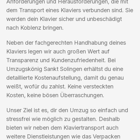
Anforderungen und Herausforderungen, die mit
dem Transport eines Klaviers verbunden sind. Sie
werden dein Klavier sicher und unbeschädigt
nach Koblenz bringen.
Neben der fachgerechten Handhabung deines
Klaviers legen wir auch großen Wert auf
Transparenz und Kundenzufriedenheit. Bei
Umzugskönig Sankt Solingen erhältst du eine
detaillierte Kostenaufstellung, damit du genau
weißt, wofür du zahlst. Keine versteckten
Kosten, keine bösen Überraschungen.
Unser Ziel ist es, dir den Umzug so einfach und
stressfrei wie möglich zu gestalten. Deshalb
bieten wir neben dem Klaviertransport auch
weitere Dienstleistungen wie das Verpacken