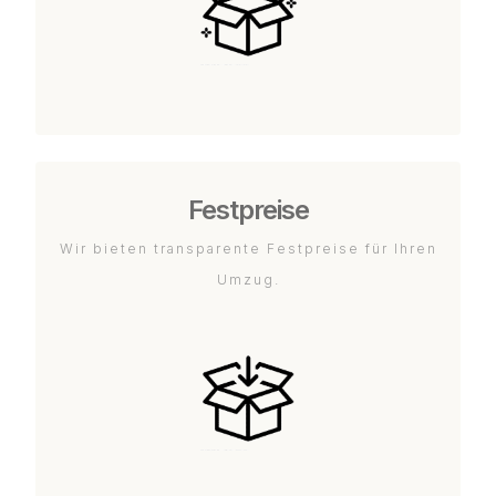
Festpreise
Wir bieten transparente Festpreise für Ihren
Umzug.