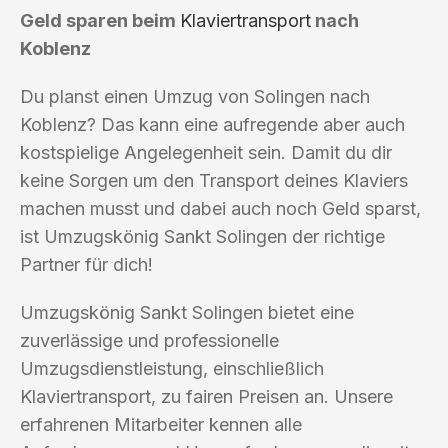
Geld sparen beim
Klaviertransport
nach
Koblenz
Du planst einen Umzug von Solingen nach
Koblenz? Das kann eine aufregende aber auch
kostspielige Angelegenheit sein. Damit du dir
keine Sorgen um den Transport deines Klaviers
machen musst und dabei auch noch Geld sparst,
ist Umzugskönig Sankt Solingen der richtige
Partner für dich!
Umzugskönig Sankt Solingen bietet eine
zuverlässige und professionelle
Umzugsdienstleistung, einschließlich
Klaviertransport, zu fairen Preisen an. Unsere
erfahrenen Mitarbeiter kennen alle