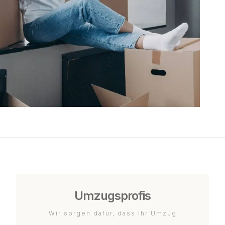
Umzugsprofis
Wir sorgen dafür, dass Ihr Umzug