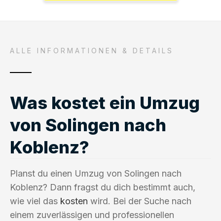
ALLE INFORMATIONEN & DETAILS
Was kostet ein Umzug
von Solingen nach
Koblenz?
Planst du einen Umzug von Solingen nach
Koblenz? Dann fragst du dich bestimmt auch,
wie viel das
kosten
wird. Bei der Suche nach
einem zuverlässigen und professionellen