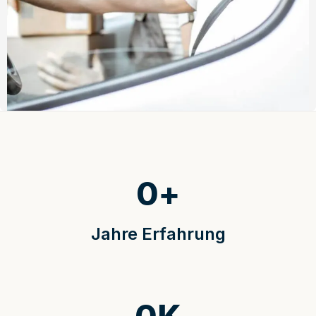
0
+
Jahre Erfahrung