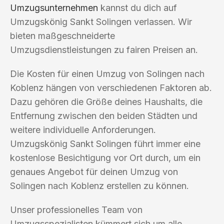
Umzugsunternehmen
kannst du dich auf
Umzugskönig Sankt Solingen verlassen. Wir
bieten maßgeschneiderte
Umzugsdienstleistungen zu fairen Preisen an.
Die Kosten für einen Umzug von Solingen nach
Koblenz hängen von verschiedenen Faktoren ab.
Dazu gehören die Größe deines Haushalts, die
Entfernung zwischen den beiden Städten und
weitere individuelle Anforderungen.
Umzugskönig Sankt Solingen führt immer eine
kostenlose Besichtigung vor Ort durch, um ein
genaues Angebot für deinen Umzug von
Solingen nach Koblenz erstellen zu können.
Unser professionelles Team von
Umzugsspezialisten kümmert sich um alle