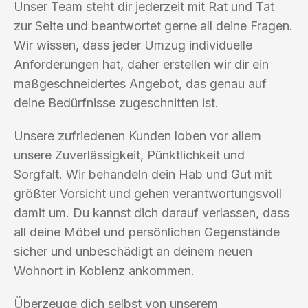
Unser Team steht dir jederzeit mit Rat und Tat
zur Seite und beantwortet gerne all deine Fragen.
Wir wissen, dass jeder Umzug individuelle
Anforderungen hat, daher erstellen wir dir ein
maßgeschneidertes Angebot, das genau auf
deine Bedürfnisse zugeschnitten ist.
Unsere zufriedenen Kunden loben vor allem
unsere Zuverlässigkeit, Pünktlichkeit und
Sorgfalt. Wir behandeln dein Hab und Gut mit
größter Vorsicht und gehen verantwortungsvoll
damit um. Du kannst dich darauf verlassen, dass
all deine Möbel und persönlichen Gegenstände
sicher und unbeschädigt an deinem neuen
Wohnort in Koblenz ankommen.
Überzeuge dich selbst von unserem