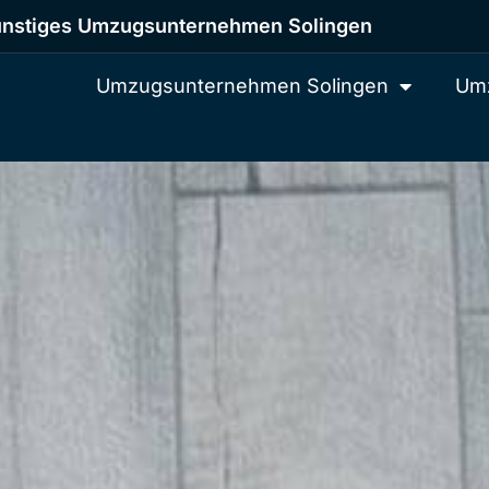
nstiges Umzugsunternehmen Solingen
Umzugsunternehmen Solingen
Umz