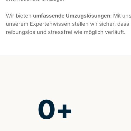
Wir bieten
umfassende Umzugslösungen
: Mit un
unserem Expertenwissen stellen wir sicher, dass
reibungslos und stressfrei wie möglich verläuft.
0
+