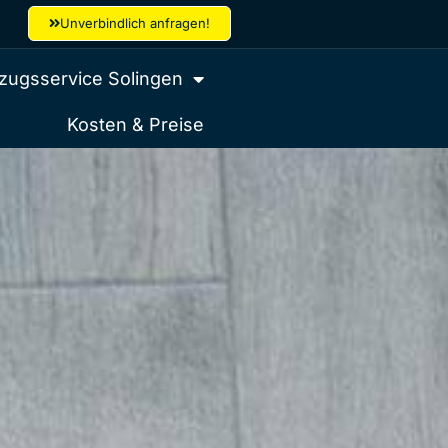
Unverbindlich anfragen!
ugsservice Solingen
Kosten & Preise