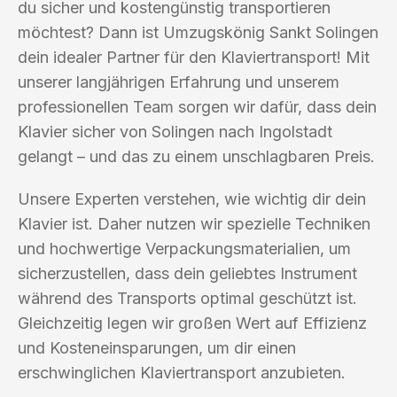
du sicher und kostengünstig transportieren
möchtest? Dann ist Umzugskönig Sankt Solingen
dein idealer Partner für den Klaviertransport! Mit
unserer langjährigen Erfahrung und unserem
professionellen Team sorgen wir dafür, dass dein
Klavier sicher von Solingen nach Ingolstadt
gelangt – und das zu einem unschlagbaren Preis.
Unsere Experten verstehen, wie wichtig dir dein
Klavier ist. Daher nutzen wir spezielle Techniken
und hochwertige Verpackungsmaterialien, um
sicherzustellen, dass dein geliebtes Instrument
während des Transports optimal geschützt ist.
Gleichzeitig legen wir großen Wert auf Effizienz
und Kosteneinsparungen, um dir einen
erschwinglichen Klaviertransport anzubieten.