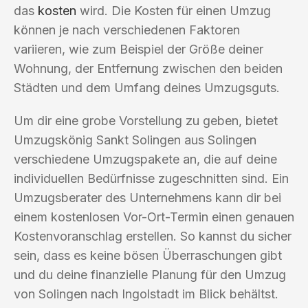
das
kosten
wird. Die Kosten für einen Umzug
können je nach verschiedenen Faktoren
variieren, wie zum Beispiel der Größe deiner
Wohnung, der Entfernung zwischen den beiden
Städten und dem Umfang deines Umzugsguts.
Um dir eine grobe Vorstellung zu geben, bietet
Umzugskönig Sankt Solingen aus Solingen
verschiedene Umzugspakete an, die auf deine
individuellen Bedürfnisse zugeschnitten sind. Ein
Umzugsberater des Unternehmens kann dir bei
einem kostenlosen Vor-Ort-Termin einen genauen
Kostenvoranschlag erstellen. So kannst du sicher
sein, dass es keine bösen Überraschungen gibt
und du deine finanzielle Planung für den Umzug
von Solingen nach Ingolstadt im Blick behältst.