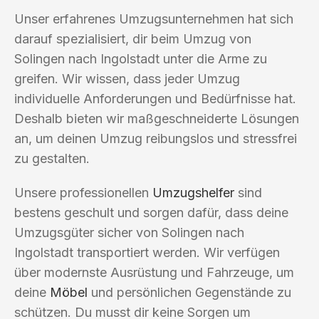
Unser erfahrenes Umzugsunternehmen hat sich
darauf spezialisiert, dir beim Umzug von
Solingen nach Ingolstadt unter die Arme zu
greifen. Wir wissen, dass jeder Umzug
individuelle Anforderungen und Bedürfnisse hat.
Deshalb bieten wir maßgeschneiderte Lösungen
an, um deinen Umzug reibungslos und stressfrei
zu gestalten.
Unsere professionellen
Umzugshelfer
sind
bestens geschult und sorgen dafür, dass deine
Umzugsgüter sicher von Solingen nach
Ingolstadt transportiert werden. Wir verfügen
über modernste Ausrüstung und Fahrzeuge, um
deine
Möbel
und persönlichen Gegenstände zu
schützen. Du musst dir keine Sorgen um