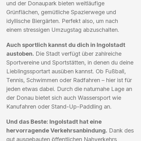
und der Donaupark bieten weitläufige
Grünflächen, gemütliche Spazierwege und
idyllische Biergärten. Perfekt also, um nach
einem stressigen Umzugstag abzuschalten.
Auch sportlich kannst du dich in Ingolstadt
austoben.
Die Stadt verfügt über zahlreiche
Sportvereine und Sportstätten, in denen du deine
Lieblingssportart ausüben kannst. Ob Fußball,
Tennis, Schwimmen oder Radfahren – hier ist für
jeden etwas dabei. Durch die naturnahe Lage an
der Donau bietet sich auch Wassersport wie
Kanufahren oder Stand-Up-Paddling an.
Und das Beste: Ingolstadt hat eine
hervorragende Verkehrsanbindung.
Dank des
gut ausgebauten öffentlichen Nahverkehrs