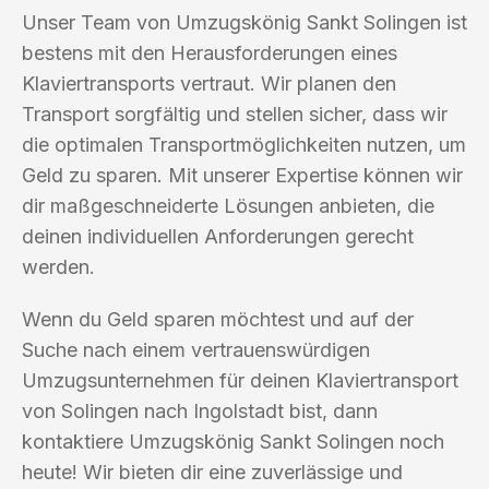
Unser Team von Umzugskönig Sankt Solingen ist
bestens mit den Herausforderungen eines
Klaviertransports vertraut. Wir planen den
Transport sorgfältig und stellen sicher, dass wir
die optimalen Transportmöglichkeiten nutzen, um
Geld zu sparen. Mit unserer Expertise können wir
dir maßgeschneiderte Lösungen anbieten, die
deinen individuellen Anforderungen gerecht
werden.
Wenn du Geld sparen möchtest und auf der
Suche nach einem vertrauenswürdigen
Umzugsunternehmen für deinen Klaviertransport
von Solingen nach Ingolstadt bist, dann
kontaktiere Umzugskönig Sankt Solingen noch
heute! Wir bieten dir eine zuverlässige und