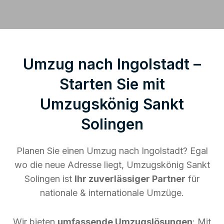
Umzug nach Ingolstadt –
Starten Sie mit
Umzugskönig Sankt
Solingen
Planen Sie einen Umzug nach Ingolstadt? Egal
wo die neue Adresse liegt, Umzugskönig Sankt
Solingen ist
Ihr zuverlässiger Partner
für
nationale & internationale Umzüge.
Wir bieten
umfassende Umzugslösungen
: Mit