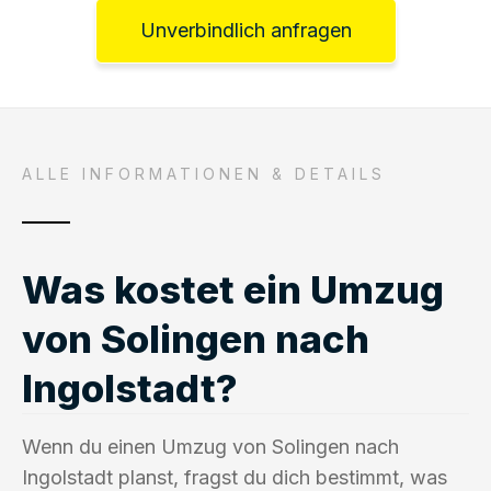
Unverbindlich anfragen
ALLE INFORMATIONEN & DETAILS
Was kostet ein Umzug
von Solingen nach
Ingolstadt?
Wenn du einen Umzug von Solingen nach
Ingolstadt planst, fragst du dich bestimmt, was