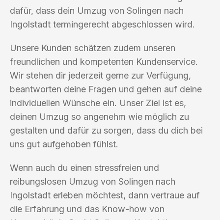
dafür, dass dein Umzug von Solingen nach
Ingolstadt termingerecht abgeschlossen wird.
Unsere Kunden schätzen zudem unseren
freundlichen und kompetenten Kundenservice.
Wir stehen dir jederzeit gerne zur Verfügung,
beantworten deine Fragen und gehen auf deine
individuellen Wünsche ein. Unser Ziel ist es,
deinen Umzug so angenehm wie möglich zu
gestalten und dafür zu sorgen, dass du dich bei
uns gut aufgehoben fühlst.
Wenn auch du einen stressfreien und
reibungslosen Umzug von Solingen nach
Ingolstadt erleben möchtest, dann vertraue auf
die Erfahrung und das Know-how von