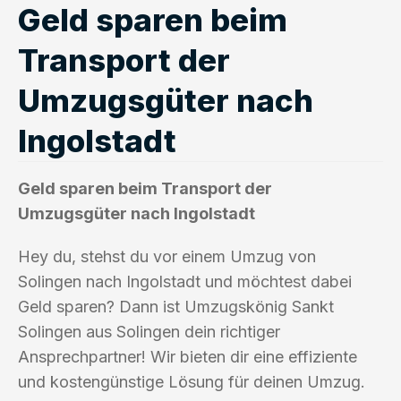
Geld sparen beim
Transport der
Umzugsgüter nach
Ingolstadt
Geld sparen beim Transport der
Umzugsgüter nach Ingolstadt
Hey du, stehst du vor einem Umzug von
Solingen nach Ingolstadt und möchtest dabei
Geld sparen? Dann ist Umzugskönig Sankt
Solingen aus Solingen dein richtiger
Ansprechpartner! Wir bieten dir eine effiziente
und kostengünstige Lösung für deinen Umzug.