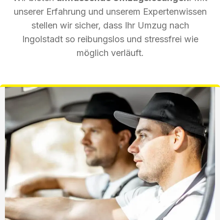
unserer Erfahrung und unserem Expertenwissen
stellen wir sicher, dass Ihr Umzug nach
Ingolstadt so reibungslos und stressfrei wie
möglich verläuft.