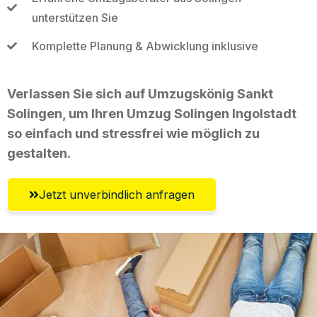
unterstützen Sie
Komplette Planung & Abwicklung inklusive
Verlassen Sie sich auf Umzugskönig Sankt
Solingen, um Ihren Umzug Solingen Ingolstadt
so einfach und stressfrei wie möglich zu
gestalten.
Jetzt unverbindlich anfragen