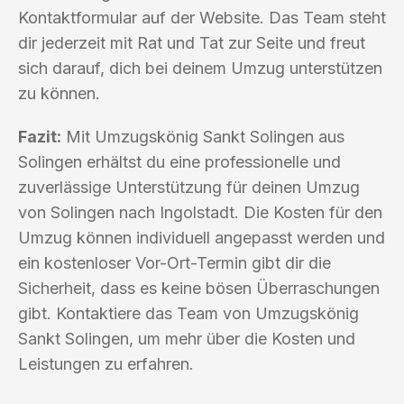
Kontaktformular auf der Website. Das Team steht
dir jederzeit mit Rat und Tat zur Seite und freut
sich darauf, dich bei deinem Umzug unterstützen
zu können.
Fazit:
Mit Umzugskönig Sankt Solingen aus
Solingen erhältst du eine professionelle und
zuverlässige Unterstützung für deinen Umzug
von Solingen nach Ingolstadt. Die Kosten für den
Umzug können individuell angepasst werden und
ein kostenloser Vor-Ort-Termin gibt dir die
Sicherheit, dass es keine bösen Überraschungen
gibt. Kontaktiere das Team von Umzugskönig
Sankt Solingen, um mehr über die Kosten und
Leistungen zu erfahren.