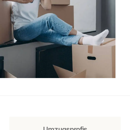
Umzugsprofis