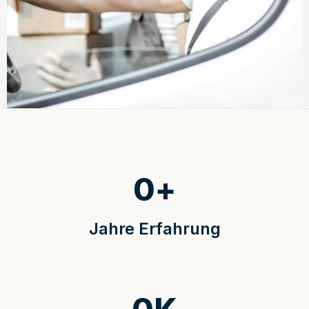
0
+
Jahre Erfahrung