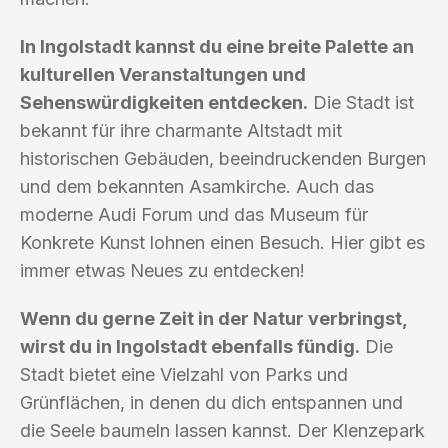
In Ingolstadt kannst du eine breite Palette an
kulturellen Veranstaltungen und
Sehenswürdigkeiten entdecken.
Die Stadt ist
bekannt für ihre charmante Altstadt mit
historischen Gebäuden, beeindruckenden Burgen
und dem bekannten Asamkirche. Auch das
moderne Audi Forum und das Museum für
Konkrete Kunst lohnen einen Besuch. Hier gibt es
immer etwas Neues zu entdecken!
Wenn du gerne Zeit in der Natur verbringst,
wirst du in Ingolstadt ebenfalls fündig.
Die
Stadt bietet eine Vielzahl von Parks und
Grünflächen, in denen du dich entspannen und
die Seele baumeln lassen kannst. Der Klenzepark