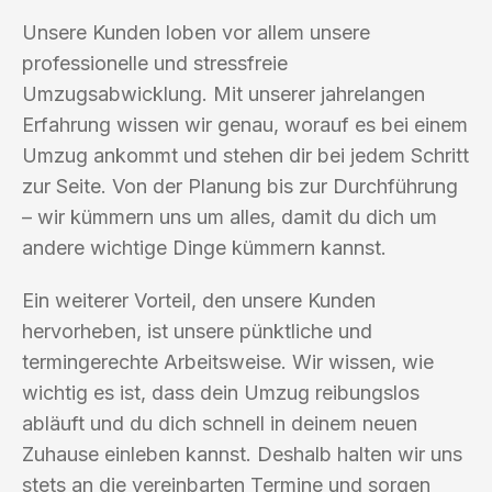
Unsere Kunden loben vor allem unsere
professionelle und stressfreie
Umzugsabwicklung. Mit unserer jahrelangen
Erfahrung wissen wir genau, worauf es bei einem
Umzug ankommt und stehen dir bei jedem Schritt
zur Seite. Von der Planung bis zur Durchführung
– wir kümmern uns um alles, damit du dich um
andere wichtige Dinge kümmern kannst.
Ein weiterer Vorteil, den unsere Kunden
hervorheben, ist unsere pünktliche und
termingerechte Arbeitsweise. Wir wissen, wie
wichtig es ist, dass dein Umzug reibungslos
abläuft und du dich schnell in deinem neuen
Zuhause einleben kannst. Deshalb halten wir uns
stets an die vereinbarten Termine und sorgen