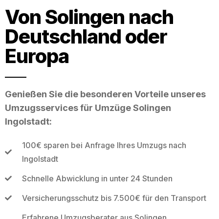
Von Solingen nach
Deutschland oder
Europa
Genießen Sie die besonderen Vorteile unseres
Umzugsservices für Umzüge Solingen
Ingolstadt:
100€ sparen bei Anfrage Ihres Umzugs nach
Ingolstadt
Schnelle Abwicklung in unter 24 Stunden
Versicherungsschutz bis 7.500€ für den Transport
Erfahrene Umzugsberater aus Solingen