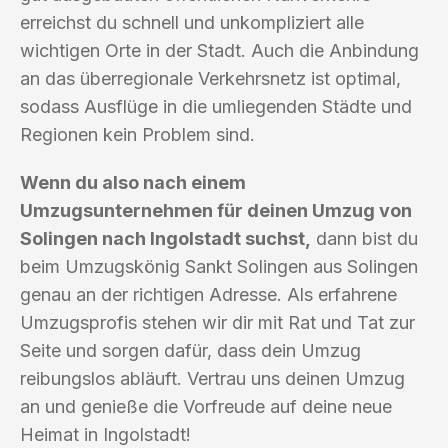
erreichst du schnell und unkompliziert alle
wichtigen Orte in der Stadt. Auch die Anbindung
an das überregionale Verkehrsnetz ist optimal,
sodass Ausflüge in die umliegenden Städte und
Regionen kein Problem sind.
Wenn du also nach einem
Umzugsunternehmen für deinen Umzug von
Solingen nach Ingolstadt suchst,
dann bist du
beim Umzugskönig Sankt Solingen aus Solingen
genau an der richtigen Adresse. Als erfahrene
Umzugsprofis stehen wir dir mit Rat und Tat zur
Seite und sorgen dafür, dass dein Umzug
reibungslos abläuft. Vertrau uns deinen Umzug
an und genieße die Vorfreude auf deine neue
Heimat in Ingolstadt!