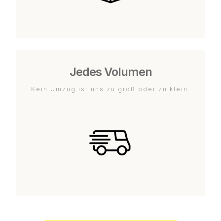
Jedes Volumen
Kein Umzug ist uns zu groß oder zu klein.