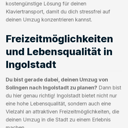
kostengünstige Lösung für deinen
Klaviertransport, damit du dich stressfrei auf
deinen Umzug konzentrieren kannst.
Freizeitmöglichkeiten
und Lebensqualität in
Ingolstadt
Du bist gerade dabei, deinen Umzug von
Solingen nach Ingolstadt zu planen?
Dann bist
du hier genau richtig! Ingolstadt bietet nicht nur
eine hohe Lebensqualität, sondern auch eine
Vielzahl an attraktiven Freizeitmöglichkeiten, die
deinen Umzug in die Stadt zu einem Erlebnis
machen.