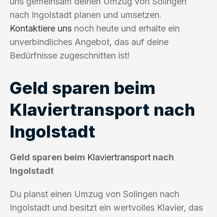
uns gemeinsam deinen Umzug von Solingen
nach Ingolstadt planen und umsetzen.
Kontaktiere uns
noch heute und erhalte ein
unverbindliches Angebot, das auf deine
Bedürfnisse zugeschnitten ist!
Geld sparen beim
Klaviertransport nach
Ingolstadt
Geld sparen beim
Klaviertransport
nach
Ingolstadt
Du planst einen Umzug von Solingen nach
Ingolstadt und besitzt ein wertvolles Klavier, das