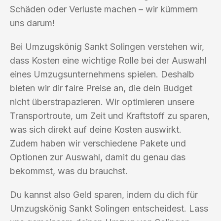
Schäden oder Verluste machen – wir kümmern
uns darum!
Bei Umzugskönig Sankt Solingen verstehen wir,
dass Kosten eine wichtige Rolle bei der Auswahl
eines Umzugsunternehmens spielen. Deshalb
bieten wir dir faire Preise an, die dein Budget
nicht überstrapazieren. Wir optimieren unsere
Transportroute, um Zeit und Kraftstoff zu sparen,
was sich direkt auf deine Kosten auswirkt.
Zudem haben wir verschiedene Pakete und
Optionen zur Auswahl, damit du genau das
bekommst, was du brauchst.
Du kannst also Geld sparen, indem du dich für
Umzugskönig Sankt Solingen entscheidest. Lass