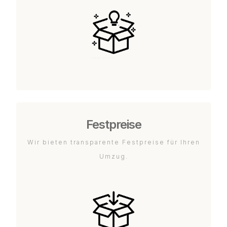
Festpreise
Wir bieten transparente Festpreise für Ihren
Umzug.