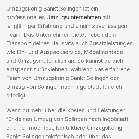
Umzugskönig Sankt Solingen ist ein
professionelles
Umzugsunternehmen
mit
langjähriger Erfahrung und einem zuverlässigen
Team. Das Unternehmen bietet neben dem
Transport deines Hausrats auch Zusatzleistungen
wie Ein- und Auspackservice, Möbelmontage
und Umzugsmaterialien an. So kannst du dich
entspannt zurücklehnen, während das erfahrene
Team von Umzugskönig Sankt Solingen den
Umzug von Solingen nach Ingolstadt für dich
erledigt.
Wenn du mehr über die Kosten und Leistungen
für deinen Umzug von Solingen nach Ingolstadt
erfahren möchtest, kontaktiere Umzugskönig
Sankt Solingen telefonisch oder über das