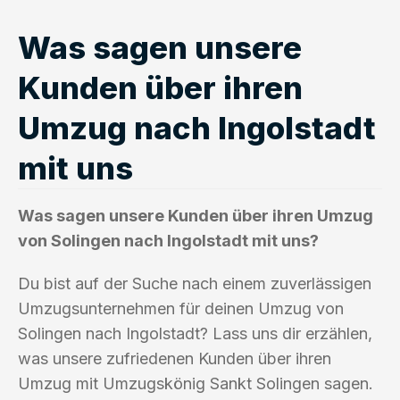
Was sagen unsere
Kunden über ihren
Umzug nach Ingolstadt
mit uns
Was sagen unsere Kunden über ihren Umzug
von Solingen nach Ingolstadt mit uns?
Du bist auf der Suche nach einem zuverlässigen
Umzugsunternehmen für deinen Umzug von
Solingen nach Ingolstadt? Lass uns dir erzählen,
was unsere zufriedenen Kunden über ihren
Umzug mit Umzugskönig Sankt Solingen sagen.