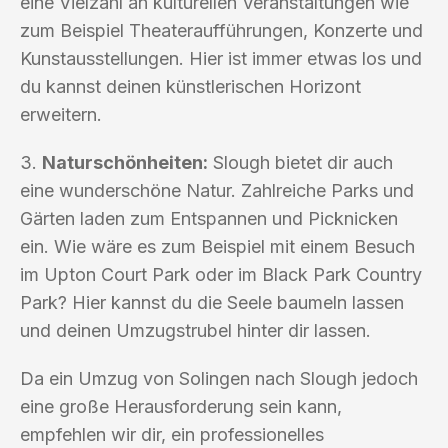
eine Vielzahl an kulturellen Veranstaltungen wie
zum Beispiel Theateraufführungen, Konzerte und
Kunstausstellungen. Hier ist immer etwas los und
du kannst deinen künstlerischen Horizont
erweitern.
3.
Naturschönheiten:
Slough bietet dir auch
eine wunderschöne Natur. Zahlreiche Parks und
Gärten laden zum Entspannen und Picknicken
ein. Wie wäre es zum Beispiel mit einem Besuch
im Upton Court Park oder im Black Park Country
Park? Hier kannst du die Seele baumeln lassen
und deinen Umzugstrubel hinter dir lassen.
Da ein Umzug von Solingen nach Slough jedoch
eine große Herausforderung sein kann,
empfehlen wir dir, ein professionelles