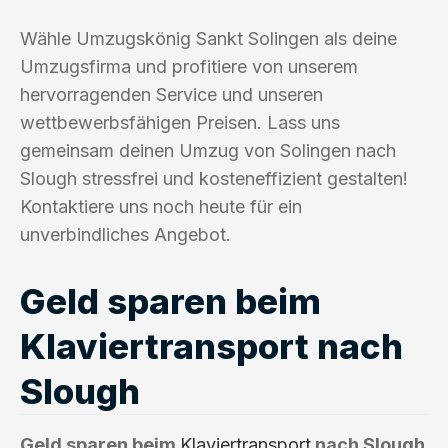
Wähle Umzugskönig Sankt Solingen als deine
Umzugsfirma und profitiere von unserem
hervorragenden Service und unseren
wettbewerbsfähigen Preisen. Lass uns
gemeinsam deinen Umzug von Solingen nach
Slough stressfrei und kosteneffizient gestalten!
Kontaktiere uns noch heute für ein
unverbindliches Angebot.
Geld sparen beim
Klaviertransport nach
Slough
Geld sparen beim
Klaviertransport
nach Slough