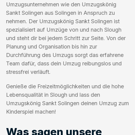
Umzugsunternehmen wie den Umzugskönig
Sankt Solingen aus Solingen in Anspruch zu
nehmen. Der Umzugskönig Sankt Solingen ist
spezialisiert auf Umzüge von und nach Slough
und steht dir bei jedem Schritt zur Seite. Von der
Planung und Organisation bis hin zur
Durchführung des Umzugs sorgt das erfahrene
Team dafür, dass dein Umzug reibungslos und
stressfrei verläuft.
Genieße die Freizeitmöglichkeiten und die hohe
Lebensqualität in Slough und lass den
Umzugskönig Sankt Solingen deinen Umzug zum
Kinderspiel machen!
Was sagen unsere