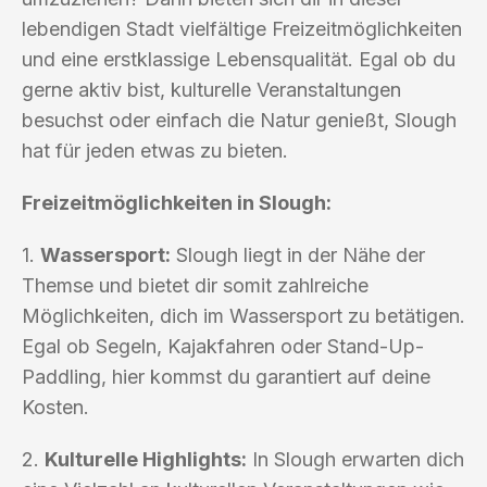
lebendigen Stadt vielfältige Freizeitmöglichkeiten
und eine erstklassige Lebensqualität. Egal ob du
gerne aktiv bist, kulturelle Veranstaltungen
besuchst oder einfach die Natur genießt, Slough
hat für jeden etwas zu bieten.
Freizeitmöglichkeiten in Slough:
1.
Wassersport:
Slough liegt in der Nähe der
Themse und bietet dir somit zahlreiche
Möglichkeiten, dich im Wassersport zu betätigen.
Egal ob Segeln, Kajakfahren oder Stand-Up-
Paddling, hier kommst du garantiert auf deine
Kosten.
2.
Kulturelle Highlights:
In Slough erwarten dich