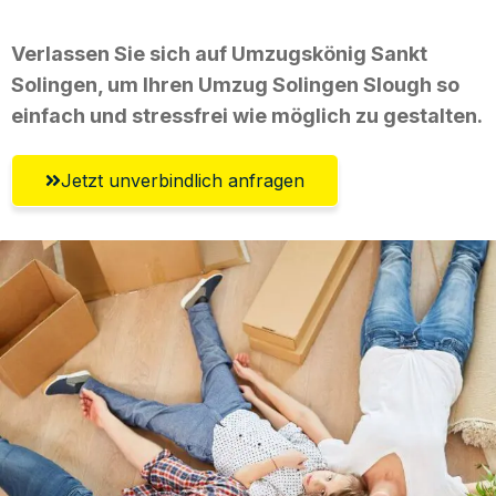
Verlassen Sie sich auf Umzugskönig Sankt
Solingen, um Ihren Umzug Solingen Slough so
einfach und stressfrei wie möglich zu gestalten.
Jetzt unverbindlich anfragen