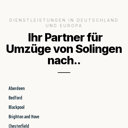
DIENSTLEISTUNGEN IN DEUTSCHLAND
UND EUROPA
Ihr Partner für
Umzüge von Solingen
nach..
Aberdeen
Bedford
Blackpool
Brighton and Hove
Chesterfield