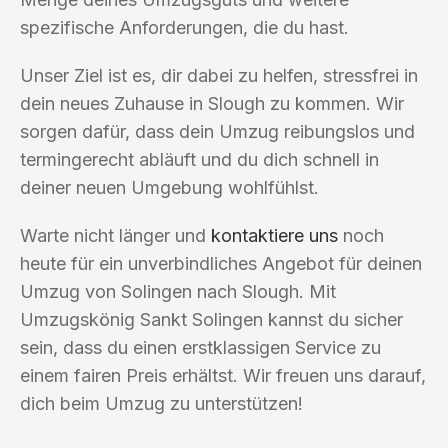
spezifische Anforderungen, die du hast.
Unser Ziel ist es, dir dabei zu helfen, stressfrei in
dein neues Zuhause in Slough zu kommen. Wir
sorgen dafür, dass dein Umzug reibungslos und
termingerecht abläuft und du dich schnell in
deiner neuen Umgebung wohlfühlst.
Warte nicht länger und
kontaktiere uns
noch
heute für ein unverbindliches Angebot für deinen
Umzug von Solingen nach Slough. Mit
Umzugskönig Sankt Solingen kannst du sicher
sein, dass du einen erstklassigen Service zu
einem fairen Preis erhältst. Wir freuen uns darauf,
dich beim Umzug zu unterstützen!