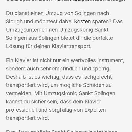
Du planst einen Umzug von Solingen nach
Slough und möchtest dabei
Kosten
sparen? Das
Umzugsunternehmen Umzugskönig Sankt
Solingen aus Solingen bietet dir die perfekte
Lösung für deinen Klaviertransport.
Ein Klavier ist nicht nur ein wertvolles Instrument,
sondern auch sehr empfindlich und sperrig.
Deshalb ist es wichtig, dass es fachgerecht
transportiert wird, um mögliche Schäden zu
vermeiden. Mit Umzugskönig Sankt Solingen
kannst du sicher sein, dass dein Klavier
professionell und sorgfältig von Experten
transportiert wird.