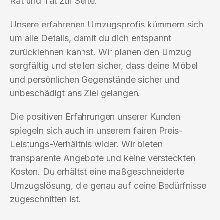
Rat und Tat zur Seite.
Unsere erfahrenen Umzugsprofis kümmern sich
um alle Details, damit du dich entspannt
zurücklehnen kannst. Wir planen den Umzug
sorgfältig und stellen sicher, dass deine Möbel
und persönlichen Gegenstände sicher und
unbeschädigt ans Ziel gelangen.
Die positiven Erfahrungen unserer Kunden
spiegeln sich auch in unserem fairen Preis-
Leistungs-Verhältnis wider. Wir bieten
transparente Angebote und keine versteckten
Kosten. Du erhältst eine maßgeschneiderte
Umzugslösung, die genau auf deine Bedürfnisse
zugeschnitten ist.