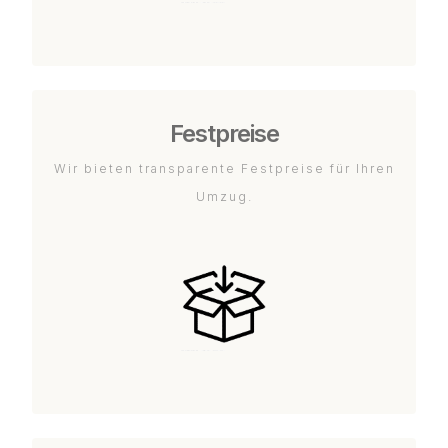
Festpreise
Wir bieten transparente Festpreise für Ihren
Umzug.