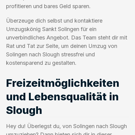
profitieren und bares Geld sparen.
Überzeuge dich selbst und kontaktiere
Umzugskönig Sankt Solingen für ein
unverbindliches Angebot. Das Team steht dir mit
Rat und Tat zur Seite, um deinen Umzug von
Solingen nach Slough stressfrei und
kostensparend zu gestalten.
Freizeitmöglichkeiten
und Lebensqualität in
Slough
Hey du! Überlegst du, von Solingen nach Slough
umzuziehen? Dann bieten sich dir in dieser