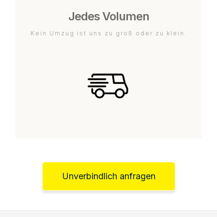
Jedes Volumen
Kein Umzug ist uns zu groß oder zu klein.
Unverbindlich anfragen