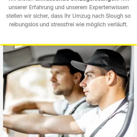
unserer Erfahrung und unserem Expertenwissen
stellen wir sicher, dass Ihr Umzug nach Slough so
reibungslos und stressfrei wie möglich verläuft.