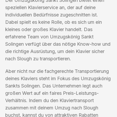
Der Umzugskönig Sankt Solingen bietet einen
speziellen Klavierservice an, der auf deine
individuellen Bedürfnisse zugeschnitten ist.
Dabei spielt es keine Rolle, ob es sich um ein
kleines oder großes Klavier handelt. Das
erfahrene Team von Umzugskönig Sankt
Solingen verfügt über das nötige Know-how und
die richtige Ausrüstung, um dein Klavier sicher
nach Slough zu transportieren.
Aber nicht nur die fachgerechte Transportierung
deines Klaviers steht im Fokus des Umzugskönig
Sankts Solingen. Das Unternehmen legt auch
großen Wert auf ein faires Preis-Leistungs-
Verhältnis. Indem du den Klaviertransport
zusammen mit deinem Umzug nach Slough
buchst, kannst du von attraktiven Rabatten