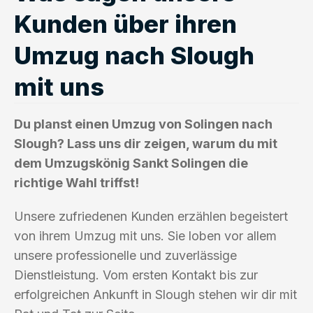
Kunden über ihren
Umzug nach Slough
mit uns
Du planst einen Umzug von Solingen nach
Slough? Lass uns dir zeigen, warum du mit
dem Umzugskönig Sankt Solingen die
richtige Wahl triffst!
Unsere zufriedenen Kunden erzählen begeistert
von ihrem Umzug mit uns. Sie loben vor allem
unsere professionelle und zuverlässige
Dienstleistung. Vom ersten Kontakt bis zur
erfolgreichen Ankunft in Slough stehen wir dir mit