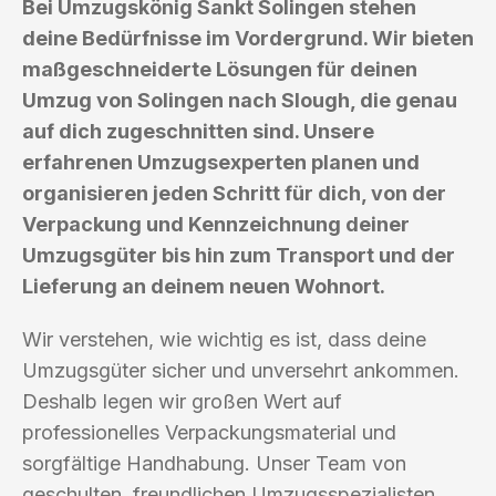
Bei Umzugskönig Sankt Solingen stehen
deine Bedürfnisse im Vordergrund. Wir bieten
maßgeschneiderte Lösungen für deinen
Umzug von Solingen nach Slough, die genau
auf dich zugeschnitten sind. Unsere
erfahrenen Umzugsexperten planen und
organisieren jeden Schritt für dich, von der
Verpackung und Kennzeichnung deiner
Umzugsgüter bis hin zum Transport und der
Lieferung an deinem neuen Wohnort.
Wir verstehen, wie wichtig es ist, dass deine
Umzugsgüter sicher und unversehrt ankommen.
Deshalb legen wir großen Wert auf
professionelles Verpackungsmaterial und
sorgfältige Handhabung. Unser Team von
geschulten, freundlichen Umzugsspezialisten