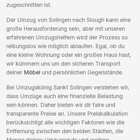
zugeschnitten ist.
Der Umzug von Solingen nach Slough kann eine
große Herausforderung sein, aber mit unseren
erfahrenen Umzugshelfern wird der Prozess so
reibungslos wie möglich ablaufen. Egal, ob du
eine kleine Wohnung oder ein großes Haus hast,
wir kümmern uns um den sicheren Transport
deiner
Möbel
und persönlichen Gegenstände.
Bei Umzugskönig Sankt Solingen verstehen wir,
dass Umzüge auch eine finanzielle Belastung
sein können. Daher bieten wir dir faire und
transparente Preise an. Unsere Preiskalkulation
berücksichtigt alle wichtigen Faktoren wie die
Entfernung zwischen den beiden Städten, die
Menge deines Umzugsguts und weitere