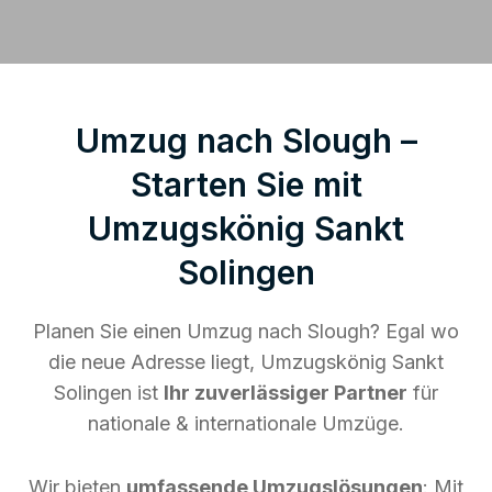
Umzug nach Slough –
Starten Sie mit
Umzugskönig Sankt
Solingen
Planen Sie einen Umzug nach Slough? Egal wo
die neue Adresse liegt, Umzugskönig Sankt
Solingen ist
Ihr zuverlässiger Partner
für
nationale & internationale Umzüge.
Wir bieten
umfassende Umzugslösungen
: Mit