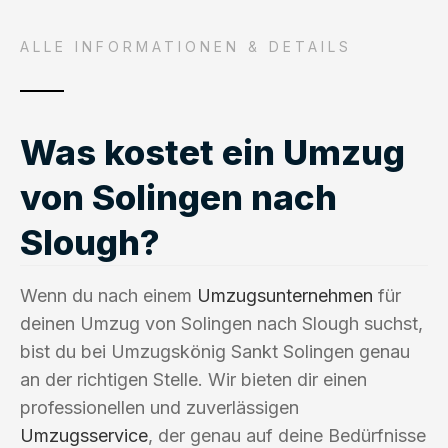
ALLE INFORMATIONEN & DETAILS
Was kostet ein Umzug
von Solingen nach
Slough?
Wenn du nach einem
Umzugsunternehmen
für
deinen Umzug von Solingen nach Slough suchst,
bist du bei Umzugskönig Sankt Solingen genau
an der richtigen Stelle. Wir bieten dir einen
professionellen und zuverlässigen
Umzugsservice
, der genau auf deine Bedürfnisse