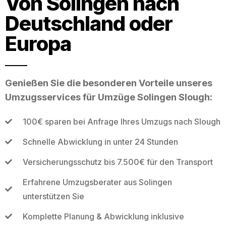
Von Solingen nach
Deutschland oder
Europa
Genießen Sie die besonderen Vorteile unseres
Umzugsservices für Umzüge Solingen Slough:
100€ sparen bei Anfrage Ihres Umzugs nach Slough
Schnelle Abwicklung in unter 24 Stunden
Versicherungsschutz bis 7.500€ für den Transport
Erfahrene Umzugsberater aus Solingen
unterstützen Sie
Komplette Planung & Abwicklung inklusive