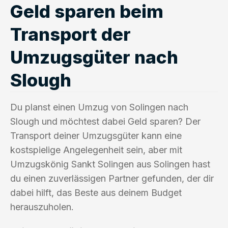
Geld sparen beim
Transport der
Umzugsgüter nach
Slough
Du planst einen Umzug von Solingen nach
Slough und möchtest dabei Geld sparen? Der
Transport deiner Umzugsgüter kann eine
kostspielige Angelegenheit sein, aber mit
Umzugskönig Sankt Solingen aus Solingen hast
du einen zuverlässigen Partner gefunden, der dir
dabei hilft, das Beste aus deinem Budget
herauszuholen.