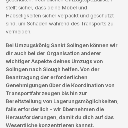
stellt sicher, dass deine Möbel und
Habseligkeiten sicher verpackt und geschützt
sind, um Schäden während des Transports zu
vermeiden.
Bei Umzugskönig Sankt Solingen können wir
dir auch bei der Organisation anderer
wichtiger Aspekte deines Umzugs von
Solingen nach Slough helfen. Von der
Beantragung der erforderlichen
Genehmigungen über die Koordination von
Transportfahrzeugen bis hin zur
Bereitstellung von Lagerungsmöglichkeiten,
falls erforderlich – wir übernehmen die
Herausforderungen, damit du dich auf das
Wesentliche konzentrieren kannst.