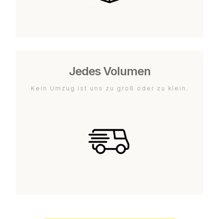
Jedes Volumen
Kein Umzug ist uns zu groß oder zu klein.