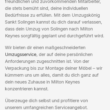
freundlichen und zuvorkommenden Mitarbeiter,
die stets bemüht sind, deine individuellen
Bedürfnisse zu erfüllen. Mit dem Umzugskönig
Sankt Solingen kannst du dich darauf verlassen,
dass dein Umzug von Solingen nach Milton
Keynes sorgfältig geplant und durchgeführt wird.
Wir bieten dir einen maßgeschneiderten
Umzugsservice
, der auf deine persönlichen
Anforderungen zugeschnitten ist. Von der
Verpackung bis zur Montage deiner Möbel – wir
kümmern uns um alles, damit du dich ganz auf
dein neues Zuhause in Milton Keynes
konzentrieren kannst.
Überzeuge dich selbst und profitiere von
unserem umfangreichen Serviceangebot.