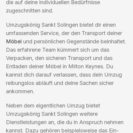
die auf deine individuellen Bedürfnisse
zugeschnitten sind.
Umzugskönig Sankt Solingen bietet dir einen
umfassenden Service, der den Transport deiner
Möbel
und persönlichen Gegenstände beinhaltet.
Das erfahrene Team kümmert sich um das
Verpacken, den sicheren Transport und das
Entladen deiner Möbel in Milton Keynes. Du
kannst dich darauf verlassen, dass dein Umzug
reibungslos abläuft und deine Sachen sicher
ankommen.
Neben dem eigentlichen Umzug bietet
Umzugskönig Sankt Solingen weitere
Dienstleistungen an, die du in Anspruch nehmen
kannst. Dazu gehören beispielsweise das Ein-