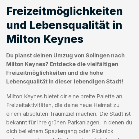
Freizeitmöglichkeiten
und Lebensqualität in
Milton Keynes
Du planst deinen Umzug von Solingen nach
Milton Keynes? Entdecke die vielfältigen
Freizeitmöglichkeiten und die hohe
Lebensqualität in dieser lebendigen Stadt!
Milton Keynes bietet dir eine breite Palette an
Freizeitaktivitäten, die deine neue Heimat zu
einem absoluten Traumziel machen. Die Stadt ist
bekannt für ihre grünen Parkanlagen, in denen du
dich bei einem Spaziergang oder Picknick