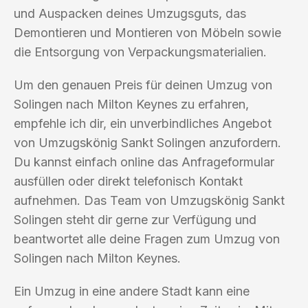
und Auspacken deines Umzugsguts, das
Demontieren und Montieren von Möbeln sowie
die Entsorgung von Verpackungsmaterialien.
Um den genauen Preis für deinen Umzug von
Solingen nach Milton Keynes zu erfahren,
empfehle ich dir, ein unverbindliches Angebot
von Umzugskönig Sankt Solingen anzufordern.
Du kannst einfach online das Anfrageformular
ausfüllen oder direkt telefonisch Kontakt
aufnehmen. Das Team von Umzugskönig Sankt
Solingen steht dir gerne zur Verfügung und
beantwortet alle deine Fragen zum Umzug von
Solingen nach Milton Keynes.
Ein Umzug in eine andere Stadt kann eine