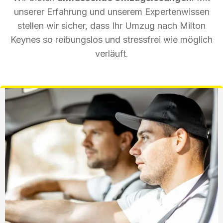
unserer Erfahrung und unserem Expertenwissen
stellen wir sicher, dass Ihr Umzug nach Milton
Keynes so reibungslos und stressfrei wie möglich
verläuft.