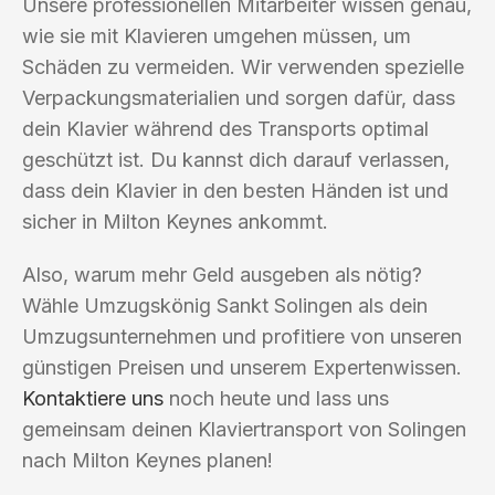
Unsere professionellen Mitarbeiter wissen genau,
wie sie mit Klavieren umgehen müssen, um
Schäden zu vermeiden. Wir verwenden spezielle
Verpackungsmaterialien und sorgen dafür, dass
dein Klavier während des Transports optimal
geschützt ist. Du kannst dich darauf verlassen,
dass dein Klavier in den besten Händen ist und
sicher in Milton Keynes ankommt.
Also, warum mehr Geld ausgeben als nötig?
Wähle Umzugskönig Sankt Solingen als dein
Umzugsunternehmen und profitiere von unseren
günstigen Preisen und unserem Expertenwissen.
Kontaktiere uns
noch heute und lass uns
gemeinsam deinen Klaviertransport von Solingen
nach Milton Keynes planen!