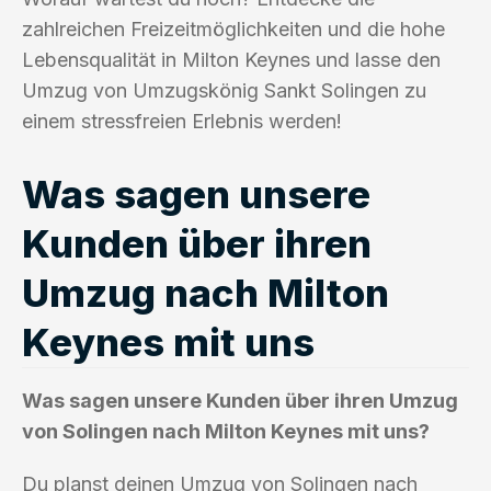
zahlreichen Freizeitmöglichkeiten und die hohe
Lebensqualität in Milton Keynes und lasse den
Umzug von Umzugskönig Sankt Solingen zu
einem stressfreien Erlebnis werden!
Was sagen unsere
Kunden über ihren
Umzug nach Milton
Keynes mit uns
Was sagen unsere Kunden über ihren Umzug
von Solingen nach Milton Keynes mit uns?
Du planst deinen Umzug von Solingen nach