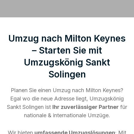
Umzug nach Milton Keynes
– Starten Sie mit
Umzugskönig Sankt
Solingen
Planen Sie einen Umzug nach Milton Keynes?
Egal wo die neue Adresse liegt, Umzugskönig
Sankt Solingen ist
Ihr zuverlässiger Partner
für
nationale & internationale Umzüge.
Wir bieten
umfassende Umzugslösungen
: Mit