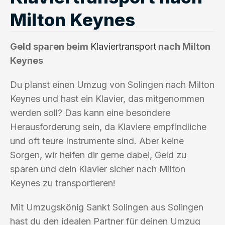
Milton Keynes
Geld sparen beim
Klaviertransport
nach Milton
Keynes
Du planst einen Umzug von Solingen nach Milton
Keynes und hast ein Klavier, das mitgenommen
werden soll? Das kann eine besondere
Herausforderung sein, da Klaviere empfindliche
und oft teure Instrumente sind. Aber keine
Sorgen, wir helfen dir gerne dabei, Geld zu
sparen und dein Klavier sicher nach Milton
Keynes zu transportieren!
Mit Umzugskönig Sankt Solingen aus Solingen
hast du den idealen Partner für deinen Umzug