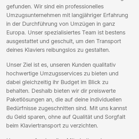
gefunden. Wir sind ein professionelles
Umzugsunternehmen mit langjähriger Erfahrung
in der Durchführung von Umzügen in ganz
Europa. Unser spezialisiertes Team ist bestens
ausgestattet und geschult, um den Transport
deines Klaviers reibungslos zu gestalten.
Unser Ziel ist es, unseren Kunden qualitativ
hochwertige Umzugsservices zu bieten und
dabei gleichzeitig ihr Budget im Blick zu
behalten. Deshalb bieten wir dir preiswerte
Paketlösungen an, die auf deine individuellen
Bedürfnisse zugeschnitten sind. Mit uns kannst
du Geld sparen, ohne auf Qualität und Sorgfalt
beim Klaviertransport zu verzichten.