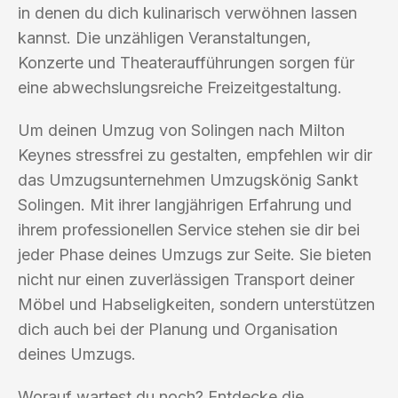
in denen du dich kulinarisch verwöhnen lassen
kannst. Die unzähligen Veranstaltungen,
Konzerte und Theateraufführungen sorgen für
eine abwechslungsreiche Freizeitgestaltung.
Um deinen Umzug von Solingen nach Milton
Keynes stressfrei zu gestalten, empfehlen wir dir
das Umzugsunternehmen Umzugskönig Sankt
Solingen. Mit ihrer langjährigen Erfahrung und
ihrem professionellen Service stehen sie dir bei
jeder Phase deines Umzugs zur Seite. Sie bieten
nicht nur einen zuverlässigen Transport deiner
Möbel und Habseligkeiten, sondern unterstützen
dich auch bei der Planung und Organisation
deines Umzugs.
Worauf wartest du noch? Entdecke die