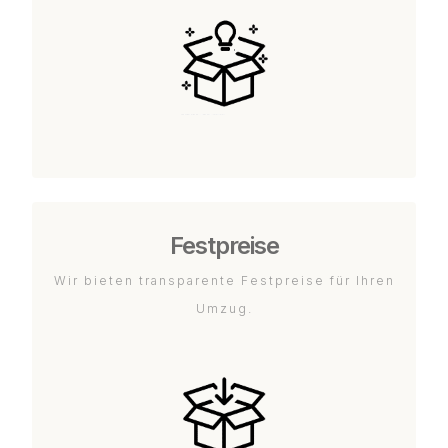
Festpreise
Wir bieten transparente Festpreise für Ihren
Umzug.