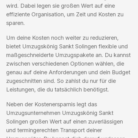
wird. Dabei legen sie großen Wert auf eine
effiziente Organisation, um Zeit und Kosten zu
sparen.
Um deine Kosten noch weiter zu reduzieren,
bietet Umzugskönig Sankt Solingen flexible und
maßgeschneiderte Umzugspakete an. Du kannst
zwischen verschiedenen Optionen wählen, die
genau auf deine Anforderungen und dein Budget
zugeschnitten sind. So zahlst du nur für die
Leistungen, die du tatsächlich benötigst.
Neben der Kostenersparnis legt das
Umzugsunternehmen Umzugskönig Sankt
Solingen großen Wert auf einen zuverlässigen
und termingerechten Transport deiner