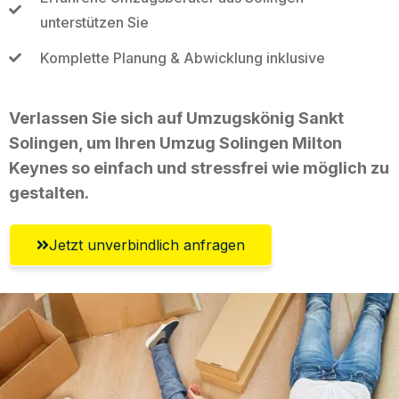
unterstützen Sie
Komplette Planung & Abwicklung inklusive
Verlassen Sie sich auf Umzugskönig Sankt
Solingen, um Ihren Umzug Solingen Milton
Keynes so einfach und stressfrei wie möglich zu
gestalten.
Jetzt unverbindlich anfragen