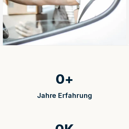
0
+
Jahre Erfahrung