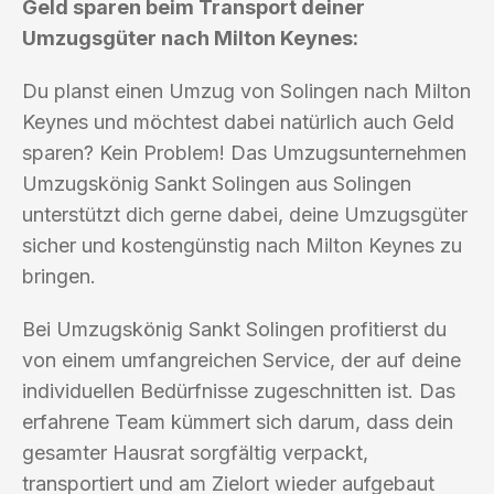
Geld sparen beim Transport deiner
Umzugsgüter nach Milton Keynes:
Du planst einen Umzug von Solingen nach Milton
Keynes und möchtest dabei natürlich auch Geld
sparen? Kein Problem! Das Umzugsunternehmen
Umzugskönig Sankt Solingen aus Solingen
unterstützt dich gerne dabei, deine Umzugsgüter
sicher und kostengünstig nach Milton Keynes zu
bringen.
Bei Umzugskönig Sankt Solingen profitierst du
von einem umfangreichen Service, der auf deine
individuellen Bedürfnisse zugeschnitten ist. Das
erfahrene Team kümmert sich darum, dass dein
gesamter Hausrat sorgfältig verpackt,
transportiert und am Zielort wieder aufgebaut