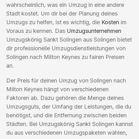
wahrscheinlich, was ein Umzug in eine andere
Stadt kostet. Um dir bei der Planung deines
Umzugs zu helfen, ist es wichtig, die
Kosten
im
Voraus zu kennen. Das
Umzugsunternehmen
Umzugskönig Sankt Solingen aus Solingen bietet
dir professionelle Umzugsdienstleistungen von
Solingen nach Milton Keynes zu fairen Preisen
an.
Der Preis für deinen Umzug von Solingen nach
Milton Keynes hängt von verschiedenen
Faktoren ab. Dazu gehören die Menge deines
Umzugsguts, der Umfang der Leistungen, die du
benötigst, und die Entfernung zwischen beiden
Städten. Bei Umzugskönig Sankt Solingen kannst
du aus verschiedenen Umzugspaketen wählen,