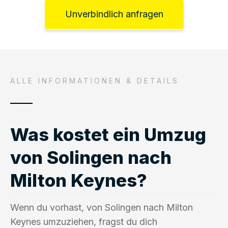
Unverbindlich anfragen
ALLE INFORMATIONEN & DETAILS
Was kostet ein Umzug
von Solingen nach
Milton Keynes?
Wenn du vorhast, von Solingen nach Milton
Keynes umzuziehen, fragst du dich