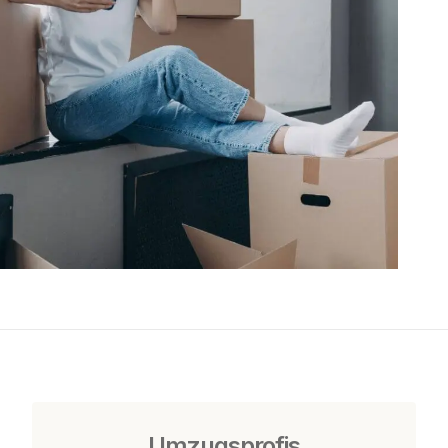
Umzugsprofis