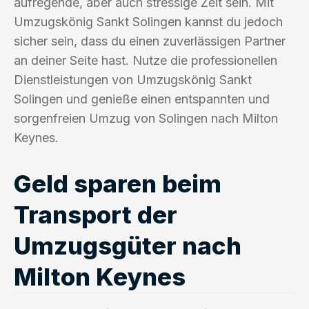
aufregende, aber auch stressige Zeit sein. Mit
Umzugskönig Sankt Solingen kannst du jedoch
sicher sein, dass du einen zuverlässigen Partner
an deiner Seite hast. Nutze die professionellen
Dienstleistungen von Umzugskönig Sankt
Solingen und genieße einen entspannten und
sorgenfreien Umzug von Solingen nach Milton
Keynes.
Geld sparen beim
Transport der
Umzugsgüter nach
Milton Keynes