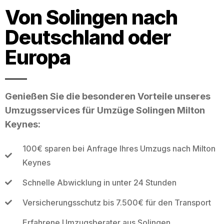
Von Solingen nach
Deutschland oder
Europa
Genießen Sie die besonderen Vorteile unseres
Umzugsservices für Umzüge Solingen Milton
Keynes:
100€ sparen bei Anfrage Ihres Umzugs nach Milton
Keynes
Schnelle Abwicklung in unter 24 Stunden
Versicherungsschutz bis 7.500€ für den Transport
Erfahrene Umzugsberater aus Solingen