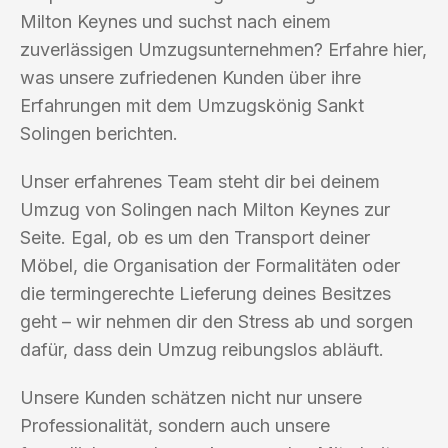
Milton Keynes und suchst nach einem
zuverlässigen Umzugsunternehmen? Erfahre hier,
was unsere zufriedenen Kunden über ihre
Erfahrungen mit dem Umzugskönig Sankt
Solingen berichten.
Unser erfahrenes Team steht dir bei deinem
Umzug von Solingen nach Milton Keynes zur
Seite. Egal, ob es um den Transport deiner
Möbel, die Organisation der Formalitäten oder
die termingerechte Lieferung deines Besitzes
geht – wir nehmen dir den Stress ab und sorgen
dafür, dass dein Umzug reibungslos abläuft.
Unsere Kunden schätzen nicht nur unsere
Professionalität, sondern auch unsere