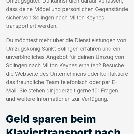
Umzugsgüter. Du kannst dich darauf verlassen,
dass deine Möbel und persönlichen Gegenstände
sicher von Solingen nach Milton Keynes
transportiert werden.
Du möchtest mehr über die Dienstleistungen von
Umzugskönig Sankt Solingen erfahren und ein
unverbindliches Angebot für deinen Umzug von
Solingen nach Milton Keynes erhalten? Besuche
die Webseite des Unternehmens oder kontaktiere
das freundliche Team telefonisch oder per E-
Mail. Sie stehen dir jederzeit gerne für Fragen
und weitere Informationen zur Verfügung.
Geld sparen beim
Klaviertransport nach