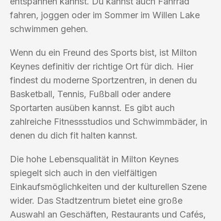
entspannen kannst. Du kannst auch Fahrrad
fahren, joggen oder im Sommer im Willen Lake
schwimmen gehen.
Wenn du ein Freund des Sports bist, ist Milton
Keynes definitiv der richtige Ort für dich. Hier
findest du moderne Sportzentren, in denen du
Basketball, Tennis, Fußball oder andere
Sportarten ausüben kannst. Es gibt auch
zahlreiche Fitnessstudios und Schwimmbäder, in
denen du dich fit halten kannst.
Die hohe Lebensqualität in Milton Keynes
spiegelt sich auch in den vielfältigen
Einkaufsmöglichkeiten und der kulturellen Szene
wider. Das Stadtzentrum bietet eine große
Auswahl an Geschäften, Restaurants und Cafés,