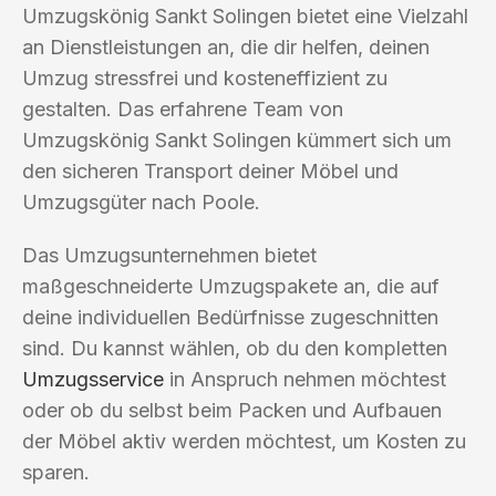
Umzugskönig Sankt Solingen bietet eine Vielzahl
an Dienstleistungen an, die dir helfen, deinen
Umzug stressfrei und kosteneffizient zu
gestalten. Das erfahrene Team von
Umzugskönig Sankt Solingen kümmert sich um
den sicheren Transport deiner Möbel und
Umzugsgüter nach Poole.
Das Umzugsunternehmen bietet
maßgeschneiderte Umzugspakete an, die auf
deine individuellen Bedürfnisse zugeschnitten
sind. Du kannst wählen, ob du den kompletten
Umzugsservice
in Anspruch nehmen möchtest
oder ob du selbst beim Packen und Aufbauen
der Möbel aktiv werden möchtest, um Kosten zu
sparen.