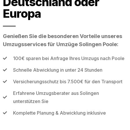
Deutschland oder
Europa
Genießen Sie die besonderen Vorteile unseres
Umzugsservices für Umzüge Solingen Poole:
100€ sparen bei Anfrage Ihres Umzugs nach Poole
Schnelle Abwicklung in unter 24 Stunden
Versicherungsschutz bis 7.500€ für den Transport
Erfahrene Umzugsberater aus Solingen
unterstützen Sie
Komplette Planung & Abwicklung inklusive