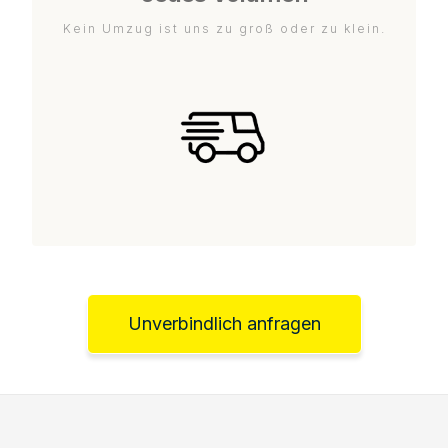
Kein Umzug ist uns zu groß oder zu klein.
Unverbindlich anfragen