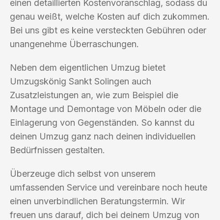
einen detaillierten Kostenvoranschlag, sodass du
genau weißt, welche Kosten auf dich zukommen.
Bei uns gibt es keine versteckten Gebühren oder
unangenehme Überraschungen.
Neben dem eigentlichen Umzug bietet
Umzugskönig Sankt Solingen auch
Zusatzleistungen an, wie zum Beispiel die
Montage und Demontage von Möbeln oder die
Einlagerung von Gegenständen. So kannst du
deinen Umzug ganz nach deinen individuellen
Bedürfnissen gestalten.
Überzeuge dich selbst von unserem
umfassenden Service und vereinbare noch heute
einen unverbindlichen Beratungstermin. Wir
freuen uns darauf, dich bei deinem Umzug von