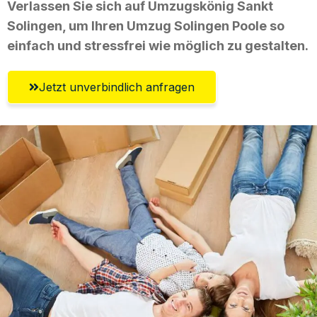
Verlassen Sie sich auf Umzugskönig Sankt
Solingen, um Ihren Umzug Solingen Poole so
einfach und stressfrei wie möglich zu gestalten.
Jetzt unverbindlich anfragen