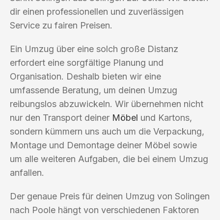
dir einen professionellen und zuverlässigen
Service zu fairen Preisen.
Ein Umzug über eine solch große Distanz
erfordert eine sorgfältige Planung und
Organisation. Deshalb bieten wir eine
umfassende Beratung, um deinen Umzug
reibungslos abzuwickeln. Wir übernehmen nicht
nur den Transport deiner
Möbel
und Kartons,
sondern kümmern uns auch um die Verpackung,
Montage und Demontage deiner Möbel sowie
um alle weiteren Aufgaben, die bei einem Umzug
anfallen.
Der genaue Preis für deinen Umzug von Solingen
nach Poole hängt von verschiedenen Faktoren