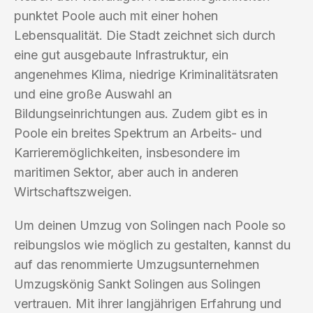
punktet Poole auch mit einer hohen
Lebensqualität. Die Stadt zeichnet sich durch
eine gut ausgebaute Infrastruktur, ein
angenehmes Klima, niedrige Kriminalitätsraten
und eine große Auswahl an
Bildungseinrichtungen aus. Zudem gibt es in
Poole ein breites Spektrum an Arbeits- und
Karrieremöglichkeiten, insbesondere im
maritimen Sektor, aber auch in anderen
Wirtschaftszweigen.
Um deinen Umzug von Solingen nach Poole so
reibungslos wie möglich zu gestalten, kannst du
auf das renommierte Umzugsunternehmen
Umzugskönig Sankt Solingen aus Solingen
vertrauen. Mit ihrer langjährigen Erfahrung und