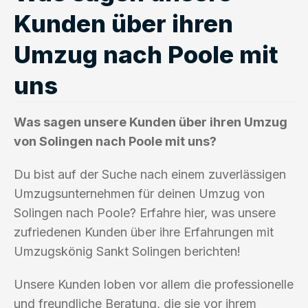
Kunden über ihren
Umzug nach Poole mit
uns
Was sagen unsere Kunden über ihren Umzug
von Solingen nach Poole mit uns?
Du bist auf der Suche nach einem zuverlässigen
Umzugsunternehmen für deinen Umzug von
Solingen nach Poole? Erfahre hier, was unsere
zufriedenen Kunden über ihre Erfahrungen mit
Umzugskönig Sankt Solingen berichten!
Unsere Kunden loben vor allem die professionelle
und freundliche Beratung, die sie vor ihrem