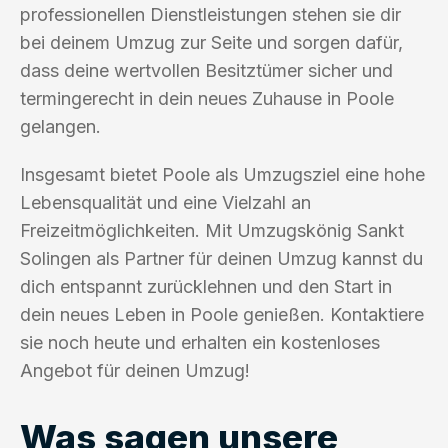
professionellen Dienstleistungen stehen sie dir
bei deinem Umzug zur Seite und sorgen dafür,
dass deine wertvollen Besitztümer sicher und
termingerecht in dein neues Zuhause in Poole
gelangen.
Insgesamt bietet Poole als Umzugsziel eine hohe
Lebensqualität und eine Vielzahl an
Freizeitmöglichkeiten. Mit Umzugskönig Sankt
Solingen als Partner für deinen Umzug kannst du
dich entspannt zurücklehnen und den Start in
dein neues Leben in Poole genießen. Kontaktiere
sie noch heute und erhalten ein kostenloses
Angebot für deinen Umzug!
Was sagen unsere