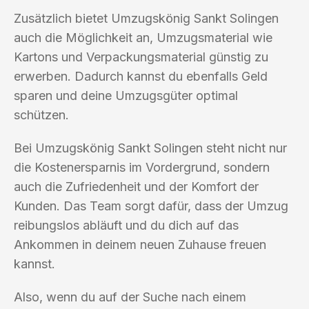
Zusätzlich bietet Umzugskönig Sankt Solingen
auch die Möglichkeit an, Umzugsmaterial wie
Kartons und Verpackungsmaterial günstig zu
erwerben. Dadurch kannst du ebenfalls Geld
sparen und deine Umzugsgüter optimal
schützen.
Bei Umzugskönig Sankt Solingen steht nicht nur
die Kostenersparnis im Vordergrund, sondern
auch die Zufriedenheit und der Komfort der
Kunden. Das Team sorgt dafür, dass der Umzug
reibungslos abläuft und du dich auf das
Ankommen in deinem neuen Zuhause freuen
kannst.
Also, wenn du auf der Suche nach einem