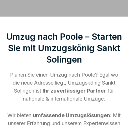
Umzug nach Poole – Starten
Sie mit Umzugskönig Sankt
Solingen
Planen Sie einen Umzug nach Poole? Egal wo
die neue Adresse liegt, Umzugskönig Sankt
Solingen ist
Ihr zuverlässiger Partner
für
nationale & internationale Umzüge.
Wir bieten
umfassende Umzugslösungen
: Mit
unserer Erfahrung und unserem Expertenwissen