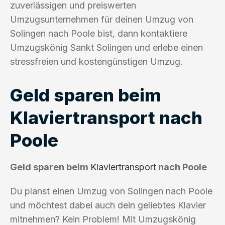
zuverlässigen und preiswerten
Umzugsunternehmen für deinen Umzug von
Solingen nach Poole bist, dann kontaktiere
Umzugskönig Sankt Solingen und erlebe einen
stressfreien und kostengünstigen Umzug.
Geld sparen beim
Klaviertransport nach
Poole
Geld sparen beim
Klaviertransport
nach Poole
Du planst einen Umzug von Solingen nach Poole
und möchtest dabei auch dein geliebtes Klavier
mitnehmen? Kein Problem! Mit Umzugskönig