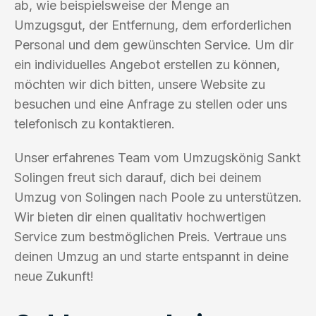
ab, wie beispielsweise der Menge an
Umzugsgut, der Entfernung, dem erforderlichen
Personal und dem gewünschten Service. Um dir
ein individuelles Angebot erstellen zu können,
möchten wir dich bitten, unsere Website zu
besuchen und eine Anfrage zu stellen oder uns
telefonisch zu kontaktieren.
Unser erfahrenes Team vom Umzugskönig Sankt
Solingen freut sich darauf, dich bei deinem
Umzug von Solingen nach Poole zu unterstützen.
Wir bieten dir einen qualitativ hochwertigen
Service zum bestmöglichen Preis. Vertraue uns
deinen Umzug an und starte entspannt in deine
neue Zukunft!