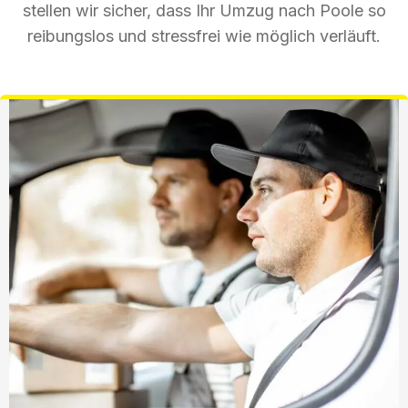
stellen wir sicher, dass Ihr Umzug nach Poole so
reibungslos und stressfrei wie möglich verläuft.