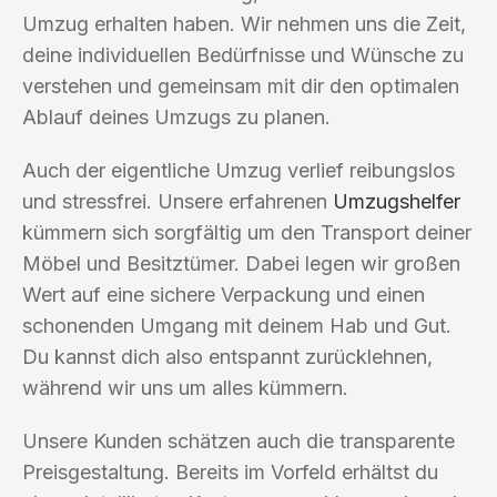
Umzug erhalten haben. Wir nehmen uns die Zeit,
deine individuellen Bedürfnisse und Wünsche zu
verstehen und gemeinsam mit dir den optimalen
Ablauf deines Umzugs zu planen.
Auch der eigentliche Umzug verlief reibungslos
und stressfrei. Unsere erfahrenen
Umzugshelfer
kümmern sich sorgfältig um den Transport deiner
Möbel und Besitztümer. Dabei legen wir großen
Wert auf eine sichere Verpackung und einen
schonenden Umgang mit deinem Hab und Gut.
Du kannst dich also entspannt zurücklehnen,
während wir uns um alles kümmern.
Unsere Kunden schätzen auch die transparente
Preisgestaltung. Bereits im Vorfeld erhältst du