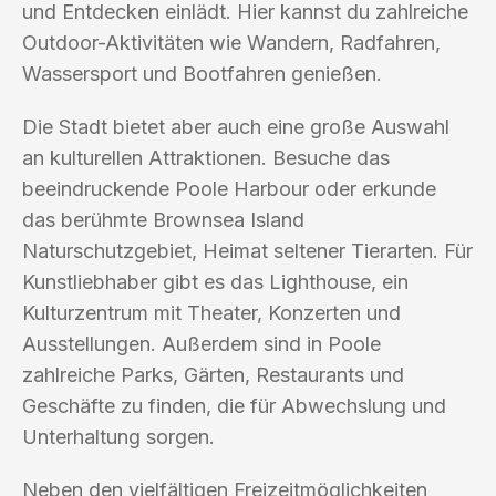
und Entdecken einlädt. Hier kannst du zahlreiche
Outdoor-Aktivitäten wie Wandern, Radfahren,
Wassersport und Bootfahren genießen.
Die Stadt bietet aber auch eine große Auswahl
an kulturellen Attraktionen. Besuche das
beeindruckende Poole Harbour oder erkunde
das berühmte Brownsea Island
Naturschutzgebiet, Heimat seltener Tierarten. Für
Kunstliebhaber gibt es das Lighthouse, ein
Kulturzentrum mit Theater, Konzerten und
Ausstellungen. Außerdem sind in Poole
zahlreiche Parks, Gärten, Restaurants und
Geschäfte zu finden, die für Abwechslung und
Unterhaltung sorgen.
Neben den vielfältigen Freizeitmöglichkeiten