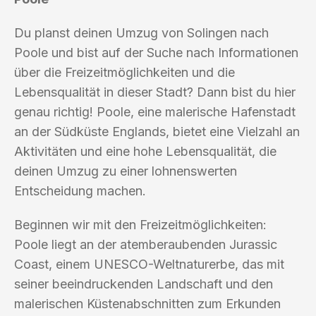
Du planst deinen Umzug von Solingen nach
Poole und bist auf der Suche nach Informationen
über die Freizeitmöglichkeiten und die
Lebensqualität in dieser Stadt? Dann bist du hier
genau richtig! Poole, eine malerische Hafenstadt
an der Südküste Englands, bietet eine Vielzahl an
Aktivitäten und eine hohe Lebensqualität, die
deinen Umzug zu einer lohnenswerten
Entscheidung machen.
Beginnen wir mit den Freizeitmöglichkeiten:
Poole liegt an der atemberaubenden Jurassic
Coast, einem UNESCO-Weltnaturerbe, das mit
seiner beeindruckenden Landschaft und den
malerischen Küstenabschnitten zum Erkunden