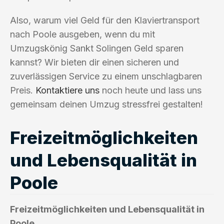
Also, warum viel Geld für den Klaviertransport
nach Poole ausgeben, wenn du mit
Umzugskönig Sankt Solingen Geld sparen
kannst? Wir bieten dir einen sicheren und
zuverlässigen Service zu einem unschlagbaren
Preis.
Kontaktiere uns
noch heute und lass uns
gemeinsam deinen Umzug stressfrei gestalten!
Freizeitmöglichkeiten
und Lebensqualität in
Poole
Freizeitmöglichkeiten und Lebensqualität in
Poole