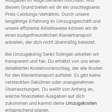
Ausgaben im Auge behalten möchtest. Aus
diesem Grund bieten wir dir ein unschlagbares
Preis-Leistungs-Verhältnis. Durch unsere
langjährige Erfahrung im Umzugsgeschäft und
unsere effiziente Arbeitsweise können wir dir
einen budgetfreundlichen Klaviertransport
anbieten, der dich nicht übermäßig belastet.
Bei Umzugskönig Sankt Solingen arbeiten wir
transparent und fair. Du erhältst von uns einen
detaillierten Kostenvoranschlag, der alle Kosten
für den Klaviertransport auflistet. Es gibt keine
versteckten Gebühren oder unangenehmen
Überraschungen. Du weißt von Anfang an,
welche finanziellen Ausgaben auf dich
zukommen und kannst deine
Umzugskosten
entsprechend planen.