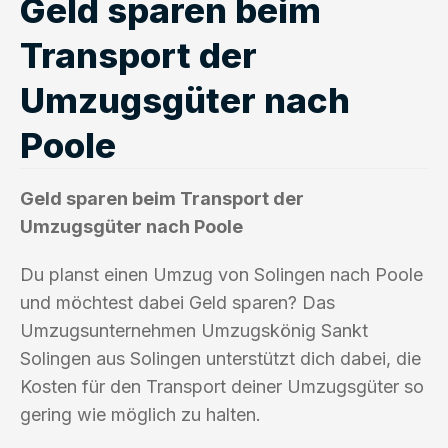
Geld sparen beim
Transport der
Umzugsgüter nach
Poole
Geld sparen beim Transport der
Umzugsgüter nach Poole
Du planst einen Umzug von Solingen nach Poole
und möchtest dabei Geld sparen? Das
Umzugsunternehmen Umzugskönig Sankt
Solingen aus Solingen unterstützt dich dabei, die
Kosten für den Transport deiner Umzugsgüter so
gering wie möglich zu halten.