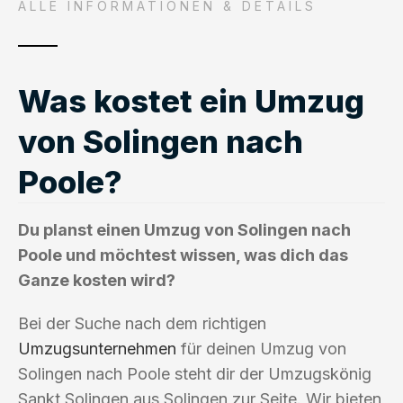
ALLE INFORMATIONEN & DETAILS
Was kostet ein Umzug
von Solingen nach
Poole?
Du planst einen Umzug von Solingen nach
Poole und möchtest wissen, was dich das
Ganze kosten wird?
Bei der Suche nach dem richtigen
Umzugsunternehmen
für deinen Umzug von
Solingen nach Poole steht dir der Umzugskönig
Sankt Solingen aus Solingen zur Seite. Wir bieten