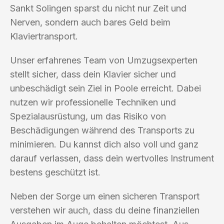
Sankt Solingen sparst du nicht nur Zeit und
Nerven, sondern auch bares Geld beim
Klaviertransport.
Unser erfahrenes Team von Umzugsexperten
stellt sicher, dass dein Klavier sicher und
unbeschädigt sein Ziel in Poole erreicht. Dabei
nutzen wir professionelle Techniken und
Spezialausrüstung, um das Risiko von
Beschädigungen während des Transports zu
minimieren. Du kannst dich also voll und ganz
darauf verlassen, dass dein wertvolles Instrument
bestens geschützt ist.
Neben der Sorge um einen sicheren Transport
verstehen wir auch, dass du deine finanziellen