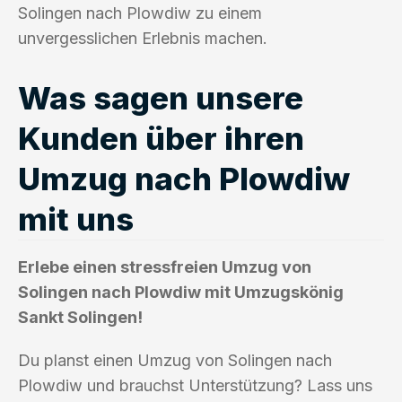
Solingen nach Plowdiw zu einem
unvergesslichen Erlebnis machen.
Was sagen unsere
Kunden über ihren
Umzug nach Plowdiw
mit uns
Erlebe einen stressfreien Umzug von
Solingen nach Plowdiw mit Umzugskönig
Sankt Solingen!
Du planst einen Umzug von Solingen nach
Plowdiw und brauchst Unterstützung? Lass uns