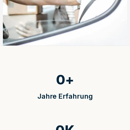
0
+
Jahre Erfahrung