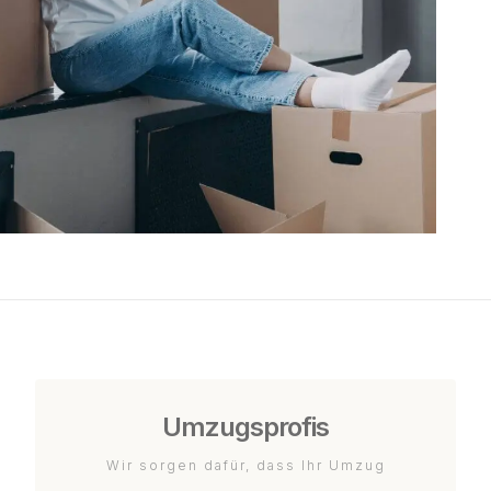
Umzugsprofis
Wir sorgen dafür, dass Ihr Umzug