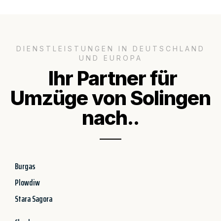
DIENSTLEISTUNGEN IN DEUTSCHLAND
UND EUROPA
Ihr Partner für
Umzüge von Solingen
nach..
Burgas
Plowdiw
Stara Sagora