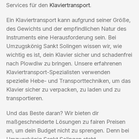
Services für den
Klaviertransport
.
Ein Klaviertransport kann aufgrund seiner Größe,
des Gewichts und der empfindlichen Natur des
Instruments eine Herausforderung sein. Bei
Umzugskönig Sankt Solingen wissen wir, wie
wichtig es ist, dein Klavier sicher und schadenfrei
nach Plowdiw zu bringen. Unsere erfahrenen
Klaviertransport-Spezialisten verwenden
spezielle Hebe- und Transporttechniken, um das
Klavier sicher zu verpacken, zu laden und zu
transportieren.
Und das Beste daran? Wir bieten dir
maßgeschneiderte Lösungen zu fairen Preisen
an, um dein Budget nicht zu sprengen. Denn bei