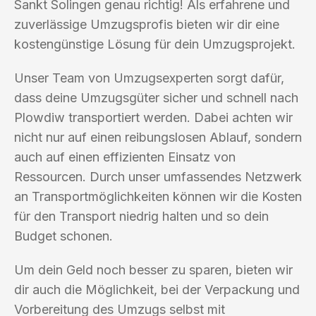
Sankt Solingen genau richtig! Als erfahrene und
zuverlässige Umzugsprofis bieten wir dir eine
kostengünstige Lösung für dein Umzugsprojekt.
Unser Team von Umzugsexperten sorgt dafür,
dass deine Umzugsgüter sicher und schnell nach
Plowdiw transportiert werden. Dabei achten wir
nicht nur auf einen reibungslosen Ablauf, sondern
auch auf einen effizienten Einsatz von
Ressourcen. Durch unser umfassendes Netzwerk
an Transportmöglichkeiten können wir die Kosten
für den Transport niedrig halten und so dein
Budget schonen.
Um dein Geld noch besser zu sparen, bieten wir
dir auch die Möglichkeit, bei der Verpackung und
Vorbereitung des Umzugs selbst mit