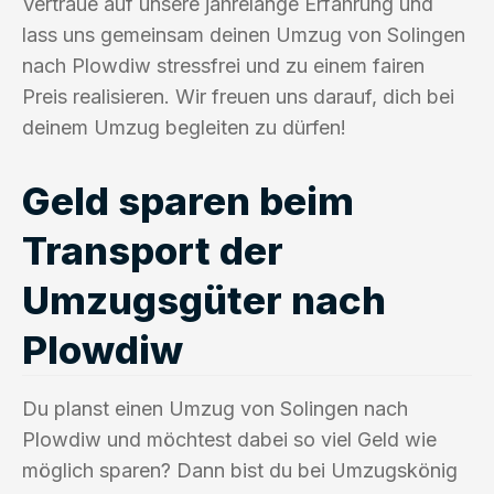
Vertraue auf unsere jahrelange Erfahrung und
lass uns gemeinsam deinen Umzug von Solingen
nach Plowdiw stressfrei und zu einem fairen
Preis realisieren. Wir freuen uns darauf, dich bei
deinem Umzug begleiten zu dürfen!
Geld sparen beim
Transport der
Umzugsgüter nach
Plowdiw
Du planst einen Umzug von Solingen nach
Plowdiw und möchtest dabei so viel Geld wie
möglich sparen? Dann bist du bei Umzugskönig