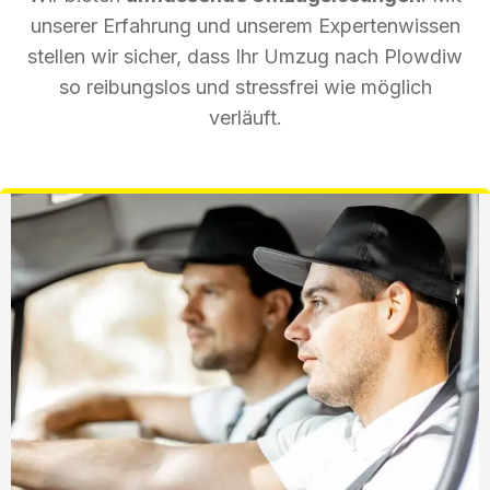
unserer Erfahrung und unserem Expertenwissen
stellen wir sicher, dass Ihr Umzug nach Plowdiw
so reibungslos und stressfrei wie möglich
verläuft.