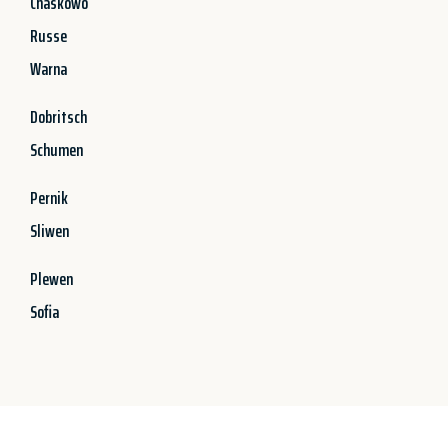
Chaskowo
Russe
Warna
Dobritsch
Schumen
Pernik
Sliwen
Plewen
Sofia