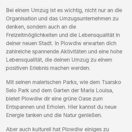
Bei einem Umzug ist es wichtig, nicht nur an die
Organisation und das Umzugsunternehmen zu
denken, sondern auch an die
Freizeitmöglichkeiten und die Lebensqualität in
deiner neuen Stadt. In Plowdiw erwarten dich
zahlreiche spannende Aktivitäten und eine hohe
Lebensqualität, die deinen Umzug zu einem
positiven Erlebnis machen werden.
Mit seinen malerischen Parks, wie dem Tsarsko
Selo Park und dem Garten der Maria Louisa,
bietet Plowdiw dir eine grüne Oase zum
Entspannen und Erholen. Hier kannst du neue
Energie tanken und die Natur genießen.
Aber auch kulturell hat Plowdiw einiges zu