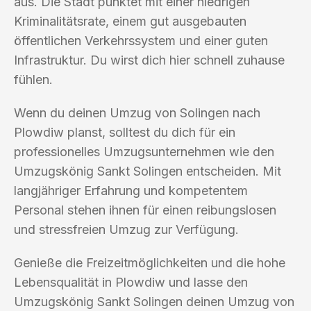
aus. Die Stadt punktet mit einer niedrigen
Kriminalitätsrate, einem gut ausgebauten
öffentlichen Verkehrssystem und einer guten
Infrastruktur. Du wirst dich hier schnell zuhause
fühlen.
Wenn du deinen Umzug von Solingen nach
Plowdiw planst, solltest du dich für ein
professionelles Umzugsunternehmen wie den
Umzugskönig Sankt Solingen entscheiden. Mit
langjähriger Erfahrung und kompetentem
Personal stehen ihnen für einen reibungslosen
und stressfreien Umzug zur Verfügung.
Genieße die Freizeitmöglichkeiten und die hohe
Lebensqualität in Plowdiw und lasse den
Umzugskönig Sankt Solingen deinen Umzug von