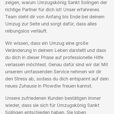
zeigen, warum Umzugskönig Sankt Solingen der
richtige Partner für dich ist! Unser erfahrenes
Team steht dir von Anfang bis Ende bei deinem
Umzug zur Seite und sorgt dafür, dass alles
reibungslos verläuft.
Wir wissen, dass ein Umzug eine große
Veränderung in deinem Leben darstellt und dass
du dich in dieser Phase auf professionelle Hilfe
verlassen möchtest. Genau dafür sind wir da! Mit
unserem umfassenden Service nehmen wir dir
den Stress ab, sodass du dich entspannt auf dein
neues Zuhause in Plowdiw freuen kannst.
Unsere zufriedenen Kunden bestätigen immer
wieder, dass sie sich für Umzugskönig Sankt
Solingen entschieden haben. Sie loben