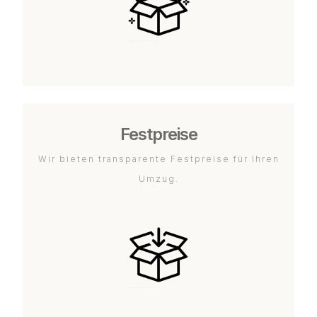
Festpreise
Wir bieten transparente Festpreise für Ihren
Umzug.