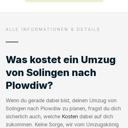
ALLE INFORMATIONEN & DETAILS
Was kostet ein Umzug
von Solingen nach
Plowdiw?
Wenn du gerade dabei bist, deinen Umzug von
Solingen nach Plowdiw zu planen, fragst du dich
sicherlich auch, welche
Kosten
dabei auf dich
zukommen. Keine Sorge, wir vom Umzugskönig