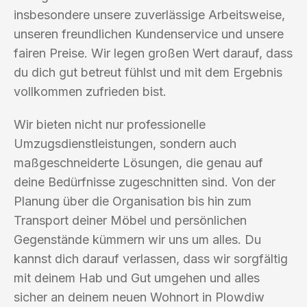
insbesondere unsere zuverlässige Arbeitsweise,
unseren freundlichen Kundenservice und unsere
fairen Preise. Wir legen großen Wert darauf, dass
du dich gut betreut fühlst und mit dem Ergebnis
vollkommen zufrieden bist.
Wir bieten nicht nur professionelle
Umzugsdienstleistungen, sondern auch
maßgeschneiderte Lösungen, die genau auf
deine Bedürfnisse zugeschnitten sind. Von der
Planung über die Organisation bis hin zum
Transport deiner Möbel und persönlichen
Gegenstände kümmern wir uns um alles. Du
kannst dich darauf verlassen, dass wir sorgfältig
mit deinem Hab und Gut umgehen und alles
sicher an deinem neuen Wohnort in Plowdiw