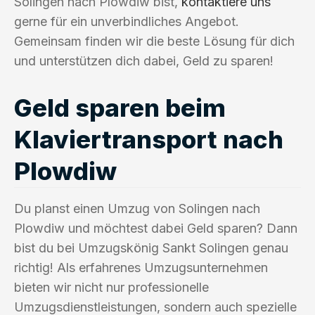
Solingen nach Plowdiw bist,
kontaktiere uns
gerne für ein unverbindliches Angebot.
Gemeinsam finden wir die beste Lösung für dich
und unterstützen dich dabei, Geld zu sparen!
Geld sparen beim
Klaviertransport nach
Plowdiw
Du planst einen Umzug von Solingen nach
Plowdiw und möchtest dabei Geld sparen? Dann
bist du bei Umzugskönig Sankt Solingen genau
richtig! Als erfahrenes Umzugsunternehmen
bieten wir nicht nur professionelle
Umzugsdienstleistungen, sondern auch spezielle