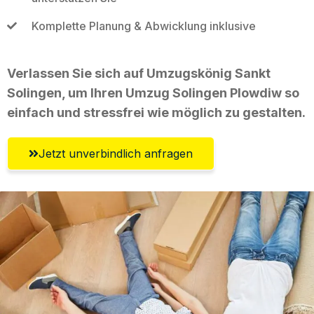
Komplette Planung & Abwicklung inklusive
Verlassen Sie sich auf Umzugskönig Sankt
Solingen, um Ihren Umzug Solingen Plowdiw so
einfach und stressfrei wie möglich zu gestalten.
Jetzt unverbindlich anfragen