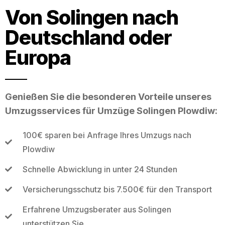
Von Solingen nach
Deutschland oder
Europa
Genießen Sie die besonderen Vorteile unseres
Umzugsservices für Umzüge Solingen Plowdiw:
100€ sparen bei Anfrage Ihres Umzugs nach
Plowdiw
Schnelle Abwicklung in unter 24 Stunden
Versicherungsschutz bis 7.500€ für den Transport
Erfahrene Umzugsberater aus Solingen
unterstützen Sie