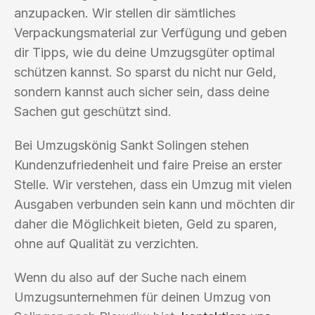
anzupacken. Wir stellen dir sämtliches
Verpackungsmaterial zur Verfügung und geben
dir Tipps, wie du deine Umzugsgüter optimal
schützen kannst. So sparst du nicht nur Geld,
sondern kannst auch sicher sein, dass deine
Sachen gut geschützt sind.
Bei Umzugskönig Sankt Solingen stehen
Kundenzufriedenheit und faire Preise an erster
Stelle. Wir verstehen, dass ein Umzug mit vielen
Ausgaben verbunden sein kann und möchten dir
daher die Möglichkeit bieten, Geld zu sparen,
ohne auf Qualität zu verzichten.
Wenn du also auf der Suche nach einem
Umzugsunternehmen für deinen Umzug von