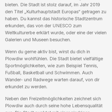
bieten. Die Stadt ist stolz darauf, im Jahr 2019
den Titel „Kulturhauptstadt Europas“ getragen zu
haben. Du kannst das historische Stadtzentrum
erkunden, das von der UNESCO zum
Weltkulturerbe erklärt wurde, oder eine der vielen
Galerien und Museen besuchen.
Wenn du gerne aktiv bist, wirst du dich in
Plowdiw wohlfühlen. Die Stadt bietet vielfältige
Sportmöglichkeiten, wie zum Beispiel Tennis,
Fußball, Basketball und Schwimmen. Auch
Wander- und Radwege warten darauf, von dir
erkundet zu werden.
Neben den Freizeitmöglichkeiten zeichnet sich
Plowdiw auch durch seine hohe Lebensqualität