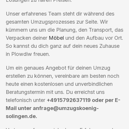
Unser erfahrenes Team steht dir während des
gesamten Umzugsprozesses zur Seite. Wir
kümmern uns um die Planung, den Transport, das
Verpacken deiner
Möbel
und den Aufbau vor Ort.
So kannst du dich ganz auf dein neues Zuhause
in Plowdiw freuen.
Um ein genaues Angebot für deinen Umzug
erstellen zu können, vereinbare am besten noch
heute einen kostenlosen und unverbindlichen
Beratungstermin mit uns. Du erreichst uns
telefonisch unter
+4915792637119 oder per E-
Mail unter
anfrage@umzugskoenig-
solingen.de
.