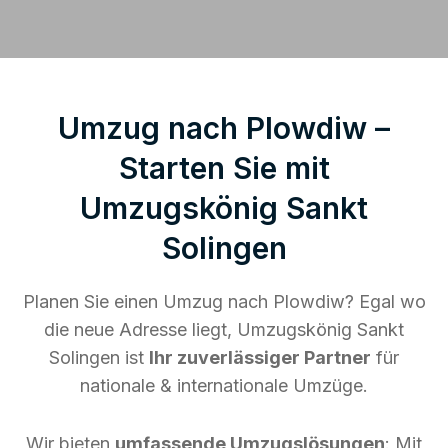
Umzug nach Plowdiw –
Starten Sie mit
Umzugskönig Sankt
Solingen
Planen Sie einen Umzug nach Plowdiw? Egal wo
die neue Adresse liegt, Umzugskönig Sankt
Solingen ist
Ihr zuverlässiger Partner
für
nationale & internationale Umzüge.
Wir bieten
umfassende Umzugslösungen
: Mit