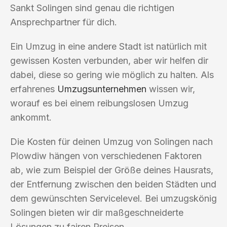
Sankt Solingen sind genau die richtigen
Ansprechpartner für dich.
Ein Umzug in eine andere Stadt ist natürlich mit
gewissen Kosten verbunden, aber wir helfen dir
dabei, diese so gering wie möglich zu halten. Als
erfahrenes
Umzugsunternehmen
wissen wir,
worauf es bei einem reibungslosen Umzug
ankommt.
Die Kosten für deinen Umzug von Solingen nach
Plowdiw hängen von verschiedenen Faktoren
ab, wie zum Beispiel der Größe deines Hausrats,
der Entfernung zwischen den beiden Städten und
dem gewünschten Servicelevel. Bei umzugskönig
Solingen bieten wir dir maßgeschneiderte
Lösungen zu fairen Preisen.