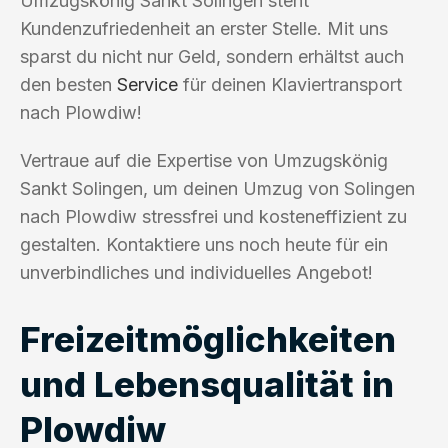
Umzugskönig Sankt Solingen steht
Kundenzufriedenheit an erster Stelle. Mit uns
sparst du nicht nur Geld, sondern erhältst auch
den besten
Service
für deinen Klaviertransport
nach Plowdiw!
Vertraue auf die Expertise von Umzugskönig
Sankt Solingen, um deinen Umzug von Solingen
nach Plowdiw stressfrei und kosteneffizient zu
gestalten. Kontaktiere uns noch heute für ein
unverbindliches und individuelles Angebot!
Freizeitmöglichkeiten
und Lebensqualität in
Plowdiw