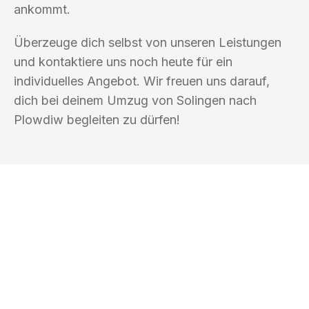
ankommt.
Überzeuge dich selbst von unseren Leistungen
und kontaktiere uns noch heute für ein
individuelles Angebot. Wir freuen uns darauf,
dich bei deinem Umzug von Solingen nach
Plowdiw begleiten zu dürfen!
UMZUGSKÖNIG SANKT SOLINGEN
Ihr Umzug oder
Transport