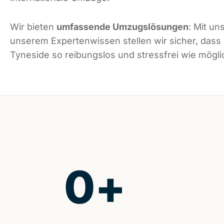
Wir bieten
umfassende Umzugslösungen
: Mit un
unserem Expertenwissen stellen wir sicher, dass
Tyneside so reibungslos und stressfrei wie möglic
0
+