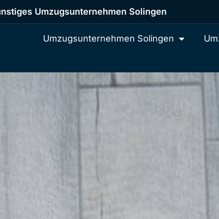
nstiges Umzugsunternehmen Solingen
Umzugsunternehmen Solingen
Umz