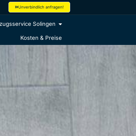
Unverbindlich anfragen!
ugsservice Solingen
Kosten & Preise