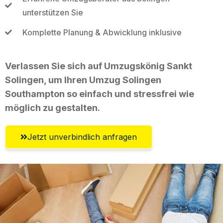
unterstützen Sie
Komplette Planung & Abwicklung inklusive
Verlassen Sie sich auf Umzugskönig Sankt
Solingen, um Ihren Umzug Solingen
Southampton so einfach und stressfrei wie
möglich zu gestalten.
Jetzt unverbindlich anfragen