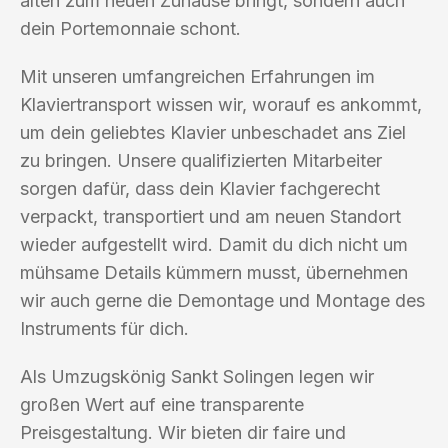
alten zum neuen Zuhause bringt, sondern auch
dein Portemonnaie schont.
Mit unseren umfangreichen Erfahrungen im
Klaviertransport wissen wir, worauf es ankommt,
um dein geliebtes Klavier unbeschadet ans Ziel
zu bringen. Unsere qualifizierten Mitarbeiter
sorgen dafür, dass dein Klavier fachgerecht
verpackt, transportiert und am neuen Standort
wieder aufgestellt wird. Damit du dich nicht um
mühsame Details kümmern musst, übernehmen
wir auch gerne die Demontage und Montage des
Instruments für dich.
Als Umzugskönig Sankt Solingen legen wir
großen Wert auf eine transparente
Preisgestaltung. Wir bieten dir faire und