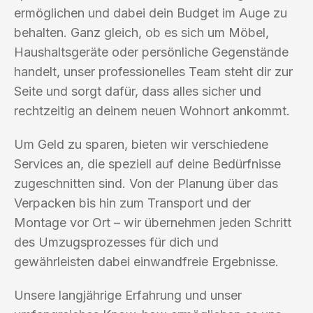
ermöglichen und dabei dein Budget im Auge zu
behalten. Ganz gleich, ob es sich um Möbel,
Haushaltsgeräte oder persönliche Gegenstände
handelt, unser professionelles Team steht dir zur
Seite und sorgt dafür, dass alles sicher und
rechtzeitig an deinem neuen Wohnort ankommt.
Um Geld zu sparen, bieten wir verschiedene
Services an, die speziell auf deine Bedürfnisse
zugeschnitten sind. Von der Planung über das
Verpacken bis hin zum Transport und der
Montage vor Ort – wir übernehmen jeden Schritt
des Umzugsprozesses für dich und
gewährleisten dabei einwandfreie Ergebnisse.
Unsere langjährige Erfahrung und unser