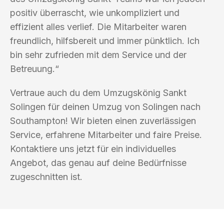
positiv überrascht, wie unkompliziert und
effizient alles verlief. Die Mitarbeiter waren
freundlich, hilfsbereit und immer pünktlich. Ich
bin sehr zufrieden mit dem Service und der
Betreuung.“
Vertraue auch du dem Umzugskönig Sankt
Solingen für deinen Umzug von Solingen nach
Southampton! Wir bieten einen zuverlässigen
Service, erfahrene Mitarbeiter und faire Preise.
Kontaktiere uns jetzt für ein individuelles
Angebot, das genau auf deine Bedürfnisse
zugeschnitten ist.