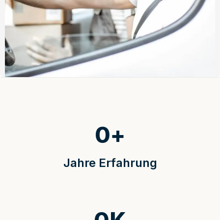
0
+
Jahre Erfahrung