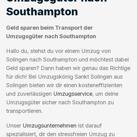
Southampton
Geld sparen beim Transport der
Umzugsgüter nach Southampton
Hallo du, stehst du vor einem Umzug von
Solingen nach Southampton und möchtest dabei
Geld sparen? Dann haben wir genau das Richtige
für dich! Bei Umzugskönig Sankt Solingen aus
Solingen bieten wir dir einen kosteneffizienten
und zuverlässigen
Umzugsservice
, um deine
Umzugsgüter sicher nach Southampton zu
transportieren.
Unser
Umzugsunternehmen
ist darauf
spezialisiert, dir den stressfreien Umzug zu