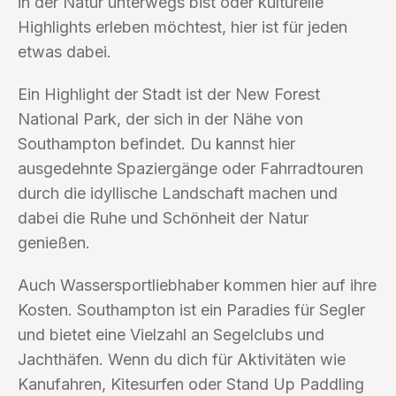
in der Natur unterwegs bist oder kulturelle
Highlights erleben möchtest, hier ist für jeden
etwas dabei.
Ein Highlight der Stadt ist der New Forest
National Park, der sich in der Nähe von
Southampton befindet. Du kannst hier
ausgedehnte Spaziergänge oder Fahrradtouren
durch die idyllische Landschaft machen und
dabei die Ruhe und Schönheit der Natur
genießen.
Auch Wassersportliebhaber kommen hier auf ihre
Kosten. Southampton ist ein Paradies für Segler
und bietet eine Vielzahl an Segelclubs und
Jachthäfen. Wenn du dich für Aktivitäten wie
Kanufahren, Kitesurfen oder Stand Up Paddling