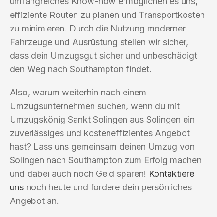
umfangreiches Know-how ermöglichen es uns,
effiziente Routen zu planen und Transportkosten
zu minimieren. Durch die Nutzung moderner
Fahrzeuge und Ausrüstung stellen wir sicher,
dass dein Umzugsgut sicher und unbeschädigt
den Weg nach Southampton findet.
Also, warum weiterhin nach einem
Umzugsunternehmen suchen, wenn du mit
Umzugskönig Sankt Solingen aus Solingen ein
zuverlässiges und kosteneffizientes Angebot
hast? Lass uns gemeinsam deinen Umzug von
Solingen nach Southampton zum Erfolg machen
und dabei auch noch Geld sparen!
Kontaktiere
uns
noch heute und fordere dein persönliches
Angebot an.