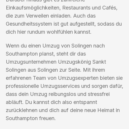
Einkaufsmöglichkeiten, Restaurants und Cafés,
die zum Verweilen einladen. Auch das
Gesundheitssystem ist gut aufgestellt, sodass du
dich hier rundum wohlfühlen kannst.
Wenn du einen Umzug von Solingen nach
Southampton planst, steht dir das
Umzugsunternehmen Umzugskönig Sankt
Solingen aus Solingen zur Seite. Mit ihrem
erfahrenen Team von Umzugsexperten bieten sie
professionelle Umzugsservices und sorgen dafür,
dass dein Umzug reibungslos und stressfrei
abläuft. Du kannst dich also entspannt
zurücklehnen und dich auf deine neue Heimat in
Southampton freuen.