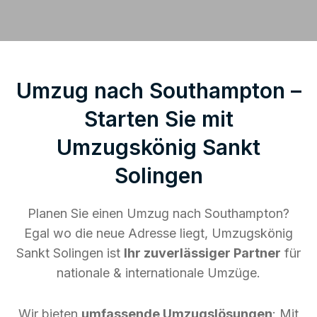
Umzug nach Southampton –
Starten Sie mit
Umzugskönig Sankt
Solingen
Planen Sie einen Umzug nach Southampton?
Egal wo die neue Adresse liegt, Umzugskönig
Sankt Solingen ist
Ihr zuverlässiger Partner
für
nationale & internationale Umzüge.
Wir bieten
umfassende Umzugslösungen
: Mit