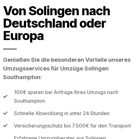
Von Solingen nach
Deutschland oder
Europa
Genießen Sie die besonderen Vorteile unseres
Umzugsservices für Umzüge Solingen
Southampton:
100€ sparen bei Anfrage Ihres Umzugs nach
Southampton
Schnelle Abwicklung in unter 24 Stunden
Versicherungsschutz bis 7.500€ für den Transport
Erfahrene Umzugsberater aus Solingen