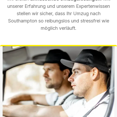
unserer Erfahrung und unserem Expertenwissen
stellen wir sicher, dass Ihr Umzug nach
Southampton so reibungslos und stressfrei wie
möglich verläuft.