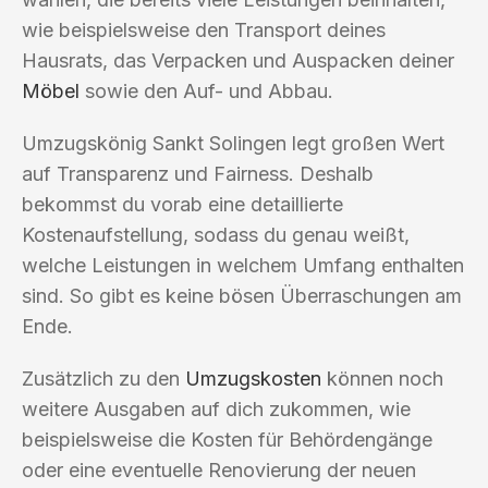
wie beispielsweise den Transport deines
Hausrats, das Verpacken und Auspacken deiner
Möbel
sowie den Auf- und Abbau.
Umzugskönig Sankt Solingen legt großen Wert
auf Transparenz und Fairness. Deshalb
bekommst du vorab eine detaillierte
Kostenaufstellung, sodass du genau weißt,
welche Leistungen in welchem Umfang enthalten
sind. So gibt es keine bösen Überraschungen am
Ende.
Zusätzlich zu den
Umzugskosten
können noch
weitere Ausgaben auf dich zukommen, wie
beispielsweise die Kosten für Behördengänge
oder eine eventuelle Renovierung der neuen