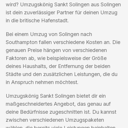
wird? Umzugskönig Sankt Solingen aus Solingen
ist dein zuverlässiger Partner für deinen Umzug
in die britische Hafenstadt.
Bei einem Umzug von Solingen nach
Southampton fallen verschiedene Kosten an. Die
genauen Preise hängen von verschiedenen
Faktoren ab, wie beispielsweise der Größe
deines Haushalts, der Entfernung der beiden
Städte und den zusätzlichen Leistungen, die du
in Anspruch nehmen möchtest.
Umzugskönig Sankt Solingen bietet dir ein
maßgeschneidertes Angebot, das genau auf
deine Bedürfnisse zugeschnitten ist. Du kannst
zwischen verschiedenen Umzugspaketen
wählen, die bereits viele Leistungen beinhalten,