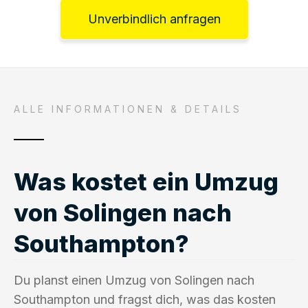
Unverbindlich anfragen
ALLE INFORMATIONEN & DETAILS
Was kostet ein Umzug
von Solingen nach
Southampton?
Du planst einen Umzug von Solingen nach
Southampton und fragst dich, was das kosten