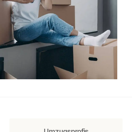
Umzugsprofis