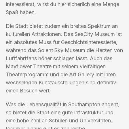
interessierst, wirst du hier sicherlich eine Menge
Spaß haben.
Die Stadt bietet zudem ein breites Spektrum an
kulturellen Attraktionen. Das SeaCity Museum ist
ein absolutes Muss für Geschichtsinteressierte,
während das Solent Sky Museum die Herzen von
Luftfahrtfans höher schlagen lässt. Auch das
Mayflower Theatre mit seinem vielfältigen
Theaterprogramm und die Art Gallery mit ihren
wechselnden Kunstausstellungen sind definitiv
einen Besuch wert.
Was die Lebensqualität in Southampton angeht,
so bietet die Stadt eine gute Infrastruktur und
eine hohe Zahl an Schulen und Universitäten.
Darüber hinaus gibt es zahlreiche