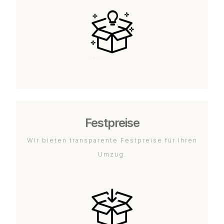
Festpreise
Wir bieten transparente Festpreise für Ihren
Umzug.