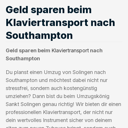
Geld sparen beim
Klaviertransport nach
Southampton
Geld sparen beim
Klaviertransport
nach
Southampton
Du planst einen Umzug von Solingen nach
Southampton und möchtest dabei nicht nur
stressfrei, sondern auch kostengünstig
umziehen? Dann bist du beim Umzugskönig
Sankt Solingen genau richtig! Wir bieten dir einen
professionellen Klaviertransport, der nicht nur
dein wertvolles Instrument sicher von deinem