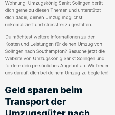
Wohnung. Umzugskönig Sankt Solingen berät
dich gerne zu diesen Themen und unterstützt
dich dabei, deinen Umzug möglichst
unkompliziert und stressfrei zu gestalten.
Du möchtest weitere Informationen zu den
Kosten und Leistungen für deinen Umzug von
Solingen nach Southampton? Besuche jetzt die
Website von Umzugskönig Sankt Solingen und
fordere dein persönliches Angebot an. Wir freuen
uns darauf, dich bei deinem Umzug zu begleiten!
Geld sparen beim
Transport der
Umzugsgüter nach