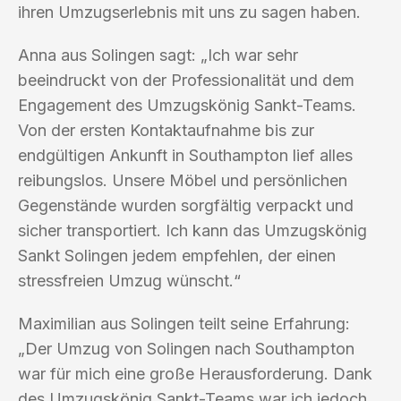
ihren Umzugserlebnis mit uns zu sagen haben.
Anna aus Solingen sagt: „Ich war sehr
beeindruckt von der Professionalität und dem
Engagement des Umzugskönig Sankt-Teams.
Von der ersten Kontaktaufnahme bis zur
endgültigen Ankunft in Southampton lief alles
reibungslos. Unsere Möbel und persönlichen
Gegenstände wurden sorgfältig verpackt und
sicher transportiert. Ich kann das Umzugskönig
Sankt Solingen jedem empfehlen, der einen
stressfreien Umzug wünscht.“
Maximilian aus Solingen teilt seine Erfahrung:
„Der Umzug von Solingen nach Southampton
war für mich eine große Herausforderung. Dank
des Umzugskönig Sankt-Teams war ich jedoch