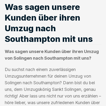
Was sagen unsere
Kunden über ihren
Umzug nach
Southampton mit uns
Was sagen unsere Kunden über ihren Umzug
von Solingen nach Southampton mit uns?
Du suchst nach einem zuverlässigen
Umzugsunternehmen für deinen Umzug von
Solingen nach Southampton? Dann bist du bei
uns, dem Umzugskönig Sankt Solingen, genau
richtig! Aber lass uns nicht nur von uns erzählen –
höre lieber, was unsere zufriedenen Kunden über