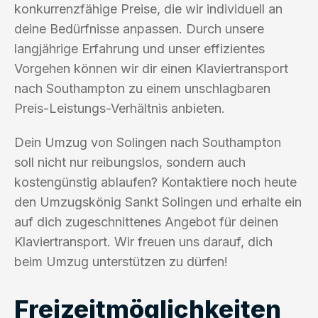
konkurrenzfähige Preise, die wir individuell an
deine Bedürfnisse anpassen. Durch unsere
langjährige Erfahrung und unser effizientes
Vorgehen können wir dir einen Klaviertransport
nach Southampton zu einem unschlagbaren
Preis-Leistungs-Verhältnis anbieten.
Dein Umzug von Solingen nach Southampton
soll nicht nur reibungslos, sondern auch
kostengünstig ablaufen? Kontaktiere noch heute
den Umzugskönig Sankt Solingen und erhalte ein
auf dich zugeschnittenes Angebot für deinen
Klaviertransport. Wir freuen uns darauf, dich
beim Umzug unterstützen zu dürfen!
Freizeitmöglichkeiten