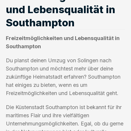
und Lebensqualität in
Southampton
Freizeitmöglichkeiten und Lebensqualität in
Southampton
Du planst deinen Umzug von Solingen nach
Southampton und möchtest mehr über deine
zukünftige Heimatstadt erfahren? Southampton
hat einiges zu bieten, wenn es um
Freizeitmöglichkeiten und Lebensqualität geht.
Die Küstenstadt Southampton ist bekannt für ihr
maritimes Flair und ihre vielfältigen
Unternehmungsmöglichkeiten. Egal, ob du gerne