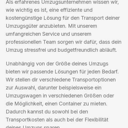
Als erfahrenes Umzugsunternehmen wissen wir,
wie wichtig es ist, eine effiziente und
kostengünstige Lösung für den Transport deiner
Umzugsgüter anzubieten. Mit unserem
umfangreichen Service und unserem
professionellen Team sorgen wir dafür, dass dein
Umzug stressfrei und budgetfreundlich abläuft.
Unabhängig von der Größe deines Umzugs
bieten wir passende Lösungen für jeden Bedarf.
Wir stellen dir verschiedene Transportoptionen
zur Auswahl, darunter beispielsweise ein
Umzugswagen in verschiedenen Größen oder
die Möglichkeit, einen Container zu mieten.
Dadurch kannst du sowohl bei den
Transportkosten als auch bei der Flexibilität
deines Umzugs sparen.