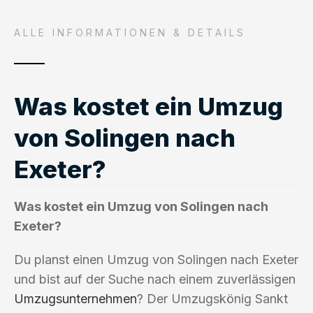
ALLE INFORMATIONEN & DETAILS
Was kostet ein Umzug
von Solingen nach
Exeter?
Was kostet ein Umzug von Solingen nach
Exeter?
Du planst einen Umzug von Solingen nach Exeter
und bist auf der Suche nach einem zuverlässigen
Umzugsunternehmen
? Der Umzugskönig Sankt