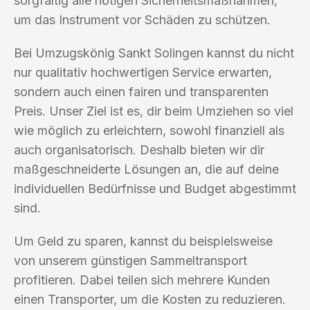
sorgfältig alle nötigen Sicherheitsmaßnahmen,
um das Instrument vor Schäden zu schützen.
Bei Umzugskönig Sankt Solingen kannst du nicht
nur qualitativ hochwertigen Service erwarten,
sondern auch einen fairen und transparenten
Preis. Unser Ziel ist es, dir beim Umziehen so viel
wie möglich zu erleichtern, sowohl finanziell als
auch organisatorisch. Deshalb bieten wir dir
maßgeschneiderte Lösungen an, die auf deine
individuellen Bedürfnisse und Budget abgestimmt
sind.
Um Geld zu sparen, kannst du beispielsweise
von unserem günstigen Sammeltransport
profitieren. Dabei teilen sich mehrere Kunden
einen Transporter, um die Kosten zu reduzieren.