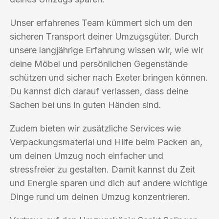
Unser erfahrenes Team kümmert sich um den
sicheren Transport deiner Umzugsgüter. Durch
unsere langjährige Erfahrung wissen wir, wie wir
deine Möbel und persönlichen Gegenstände
schützen und sicher nach Exeter bringen können.
Du kannst dich darauf verlassen, dass deine
Sachen bei uns in guten Händen sind.
Zudem bieten wir zusätzliche Services wie
Verpackungsmaterial und Hilfe beim Packen an,
um deinen Umzug noch einfacher und
stressfreier zu gestalten. Damit kannst du Zeit
und Energie sparen und dich auf andere wichtige
Dinge rund um deinen Umzug konzentrieren.