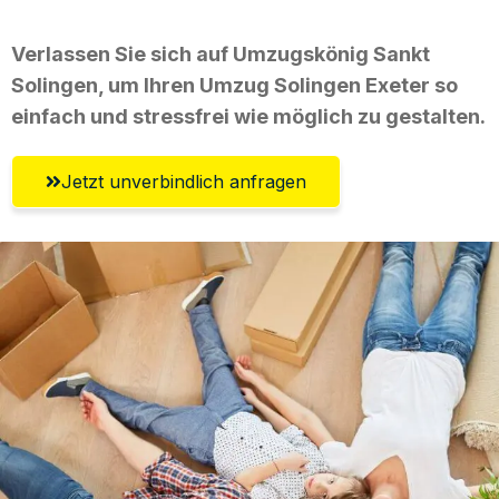
Verlassen Sie sich auf Umzugskönig Sankt
Solingen, um Ihren Umzug Solingen Exeter so
einfach und stressfrei wie möglich zu gestalten.
Jetzt unverbindlich anfragen