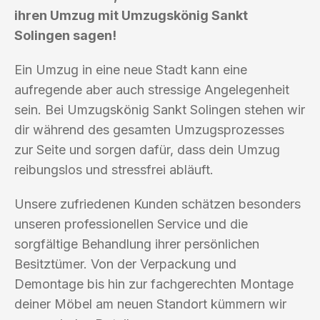
ihren Umzug mit Umzugskönig Sankt
Solingen sagen!
Ein Umzug in eine neue Stadt kann eine
aufregende aber auch stressige Angelegenheit
sein. Bei Umzugskönig Sankt Solingen stehen wir
dir während des gesamten Umzugsprozesses
zur Seite und sorgen dafür, dass dein Umzug
reibungslos und stressfrei abläuft.
Unsere zufriedenen Kunden schätzen besonders
unseren professionellen Service und die
sorgfältige Behandlung ihrer persönlichen
Besitztümer. Von der Verpackung und
Demontage bis hin zur fachgerechten Montage
deiner Möbel am neuen Standort kümmern wir