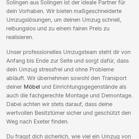
Solingen aus Solingen ist der ideale Partner für
dein Vorhaben. Wir bieten maßgeschneiderte
Umzugslösungen, um deinen Umzug schnell,
reibungslos und zu einem fairen Preis zu
realisieren.
Unser professionelles Umzugsteam steht dir von
Anfang bis Ende zur Seite und sorgt dafür, dass
dein Umzug stressfrei und ohne Probleme
abläuft. Wir übernehmen sowohl den Transport
deiner
Möbel
und Einrichtungsgegenstände als
auch die fachgerechte Montage und Demontage.
Dabei achten wir stets darauf, dass deine
wertvollen Besitztümer sicher und geschützt den
Weg nach Exeter finden.
Du fragst dich sicherlich, wie viel ein Umzug von