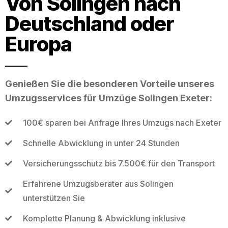
Von Solingen nach
Deutschland oder
Europa
Genießen Sie die besonderen Vorteile unseres
Umzugsservices für Umzüge Solingen Exeter:
100€ sparen bei Anfrage Ihres Umzugs nach Exeter
Schnelle Abwicklung in unter 24 Stunden
Versicherungsschutz bis 7.500€ für den Transport
Erfahrene Umzugsberater aus Solingen
unterstützen Sie
Komplette Planung & Abwicklung inklusive