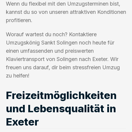
Wenn du flexibel mit den Umzugsterminen bist,
kannst du so von unseren attraktiven Konditionen
profitieren.
Worauf wartest du noch? Kontaktiere
Umzugskönig Sankt Solingen noch heute für
einen umfassenden und preiswerten
Klaviertransport von Solingen nach Exeter. Wir
freuen uns darauf, dir beim stressfreien Umzug
zu helfen!
Freizeitmöglichkeiten
und Lebensqualität in
Exeter