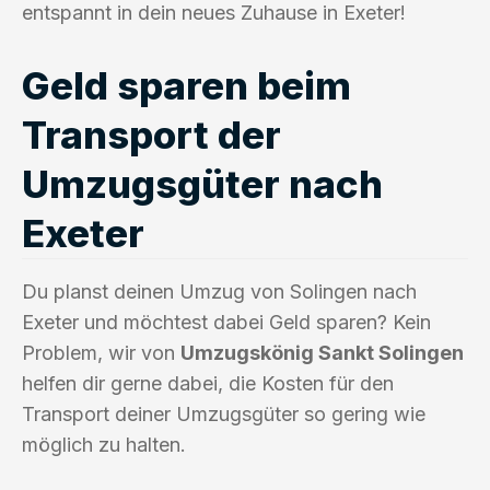
entspannt in dein neues Zuhause in Exeter!
Geld sparen beim
Transport der
Umzugsgüter nach
Exeter
Du planst deinen Umzug von Solingen nach
Exeter und möchtest dabei Geld sparen? Kein
Problem, wir von
Umzugskönig Sankt Solingen
helfen dir gerne dabei, die Kosten für den
Transport deiner Umzugsgüter so gering wie
möglich zu halten.