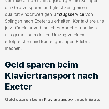
Vertraue auf den Umzugskönig Sankt Solingen,
um Geld zu sparen und gleichzeitig einen
qualitativ hochwertigen
Umzugsservice
von
Solingen nach Exeter zu erhalten. Kontaktiere uns
jetzt für ein unverbindliches Angebot und lass
uns gemeinsam deinen Umzug zu einem
erfolgreichen und kostengünstigen Erlebnis
machen!
Geld sparen beim
Klaviertransport nach
Exeter
Geld sparen beim
Klaviertransport
nach Exeter