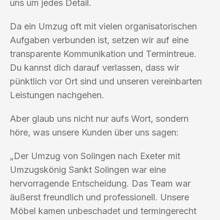
uns um jedes Detail.
Da ein Umzug oft mit vielen organisatorischen
Aufgaben verbunden ist, setzen wir auf eine
transparente Kommunikation und Termintreue.
Du kannst dich darauf verlassen, dass wir
pünktlich vor Ort sind und unseren vereinbarten
Leistungen nachgehen.
Aber glaub uns nicht nur aufs Wort, sondern
höre, was unsere Kunden über uns sagen:
„Der Umzug von Solingen nach Exeter mit
Umzugskönig Sankt Solingen war eine
hervorragende Entscheidung. Das Team war
äußerst freundlich und professionell. Unsere
Möbel kamen unbeschadet und termingerecht