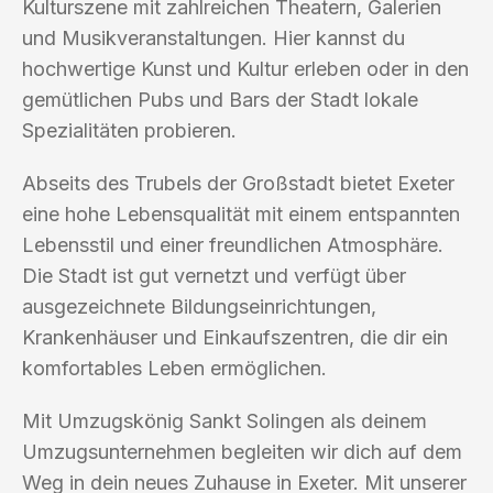
Kulturszene mit zahlreichen Theatern, Galerien
und Musikveranstaltungen. Hier kannst du
hochwertige Kunst und Kultur erleben oder in den
gemütlichen Pubs und Bars der Stadt lokale
Spezialitäten probieren.
Abseits des Trubels der Großstadt bietet Exeter
eine hohe Lebensqualität mit einem entspannten
Lebensstil und einer freundlichen Atmosphäre.
Die Stadt ist gut vernetzt und verfügt über
ausgezeichnete Bildungseinrichtungen,
Krankenhäuser und Einkaufszentren, die dir ein
komfortables Leben ermöglichen.
Mit Umzugskönig Sankt Solingen als deinem
Umzugsunternehmen begleiten wir dich auf dem
Weg in dein neues Zuhause in Exeter. Mit unserer