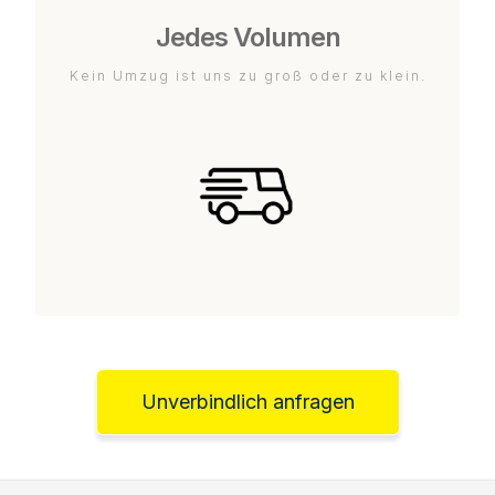
Jedes Volumen
Kein Umzug ist uns zu groß oder zu klein.
Unverbindlich anfragen