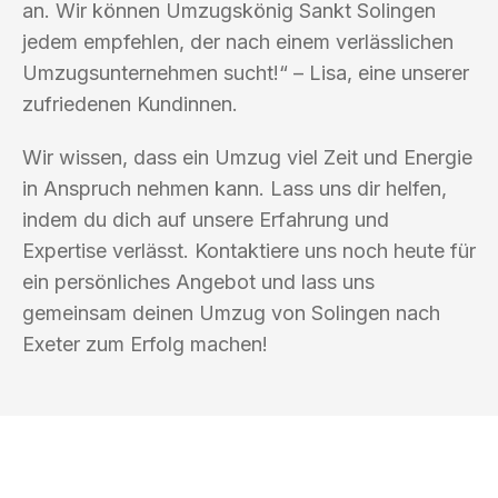
an. Wir können Umzugskönig Sankt Solingen
jedem empfehlen, der nach einem verlässlichen
Umzugsunternehmen sucht!“ – Lisa, eine unserer
zufriedenen Kundinnen.
Wir wissen, dass ein Umzug viel Zeit und Energie
in Anspruch nehmen kann. Lass uns dir helfen,
indem du dich auf unsere Erfahrung und
Expertise verlässt. Kontaktiere uns noch heute für
ein persönliches Angebot und lass uns
gemeinsam deinen Umzug von Solingen nach
Exeter zum Erfolg machen!