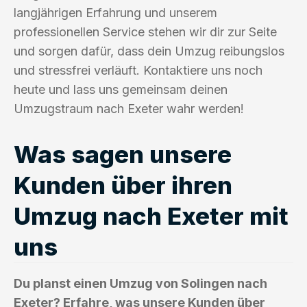
langjährigen Erfahrung und unserem
professionellen Service stehen wir dir zur Seite
und sorgen dafür, dass dein Umzug reibungslos
und stressfrei verläuft. Kontaktiere uns noch
heute und lass uns gemeinsam deinen
Umzugstraum nach Exeter wahr werden!
Was sagen unsere
Kunden über ihren
Umzug nach Exeter mit
uns
Du planst einen Umzug von Solingen nach
Exeter? Erfahre, was unsere Kunden über