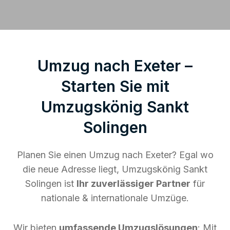
Umzug nach Exeter –
Starten Sie mit
Umzugskönig Sankt
Solingen
Planen Sie einen Umzug nach Exeter? Egal wo
die neue Adresse liegt, Umzugskönig Sankt
Solingen ist
Ihr zuverlässiger Partner
für
nationale & internationale Umzüge.
Wir bieten
umfassende Umzugslösungen
: Mit