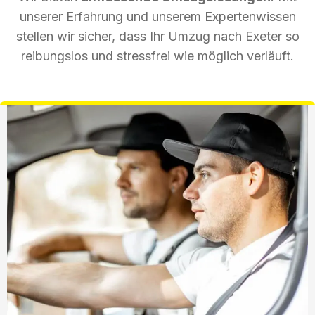
unserer Erfahrung und unserem Expertenwissen
stellen wir sicher, dass Ihr Umzug nach Exeter so
reibungslos und stressfrei wie möglich verläuft.