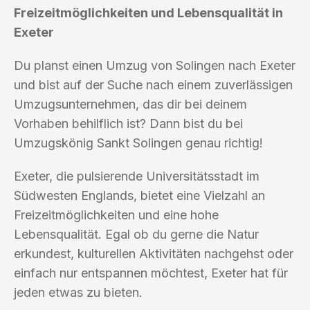
Freizeitmöglichkeiten und Lebensqualität in
Exeter
Du planst einen Umzug von Solingen nach Exeter
und bist auf der Suche nach einem zuverlässigen
Umzugsunternehmen, das dir bei deinem
Vorhaben behilflich ist? Dann bist du bei
Umzugskönig Sankt Solingen genau richtig!
Exeter, die pulsierende Universitätsstadt im
Südwesten Englands, bietet eine Vielzahl an
Freizeitmöglichkeiten und eine hohe
Lebensqualität. Egal ob du gerne die Natur
erkundest, kulturellen Aktivitäten nachgehst oder
einfach nur entspannen möchtest, Exeter hat für
jeden etwas zu bieten.