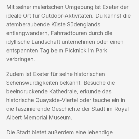
Mit seiner malerischen Umgebung ist Exeter der
ideale Ort für Outdoor-Aktivitäten. Du kannst die
atemberaubende Küste Südenglands
entlangwandern, Fahrradtouren durch die
idyllische Landschaft unternehmen oder einen
entspannten Tag beim Picknick im Park
verbringen.
Zudem ist Exeter für seine historischen
Sehenswürdigkeiten bekannt. Besuche die
beeindruckende Kathedrale, erkunde das
historische Quayside-Viertel oder tauche ein in
die faszinierende Geschichte der Stadt im Royal
Albert Memorial Museum.
Die Stadt bietet außerdem eine lebendige