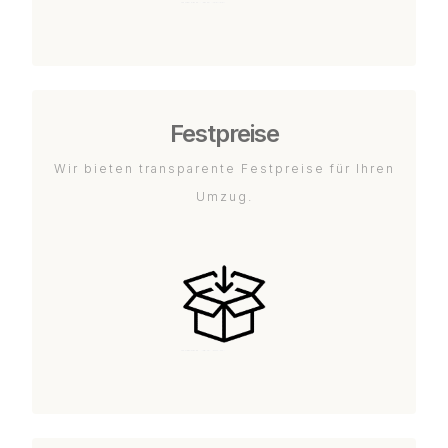
Festpreise
Wir bieten transparente Festpreise für Ihren
Umzug.