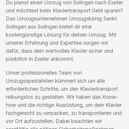
Du planst einen Umzug von Solingen nach Exeter
und möchtest beim Klaviertransport Geld sparen?
Das Umzugsunternehmen Umzugskönig Sankt
Solingen aus Solingen bietet dir eine
kostengünstige Lösung für deinen Umzug. Mit
unserer Erfahrung und Expertise sorgen wir
dafür, dass dein wertvolles Klavier sicher und
pünktlich in Exeter ankommt.
Unser professionelles Team von
Umzugsspezialisten kümmert sich um alle
erforderlichen Schritte, um den Klaviertransport
reibungslos zu gestalten. Wir haben das Know-
how und die richtige Ausrüstung, um dein Klavier
fachgerecht zu verpacken, zu transportieren und
vor Ort aufzustellen. Dabei beachten wir