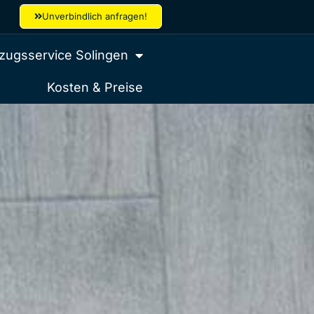
Unverbindlich anfragen!
ugsservice Solingen
Kosten & Preise