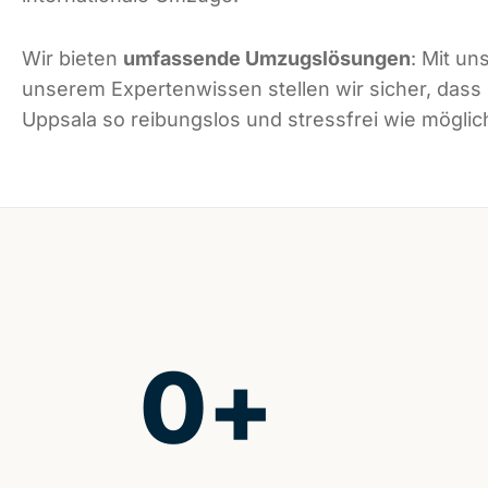
Wir bieten
umfassende Umzugslösungen
: Mit un
unserem Expertenwissen stellen wir sicher, dass
Uppsala so reibungslos und stressfrei wie möglich
0
+