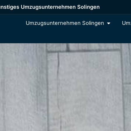
nstiges Umzugsunternehmen Solingen
Umzugsunternehmen Solingen
Umz