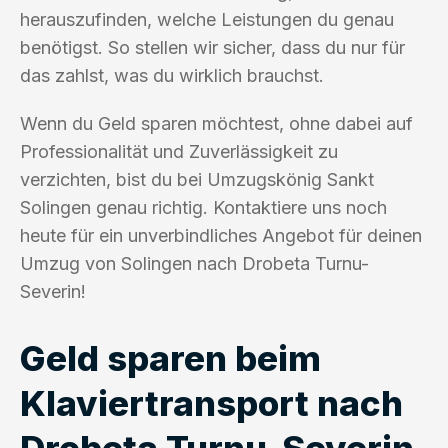
herauszufinden, welche Leistungen du genau
benötigst. So stellen wir sicher, dass du nur für
das zahlst, was du wirklich brauchst.
Wenn du Geld sparen möchtest, ohne dabei auf
Professionalität und Zuverlässigkeit zu
verzichten, bist du bei Umzugskönig Sankt
Solingen genau richtig. Kontaktiere uns noch
heute für ein unverbindliches Angebot für deinen
Umzug von Solingen nach Drobeta Turnu-
Severin!
Geld sparen beim
Klaviertransport nach
Drobeta Turnu-Severin