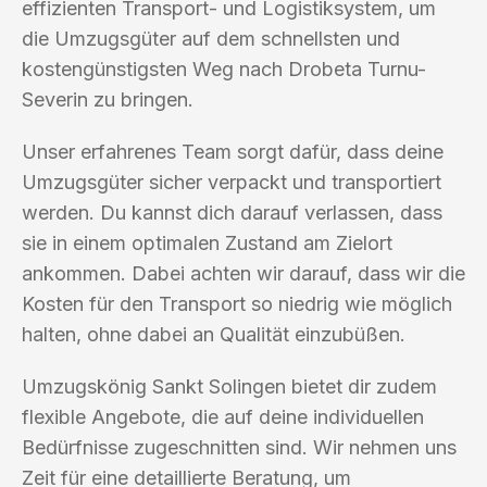
effizienten Transport- und Logistiksystem, um
die Umzugsgüter auf dem schnellsten und
kostengünstigsten Weg nach Drobeta Turnu-
Severin zu bringen.
Unser erfahrenes Team sorgt dafür, dass deine
Umzugsgüter sicher verpackt und transportiert
werden. Du kannst dich darauf verlassen, dass
sie in einem optimalen Zustand am Zielort
ankommen. Dabei achten wir darauf, dass wir die
Kosten für den Transport so niedrig wie möglich
halten, ohne dabei an Qualität einzubüßen.
Umzugskönig Sankt Solingen bietet dir zudem
flexible Angebote, die auf deine individuellen
Bedürfnisse zugeschnitten sind. Wir nehmen uns
Zeit für eine detaillierte Beratung, um