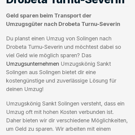
Geld sparen beim Transport der
Umzugsgüter nach Drobeta Turnu-Severin
Du planst einen Umzug von Solingen nach
Drobeta Turnu-Severin und möchtest dabei so
viel Geld wie möglich sparen? Das
Umzugsunternehmen
Umzugskönig Sankt
Solingen aus Solingen bietet dir eine
kostengünstige und zuverlässige Lösung für
deinen Umzug!
Umzugskönig Sankt Solingen versteht, dass ein
Umzug oft mit hohen Kosten verbunden ist.
Daher bieten wir dir verschiedene Möglichkeiten,
um Geld zu sparen. Wir arbeiten mit einem