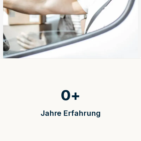
0
+
Jahre Erfahrung