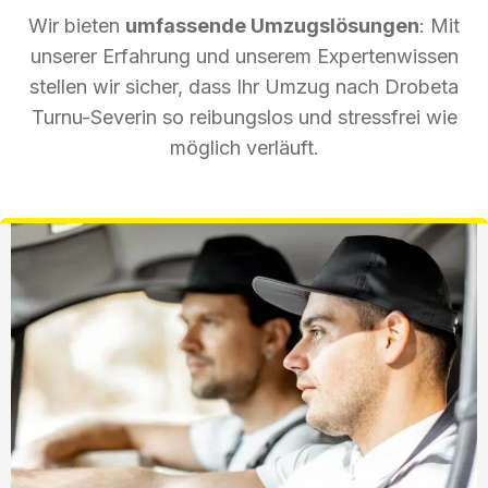
Wir bieten
umfassende Umzugslösungen
: Mit
unserer Erfahrung und unserem Expertenwissen
stellen wir sicher, dass Ihr Umzug nach Drobeta
Turnu-Severin so reibungslos und stressfrei wie
möglich verläuft.