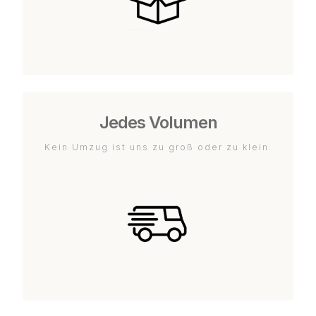
Jedes Volumen
Kein Umzug ist uns zu groß oder zu klein.