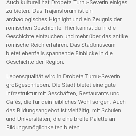
Auch kulturell hat Drobeta Turnu-Severin einiges
zu bieten. Das Trajansforum ist ein
archäologisches Highlight und ein Zeugnis der
römischen Geschichte. Hier kannst du in die
Geschichte eintauchen und mehr über das antike
römische Reich erfahren. Das Stadtmuseum
bietet ebenfalls spannende Einblicke in die
Geschichte der Region.
Lebensqualität wird in Drobeta Turnu-Severin
großgeschrieben. Die Stadt bietet eine gute
Infrastruktur mit Geschäften, Restaurants und
Cafés, die für dein leibliches Wohl sorgen. Auch
das Bildungsangebot ist vielfältig, mit Schulen
und Universitäten, die eine breite Palette an
Bildungsmöglichkeiten bieten.