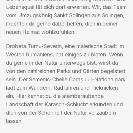
Lebensqualität dich dort erwarten. Wir, das Team
vom Umzugskönig Sankt Solingen aus Solingen,
möchten dir gerne dabei helfen, dich in deiner
neuen Heimat wohlzufühlen.
Drobeta Turnu-Severin, eine malerische Stadt im
Westen Rumäniens, hat einiges zu bieten. Wenn
du gerne in der Natur unterwegs bist, wirst du
von den zahlreichen Parks und Gärten begeistert
sein. Der Semenic-Cheile Carașului-Nationalpark
lädt zum Wandern, Radfahren und Picknicken
ein. Hier kannst du die atemberaubende
Landschaft der Karasch-Schlucht erkunden und
dich von der Schönheit der Natur verzaubern
lassen.