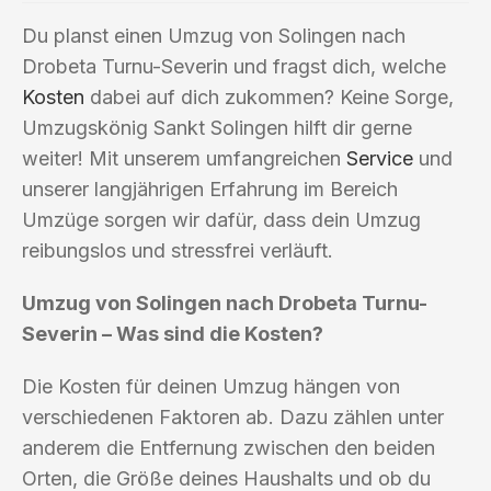
Du planst einen Umzug von Solingen nach
Drobeta Turnu-Severin und fragst dich, welche
Kosten
dabei auf dich zukommen? Keine Sorge,
Umzugskönig Sankt Solingen hilft dir gerne
weiter! Mit unserem umfangreichen
Service
und
unserer langjährigen Erfahrung im Bereich
Umzüge sorgen wir dafür, dass dein Umzug
reibungslos und stressfrei verläuft.
Umzug von Solingen nach Drobeta Turnu-
Severin – Was sind die Kosten?
Die Kosten für deinen Umzug hängen von
verschiedenen Faktoren ab. Dazu zählen unter
anderem die Entfernung zwischen den beiden
Orten, die Größe deines Haushalts und ob du