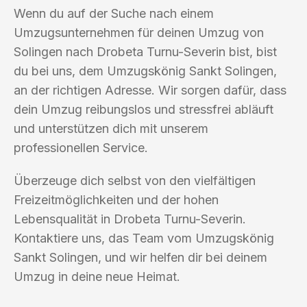
Wenn du auf der Suche nach einem
Umzugsunternehmen für deinen Umzug von
Solingen nach Drobeta Turnu-Severin bist, bist
du bei uns, dem Umzugskönig Sankt Solingen,
an der richtigen Adresse. Wir sorgen dafür, dass
dein Umzug reibungslos und stressfrei abläuft
und unterstützen dich mit unserem
professionellen Service.
Überzeuge dich selbst von den vielfältigen
Freizeitmöglichkeiten und der hohen
Lebensqualität in Drobeta Turnu-Severin.
Kontaktiere uns, das Team vom Umzugskönig
Sankt Solingen, und wir helfen dir bei deinem
Umzug in deine neue Heimat.