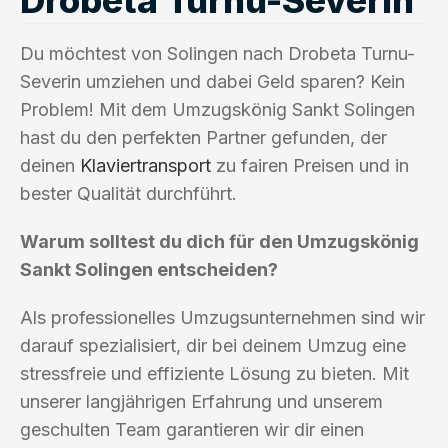
Du möchtest von Solingen nach Drobeta Turnu-
Severin umziehen und dabei Geld sparen? Kein
Problem! Mit dem Umzugskönig Sankt Solingen
hast du den perfekten Partner gefunden, der
deinen
Klaviertransport
zu fairen Preisen und in
bester Qualität durchführt.
Warum solltest du dich für den Umzugskönig
Sankt Solingen entscheiden?
Als professionelles Umzugsunternehmen sind wir
darauf spezialisiert, dir bei deinem Umzug eine
stressfreie und effiziente Lösung zu bieten. Mit
unserer langjährigen Erfahrung und unserem
geschulten Team garantieren wir dir einen