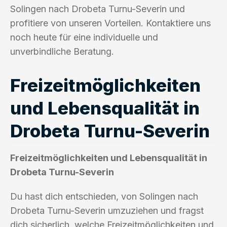
Solingen nach Drobeta Turnu-Severin und
profitiere von unseren Vorteilen. Kontaktiere uns
noch heute für eine individuelle und
unverbindliche Beratung.
Freizeitmöglichkeiten
und Lebensqualität in
Drobeta Turnu-Severin
Freizeitmöglichkeiten und Lebensqualität in
Drobeta Turnu-Severin
Du hast dich entschieden, von Solingen nach
Drobeta Turnu-Severin umzuziehen und fragst
dich sicherlich, welche Freizeitmöglichkeiten und