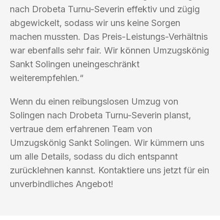
nach Drobeta Turnu-Severin effektiv und zügig
abgewickelt, sodass wir uns keine Sorgen
machen mussten. Das Preis-Leistungs-Verhältnis
war ebenfalls sehr fair. Wir können Umzugskönig
Sankt Solingen uneingeschränkt
weiterempfehlen.“
Wenn du einen reibungslosen Umzug von
Solingen nach Drobeta Turnu-Severin planst,
vertraue dem erfahrenen Team von
Umzugskönig Sankt Solingen. Wir kümmern uns
um alle Details, sodass du dich entspannt
zurücklehnen kannst. Kontaktiere uns jetzt für ein
unverbindliches Angebot!