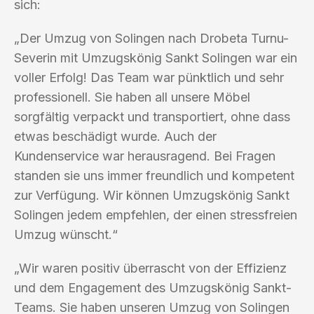
sich:
„Der Umzug von Solingen nach Drobeta Turnu-
Severin mit Umzugskönig Sankt Solingen war ein
voller Erfolg! Das Team war pünktlich und sehr
professionell. Sie haben all unsere Möbel
sorgfältig verpackt und transportiert, ohne dass
etwas beschädigt wurde. Auch der
Kundenservice war herausragend. Bei Fragen
standen sie uns immer freundlich und kompetent
zur Verfügung. Wir können Umzugskönig Sankt
Solingen jedem empfehlen, der einen stressfreien
Umzug wünscht.“
„Wir waren positiv überrascht von der Effizienz
und dem Engagement des Umzugskönig Sankt-
Teams. Sie haben unseren Umzug von Solingen