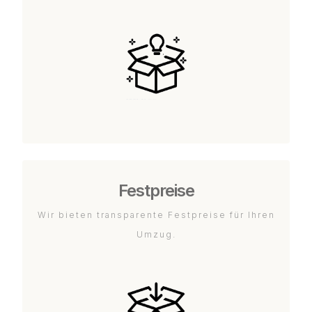
Festpreise
Wir bieten transparente Festpreise für Ihren
Umzug.