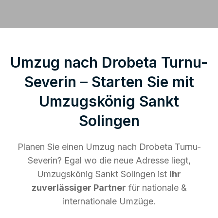
Umzug nach Drobeta Turnu-
Severin – Starten Sie mit
Umzugskönig Sankt
Solingen
Planen Sie einen Umzug nach Drobeta Turnu-
Severin? Egal wo die neue Adresse liegt,
Umzugskönig Sankt Solingen ist
Ihr
zuverlässiger Partner
für nationale &
internationale Umzüge.