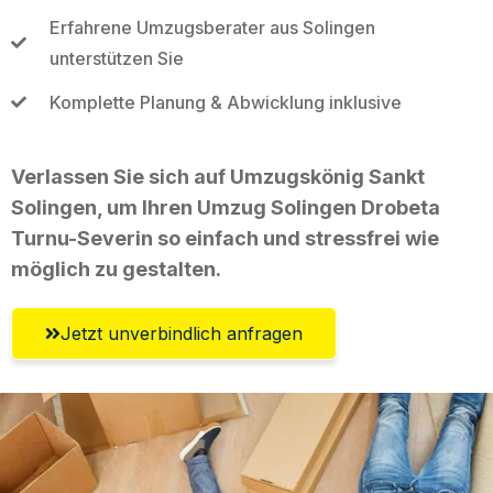
Erfahrene Umzugsberater aus Solingen
unterstützen Sie
Komplette Planung & Abwicklung inklusive
Verlassen Sie sich auf Umzugskönig Sankt
Solingen, um Ihren Umzug Solingen Drobeta
Turnu-Severin so einfach und stressfrei wie
möglich zu gestalten.
Jetzt unverbindlich anfragen