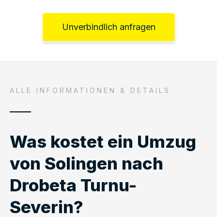
Unverbindlich anfragen
ALLE INFORMATIONEN & DETAILS
Was kostet ein Umzug
von Solingen nach
Drobeta Turnu-
Severin?