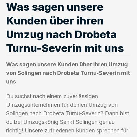
Was sagen unsere
Kunden über ihren
Umzug nach Drobeta
Turnu-Severin mit uns
Was sagen unsere Kunden über ihren Umzug
von Solingen nach Drobeta Turnu-Severin mit
uns
Du suchst nach einem zuverlässigen
Umzugsunternehmen für deinen Umzug von
Solingen nach Drobeta Turnu-Severin? Dann bist
du bei Umzugskönig Sankt Solingen genau
richtig! Unsere zufriedenen Kunden sprechen für