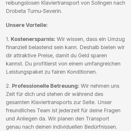
reibungslosen Klaviertransport von Solingen nach
Drobeta Turnu-Severin.
Unsere Vorteile:
1.
Kostenersparnis:
Wir wissen, dass ein Umzug
finanziell belastend sein kann. Deshalb bieten wir
dir attraktive Preise, damit du Geld sparen
kannst. Du profitierst von einem umfangreichen
Leistungspaket zu fairen Konditionen.
2.
Professionelle Betreuung:
Wir nehmen uns
Zeit für dich und stehen dir während des
gesamten Klaviertransports zur Seite. Unser
freundliches Team ist jederzeit für deine Fragen
und Anliegen da. Wir planen den Transport
genau nach deinen individuellen Bedürfnissen.