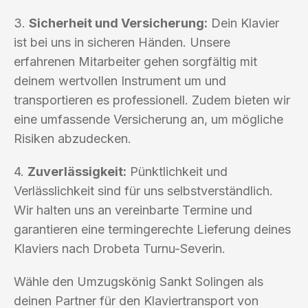
3.
Sicherheit und Versicherung:
Dein Klavier
ist bei uns in sicheren Händen. Unsere
erfahrenen Mitarbeiter gehen sorgfältig mit
deinem wertvollen Instrument um und
transportieren es professionell. Zudem bieten wir
eine umfassende Versicherung an, um mögliche
Risiken abzudecken.
4.
Zuverlässigkeit:
Pünktlichkeit und
Verlässlichkeit sind für uns selbstverständlich.
Wir halten uns an vereinbarte Termine und
garantieren eine termingerechte Lieferung deines
Klaviers nach Drobeta Turnu-Severin.
Wähle den Umzugskönig Sankt Solingen als
deinen Partner für den Klaviertransport von