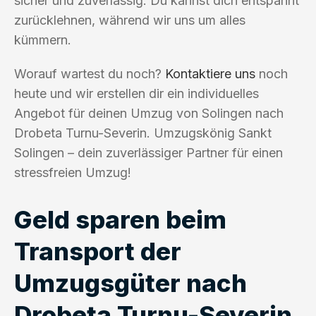
sicher und zuverlässig. Du kannst dich entspannt
zurücklehnen, während wir uns um alles
kümmern.
Worauf wartest du noch?
Kontaktiere uns
noch
heute und wir erstellen dir ein individuelles
Angebot für deinen Umzug von Solingen nach
Drobeta Turnu-Severin. Umzugskönig Sankt
Solingen – dein zuverlässiger Partner für einen
stressfreien Umzug!
Geld sparen beim
Transport der
Umzugsgüter nach
Drobeta Turnu-Severin