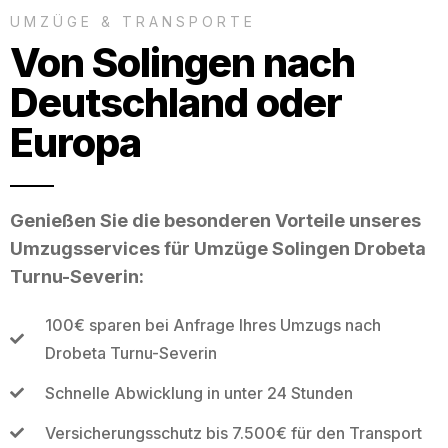
UMZÜGE & TRANSPORTE
Von Solingen nach
Deutschland oder
Europa
Genießen Sie die besonderen Vorteile unseres
Umzugsservices für Umzüge Solingen Drobeta
Turnu-Severin:
100€ sparen bei Anfrage Ihres Umzugs nach
Drobeta Turnu-Severin
Schnelle Abwicklung in unter 24 Stunden
Versicherungsschutz bis 7.500€ für den Transport