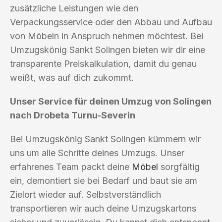
zusätzliche Leistungen wie den
Verpackungsservice oder den Abbau und Aufbau
von Möbeln in Anspruch nehmen möchtest. Bei
Umzugskönig Sankt Solingen bieten wir dir eine
transparente Preiskalkulation, damit du genau
weißt, was auf dich zukommt.
Unser Service für deinen Umzug von Solingen
nach Drobeta Turnu-Severin
Bei Umzugskönig Sankt Solingen kümmern wir
uns um alle Schritte deines Umzugs. Unser
erfahrenes Team packt deine
Möbel
sorgfältig
ein, demontiert sie bei Bedarf und baut sie am
Zielort wieder auf. Selbstverständlich
transportieren wir auch deine Umzugskartons