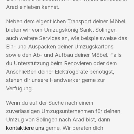
Arad einleben kannst.
Neben dem eigentlichen Transport deiner Möbel
bieten wir vom Umzugskönig Sankt Solingen
auch weitere Services an, wie beispielsweise das
Ein- und Auspacken deiner Umzugskartons
sowie den Ab- und Aufbau deiner Möbel. Falls
du Unterstützung beim Renovieren oder dem
Anschließen deiner Elektrogeräte benötigst,
stehen dir unsere Handwerker gerne zur
Verfügung.
Wenn du auf der Suche nach einem
zuverlässigen Umzugsunternehmen für deinen
Umzug von Solingen nach Arad bist, dann
kontaktiere uns
gerne. Wir beraten dich