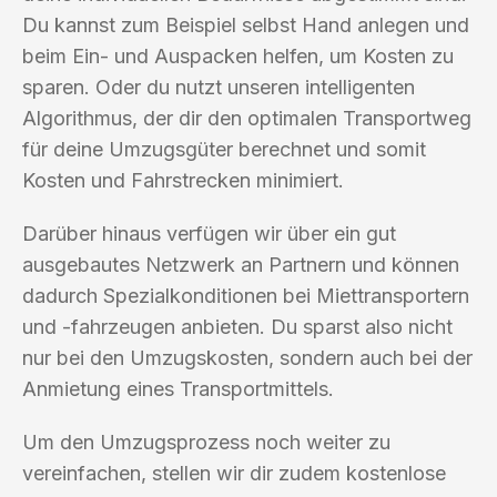
Du kannst zum Beispiel selbst Hand anlegen und
beim Ein- und Auspacken helfen, um Kosten zu
sparen. Oder du nutzt unseren intelligenten
Algorithmus, der dir den optimalen Transportweg
für deine Umzugsgüter berechnet und somit
Kosten und Fahrstrecken minimiert.
Darüber hinaus verfügen wir über ein gut
ausgebautes Netzwerk an Partnern und können
dadurch Spezialkonditionen bei Miettransportern
und -fahrzeugen anbieten. Du sparst also nicht
nur bei den Umzugskosten, sondern auch bei der
Anmietung eines Transportmittels.
Um den Umzugsprozess noch weiter zu
vereinfachen, stellen wir dir zudem kostenlose