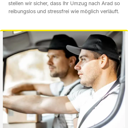
stellen wir sicher, dass Ihr Umzug nach Arad so
reibungslos und stressfrei wie möglich verläuft.