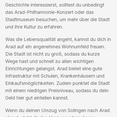
Geschichte interessierst, solltest du unbedingt
das Arad-Philharmonie-Konzert oder das
Stadtmuseum besuchen, um mehr über die Stadt
und ihre Kultur zu erfahren.
Was die Lebensqualität angeht, kannst du dich in
Arad auf ein angenehmes Wohnumfeld freuen.
Die Stadt ist nicht zu groß, sodass du kurze
Wege hast und schnell zu allen wichtigen
Einrichtungen gelangst. Arad bietet eine gute
Infrastruktur mit Schulen, Krankenhäusern und
Einkaufsmöglichkeiten. Zudem punktet die Stadt
mit einem niedrigen Preisniveau, sodass du dein
Geld hier gut einteilen kannst.
Wenn du deinen Umzug von Solingen nach Arad