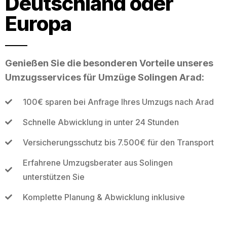
Deutschland oder
Europa
Genießen Sie die besonderen Vorteile unseres
Umzugsservices für Umzüge Solingen Arad:
100€ sparen bei Anfrage Ihres Umzugs nach Arad
Schnelle Abwicklung in unter 24 Stunden
Versicherungsschutz bis 7.500€ für den Transport
Erfahrene Umzugsberater aus Solingen
unterstützen Sie
Komplette Planung & Abwicklung inklusive