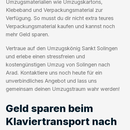
Umzugsmaterialien wie Umzugskartons,
Klebeband und Verpackungsmaterial zur
Verfügung. So musst du dir nicht extra teures
Verpackungsmaterial kaufen und kannst noch
mehr Geld sparen.
Vertraue auf den Umzugskönig Sankt Solingen
und erlebe einen stressfreien und
kostengünstigen Umzug von Solingen nach
Arad. Kontaktiere uns noch heute für ein
unverbindliches Angebot und lass uns
gemeinsam deinen Umzugstraum wahr werden!
Geld sparen beim
Klaviertransport nach