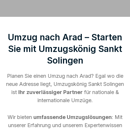
Umzug nach Arad – Starten
Sie mit Umzugskönig Sankt
Solingen
Planen Sie einen Umzug nach Arad? Egal wo die
neue Adresse liegt, Umzugskönig Sankt Solingen
ist
Ihr zuverlässiger Partner
für nationale &
internationale Umzüge.
Wir bieten
umfassende Umzugslösungen
: Mit
unserer Erfahrung und unserem Expertenwissen