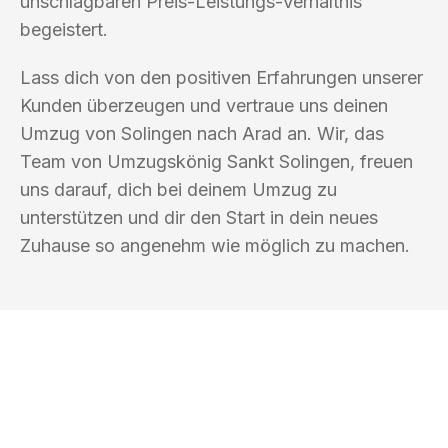
unschlagbaren Preis-Leistungs-Verhältnis
begeistert.
Lass dich von den positiven Erfahrungen unserer
Kunden überzeugen und vertraue uns deinen
Umzug von Solingen nach Arad an. Wir, das
Team von Umzugskönig Sankt Solingen, freuen
uns darauf, dich bei deinem Umzug zu
unterstützen und dir den Start in dein neues
Zuhause so angenehm wie möglich zu machen.
UMZUGSKÖNIG SANKT SOLINGEN