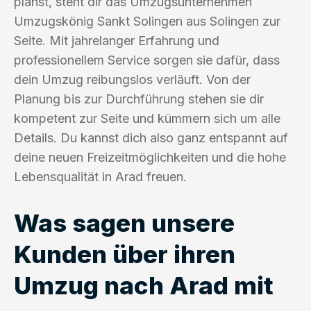
planst, steht dir das Umzugsunternehmen
Umzugskönig Sankt Solingen aus Solingen zur
Seite. Mit jahrelanger Erfahrung und
professionellem Service sorgen sie dafür, dass
dein Umzug reibungslos verläuft. Von der
Planung bis zur Durchführung stehen sie dir
kompetent zur Seite und kümmern sich um alle
Details. Du kannst dich also ganz entspannt auf
deine neuen Freizeitmöglichkeiten und die hohe
Lebensqualität in Arad freuen.
Was sagen unsere
Kunden über ihren
Umzug nach Arad mit