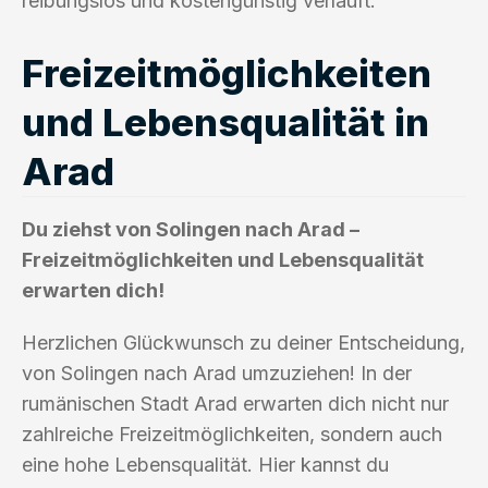
reibungslos und kostengünstig verläuft.
Freizeitmöglichkeiten
und Lebensqualität in
Arad
Du ziehst von Solingen nach Arad –
Freizeitmöglichkeiten und Lebensqualität
erwarten dich!
Herzlichen Glückwunsch zu deiner Entscheidung,
von Solingen nach Arad umzuziehen! In der
rumänischen Stadt Arad erwarten dich nicht nur
zahlreiche Freizeitmöglichkeiten, sondern auch
eine hohe Lebensqualität. Hier kannst du