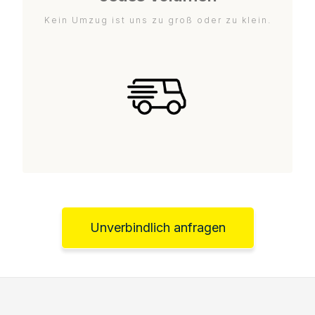
Kein Umzug ist uns zu groß oder zu klein.
Unverbindlich anfragen