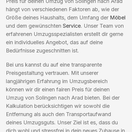
Preis für deinen Umzug von Solingen nach Arad
hängt von verschiedenen Faktoren ab, wie der
Größe deines Haushalts, dem Umfang der
Möbel
und dem gewünschten
Service
. Unser Team von
erfahrenen Umzugsspezialisten erstellt dir gerne
ein individuelles Angebot, das auf deine
Bedürfnisse zugeschnitten ist.
Bei uns kannst du auf eine transparente
Preisgestaltung vertrauen. Mit unserer
langjährigen Erfahrung im Umzugsbereich
können wir dir einen fairen Preis für deinen
Umzug von Solingen nach Arad bieten. Bei der
Kalkulation berücksichtigen wir sowohl die
Entfernung als auch den Transportaufwand
deines Umzugsguts. Unser Ziel ist es, dass du
dich wohl und stressfrei in dein neues Zuhause in