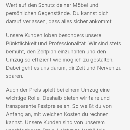
Wert auf den Schutz deiner Möbel und
persönlichen Gegenstände. Du kannst dich
darauf verlassen, dass alles sicher ankommt.
Unsere Kunden loben besonders unsere
Pünktlichkeit und Professionalität. Wir sind stets
bemüht, den Zeitplan einzuhalten und den
Umzug so effizient wie möglich zu gestalten.
Dabei geht es uns darum, dir Zeit und Nerven zu
sparen.
Auch der Preis spielt bei einem Umzug eine
wichtige Rolle. Deshalb bieten wir faire und
transparente Festpreise an. So weißt du von
Anfang an, mit welchen Kosten du rechnen
kannst. Unsere Kunden sind von unserem