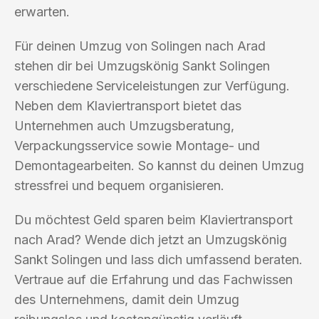
erwarten.
Für deinen Umzug von Solingen nach Arad
stehen dir bei Umzugskönig Sankt Solingen
verschiedene Serviceleistungen zur Verfügung.
Neben dem Klaviertransport bietet das
Unternehmen auch Umzugsberatung,
Verpackungsservice sowie Montage- und
Demontagearbeiten. So kannst du deinen Umzug
stressfrei und bequem organisieren.
Du möchtest Geld sparen beim Klaviertransport
nach Arad? Wende dich jetzt an Umzugskönig
Sankt Solingen und lass dich umfassend beraten.
Vertraue auf die Erfahrung und das Fachwissen
des Unternehmens, damit dein Umzug