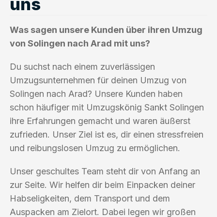
uns
Was sagen unsere Kunden über ihren Umzug
von Solingen nach Arad mit uns?
Du suchst nach einem zuverlässigen
Umzugsunternehmen für deinen Umzug von
Solingen nach Arad? Unsere Kunden haben
schon häufiger mit Umzugskönig Sankt Solingen
ihre Erfahrungen gemacht und waren äußerst
zufrieden. Unser Ziel ist es, dir einen stressfreien
und reibungslosen Umzug zu ermöglichen.
Unser geschultes Team steht dir von Anfang an
zur Seite. Wir helfen dir beim Einpacken deiner
Habseligkeiten, dem Transport und dem
Auspacken am Zielort. Dabei legen wir großen