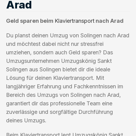
Arad
Geld sparen beim
Klaviertransport
nach Arad
Du planst deinen Umzug von Solingen nach Arad
und möchtest dabei nicht nur stressfrei
umziehen, sondern auch Geld sparen? Das
Umzugsunternehmen Umzugskönig Sankt
Solingen aus Solingen bietet dir die ideale
Lösung für deinen Klaviertransport. Mit
langjähriger Erfahrung und Fachkenntnissen im
Bereich des Umzugs von Solingen nach Arad,
garantiert dir das professionelle Team eine
zuverlässige und sorgfältige Durchführung
deines Umzugs.
Beim Klaviertransport legt Umzugskönig Sankt