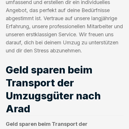
umfassend und erstellen dir ein individuelles
Angebot, das perfekt auf deine Bedürfnisse
abgestimmt ist. Vertraue auf unsere langjährige
Erfahrung, unsere professionellen Mitarbeiter und
unseren erstklassigen Service. Wir freuen uns
darauf, dich bei deinem Umzug zu unterstützen
und dir den Stress abzunehmen.
Geld sparen beim
Transport der
Umzugsgüter nach
Arad
Geld sparen beim Transport der