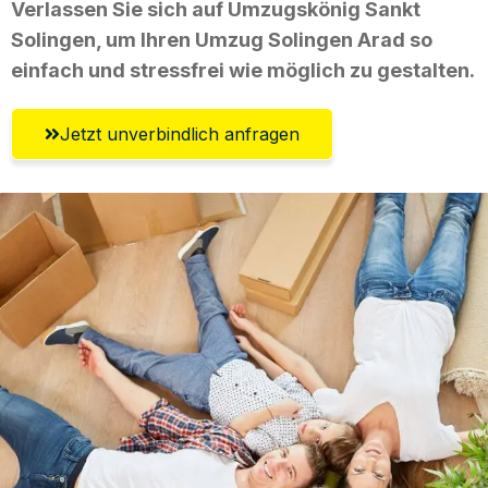
Verlassen Sie sich auf Umzugskönig Sankt
Solingen, um Ihren Umzug Solingen Arad so
einfach und stressfrei wie möglich zu gestalten.
Jetzt unverbindlich anfragen