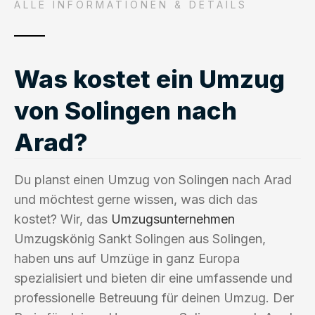
ALLE INFORMATIONEN & DETAILS
Was kostet ein Umzug
von Solingen nach
Arad?
Du planst einen Umzug von Solingen nach Arad
und möchtest gerne wissen, was dich das
kostet? Wir, das
Umzugsunternehmen
Umzugskönig Sankt Solingen aus Solingen,
haben uns auf Umzüge in ganz Europa
spezialisiert und bieten dir eine umfassende und
professionelle Betreuung für deinen Umzug. Der