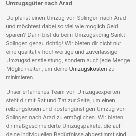
Umzugsgüter nach Arad
Du planst einen Umzug von Solingen nach Arad
und möchtest dabei so viel wie möglich Geld
sparen? Dann bist du beim Umzugskönig Sankt
Solingen genau richtig! Wir bieten dir nicht nur
eine qualitativ hochwertige und zuverlässige
Umzugsdienstleistung, sondern auch jede Menge
Möglichkeiten, um deine
Umzugskosten
zu
minimieren.
Unser erfahrenes Team von Umzugsexperten
steht dir mit Rat und Tat zur Seite, um einen
reibungslosen und kostengünstigen Umzug von
Solingen nach Arad zu ermöglichen. Wir bieten
dir maßgeschneiderte Umzugspakete, die auf
deine individuellen Bedürfnisse abgestimmt sind.