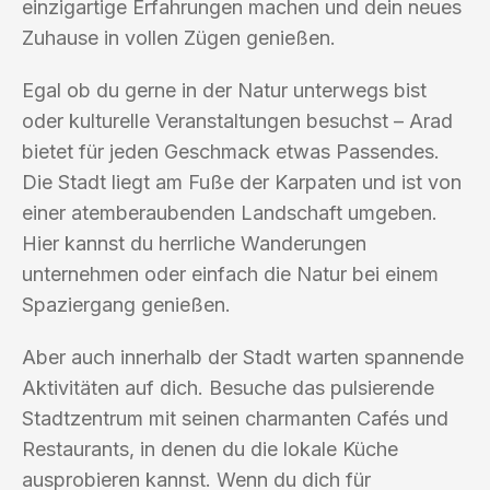
einzigartige Erfahrungen machen und dein neues
Zuhause in vollen Zügen genießen.
Egal ob du gerne in der Natur unterwegs bist
oder kulturelle Veranstaltungen besuchst – Arad
bietet für jeden Geschmack etwas Passendes.
Die Stadt liegt am Fuße der Karpaten und ist von
einer atemberaubenden Landschaft umgeben.
Hier kannst du herrliche Wanderungen
unternehmen oder einfach die Natur bei einem
Spaziergang genießen.
Aber auch innerhalb der Stadt warten spannende
Aktivitäten auf dich. Besuche das pulsierende
Stadtzentrum mit seinen charmanten Cafés und
Restaurants, in denen du die lokale Küche
ausprobieren kannst. Wenn du dich für