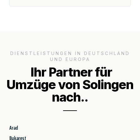
DIENSTLEISTUNGEN IN DEUTSCHLAND
UND EUROPA
Ihr Partner für
Umzüge von Solingen
nach..
Arad
Bukarest