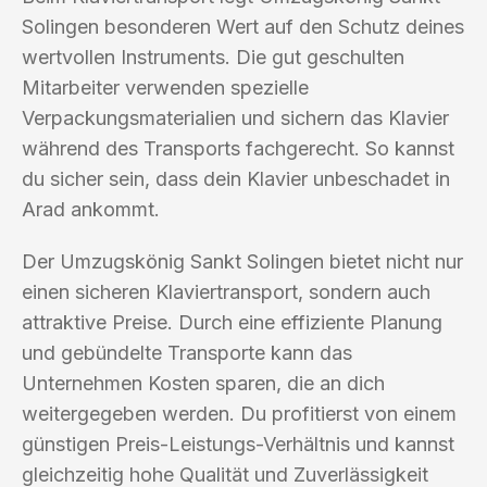
Solingen besonderen Wert auf den Schutz deines
wertvollen Instruments. Die gut geschulten
Mitarbeiter verwenden spezielle
Verpackungsmaterialien und sichern das Klavier
während des Transports fachgerecht. So kannst
du sicher sein, dass dein Klavier unbeschadet in
Arad ankommt.
Der Umzugskönig Sankt Solingen bietet nicht nur
einen sicheren Klaviertransport, sondern auch
attraktive Preise. Durch eine effiziente Planung
und gebündelte Transporte kann das
Unternehmen Kosten sparen, die an dich
weitergegeben werden. Du profitierst von einem
günstigen Preis-Leistungs-Verhältnis und kannst
gleichzeitig hohe Qualität und Zuverlässigkeit