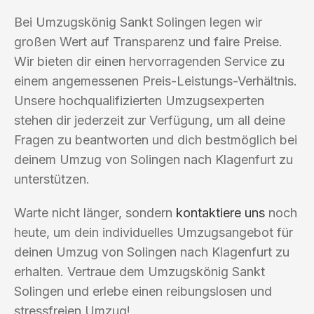
Bei Umzugskönig Sankt Solingen legen wir
großen Wert auf Transparenz und faire Preise.
Wir bieten dir einen hervorragenden Service zu
einem angemessenen Preis-Leistungs-Verhältnis.
Unsere hochqualifizierten Umzugsexperten
stehen dir jederzeit zur Verfügung, um all deine
Fragen zu beantworten und dich bestmöglich bei
deinem Umzug von Solingen nach Klagenfurt zu
unterstützen.
Warte nicht länger, sondern
kontaktiere uns
noch
heute, um dein individuelles Umzugsangebot für
deinen Umzug von Solingen nach Klagenfurt zu
erhalten. Vertraue dem Umzugskönig Sankt
Solingen und erlebe einen reibungslosen und
stressfreien Umzug!