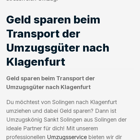
Geld sparen beim
Transport der
Umzugsgüter nach
Klagenfurt
Geld sparen beim Transport der
Umzugsgüter nach Klagenfurt
Du möchtest von Solingen nach Klagenfurt
umziehen und dabei Geld sparen? Dann ist
Umzugskönig Sankt Solingen aus Solingen der
ideale Partner für dich! Mit unserem
professionellen
Umzugsservice
bieten wir dir