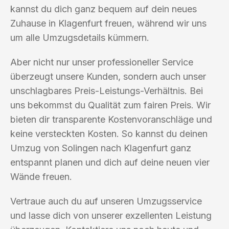
kannst du dich ganz bequem auf dein neues
Zuhause in Klagenfurt freuen, während wir uns
um alle Umzugsdetails kümmern.
Aber nicht nur unser professioneller Service
überzeugt unsere Kunden, sondern auch unser
unschlagbares Preis-Leistungs-Verhältnis. Bei
uns bekommst du Qualität zum fairen Preis. Wir
bieten dir transparente Kostenvoranschläge und
keine versteckten Kosten. So kannst du deinen
Umzug von Solingen nach Klagenfurt ganz
entspannt planen und dich auf deine neuen vier
Wände freuen.
Vertraue auch du auf unseren Umzugsservice
und lasse dich von unserer exzellenten Leistung