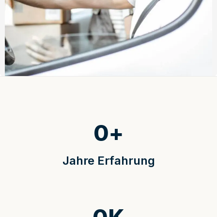
0
+
Jahre Erfahrung