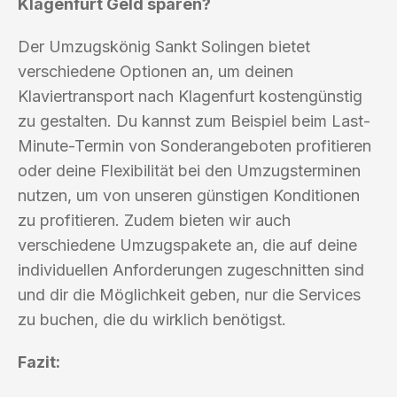
Klagenfurt Geld sparen?
Der Umzugskönig Sankt Solingen bietet
verschiedene Optionen an, um deinen
Klaviertransport nach Klagenfurt kostengünstig
zu gestalten. Du kannst zum Beispiel beim Last-
Minute-Termin von Sonderangeboten profitieren
oder deine Flexibilität bei den Umzugsterminen
nutzen, um von unseren günstigen Konditionen
zu profitieren. Zudem bieten wir auch
verschiedene Umzugspakete an, die auf deine
individuellen Anforderungen zugeschnitten sind
und dir die Möglichkeit geben, nur die Services
zu buchen, die du wirklich benötigst.
Fazit: