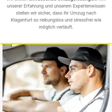
unserer Erfahrung und unserem Expertenwissen
stellen wir sicher, dass Ihr Umzug nach
Klagenfurt so reibungslos und stressfrei wie
möglich verläuft.