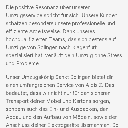
Die positive Resonanz über unseren
Umzugsservice spricht für sich. Unsere Kunden
schätzen besonders unsere professionelle und
effiziente Arbeitsweise. Dank unseres
hochqualifizierten Teams, das sich bestens auf
Umzüge von Solingen nach Klagenfurt
spezialisiert hat, verläuft dein Umzug ohne Stress
und Probleme.
Unser Umzugskönig Sankt Solingen bietet dir
einen umfangreichen Service von A bis Z. Das
bedeutet, dass wir nicht nur für den sicheren
Transport deiner Möbel und Kartons sorgen,
sondern auch das Ein- und Auspacken, den
Abbau und den Aufbau von Möbeln, sowie den
Anschluss deiner Elektrogeräte übernehmen. So