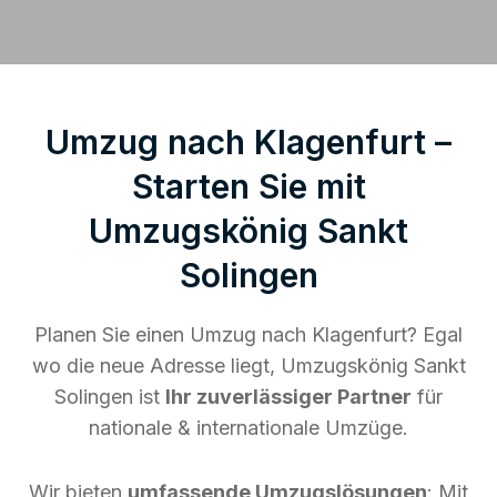
Umzug nach Klagenfurt –
Starten Sie mit
Umzugskönig Sankt
Solingen
Planen Sie einen Umzug nach Klagenfurt? Egal
wo die neue Adresse liegt, Umzugskönig Sankt
Solingen ist
Ihr zuverlässiger Partner
für
nationale & internationale Umzüge.
Wir bieten
umfassende Umzugslösungen
: Mit