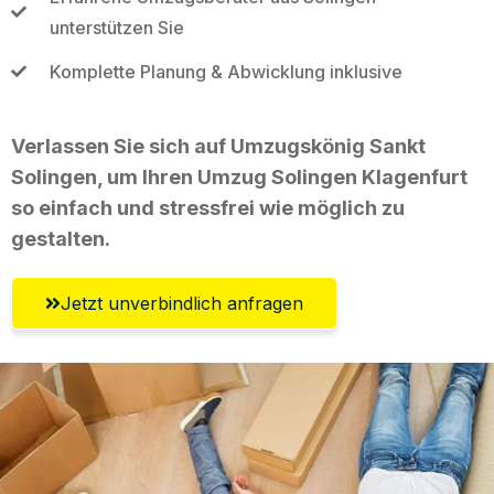
unterstützen Sie
Komplette Planung & Abwicklung inklusive
Verlassen Sie sich auf Umzugskönig Sankt
Solingen, um Ihren Umzug Solingen Klagenfurt
so einfach und stressfrei wie möglich zu
gestalten.
Jetzt unverbindlich anfragen