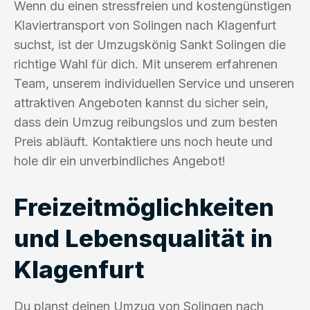
Wenn du einen stressfreien und kostengünstigen
Klaviertransport von Solingen nach Klagenfurt
suchst, ist der Umzugskönig Sankt Solingen die
richtige Wahl für dich. Mit unserem erfahrenen
Team, unserem individuellen Service und unseren
attraktiven Angeboten kannst du sicher sein,
dass dein Umzug reibungslos und zum besten
Preis abläuft. Kontaktiere uns noch heute und
hole dir ein unverbindliches Angebot!
Freizeitmöglichkeiten
und Lebensqualität in
Klagenfurt
Du planst deinen Umzug von Solingen nach