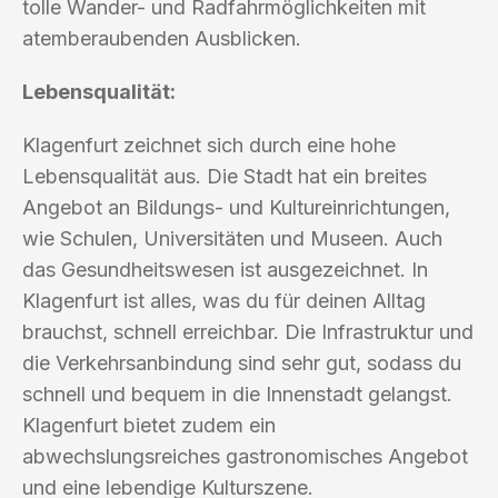
tolle Wander- und Radfahrmöglichkeiten mit
atemberaubenden Ausblicken.
Lebensqualität:
Klagenfurt zeichnet sich durch eine hohe
Lebensqualität aus. Die Stadt hat ein breites
Angebot an Bildungs- und Kultureinrichtungen,
wie Schulen, Universitäten und Museen. Auch
das Gesundheitswesen ist ausgezeichnet. In
Klagenfurt ist alles, was du für deinen Alltag
brauchst, schnell erreichbar. Die Infrastruktur und
die Verkehrsanbindung sind sehr gut, sodass du
schnell und bequem in die Innenstadt gelangst.
Klagenfurt bietet zudem ein
abwechslungsreiches gastronomisches Angebot
und eine lebendige Kulturszene.