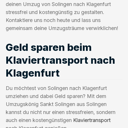
deinen Umzug von Solingen nach Klagenfurt
stressfrei und kostengünstig zu gestalten.
Kontaktiere uns noch heute und lass uns
gemeinsam deine Umzugsträume verwirklichen!
Geld sparen beim
Klaviertransport nach
Klagenfurt
Du möchtest von Solingen nach Klagenfurt
umziehen und dabei Geld sparen? Mit dem
Umzugskönig Sankt Solingen aus Solingen
kannst du nicht nur einen stressfreien, sondern
auch einen kostengünstigen
Klaviertransport