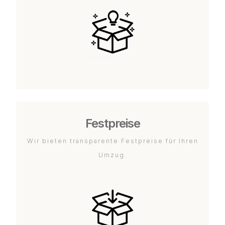
Festpreise
Wir bieten transparente Festpreise für Ihren
Umzug.