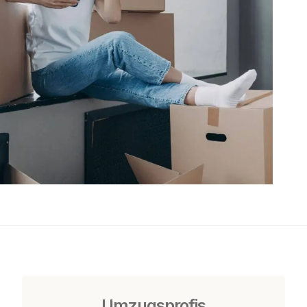
Umzugsprofis