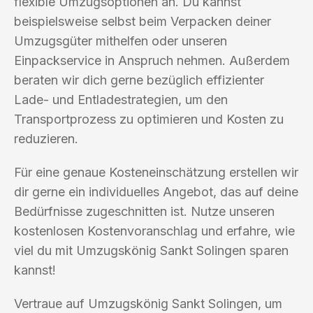
flexible Umzugsoptionen an. Du kannst
beispielsweise selbst beim Verpacken deiner
Umzugsgüter mithelfen oder unseren
Einpackservice in Anspruch nehmen. Außerdem
beraten wir dich gerne bezüglich effizienter
Lade- und Entladestrategien, um den
Transportprozess zu optimieren und Kosten zu
reduzieren.
Für eine genaue Kosteneinschätzung erstellen wir
dir gerne ein individuelles Angebot, das auf deine
Bedürfnisse zugeschnitten ist. Nutze unseren
kostenlosen Kostenvoranschlag und erfahre, wie
viel du mit Umzugskönig Sankt Solingen sparen
kannst!
Vertraue auf Umzugskönig Sankt Solingen, um