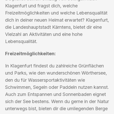
Klagenfurt und fragst dich, welche
Freizeitmöglichkeiten und welche Lebensqualität
dich in deiner neuen Heimat erwartet? Klagenfurt,
die Landeshauptstadt Kärntens, bietet dir eine
Vielzahl an Aktivitäten und eine hohe
Lebensqualität.
Freizeitmöglichkeiten:
In Klagenfurt findest du zahlreiche Grünflächen
und Parks, wie den wunderschönen Wörthersee,
den du für Wassersportaktivitäten wie
Schwimmen, Segeln oder Paddeln nutzen kannst.
Auch zum Entspannen und Sonnenbaden eignet
sich der See bestens. Wenn du gerne in der Natur
unterwegs bist, bieten dir die umliegenden Berge