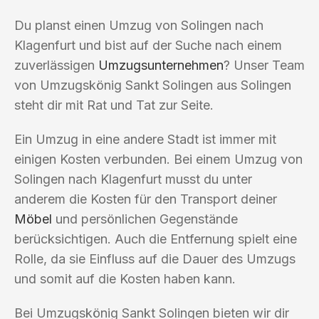
Du planst einen Umzug von Solingen nach
Klagenfurt und bist auf der Suche nach einem
zuverlässigen
Umzugsunternehmen
? Unser Team
von Umzugskönig Sankt Solingen aus Solingen
steht dir mit Rat und Tat zur Seite.
Ein Umzug in eine andere Stadt ist immer mit
einigen Kosten verbunden. Bei einem Umzug von
Solingen nach Klagenfurt musst du unter
anderem die Kosten für den Transport deiner
Möbel
und persönlichen Gegenstände
berücksichtigen. Auch die Entfernung spielt eine
Rolle, da sie Einfluss auf die Dauer des Umzugs
und somit auf die Kosten haben kann.
Bei Umzugskönig Sankt Solingen bieten wir dir