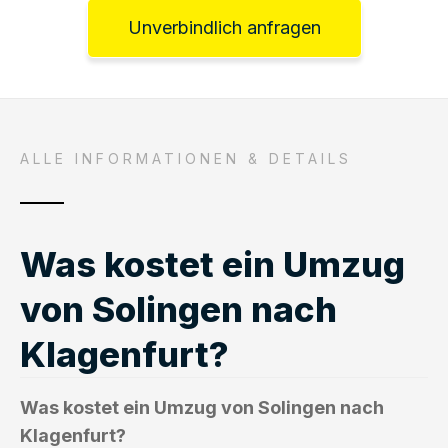
Unverbindlich anfragen
ALLE INFORMATIONEN & DETAILS
Was kostet ein Umzug
von Solingen nach
Klagenfurt?
Was kostet ein Umzug von Solingen nach
Klagenfurt?