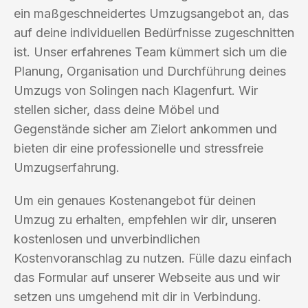
ein maßgeschneidertes Umzugsangebot an, das
auf deine individuellen Bedürfnisse zugeschnitten
ist. Unser erfahrenes Team kümmert sich um die
Planung, Organisation und Durchführung deines
Umzugs von Solingen nach Klagenfurt. Wir
stellen sicher, dass deine Möbel und
Gegenstände sicher am Zielort ankommen und
bieten dir eine professionelle und stressfreie
Umzugserfahrung.
Um ein genaues Kostenangebot für deinen
Umzug zu erhalten, empfehlen wir dir, unseren
kostenlosen und unverbindlichen
Kostenvoranschlag zu nutzen. Fülle dazu einfach
das Formular auf unserer Webseite aus und wir
setzen uns umgehend mit dir in Verbindung.