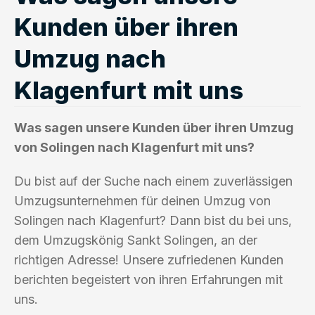
Kunden über ihren
Umzug nach
Klagenfurt mit uns
Was sagen unsere Kunden über ihren Umzug
von Solingen nach Klagenfurt mit uns?
Du bist auf der Suche nach einem zuverlässigen
Umzugsunternehmen für deinen Umzug von
Solingen nach Klagenfurt? Dann bist du bei uns,
dem Umzugskönig Sankt Solingen, an der
richtigen Adresse! Unsere zufriedenen Kunden
berichten begeistert von ihren Erfahrungen mit
uns.