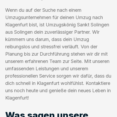
Wenn du auf der Suche nach einem
Umzugsunternehmen für deinen Umzug nach
Klagenfurt bist, ist Umzugskönig Sankt Solingen
aus Solingen dein zuverlässiger Partner. Wir
kümmern uns darum, dass dein Umzug
reibungslos und stressfrei verläuft. Von der
Planung bis zur Durchführung stehen wir dir mit
unserem erfahrenen Team zur Seite. Mit unseren
umfassenden Leistungen und unserem
professionellen Service sorgen wir dafür, dass du
dich schnell in Klagenfurt wohlfühlst. Kontaktiere
uns noch heute und genieße dein neues Leben in
Klagenfurt!
Was sagen unsere