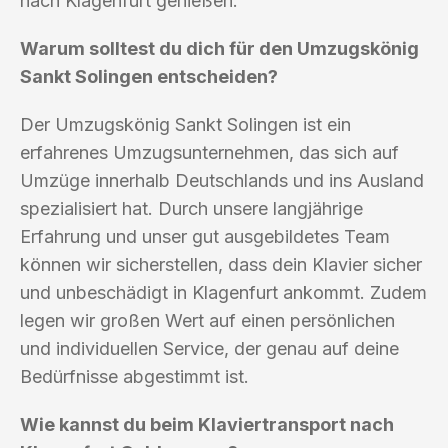
nach Klagenfurt genießen.
Warum solltest du dich für den Umzugskönig
Sankt Solingen entscheiden?
Der Umzugskönig Sankt Solingen ist ein
erfahrenes Umzugsunternehmen, das sich auf
Umzüge innerhalb Deutschlands und ins Ausland
spezialisiert hat. Durch unsere langjährige
Erfahrung und unser gut ausgebildetes Team
können wir sicherstellen, dass dein Klavier sicher
und unbeschädigt in Klagenfurt ankommt. Zudem
legen wir großen Wert auf einen persönlichen
und individuellen Service, der genau auf deine
Bedürfnisse abgestimmt ist.
Wie kannst du beim Klaviertransport nach