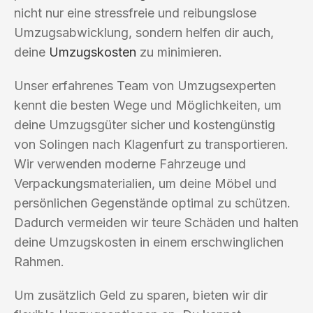
nicht nur eine stressfreie und reibungslose
Umzugsabwicklung, sondern helfen dir auch,
deine
Umzugskosten
zu minimieren.
Unser erfahrenes Team von Umzugsexperten
kennt die besten Wege und Möglichkeiten, um
deine Umzugsgüter sicher und kostengünstig
von Solingen nach Klagenfurt zu transportieren.
Wir verwenden moderne Fahrzeuge und
Verpackungsmaterialien, um deine Möbel und
persönlichen Gegenstände optimal zu schützen.
Dadurch vermeiden wir teure Schäden und halten
deine Umzugskosten in einem erschwinglichen
Rahmen.
Um zusätzlich Geld zu sparen, bieten wir dir