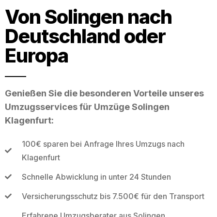
Von Solingen nach
Deutschland oder
Europa
Genießen Sie die besonderen Vorteile unseres
Umzugsservices für Umzüge Solingen
Klagenfurt:
100€ sparen bei Anfrage Ihres Umzugs nach
Klagenfurt
Schnelle Abwicklung in unter 24 Stunden
Versicherungsschutz bis 7.500€ für den Transport
Erfahrene Umzugsberater aus Solingen