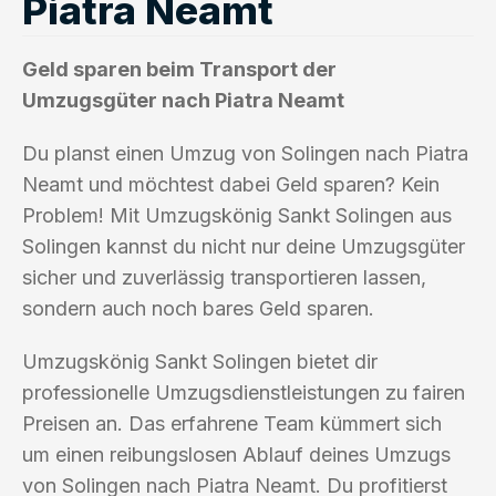
Piatra Neamt
Geld sparen beim Transport der
Umzugsgüter nach Piatra Neamt
Du planst einen Umzug von Solingen nach Piatra
Neamt und möchtest dabei Geld sparen? Kein
Problem! Mit Umzugskönig Sankt Solingen aus
Solingen kannst du nicht nur deine Umzugsgüter
sicher und zuverlässig transportieren lassen,
sondern auch noch bares Geld sparen.
Umzugskönig Sankt Solingen bietet dir
professionelle Umzugsdienstleistungen zu fairen
Preisen an. Das erfahrene Team kümmert sich
um einen reibungslosen Ablauf deines Umzugs
von Solingen nach Piatra Neamt. Du profitierst