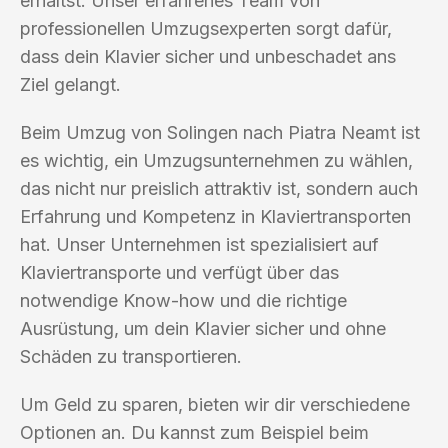
erhältst. Unser erfahrenes Team von
professionellen Umzugsexperten sorgt dafür,
dass dein Klavier sicher und unbeschadet ans
Ziel gelangt.
Beim Umzug von Solingen nach Piatra Neamt ist
es wichtig, ein Umzugsunternehmen zu wählen,
das nicht nur preislich attraktiv ist, sondern auch
Erfahrung und Kompetenz in Klaviertransporten
hat. Unser Unternehmen ist spezialisiert auf
Klaviertransporte und verfügt über das
notwendige Know-how und die richtige
Ausrüstung, um dein Klavier sicher und ohne
Schäden zu transportieren.
Um Geld zu sparen, bieten wir dir verschiedene
Optionen an. Du kannst zum Beispiel beim