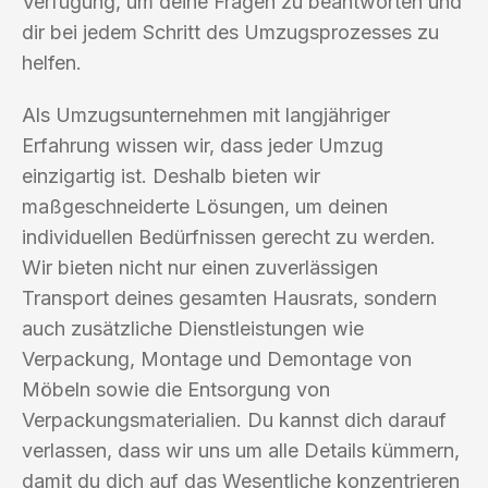
Verfügung, um deine Fragen zu beantworten und
dir bei jedem Schritt des Umzugsprozesses zu
helfen.
Als Umzugsunternehmen mit langjähriger
Erfahrung wissen wir, dass jeder Umzug
einzigartig ist. Deshalb bieten wir
maßgeschneiderte Lösungen, um deinen
individuellen Bedürfnissen gerecht zu werden.
Wir bieten nicht nur einen zuverlässigen
Transport deines gesamten Hausrats, sondern
auch zusätzliche Dienstleistungen wie
Verpackung, Montage und Demontage von
Möbeln sowie die Entsorgung von
Verpackungsmaterialien. Du kannst dich darauf
verlassen, dass wir uns um alle Details kümmern,
damit du dich auf das Wesentliche konzentrieren