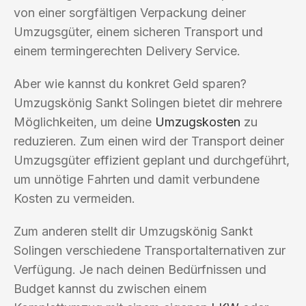
von einer sorgfältigen Verpackung deiner
Umzugsgüter, einem sicheren Transport und
einem termingerechten Delivery Service.
Aber wie kannst du konkret Geld sparen?
Umzugskönig Sankt Solingen bietet dir mehrere
Möglichkeiten, um deine
Umzugskosten
zu
reduzieren. Zum einen wird der Transport deiner
Umzugsgüter effizient geplant und durchgeführt,
um unnötige Fahrten und damit verbundene
Kosten zu vermeiden.
Zum anderen stellt dir Umzugskönig Sankt
Solingen verschiedene Transportalternativen zur
Verfügung. Je nach deinen Bedürfnissen und
Budget kannst du zwischen einem