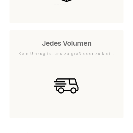
Jedes Volumen
Kein Umzug ist uns zu groß oder zu klein.