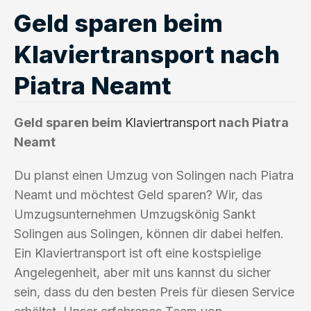
Geld sparen beim
Klaviertransport nach
Piatra Neamt
Geld sparen beim
Klaviertransport
nach Piatra
Neamt
Du planst einen Umzug von Solingen nach Piatra
Neamt und möchtest Geld sparen? Wir, das
Umzugsunternehmen Umzugskönig Sankt
Solingen aus Solingen, können dir dabei helfen.
Ein Klaviertransport ist oft eine kostspielige
Angelegenheit, aber mit uns kannst du sicher
sein, dass du den besten Preis für diesen Service