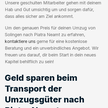
Unsere geschulten Mitarbeiter gehen mit deinem
Hab und Gut umsichtig um und sorgen dafür,
dass alles sicher am Ziel ankommt.
Um den genauen Preis für deinen Umzug von
Solingen nach Piatra Neamt zu erfahren,
kontaktiere uns
gerne für eine kostenlose
Beratung und ein unverbindliches Angebot. Wir
freuen uns darauf, dir beim Start in dein neues
Kapitel behilflich zu sein!
Geld sparen beim
Transport der
Umzugsgüter nach