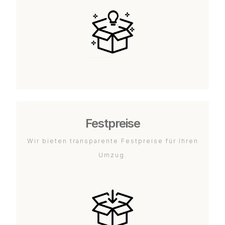
Festpreise
Wir bieten transparente Festpreise für Ihren
Umzug.