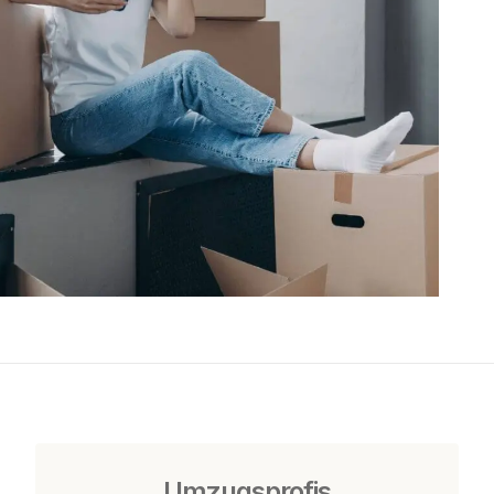
Umzugsprofis