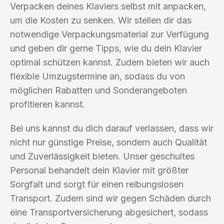
Verpacken deines Klaviers selbst mit anpacken,
um die Kosten zu senken. Wir stellen dir das
notwendige Verpackungsmaterial zur Verfügung
und geben dir gerne Tipps, wie du dein Klavier
optimal schützen kannst. Zudem bieten wir auch
flexible Umzugstermine an, sodass du von
möglichen Rabatten und Sonderangeboten
profitieren kannst.
Bei uns kannst du dich darauf verlassen, dass wir
nicht nur günstige Preise, sondern auch Qualität
und Zuverlässigkeit bieten. Unser geschultes
Personal behandelt dein Klavier mit größter
Sorgfalt und sorgt für einen reibungslosen
Transport. Zudem sind wir gegen Schäden durch
eine Transportversicherung abgesichert, sodass