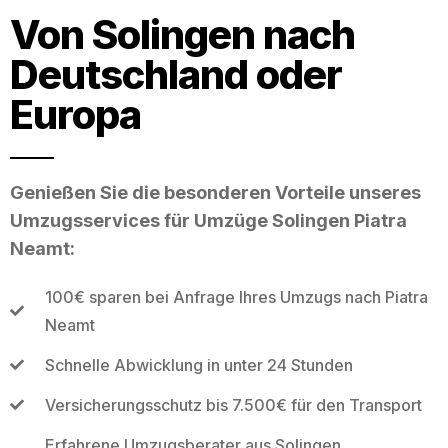
Von Solingen nach
Deutschland oder
Europa
Genießen Sie die besonderen Vorteile unseres
Umzugsservices für Umzüge Solingen Piatra
Neamt:
100€ sparen bei Anfrage Ihres Umzugs nach Piatra
Neamt
Schnelle Abwicklung in unter 24 Stunden
Versicherungsschutz bis 7.500€ für den Transport
Erfahrene Umzugsberater aus Solingen