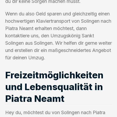
du dir keine Sorgen machen musst.
Wenn du also Geld sparen und gleichzeitig einen
hochwertigen Klaviertransport von Solingen nach
Piatra Neamt erhalten möchtest, dann
kontaktiere uns, den Umzugskönig Sankt
Solingen aus Solingen. Wir helfen dir gerne weiter
und erstellen dir ein maßgeschneidertes Angebot
für deinen Umzug.
Freizeitmöglichkeiten
und Lebensqualität in
Piatra Neamt
Hey du, möchtest du von Solingen nach Piatra