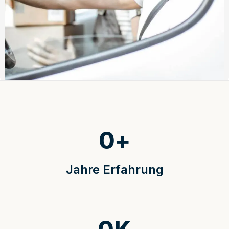
0
+
Jahre Erfahrung