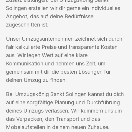
Solingen erstellen wir dir gerne ein individuelles
Angebot, das auf deine Bedürfnisse
zugeschnitten ist.
Unser Umzugsunternehmen zeichnet sich durch
fair kalkulierte Preise und transparente Kosten
aus. Wir legen Wert auf eine klare
Kommunikation und nehmen uns Zeit, um
gemeinsam mit dir die besten Lösungen für
deinen Umzug zu finden.
Bei Umzugskönig Sankt Solingen kannst du dich
auf eine sorgfältige Planung und Durchführung
deines Umzugs verlassen. Wir kümmern uns um
das Verpacken, den Transport und das
Möbelaufstellen in deinem neuen Zuhause.