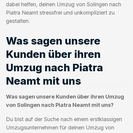
dabei helfen, deinen Umzug von Solingen nach
Piatra Neamt stressfrei und unkompliziert zu
gestalten.
Was sagen unsere
Kunden über ihren
Umzug nach Piatra
Neamt mit uns
Was sagen unsere Kunden über ihren Umzug
von Solingen nach Piatra Neamt mit uns?
Du bist auf der Suche nach einem erstklassigen
Umzugsunternehmen für deinen Umzug von