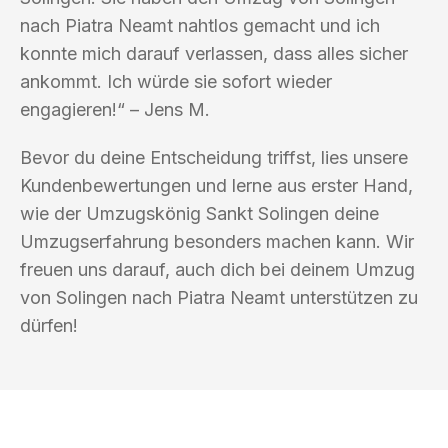
nach Piatra Neamt nahtlos gemacht und ich
konnte mich darauf verlassen, dass alles sicher
ankommt. Ich würde sie sofort wieder
engagieren!“ – Jens M.
Bevor du deine Entscheidung triffst, lies unsere
Kundenbewertungen und lerne aus erster Hand,
wie der Umzugskönig Sankt Solingen deine
Umzugserfahrung besonders machen kann. Wir
freuen uns darauf, auch dich bei deinem Umzug
von Solingen nach Piatra Neamt unterstützen zu
dürfen!