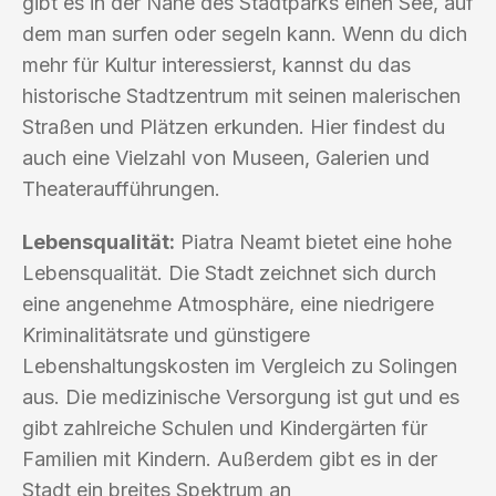
gibt es in der Nähe des Stadtparks einen See, auf
dem man surfen oder segeln kann. Wenn du dich
mehr für Kultur interessierst, kannst du das
historische Stadtzentrum mit seinen malerischen
Straßen und Plätzen erkunden. Hier findest du
auch eine Vielzahl von Museen, Galerien und
Theateraufführungen.
Lebensqualität:
Piatra Neamt bietet eine hohe
Lebensqualität. Die Stadt zeichnet sich durch
eine angenehme Atmosphäre, eine niedrigere
Kriminalitätsrate und günstigere
Lebenshaltungskosten im Vergleich zu Solingen
aus. Die medizinische Versorgung ist gut und es
gibt zahlreiche Schulen und Kindergärten für
Familien mit Kindern. Außerdem gibt es in der
Stadt ein breites Spektrum an