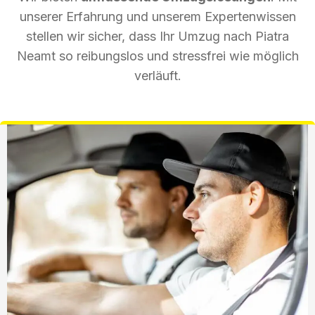
unserer Erfahrung und unserem Expertenwissen
stellen wir sicher, dass Ihr Umzug nach Piatra
Neamt so reibungslos und stressfrei wie möglich
verläuft.