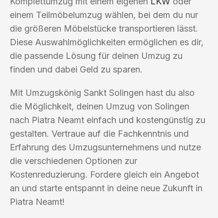
Komplettumzug mit einem eigenen
LKW
oder
einem Teilmöbelumzug wählen, bei dem du nur
die größeren Möbelstücke transportieren lässt.
Diese Auswahlmöglichkeiten ermöglichen es dir,
die passende Lösung für deinen Umzug zu
finden und dabei Geld zu sparen.
Mit Umzugskönig Sankt Solingen hast du also
die Möglichkeit, deinen Umzug von Solingen
nach Piatra Neamt einfach und kostengünstig zu
gestalten. Vertraue auf die Fachkenntnis und
Erfahrung des Umzugsunternehmens und nutze
die verschiedenen Optionen zur
Kostenreduzierung. Fordere gleich ein Angebot
an und starte entspannt in deine neue Zukunft in
Piatra Neamt!