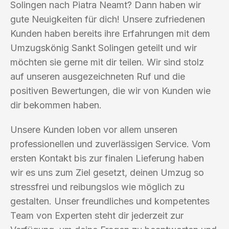
Solingen nach Piatra Neamt? Dann haben wir
gute Neuigkeiten für dich! Unsere zufriedenen
Kunden haben bereits ihre Erfahrungen mit dem
Umzugskönig Sankt Solingen geteilt und wir
möchten sie gerne mit dir teilen. Wir sind stolz
auf unseren ausgezeichneten Ruf und die
positiven Bewertungen, die wir von Kunden wie
dir bekommen haben.
Unsere Kunden loben vor allem unseren
professionellen und zuverlässigen Service. Vom
ersten Kontakt bis zur finalen Lieferung haben
wir es uns zum Ziel gesetzt, deinen Umzug so
stressfrei und reibungslos wie möglich zu
gestalten. Unser freundliches und kompetentes
Team von Experten steht dir jederzeit zur