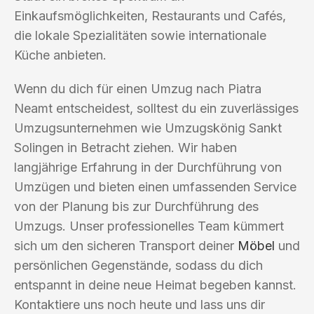
Einkaufsmöglichkeiten, Restaurants und Cafés,
die lokale Spezialitäten sowie internationale
Küche anbieten.
Wenn du dich für einen Umzug nach Piatra
Neamt entscheidest, solltest du ein zuverlässiges
Umzugsunternehmen wie Umzugskönig Sankt
Solingen in Betracht ziehen. Wir haben
langjährige Erfahrung in der Durchführung von
Umzügen und bieten einen umfassenden Service
von der Planung bis zur Durchführung des
Umzugs. Unser professionelles Team kümmert
sich um den sicheren Transport deiner
Möbel
und
persönlichen Gegenstände, sodass du dich
entspannt in deine neue Heimat begeben kannst.
Kontaktiere uns noch heute und lass uns dir