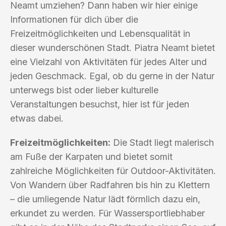
Neamt umziehen? Dann haben wir hier einige
Informationen für dich über die
Freizeitmöglichkeiten und Lebensqualität in
dieser wunderschönen Stadt. Piatra Neamt bietet
eine Vielzahl von Aktivitäten für jedes Alter und
jeden Geschmack. Egal, ob du gerne in der Natur
unterwegs bist oder lieber kulturelle
Veranstaltungen besuchst, hier ist für jeden
etwas dabei.
Freizeitmöglichkeiten:
Die Stadt liegt malerisch
am Fuße der Karpaten und bietet somit
zahlreiche Möglichkeiten für Outdoor-Aktivitäten.
Von Wandern über Radfahren bis hin zu Klettern
– die umliegende Natur lädt förmlich dazu ein,
erkundet zu werden. Für Wassersportliebhaber