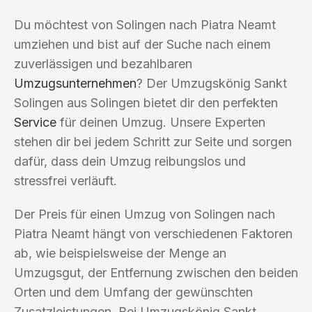
Du möchtest von Solingen nach Piatra Neamt
umziehen und bist auf der Suche nach einem
zuverlässigen und bezahlbaren
Umzugsunternehmen
? Der Umzugskönig Sankt
Solingen aus Solingen bietet dir den perfekten
Service
für deinen Umzug. Unsere Experten
stehen dir bei jedem Schritt zur Seite und sorgen
dafür, dass dein Umzug reibungslos und
stressfrei verläuft.
Der Preis für einen Umzug von Solingen nach
Piatra Neamt hängt von verschiedenen Faktoren
ab, wie beispielsweise der Menge an
Umzugsgut, der Entfernung zwischen den beiden
Orten und dem Umfang der gewünschten
Zusatzleistungen. Bei Umzugskönig Sankt