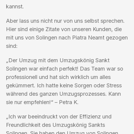
kannst.
Aber lass uns nicht nur von uns selbst sprechen.
Hier sind einige Zitate von unseren Kunden, die
mit uns von Solingen nach Piatra Neamt gezogen
sind:
„Der Umzug mit dem Umzugskönig Sankt
Solingen war einfach perfekt! Das Team war so
professionell und hat sich wirklich um alles
gekümmert. Ich hatte keine Sorgen oder Stress
während des ganzen Umzugsprozesses. Kann
sie nur empfehlen!“ – Petra K.
„Ich war beeindruckt von der Effizienz und
Freundlichkeit des Umzugskönig Sankts
Solingen. Sie haben den Umzug von Solingen