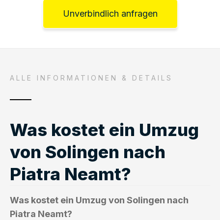
Unverbindlich anfragen
ALLE INFORMATIONEN & DETAILS
Was kostet ein Umzug
von Solingen nach
Piatra Neamt?
Was kostet ein Umzug von Solingen nach
Piatra Neamt?