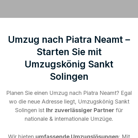
Umzug nach Piatra Neamt –
Starten Sie mit
Umzugskönig Sankt
Solingen
Planen Sie einen Umzug nach Piatra Neamt? Egal
wo die neue Adresse liegt, Umzugskönig Sankt
Solingen ist
Ihr zuverlässiger Partner
für
nationale & internationale Umzüge.
Wir bieten
umfassende Umzugslösungen
: Mit