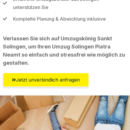
unterstützen Sie
Komplette Planung & Abwicklung inklusive
Verlassen Sie sich auf Umzugskönig Sankt
Solingen, um Ihren Umzug Solingen Piatra
Neamt so einfach und stressfrei wie möglich zu
gestalten.
Jetzt unverbindlich anfragen