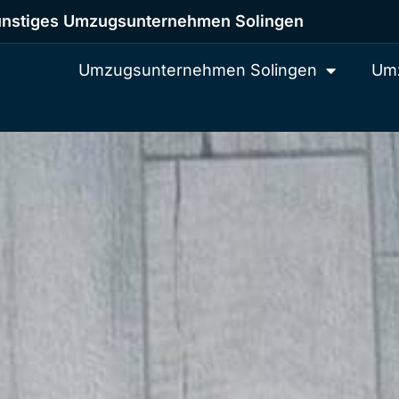
nstiges Umzugsunternehmen Solingen
Umzugsunternehmen Solingen
Umz