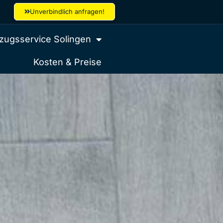
Unverbindlich anfragen!
ugsservice Solingen
Kosten & Preise