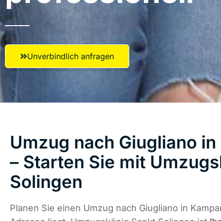
Unverbindlich anfragen
Umzug nach Giugliano i
– Starten Sie mit Umzugs
Solingen
Planen Sie einen Umzug nach Giugliano in Kampa