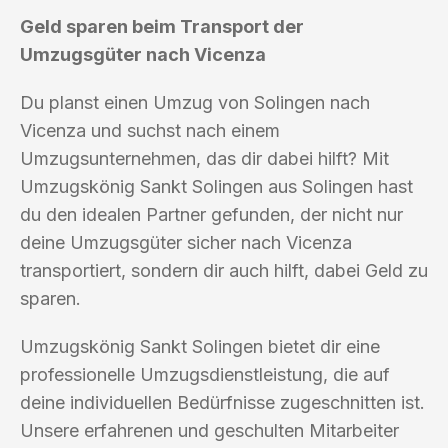
Geld sparen beim Transport der
Umzugsgüter nach Vicenza
Du planst einen Umzug von Solingen nach
Vicenza und suchst nach einem
Umzugsunternehmen, das dir dabei hilft? Mit
Umzugskönig Sankt Solingen aus Solingen hast
du den idealen Partner gefunden, der nicht nur
deine Umzugsgüter sicher nach Vicenza
transportiert, sondern dir auch hilft, dabei Geld zu
sparen.
Umzugskönig Sankt Solingen bietet dir eine
professionelle Umzugsdienstleistung, die auf
deine individuellen Bedürfnisse zugeschnitten ist.
Unsere erfahrenen und geschulten Mitarbeiter