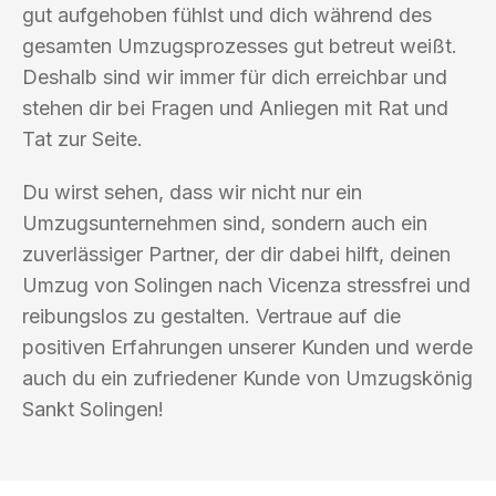
gut aufgehoben fühlst und dich während des
gesamten Umzugsprozesses gut betreut weißt.
Deshalb sind wir immer für dich erreichbar und
stehen dir bei Fragen und Anliegen mit Rat und
Tat zur Seite.
Du wirst sehen, dass wir nicht nur ein
Umzugsunternehmen sind, sondern auch ein
zuverlässiger Partner, der dir dabei hilft, deinen
Umzug von Solingen nach Vicenza stressfrei und
reibungslos zu gestalten. Vertraue auf die
positiven Erfahrungen unserer Kunden und werde
auch du ein zufriedener Kunde von Umzugskönig
Sankt Solingen!