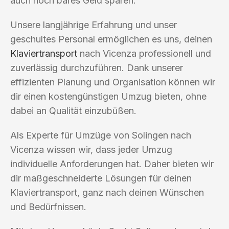
auch noch bares Geld sparen.
Unsere langjährige Erfahrung und unser
geschultes Personal ermöglichen es uns, deinen
Klaviertransport
nach Vicenza professionell und
zuverlässig durchzuführen. Dank unserer
effizienten Planung und Organisation können wir
dir einen kostengünstigen Umzug bieten, ohne
dabei an Qualität einzubüßen.
Als Experte für Umzüge von Solingen nach
Vicenza wissen wir, dass jeder Umzug
individuelle Anforderungen hat. Daher bieten wir
dir maßgeschneiderte Lösungen für deinen
Klaviertransport, ganz nach deinen Wünschen
und Bedürfnissen.