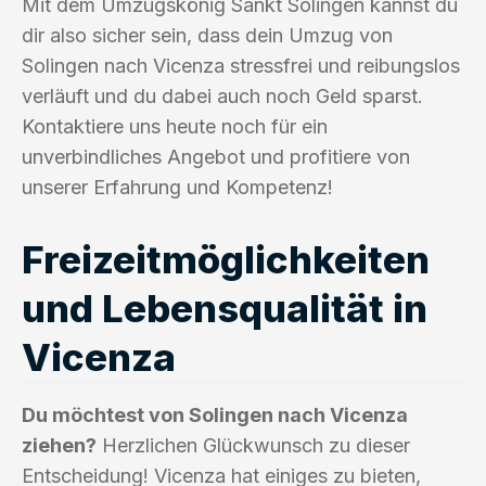
Mit dem Umzugskönig Sankt Solingen kannst du
dir also sicher sein, dass dein Umzug von
Solingen nach Vicenza stressfrei und reibungslos
verläuft und du dabei auch noch Geld sparst.
Kontaktiere uns heute noch für ein
unverbindliches Angebot und profitiere von
unserer Erfahrung und Kompetenz!
Freizeitmöglichkeiten
und Lebensqualität in
Vicenza
Du möchtest von Solingen nach Vicenza
ziehen?
Herzlichen Glückwunsch zu dieser
Entscheidung! Vicenza hat einiges zu bieten,