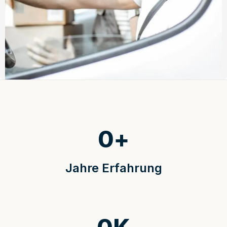
0
+
Jahre Erfahrung