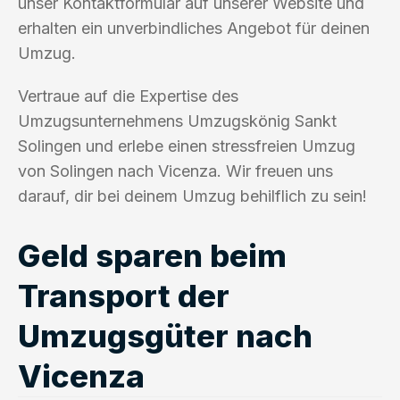
unser Kontaktformular auf unserer Website und
erhalten ein unverbindliches Angebot für deinen
Umzug.
Vertraue auf die Expertise des
Umzugsunternehmens Umzugskönig Sankt
Solingen und erlebe einen stressfreien Umzug
von Solingen nach Vicenza. Wir freuen uns
darauf, dir bei deinem Umzug behilflich zu sein!
Geld sparen beim
Transport der
Umzugsgüter nach
Vicenza