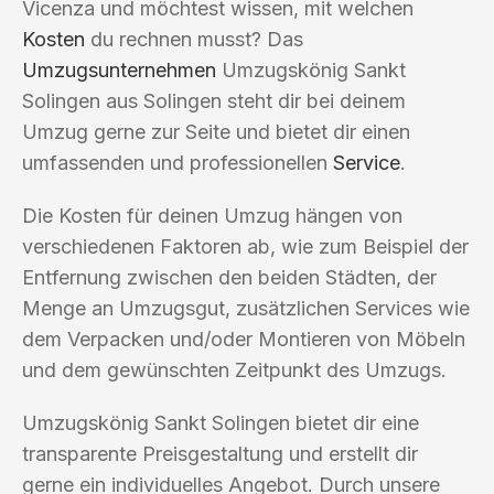
Vicenza und möchtest wissen, mit welchen
Kosten
du rechnen musst? Das
Umzugsunternehmen
Umzugskönig Sankt
Solingen aus Solingen steht dir bei deinem
Umzug gerne zur Seite und bietet dir einen
umfassenden und professionellen
Service
.
Die Kosten für deinen Umzug hängen von
verschiedenen Faktoren ab, wie zum Beispiel der
Entfernung zwischen den beiden Städten, der
Menge an Umzugsgut, zusätzlichen Services wie
dem Verpacken und/oder Montieren von Möbeln
und dem gewünschten Zeitpunkt des Umzugs.
Umzugskönig Sankt Solingen bietet dir eine
transparente Preisgestaltung und erstellt dir
gerne ein individuelles Angebot. Durch unsere