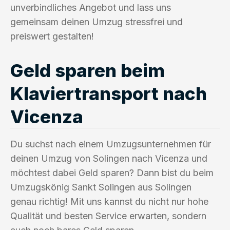
unverbindliches Angebot und lass uns
gemeinsam deinen Umzug stressfrei und
preiswert gestalten!
Geld sparen beim
Klaviertransport nach
Vicenza
Du suchst nach einem Umzugsunternehmen für
deinen Umzug von Solingen nach Vicenza und
möchtest dabei Geld sparen? Dann bist du beim
Umzugskönig Sankt Solingen aus Solingen
genau richtig! Mit uns kannst du nicht nur hohe
Qualität und besten Service erwarten, sondern