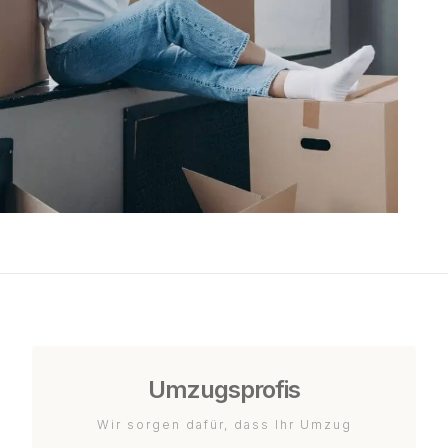
Umzugsprofis
Wir sorgen dafür, dass Ihr Umzug