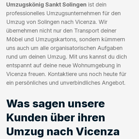
Umzugskönig Sankt Solingen
ist dein
professionelles Umzugsunternehmen für den
Umzug von Solingen nach Vicenza. Wir
übernehmen nicht nur den Transport deiner
Möbel und Umzugskartons, sondern kümmern
uns auch um alle organisatorischen Aufgaben
rund um deinen Umzug. Mit uns kannst du dich
entspannt auf deine neue Wohnumgebung in
Vicenza freuen. Kontaktiere uns noch heute für
ein persönliches und unverbindliches Angebot.
Was sagen unsere
Kunden über ihren
Umzug nach Vicenza