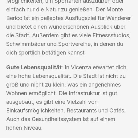
Möglichkeiten, um Sportarten auszuüben oder
einfach nur die Natur zu genießen. Der Monte
Berico ist ein beliebtes Ausflugsziel für Wanderer
und bietet einen wunderschönen Ausblick über
die Stadt. Außerdem gibt es viele Fitnessstudios,
Schwimmbäder und Sportvereine, in denen du
dich sportlich betätigen kannst.
Gute Lebensqualität
: In Vicenza erwartet dich
eine hohe Lebensqualität. Die Stadt ist nicht zu
groß und nicht zu klein, was ein angenehmes
Wohnen ermöglicht. Die Infrastruktur ist gut
ausgebaut, es gibt eine Vielzahl von
Einkaufsmöglichkeiten, Restaurants und Cafés.
Auch das Gesundheitssystem ist auf einem
hohen Niveau.