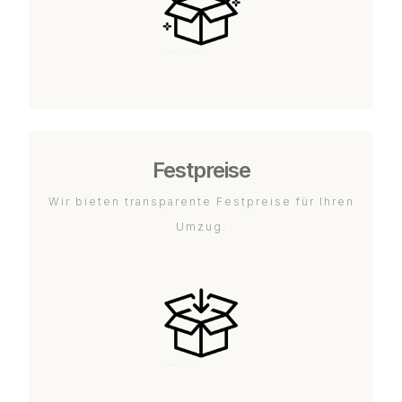
Festpreise
Wir bieten transparente Festpreise für Ihren
Umzug.