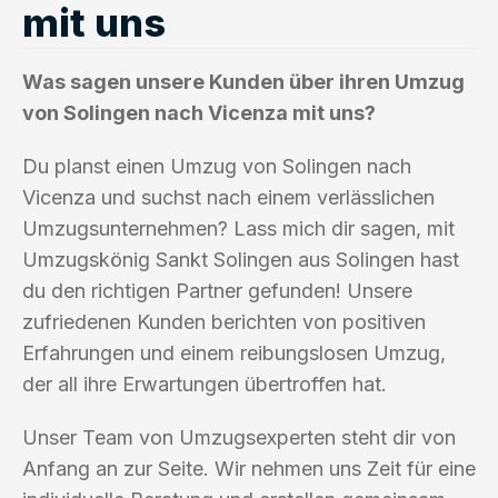
mit uns
Was sagen unsere Kunden über ihren Umzug
von Solingen nach Vicenza mit uns?
Du planst einen Umzug von Solingen nach
Vicenza und suchst nach einem verlässlichen
Umzugsunternehmen? Lass mich dir sagen, mit
Umzugskönig Sankt Solingen aus Solingen hast
du den richtigen Partner gefunden! Unsere
zufriedenen Kunden berichten von positiven
Erfahrungen und einem reibungslosen Umzug,
der all ihre Erwartungen übertroffen hat.
Unser Team von Umzugsexperten steht dir von
Anfang an zur Seite. Wir nehmen uns Zeit für eine