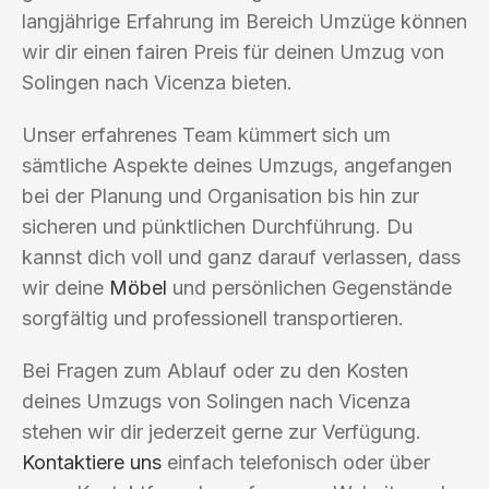
langjährige Erfahrung im Bereich Umzüge können
wir dir einen fairen Preis für deinen Umzug von
Solingen nach Vicenza bieten.
Unser erfahrenes Team kümmert sich um
sämtliche Aspekte deines Umzugs, angefangen
bei der Planung und Organisation bis hin zur
sicheren und pünktlichen Durchführung. Du
kannst dich voll und ganz darauf verlassen, dass
wir deine
Möbel
und persönlichen Gegenstände
sorgfältig und professionell transportieren.
Bei Fragen zum Ablauf oder zu den Kosten
deines Umzugs von Solingen nach Vicenza
stehen wir dir jederzeit gerne zur Verfügung.
Kontaktiere uns
einfach telefonisch oder über