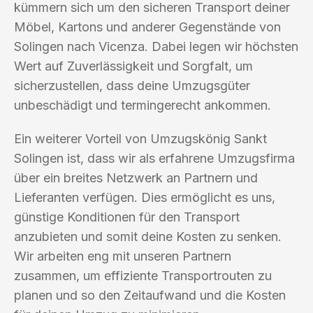
kümmern sich um den sicheren Transport deiner
Möbel, Kartons und anderer Gegenstände von
Solingen nach Vicenza. Dabei legen wir höchsten
Wert auf Zuverlässigkeit und Sorgfalt, um
sicherzustellen, dass deine Umzugsgüter
unbeschädigt und termingerecht ankommen.
Ein weiterer Vorteil von Umzugskönig Sankt
Solingen ist, dass wir als erfahrene Umzugsfirma
über ein breites Netzwerk an Partnern und
Lieferanten verfügen. Dies ermöglicht es uns,
günstige Konditionen für den Transport
anzubieten und somit deine Kosten zu senken.
Wir arbeiten eng mit unseren Partnern
zusammen, um effiziente Transportrouten zu
planen und so den Zeitaufwand und die Kosten