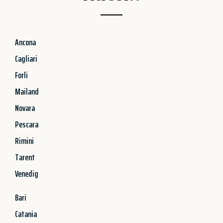
Ancona
Cagliari
Forli
Mailand
Novara
Pescara
Rimini
Tarent
Venedig
Bari
Catania