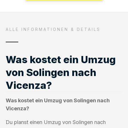
ALLE INFORMATIONEN & DETAILS
Was kostet ein Umzug
von Solingen nach
Vicenza?
Was kostet ein Umzug von Solingen nach
Vicenza?
Du planst einen Umzug von Solingen nach