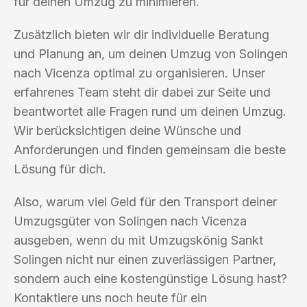
für deinen Umzug zu minimieren.
Zusätzlich bieten wir dir individuelle Beratung
und Planung an, um deinen Umzug von Solingen
nach Vicenza optimal zu organisieren. Unser
erfahrenes Team steht dir dabei zur Seite und
beantwortet alle Fragen rund um deinen Umzug.
Wir berücksichtigen deine Wünsche und
Anforderungen und finden gemeinsam die beste
Lösung für dich.
Also, warum viel Geld für den Transport deiner
Umzugsgüter von Solingen nach Vicenza
ausgeben, wenn du mit Umzugskönig Sankt
Solingen nicht nur einen zuverlässigen Partner,
sondern auch eine kostengünstige Lösung hast?
Kontaktiere uns noch heute für ein