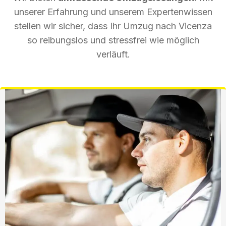
unserer Erfahrung und unserem Expertenwissen
stellen wir sicher, dass Ihr Umzug nach Vicenza
so reibungslos und stressfrei wie möglich
verläuft.