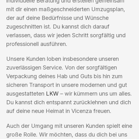
individuelle Beratung und erstellen gemeinsam
mit dir einen maßgeschneiderten Umzugsplan,
der auf deine Bedürfnisse und Wünsche
zugeschnitten ist. Du kannst dich darauf
verlassen, dass wir jeden Schritt sorgfältig und
professionell ausführen.
Unsere Kunden loben insbesondere unseren
zuverlässigen Service. Von der sorgfältigen
Verpackung deines Hab und Guts bis hin zum
sicheren Transport in unsere modernen und gut
ausgestatteten
LKW
– wir kümmern uns um alles.
Du kannst dich entspannt zurücklehnen und dich
auf deine neue Heimat in Vicenza freuen.
Auch der Umgang mit unseren Kunden spielt eine
große Rolle. Wir möchten, dass du dich bei uns