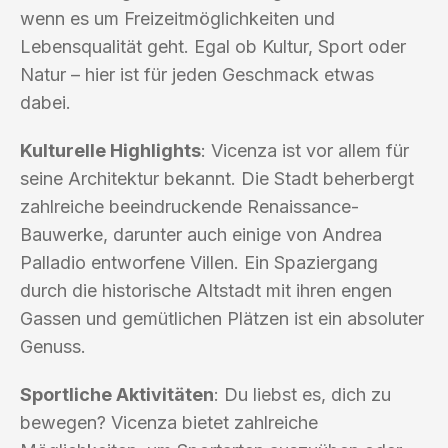
wenn es um Freizeitmöglichkeiten und
Lebensqualität geht. Egal ob Kultur, Sport oder
Natur – hier ist für jeden Geschmack etwas
dabei.
Kulturelle Highlights
: Vicenza ist vor allem für
seine Architektur bekannt. Die Stadt beherbergt
zahlreiche beeindruckende Renaissance-
Bauwerke, darunter auch einige von Andrea
Palladio entworfene Villen. Ein Spaziergang
durch die historische Altstadt mit ihren engen
Gassen und gemütlichen Plätzen ist ein absoluter
Genuss.
Sportliche Aktivitäten
: Du liebst es, dich zu
bewegen? Vicenza bietet zahlreiche