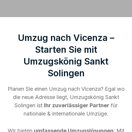
Umzug nach Vicenza –
Starten Sie mit
Umzugskönig Sankt
Solingen
Planen Sie einen Umzug nach Vicenza? Egal wo
die neue Adresse liegt, Umzugskönig Sankt
Solingen ist
Ihr zuverlässiger Partner
für
nationale & internationale Umzüge.
Wir bieten
umfassende Umzugslösungen
: Mit