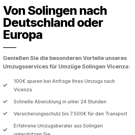
Von Solingen nach
Deutschland oder
Europa
Genießen Sie die besonderen Vorteile unseres
Umzugsservices für Umzüge Solingen Vicenza:
100€ sparen bei Anfrage Ihres Umzugs nach
Vicenza
Schnelle Abwicklung in unter 24 Stunden
Versicherungsschutz bis 7.500€ für den Transport
Erfahrene Umzugsberater aus Solingen
unterstützen Sie