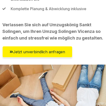
Komplette Planung & Abwicklung inklusive
Verlassen Sie sich auf Umzugskönig Sankt
Solingen, um Ihren Umzug Solingen Vicenza so
einfach und stressfrei wie möglich zu gestalten.
Jetzt unverbindlich anfragen