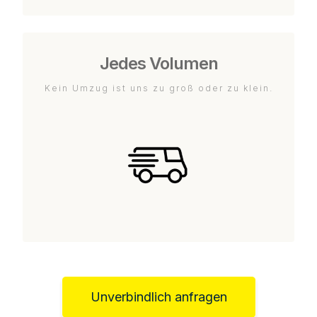
Jedes Volumen
Kein Umzug ist uns zu groß oder zu klein.
Unverbindlich anfragen