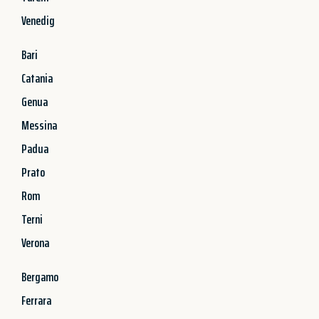
Venedig
Bari
Catania
Genua
Messina
Padua
Prato
Rom
Terni
Verona
Bergamo
Ferrara