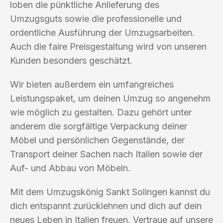
loben die pünktliche Anlieferung des
Umzugsguts sowie die professionelle und
ordentliche Ausführung der Umzugsarbeiten.
Auch die faire Preisgestaltung wird von unseren
Kunden besonders geschätzt.
Wir bieten außerdem ein umfangreiches
Leistungspaket, um deinen Umzug so angenehm
wie möglich zu gestalten. Dazu gehört unter
anderem die sorgfältige Verpackung deiner
Möbel und persönlichen Gegenstände, der
Transport deiner Sachen nach Italien sowie der
Auf- und Abbau von Möbeln.
Mit dem Umzugskönig Sankt Solingen kannst du
dich entspannt zurücklehnen und dich auf dein
neues Leben in Italien freuen. Vertraue auf unsere