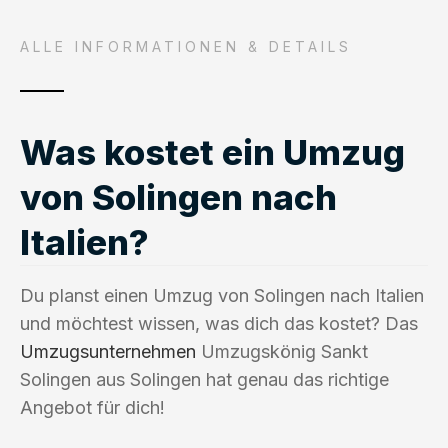
ALLE INFORMATIONEN & DETAILS
Was kostet ein Umzug
von Solingen nach
Italien?
Du planst einen Umzug von Solingen nach Italien
und möchtest wissen, was dich das kostet? Das
Umzugsunternehmen
Umzugskönig Sankt
Solingen aus Solingen hat genau das richtige
Angebot für dich!