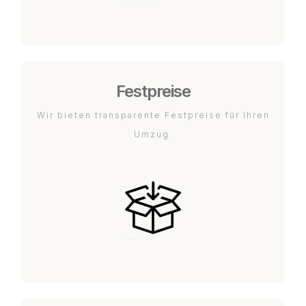
Festpreise
Wir bieten transparente Festpreise für Ihren
Umzug.