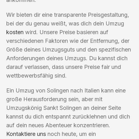
Wir bieten dir eine transparente Preisgestaltung,
bei der du genau weißt, was dich dein Umzug
kosten
wird. Unsere Preise basieren auf
verschiedenen Faktoren wie der Entfernung, der
Größe deines Umzugsguts und den spezifischen
Anforderungen deines Umzugs. Du kannst dich
darauf verlassen, dass unsere Preise fair und
wettbewerbsfähig sind.
Ein Umzug von Solingen nach Italien kann eine
große Herausforderung sein, aber mit
Umzugskönig Sankt Solingen an deiner Seite
kannst du dich entspannt zurücklehnen und dich
auf dein neues Abenteuer konzentrieren.
Kontaktiere uns
noch heute, um ein