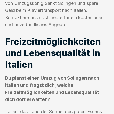
von Umzugskönig Sankt Solingen und spare
Geld beim Klaviertransport nach Italien.
Kontaktiere uns noch heute für ein kostenloses
und unverbindliches Angebot!
Freizeitmöglichkeiten
und Lebensqualität in
Italien
Du planst einen Umzug von Solingen nach
Italien und fragst dich, welche
Freizeitmöglichkeiten und Lebensqualität
dich dort erwarten?
Italien, das Land der Sonne, des guten Essens