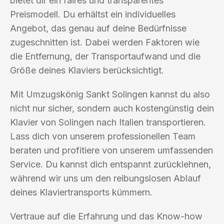
bietet dir ein faires und transparentes
Preismodell. Du erhältst ein individuelles
Angebot, das genau auf deine Bedürfnisse
zugeschnitten ist. Dabei werden Faktoren wie
die Entfernung, der Transportaufwand und die
Größe deines Klaviers berücksichtigt.
Mit Umzugskönig Sankt Solingen kannst du also
nicht nur sicher, sondern auch kostengünstig dein
Klavier von Solingen nach Italien transportieren.
Lass dich von unserem professionellen Team
beraten und profitiere von unserem umfassenden
Service. Du kannst dich entspannt zurücklehnen,
während wir uns um den reibungslosen Ablauf
deines Klaviertransports kümmern.
Vertraue auf die Erfahrung und das Know-how