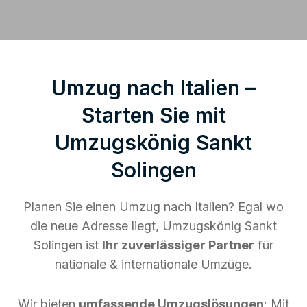
Umzug nach Italien –
Starten Sie mit
Umzugskönig Sankt
Solingen
Planen Sie einen Umzug nach Italien? Egal wo
die neue Adresse liegt, Umzugskönig Sankt
Solingen ist
Ihr zuverlässiger Partner
für
nationale & internationale Umzüge.
Wir bieten
umfassende Umzugslösungen
: Mit