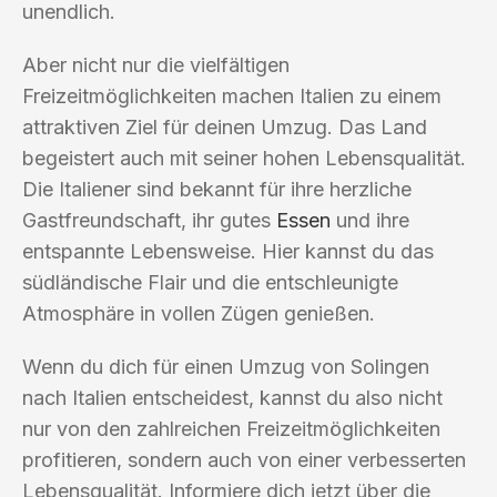
unendlich.
Aber nicht nur die vielfältigen
Freizeitmöglichkeiten machen Italien zu einem
attraktiven Ziel für deinen Umzug. Das Land
begeistert auch mit seiner hohen Lebensqualität.
Die Italiener sind bekannt für ihre herzliche
Gastfreundschaft, ihr gutes
Essen
und ihre
entspannte Lebensweise. Hier kannst du das
südländische Flair und die entschleunigte
Atmosphäre in vollen Zügen genießen.
Wenn du dich für einen Umzug von Solingen
nach Italien entscheidest, kannst du also nicht
nur von den zahlreichen Freizeitmöglichkeiten
profitieren, sondern auch von einer verbesserten
Lebensqualität. Informiere dich jetzt über die