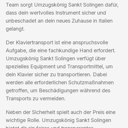
Team sorgt Umzugskönig Sankt Solingen dafür,
dass dein wertvolles Instrument sicher und
unbeschadet an dein neues Zuhause in Italien
gelangt.
Der Klaviertransport ist eine anspruchsvolle
Aufgabe, die eine fachkundige Hand erfordert.
Umzugskönig Sankt Solingen verfügt über
spezielles Equipment und Transportmittel, um
dein Klavier sicher zu transportieren. Dabei
werden alle erforderlichen Schutzmaßnahmen
getroffen, um Beschädigungen während des
Transports zu vermeiden.
Neben der Sicherheit spielt auch der Preis eine
wichtige Rolle. Umzugskönig Sankt Solingen