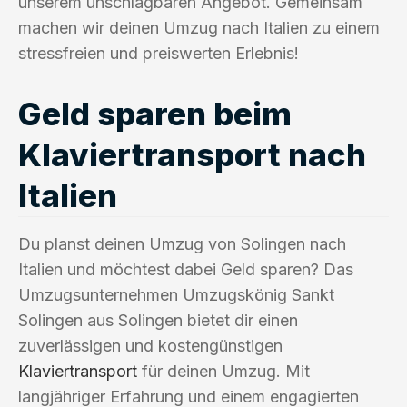
unserem unschlagbaren Angebot. Gemeinsam
machen wir deinen Umzug nach Italien zu einem
stressfreien und preiswerten Erlebnis!
Geld sparen beim
Klaviertransport nach
Italien
Du planst deinen Umzug von Solingen nach
Italien und möchtest dabei Geld sparen? Das
Umzugsunternehmen Umzugskönig Sankt
Solingen aus Solingen bietet dir einen
zuverlässigen und kostengünstigen
Klaviertransport
für deinen Umzug. Mit
langjähriger Erfahrung und einem engagierten