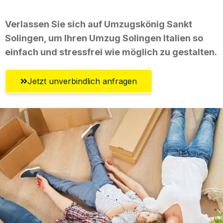
Verlassen Sie sich auf Umzugskönig Sankt
Solingen, um Ihren Umzug Solingen Italien so
einfach und stressfrei wie möglich zu gestalten.
Jetzt unverbindlich anfragen