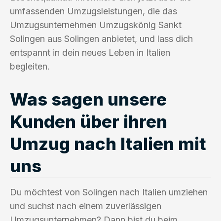
umfassenden Umzugsleistungen, die das
Umzugsunternehmen Umzugskönig Sankt
Solingen aus Solingen anbietet, und lass dich
entspannt in dein neues Leben in Italien
begleiten.
Was sagen unsere
Kunden über ihren
Umzug nach Italien mit
uns
Du möchtest von Solingen nach Italien umziehen
und suchst nach einem zuverlässigen
Umzugsunternehmen? Dann bist du beim