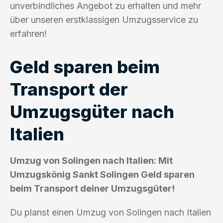
unverbindliches Angebot zu erhalten und mehr
über unseren erstklassigen Umzugsservice zu
erfahren!
Geld sparen beim
Transport der
Umzugsgüter nach
Italien
Umzug von Solingen nach Italien: Mit
Umzugskönig Sankt Solingen Geld sparen
beim Transport deiner Umzugsgüter!
Du planst einen Umzug von Solingen nach Italien