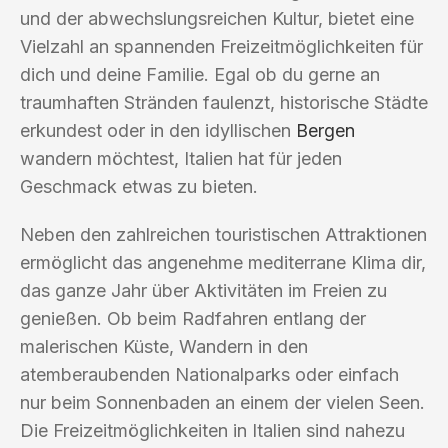
und der abwechslungsreichen Kultur, bietet eine
Vielzahl an spannenden Freizeitmöglichkeiten für
dich und deine Familie. Egal ob du gerne an
traumhaften Stränden faulenzt, historische Städte
erkundest oder in den idyllischen
Bergen
wandern möchtest, Italien hat für jeden
Geschmack etwas zu bieten.
Neben den zahlreichen touristischen Attraktionen
ermöglicht das angenehme mediterrane Klima dir,
das ganze Jahr über Aktivitäten im Freien zu
genießen. Ob beim Radfahren entlang der
malerischen Küste, Wandern in den
atemberaubenden Nationalparks oder einfach
nur beim Sonnenbaden an einem der vielen Seen.
Die Freizeitmöglichkeiten in Italien sind nahezu