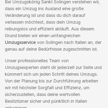
Bei Umzugskönig Sankt Solingen verstehen wir,
dass ein Umzug ins Ausland eine große
Veränderung ist und dass du dich darauf
verlassen möchtest, dass dein Umzug
reibungslos und effizient abläuft. Aus diesem
Grund bieten wir einen umfangreichen
Umzugsservice
von Solingen nach Italien an, der
genau auf deine Bedürfnisse zugeschnitten ist.
Unser professionelles Team von
Umzugsexperten steht dir jederzeit zur Seite und
kümmert sich um jeden Schritt deines Umzugs.
Von der Planung bis zur Durchführung arbeiten
wir mit höchster Sorgfalt und Effizienz, um
sicherzustellen, dass deine wertvollen
Besitztümer sicher und pünktlich in Italien
ankommen.