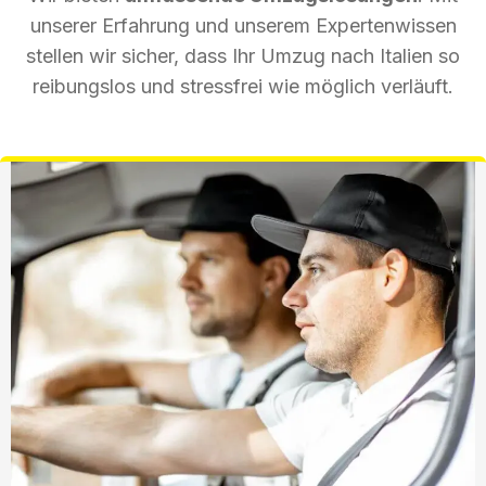
unserer Erfahrung und unserem Expertenwissen
stellen wir sicher, dass Ihr Umzug nach Italien so
reibungslos und stressfrei wie möglich verläuft.