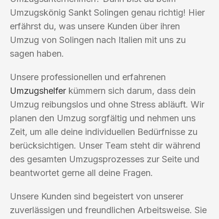
Umzugskönig Sankt Solingen genau richtig! Hier
erfährst du, was unsere Kunden über ihren
Umzug von Solingen nach Italien mit uns zu
sagen haben.
Unsere professionellen und erfahrenen
Umzugshelfer
kümmern sich darum, dass dein
Umzug reibungslos und ohne Stress abläuft. Wir
planen den Umzug sorgfältig und nehmen uns
Zeit, um alle deine individuellen Bedürfnisse zu
berücksichtigen. Unser Team steht dir während
des gesamten Umzugsprozesses zur Seite und
beantwortet gerne all deine Fragen.
Unsere Kunden sind begeistert von unserer
zuverlässigen und freundlichen Arbeitsweise. Sie