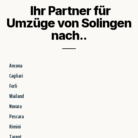
Ihr Partner für
Umzüge von Solingen
nach..
Ancona
Cagliari
Forli
Mailand
Novara
Pescara
Rimini
Tarent