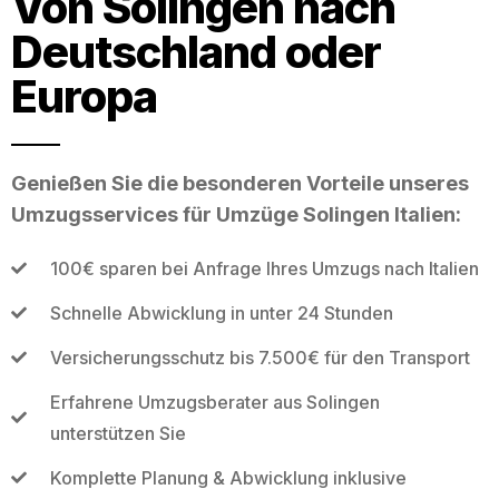
Von Solingen nach
Deutschland oder
Europa
Genießen Sie die besonderen Vorteile unseres
Umzugsservices für Umzüge Solingen Italien:
100€ sparen bei Anfrage Ihres Umzugs nach Italien
Schnelle Abwicklung in unter 24 Stunden
Versicherungsschutz bis 7.500€ für den Transport
Erfahrene Umzugsberater aus Solingen
unterstützen Sie
Komplette Planung & Abwicklung inklusive