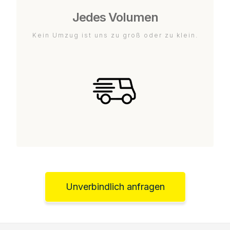
Jedes Volumen
Kein Umzug ist uns zu groß oder zu klein.
Unverbindlich anfragen