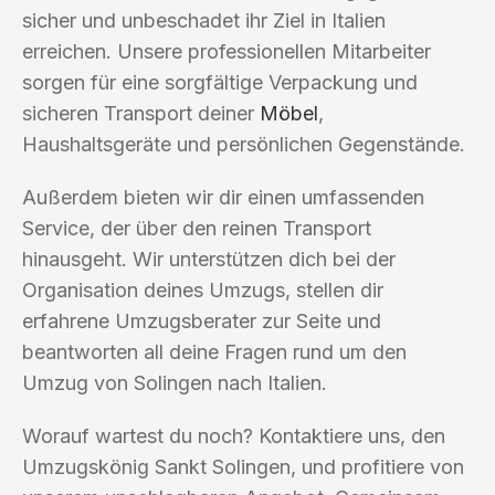
sicher und unbeschadet ihr Ziel in Italien
erreichen. Unsere professionellen Mitarbeiter
sorgen für eine sorgfältige Verpackung und
sicheren Transport deiner
Möbel
,
Haushaltsgeräte und persönlichen Gegenstände.
Außerdem bieten wir dir einen umfassenden
Service, der über den reinen Transport
hinausgeht. Wir unterstützen dich bei der
Organisation deines Umzugs, stellen dir
erfahrene Umzugsberater zur Seite und
beantworten all deine Fragen rund um den
Umzug von Solingen nach Italien.
Worauf wartest du noch? Kontaktiere uns, den
Umzugskönig Sankt Solingen, und profitiere von