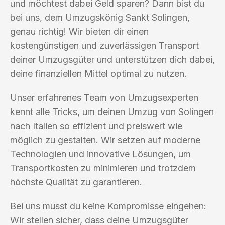
und möchtest dabei Geld sparen? Dann bist du
bei uns, dem Umzugskönig Sankt Solingen,
genau richtig! Wir bieten dir einen
kostengünstigen und zuverlässigen Transport
deiner Umzugsgüter und unterstützen dich dabei,
deine finanziellen Mittel optimal zu nutzen.
Unser erfahrenes Team von Umzugsexperten
kennt alle Tricks, um deinen Umzug von Solingen
nach Italien so effizient und preiswert wie
möglich zu gestalten. Wir setzen auf moderne
Technologien und innovative Lösungen, um
Transportkosten zu minimieren und trotzdem
höchste Qualität zu garantieren.
Bei uns musst du keine Kompromisse eingehen:
Wir stellen sicher, dass deine Umzugsgüter