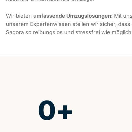
Wir bieten
umfassende Umzugslösungen
: Mit un
unserem Expertenwissen stellen wir sicher, dass
Sagora so reibungslos und stressfrei wie möglich 
0
+