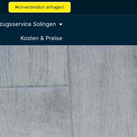
Unverbindlich anfragen!
ugsservice Solingen
Kosten & Preise