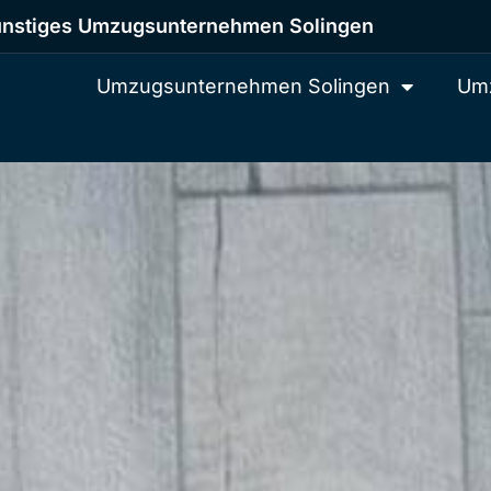
nstiges Umzugsunternehmen Solingen
Umzugsunternehmen Solingen
Umz