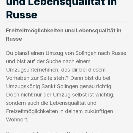
und Lebensqualität in
Russe
Freizeitmöglichkeiten und Lebensqualität in
Russe
Du planst einen Umzug von Solingen nach Russe
und bist auf der Suche nach einem
Umzugsunternehmen, das dir bei diesem
Vorhaben zur Seite steht? Dann bist du bei
Umzugskönig Sankt Solingen genau richtig!
Doch nicht nur der Umzug selbst ist wichtig,
sondern auch die Lebensqualität und
Freizeitmöglichkeiten in deinem zukünftigen
Wohnort.