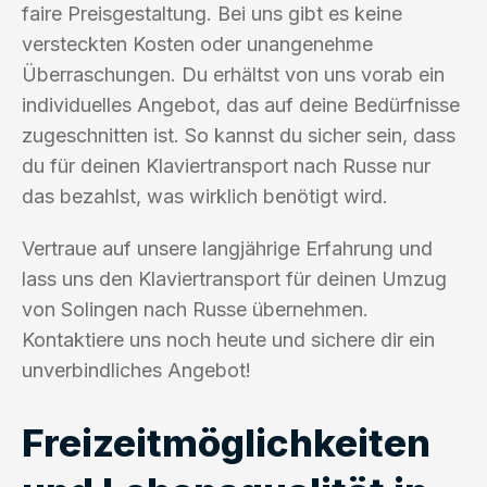
faire Preisgestaltung. Bei uns gibt es keine
versteckten Kosten oder unangenehme
Überraschungen. Du erhältst von uns vorab ein
individuelles Angebot, das auf deine Bedürfnisse
zugeschnitten ist. So kannst du sicher sein, dass
du für deinen Klaviertransport nach Russe nur
das bezahlst, was wirklich benötigt wird.
Vertraue auf unsere langjährige Erfahrung und
lass uns den Klaviertransport für deinen Umzug
von Solingen nach Russe übernehmen.
Kontaktiere uns noch heute und sichere dir ein
unverbindliches Angebot!
Freizeitmöglichkeiten