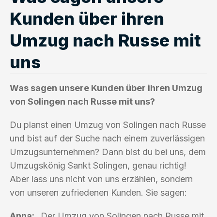
Kunden über ihren
Umzug nach Russe mit
uns
Was sagen unsere Kunden über ihren Umzug
von Solingen nach Russe mit uns?
Du planst einen Umzug von Solingen nach Russe
und bist auf der Suche nach einem zuverlässigen
Umzugsunternehmen? Dann bist du bei uns, dem
Umzugskönig Sankt Solingen, genau richtig!
Aber lass uns nicht von uns erzählen, sondern
von unseren zufriedenen Kunden. Sie sagen:
Anna:
„Der Umzug von Solingen nach Russe mit