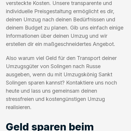
versteckte Kosten. Unsere transparente und
individuelle Preisgestaltung ermöglicht es dir,
deinen Umzug nach deinen Bedürfnissen und
deinem Budget zu planen. Gib uns einfach einige
Informationen über deinen Umzug und wir
erstellen dir ein maßgeschneidertes Angebot.
Also warum viel Geld für den Transport deiner
Umzugsgüter von Solingen nach Russe
ausgeben, wenn du mit Umzugskönig Sankt
Solingen sparen kannst? Kontaktiere uns noch
heute und lass uns gemeinsam deinen
stressfreien und kostengünstigen Umzug
realisieren.
Geld sparen beim