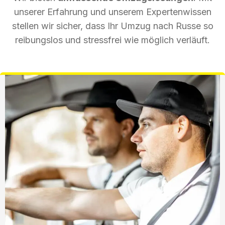
unserer Erfahrung und unserem Expertenwissen
stellen wir sicher, dass Ihr Umzug nach Russe so
reibungslos und stressfrei wie möglich verläuft.