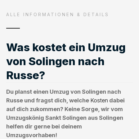
ALLE INFORMATIONEN & DETAILS
Was kostet ein Umzug
von Solingen nach
Russe?
Du planst einen Umzug von Solingen nach
Russe und fragst dich, welche
Kosten
dabei
auf dich zukommen? Keine Sorge, wir vom
Umzugskönig Sankt Solingen aus Solingen
helfen dir gerne bei deinem
Umzugsvorhaben!