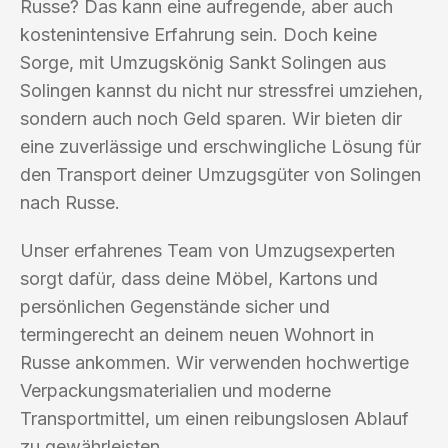
Russe? Das kann eine aufregende, aber auch
kostenintensive Erfahrung sein. Doch keine
Sorge, mit Umzugskönig Sankt Solingen aus
Solingen kannst du nicht nur stressfrei umziehen,
sondern auch noch Geld sparen. Wir bieten dir
eine zuverlässige und erschwingliche Lösung für
den Transport deiner Umzugsgüter von Solingen
nach Russe.
Unser erfahrenes Team von Umzugsexperten
sorgt dafür, dass deine Möbel, Kartons und
persönlichen Gegenstände sicher und
termingerecht an deinem neuen Wohnort in
Russe ankommen. Wir verwenden hochwertige
Verpackungsmaterialien und moderne
Transportmittel, um einen reibungslosen Ablauf
zu gewährleisten.