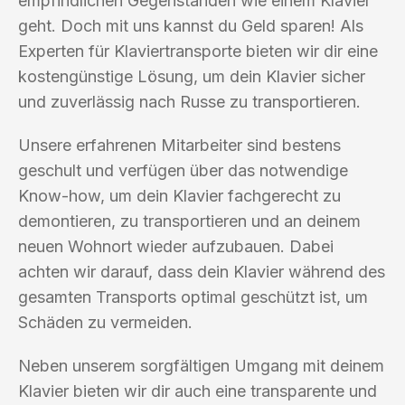
empfindlichen Gegenständen wie einem Klavier
geht. Doch mit uns kannst du Geld sparen! Als
Experten für Klaviertransporte bieten wir dir eine
kostengünstige Lösung, um dein Klavier sicher
und zuverlässig nach Russe zu transportieren.
Unsere erfahrenen Mitarbeiter sind bestens
geschult und verfügen über das notwendige
Know-how, um dein Klavier fachgerecht zu
demontieren, zu transportieren und an deinem
neuen Wohnort wieder aufzubauen. Dabei
achten wir darauf, dass dein Klavier während des
gesamten Transports optimal geschützt ist, um
Schäden zu vermeiden.
Neben unserem sorgfältigen Umgang mit deinem
Klavier bieten wir dir auch eine transparente und