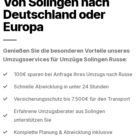
Von Solingen nach
Deutschland oder
Europa
Genießen Sie die besonderen Vorteile unseres
Umzugsservices für Umzüge Solingen Russe:
100€ sparen bei Anfrage Ihres Umzugs nach Russe
Schnelle Abwicklung in unter 24 Stunden
Versicherungsschutz bis 7.500€ für den Transport
Erfahrene Umzugsberater aus Solingen
unterstützen Sie
Komplette Planung & Abwicklung inklusive