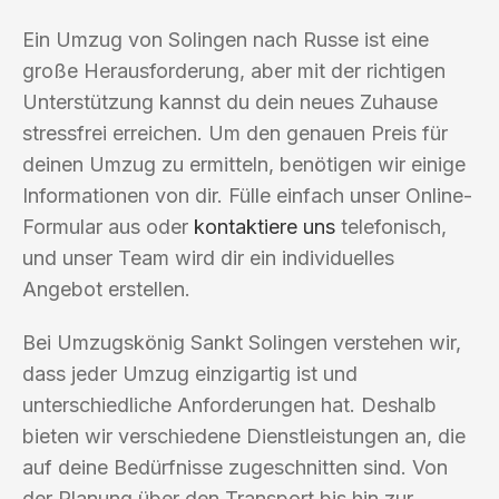
Ein Umzug von Solingen nach Russe ist eine
große Herausforderung, aber mit der richtigen
Unterstützung kannst du dein neues Zuhause
stressfrei erreichen. Um den genauen Preis für
deinen Umzug zu ermitteln, benötigen wir einige
Informationen von dir. Fülle einfach unser Online-
Formular aus oder
kontaktiere uns
telefonisch,
und unser Team wird dir ein individuelles
Angebot erstellen.
Bei Umzugskönig Sankt Solingen verstehen wir,
dass jeder Umzug einzigartig ist und
unterschiedliche Anforderungen hat. Deshalb
bieten wir verschiedene Dienstleistungen an, die
auf deine Bedürfnisse zugeschnitten sind. Von
der Planung über den Transport bis hin zur