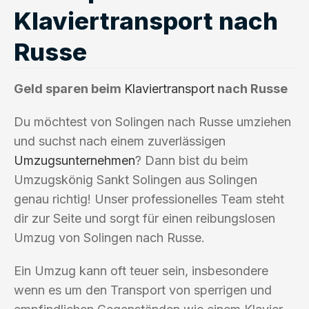
Klaviertransport nach
Russe
Geld sparen beim
Klaviertransport
nach Russe
Du möchtest von Solingen nach Russe umziehen
und suchst nach einem zuverlässigen
Umzugsunternehmen
? Dann bist du beim
Umzugskönig Sankt Solingen aus Solingen
genau richtig! Unser professionelles Team steht
dir zur Seite und sorgt für einen reibungslosen
Umzug von Solingen nach Russe.
Ein Umzug kann oft teuer sein, insbesondere
wenn es um den Transport von sperrigen und