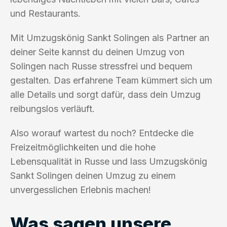
und Restaurants.
Mit Umzugskönig Sankt Solingen als Partner an
deiner Seite kannst du deinen Umzug von
Solingen nach Russe stressfrei und bequem
gestalten. Das erfahrene Team kümmert sich um
alle Details und sorgt dafür, dass dein Umzug
reibungslos verläuft.
Also worauf wartest du noch? Entdecke die
Freizeitmöglichkeiten und die hohe
Lebensqualität in Russe und lass Umzugskönig
Sankt Solingen deinen Umzug zu einem
unvergesslichen Erlebnis machen!
Was sagen unsere