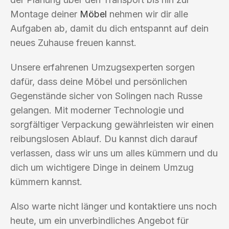
Montage deiner
Möbel
nehmen wir dir alle
Aufgaben ab, damit du dich entspannt auf dein
neues Zuhause freuen kannst.
Unsere erfahrenen Umzugsexperten sorgen
dafür, dass deine Möbel und persönlichen
Gegenstände sicher von Solingen nach Russe
gelangen. Mit moderner Technologie und
sorgfältiger Verpackung gewährleisten wir einen
reibungslosen Ablauf. Du kannst dich darauf
verlassen, dass wir uns um alles kümmern und du
dich um wichtigere Dinge in deinem Umzug
kümmern kannst.
Also warte nicht länger und kontaktiere uns noch
heute, um ein unverbindliches Angebot für