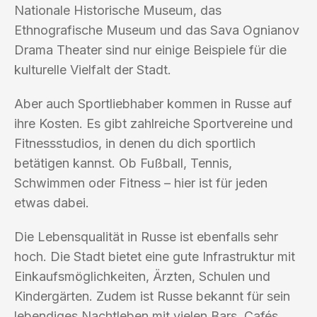
Nationale Historische Museum, das
Ethnografische Museum und das Sava Ognianov
Drama Theater sind nur einige Beispiele für die
kulturelle Vielfalt der Stadt.
Aber auch Sportliebhaber kommen in Russe auf
ihre Kosten. Es gibt zahlreiche Sportvereine und
Fitnessstudios, in denen du dich sportlich
betätigen kannst. Ob Fußball, Tennis,
Schwimmen oder Fitness – hier ist für jeden
etwas dabei.
Die Lebensqualität in Russe ist ebenfalls sehr
hoch. Die Stadt bietet eine gute Infrastruktur mit
Einkaufsmöglichkeiten, Ärzten, Schulen und
Kindergärten. Zudem ist Russe bekannt für sein
lebendiges Nachtleben mit vielen Bars, Cafés