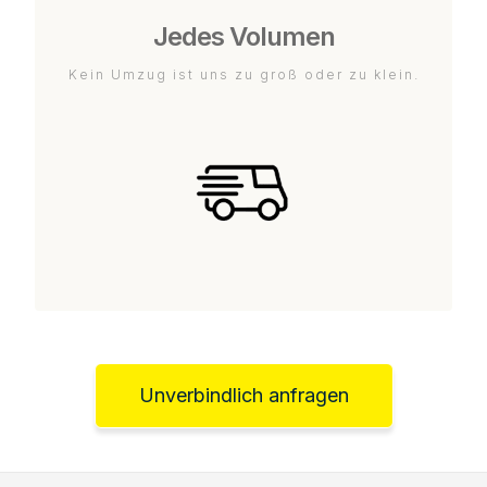
Jedes Volumen
Kein Umzug ist uns zu groß oder zu klein.
Unverbindlich anfragen