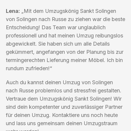
Lena:
„Mit dem Umzugskönig Sankt Solingen
von Solingen nach Russe zu ziehen war die beste
Entscheidung! Das Team war unglaublich
professionell und hat meinen Umzug reibungslos
abgewickelt. Sie haben sich um alle Details
gekümmert, angefangen von der Planung bis zur
termingerechten Lieferung meiner Möbel. Ich bin
rundum zufrieden!“
Auch du kannst deinen Umzug von Solingen
nach Russe problemlos und stressfrei gestalten.
Vertraue dem Umzugskönig Sankt Solingen! Wir
sind dein kompetenter und zuverlässiger Partner
für deinen Umzug. Kontaktiere uns noch heute
und lass uns gemeinsam deinen Umzugstraum