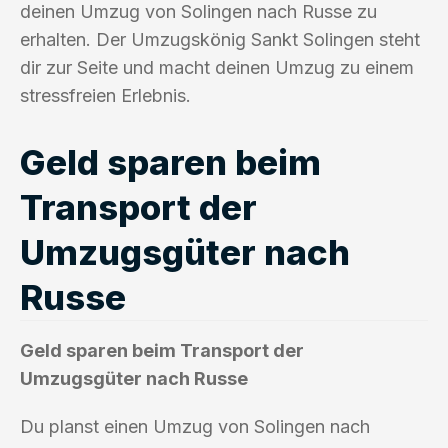
deinen Umzug von Solingen nach Russe zu
erhalten. Der Umzugskönig Sankt Solingen steht
dir zur Seite und macht deinen Umzug zu einem
stressfreien Erlebnis.
Geld sparen beim
Transport der
Umzugsgüter nach
Russe
Geld sparen beim Transport der
Umzugsgüter nach Russe
Du planst einen Umzug von Solingen nach