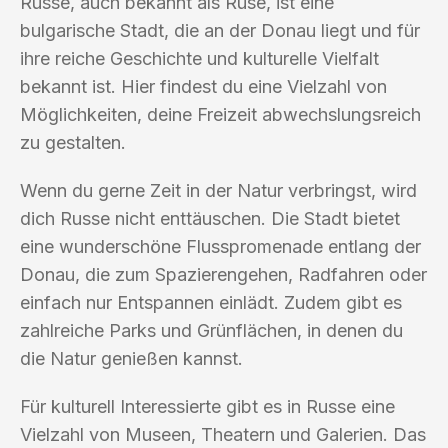
Russe, auch bekannt als Ruse, ist eine
bulgarische Stadt, die an der Donau liegt und für
ihre reiche Geschichte und kulturelle Vielfalt
bekannt ist. Hier findest du eine Vielzahl von
Möglichkeiten, deine Freizeit abwechslungsreich
zu gestalten.
Wenn du gerne Zeit in der Natur verbringst, wird
dich Russe nicht enttäuschen. Die Stadt bietet
eine wunderschöne Flusspromenade entlang der
Donau, die zum Spazierengehen, Radfahren oder
einfach nur Entspannen einlädt. Zudem gibt es
zahlreiche Parks und Grünflächen, in denen du
die Natur genießen kannst.
Für kulturell Interessierte gibt es in Russe eine
Vielzahl von Museen, Theatern und Galerien. Das