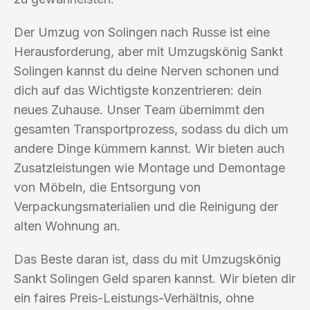
Der Umzug von Solingen nach Russe ist eine
Herausforderung, aber mit Umzugskönig Sankt
Solingen kannst du deine Nerven schonen und
dich auf das Wichtigste konzentrieren: dein
neues Zuhause. Unser Team übernimmt den
gesamten Transportprozess, sodass du dich um
andere Dinge kümmern kannst. Wir bieten auch
Zusatzleistungen wie Montage und Demontage
von Möbeln, die Entsorgung von
Verpackungsmaterialien und die Reinigung der
alten Wohnung an.
Das Beste daran ist, dass du mit Umzugskönig
Sankt Solingen Geld sparen kannst. Wir bieten dir
ein faires Preis-Leistungs-Verhältnis, ohne