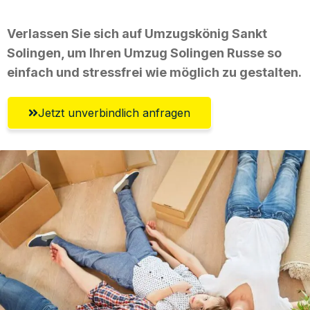
Verlassen Sie sich auf Umzugskönig Sankt
Solingen, um Ihren Umzug Solingen Russe so
einfach und stressfrei wie möglich zu gestalten.
Jetzt unverbindlich anfragen