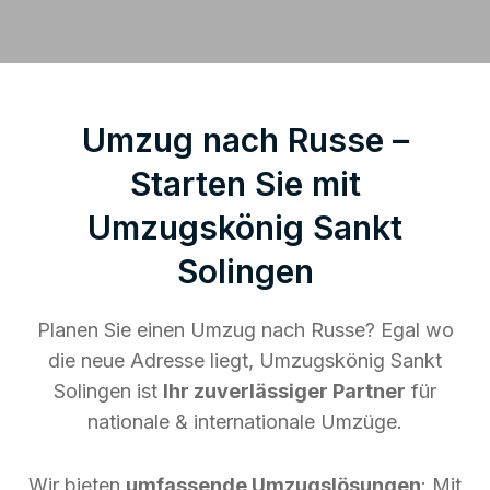
Umzug nach Russe –
Starten Sie mit
Umzugskönig Sankt
Solingen
Planen Sie einen Umzug nach Russe? Egal wo
die neue Adresse liegt, Umzugskönig Sankt
Solingen ist
Ihr zuverlässiger Partner
für
nationale & internationale Umzüge.
Wir bieten
umfassende Umzugslösungen
: Mit