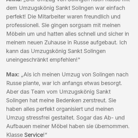
dem Umzugskönig Sankt Solingen war einfach
perfekt! Die Mitarbeiter waren freundlich und
professionell. Sie gingen sorgsam mit meinen
Möbeln um und hatten alles schnell und sicher in
meinem neuen Zuhause in Russe aufgebaut. Ich
kann das Umzugskönig Sankt Solingen
uneingeschränkt empfehlen!“
Max:
„Als ich meinen Umzug von Solingen nach
Russe plante, war ich anfangs etwas besorgt.
Aber das Team vom Umzugskönig Sankt
Solingen hat meine Bedenken zerstreut. Sie
haben alles perfekt organisiert und meinen
Umzug stressfrei gestaltet. Sogar das Ab- und
Aufbauen meiner Möbel haben sie übernommen.
Klasse
Service
!“