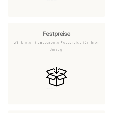
Festpreise
Wir bieten transparente Festpreise für Ihren
Umzug.