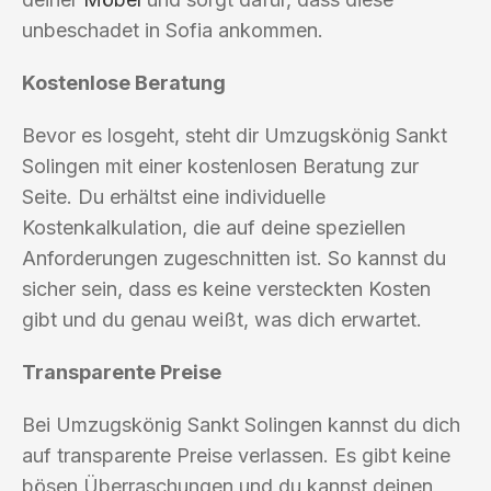
unbeschadet in Sofia ankommen.
Kostenlose Beratung
Bevor es losgeht, steht dir Umzugskönig Sankt
Solingen mit einer kostenlosen Beratung zur
Seite. Du erhältst eine individuelle
Kostenkalkulation, die auf deine speziellen
Anforderungen zugeschnitten ist. So kannst du
sicher sein, dass es keine versteckten Kosten
gibt und du genau weißt, was dich erwartet.
Transparente Preise
Bei Umzugskönig Sankt Solingen kannst du dich
auf transparente Preise verlassen. Es gibt keine
bösen Überraschungen und du kannst deinen