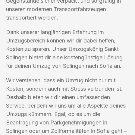
Gegenstände sicher verpackt und sorgfältig in
unseren modernen Transportfahrzeugen
transportiert werden.
Dank unserer langjährigen Erfahrung im
Umzugsbereich können wir dir dabei helfen,
Kosten zu sparen. Unser Umzugskönig Sankt
Solingen bietet dir eine kostengünstige Lösung
für deinen Umzug von Solingen nach Sofia an.
Wir verstehen, dass ein Umzug nicht nur mit
Kosten, sondern auch mit Stress verbunden ist.
Deshalb bieten wir dir einen umfassenden
Service, bei dem wir uns um alle Aspekte deines
Umzugs kümmern. Egal, ob es um die
Beantragung von Parkgenehmigungen in
Solingen oder um Zollformalitäten in Sofia geht –