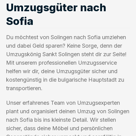
Umzugsgüter nach
Sofia
Du möchtest von Solingen nach Sofia umziehen
und dabei Geld sparen? Keine Sorge, denn der
Umzugskönig Sankt Solingen steht dir zur Seite!
Mit unserem professionellen Umzugsservice
helfen wir dir, deine Umzugsgüter sicher und
kostengünstig in die bulgarische Hauptstadt zu
transportieren.
Unser erfahrenes Team von Umzugsexperten
plant und organisiert deinen Umzug von Solingen
nach Sofia bis ins kleinste Detail. Wir stellen
sicher, dass deine Möbel und persönlichen