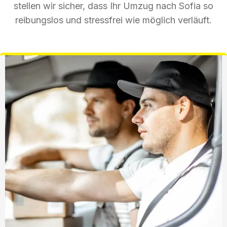
stellen wir sicher, dass Ihr Umzug nach Sofia so
reibungslos und stressfrei wie möglich verläuft.