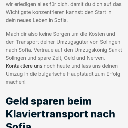
wir erledigen alles für dich, damit du dich auf das
Wichtigste konzentrieren kannst: den Start in
dein neues Leben in Sofia.
Mach dir also keine Sorgen um die Kosten und
den Transport deiner Umzugsgüter von Solingen
nach Sofia. Vertraue auf den Umzugskönig Sankt
Solingen und spare Zeit, Geld und Nerven.
Kontaktiere uns
noch heute und lass uns deinen
Umzug in die bulgarische Hauptstadt zum Erfolg
machen!
Geld sparen beim
Klaviertransport nach
Sofia