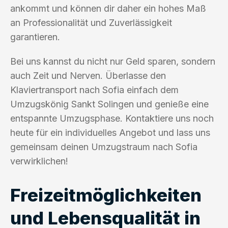
ankommt und können dir daher ein hohes Maß
an Professionalität und Zuverlässigkeit
garantieren.
Bei uns kannst du nicht nur Geld sparen, sondern
auch Zeit und Nerven. Überlasse den
Klaviertransport nach Sofia einfach dem
Umzugskönig Sankt Solingen und genieße eine
entspannte Umzugsphase. Kontaktiere uns noch
heute für ein individuelles Angebot und lass uns
gemeinsam deinen Umzugstraum nach Sofia
verwirklichen!
Freizeitmöglichkeiten
und Lebensqualität in