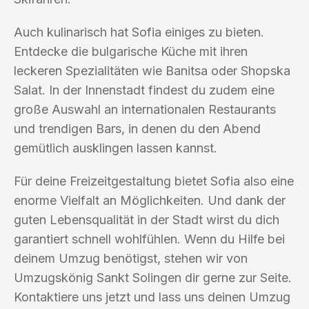
Auch kulinarisch hat Sofia einiges zu bieten.
Entdecke die bulgarische Küche mit ihren
leckeren Spezialitäten wie Banitsa oder Shopska
Salat. In der Innenstadt findest du zudem eine
große Auswahl an internationalen Restaurants
und trendigen Bars, in denen du den Abend
gemütlich ausklingen lassen kannst.
Für deine Freizeitgestaltung bietet Sofia also eine
enorme Vielfalt an Möglichkeiten. Und dank der
guten Lebensqualität in der Stadt wirst du dich
garantiert schnell wohlfühlen. Wenn du Hilfe bei
deinem Umzug benötigst, stehen wir von
Umzugskönig Sankt Solingen dir gerne zur Seite.
Kontaktiere uns jetzt und lass uns deinen Umzug