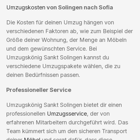
Umzugskosten
von Solingen nach Sofia
Die Kosten für deinen Umzug hängen von
verschiedenen Faktoren ab, wie zum Beispiel der
Größe deiner Wohnung, der Menge an Möbeln
und dem gewünschten Service. Bei
Umzugskönig Sankt Solingen kannst du
verschiedene Umzugspakete wählen, die zu
deinen Bedürfnissen passen.
Professioneller Service
Umzugskönig Sankt Solingen bietet dir einen
professionellen
Umzugsservice
, der von
erfahrenen Mitarbeitern durchgeführt wird. Das
Team kümmert sich um den sicheren Transport
deiner
Möbel
und sorgt dafür, dass diese