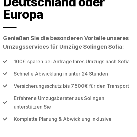
Deutschland oder
Europa
Genießen Sie die besonderen Vorteile unseres
Umzugsservices für Umzüge Solingen Sofia:
100€ sparen bei Anfrage Ihres Umzugs nach Sofia
Schnelle Abwicklung in unter 24 Stunden
Versicherungsschutz bis 7.500€ für den Transport
Erfahrene Umzugsberater aus Solingen
unterstützen Sie
Komplette Planung & Abwicklung inklusive