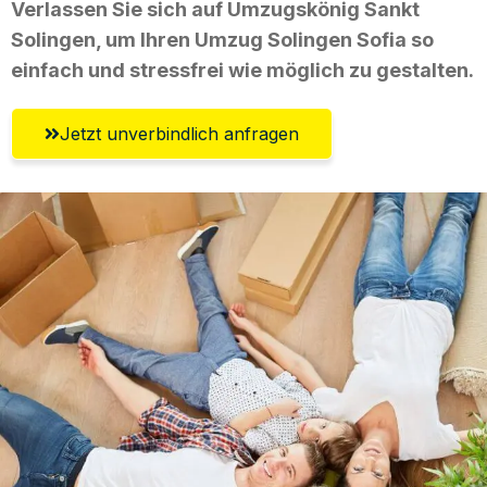
Verlassen Sie sich auf Umzugskönig Sankt
Solingen, um Ihren Umzug Solingen Sofia so
einfach und stressfrei wie möglich zu gestalten.
Jetzt unverbindlich anfragen