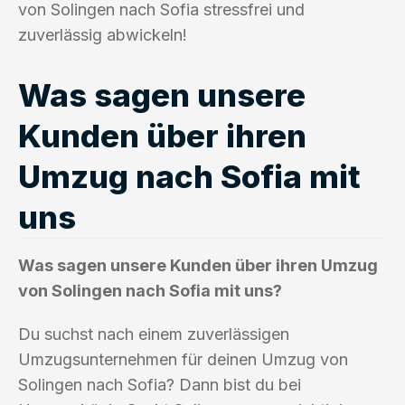
von Solingen nach Sofia stressfrei und
zuverlässig abwickeln!
Was sagen unsere
Kunden über ihren
Umzug nach Sofia mit
uns
Was sagen unsere Kunden über ihren Umzug
von Solingen nach Sofia mit uns?
Du suchst nach einem zuverlässigen
Umzugsunternehmen für deinen Umzug von
Solingen nach Sofia? Dann bist du bei