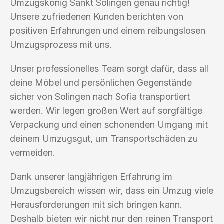
Umzugskönig Sankt Solingen genau richtig!
Unsere zufriedenen Kunden berichten von
positiven Erfahrungen und einem reibungslosen
Umzugsprozess mit uns.
Unser professionelles Team sorgt dafür, dass all
deine Möbel und persönlichen Gegenstände
sicher von Solingen nach Sofia transportiert
werden. Wir legen großen Wert auf sorgfältige
Verpackung und einen schonenden Umgang mit
deinem Umzugsgut, um Transportschäden zu
vermeiden.
Dank unserer langjährigen Erfahrung im
Umzugsbereich wissen wir, dass ein Umzug viele
Herausforderungen mit sich bringen kann.
Deshalb bieten wir nicht nur den reinen Transport