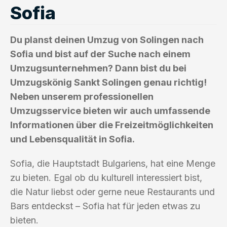
Sofia
Du planst deinen Umzug von Solingen nach
Sofia und bist auf der Suche nach einem
Umzugsunternehmen? Dann bist du bei
Umzugskönig Sankt Solingen genau richtig!
Neben unserem professionellen
Umzugsservice bieten wir auch umfassende
Informationen über die Freizeitmöglichkeiten
und Lebensqualität in Sofia.
Sofia, die Hauptstadt Bulgariens, hat eine Menge
zu bieten. Egal ob du kulturell interessiert bist,
die Natur liebst oder gerne neue Restaurants und
Bars entdeckst – Sofia hat für jeden etwas zu
bieten.