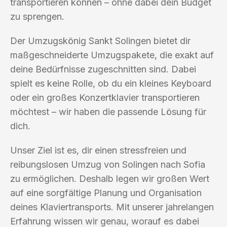
transportieren können – ohne dabei dein Budget
zu sprengen.
Der Umzugskönig Sankt Solingen bietet dir
maßgeschneiderte Umzugspakete, die exakt auf
deine Bedürfnisse zugeschnitten sind. Dabei
spielt es keine Rolle, ob du ein kleines Keyboard
oder ein großes Konzertklavier transportieren
möchtest – wir haben die passende Lösung für
dich.
Unser Ziel ist es, dir einen stressfreien und
reibungslosen Umzug von Solingen nach Sofia
zu ermöglichen. Deshalb legen wir großen Wert
auf eine sorgfältige Planung und Organisation
deines Klaviertransports. Mit unserer jahrelangen
Erfahrung wissen wir genau, worauf es dabei