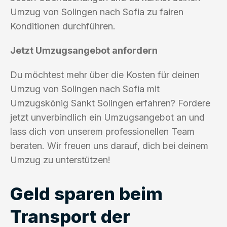
Umzug von Solingen nach Sofia zu fairen
Konditionen durchführen.
Jetzt Umzugsangebot anfordern
Du möchtest mehr über die Kosten für deinen
Umzug von Solingen nach Sofia mit
Umzugskönig Sankt Solingen erfahren? Fordere
jetzt unverbindlich ein Umzugsangebot an und
lass dich von unserem professionellen Team
beraten. Wir freuen uns darauf, dich bei deinem
Umzug zu unterstützen!
Geld sparen beim
Transport der