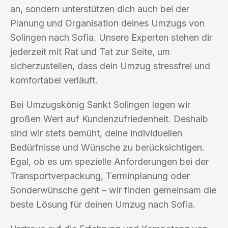
an, sondern unterstützen dich auch bei der
Planung und Organisation deines Umzugs von
Solingen nach Sofia. Unsere Experten stehen dir
jederzeit mit Rat und Tat zur Seite, um
sicherzustellen, dass dein Umzug stressfrei und
komfortabel verläuft.
Bei Umzugskönig Sankt Solingen legen wir
großen Wert auf Kundenzufriedenheit. Deshalb
sind wir stets bemüht, deine individuellen
Bedürfnisse und Wünsche zu berücksichtigen.
Egal, ob es um spezielle Anforderungen bei der
Transportverpackung, Terminplanung oder
Sonderwünsche geht – wir finden gemeinsam die
beste Lösung für deinen Umzug nach Sofia.