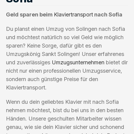
Geld sparen beim
Klaviertransport
nach Sofia
Du planst einen Umzug von Solingen nach Sofia
und möchtest natürlich so viel Geld wie möglich
sparen? Keine Sorge, dafür gibt es den
Umzugskönig Sankt Solingen! Unser erfahrenes
und zuverlässiges
Umzugsunternehmen
bietet dir
nicht nur einen professionellen Umzugsservice,
sondern auch günstige Preise für den
Klaviertransport.
Wenn du dein geliebtes Klavier mit nach Sofia
nehmen möchtest, bist du bei uns in den besten
Händen. Unsere geschulten Mitarbeiter wissen
genau, wie sie dein Klavier sicher und schonend