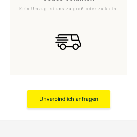
Kein Umzug ist uns zu groß oder zu klein.
Unverbindlich anfragen