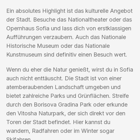
Ein absolutes Highlight ist das kulturelle Angebot
der Stadt. Besuche das Nationaltheater oder das
Opernhaus Sofia und lass dich von erstklassigen
Aufführungen verzaubern. Auch das Nationale
Historische Museum oder das Nationale
Kunstmuseum sind definitiv einen Besuch wert.
Wenn du eher die Natur genießt, wirst du in Sofia
auch nicht enttäuscht. Die Stadt ist von einer
atemberaubenden Landschaft umgeben und
bietet zahlreiche Parks und Grünflächen. Streife
durch den Borisova Gradina Park oder erkunde
den Vitosha Naturpark, der sich direkt vor den
Toren der Stadt befindet. Hier kannst du
wandern, Radfahren oder im Winter sogar
Skifahren.