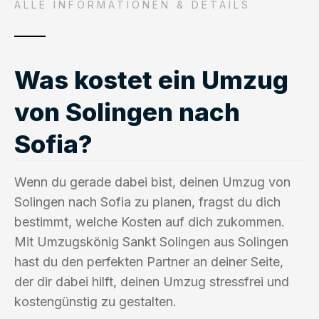
ALLE INFORMATIONEN & DETAILS
Was kostet ein Umzug
von Solingen nach
Sofia?
Wenn du gerade dabei bist, deinen Umzug von
Solingen nach Sofia zu planen, fragst du dich
bestimmt, welche Kosten auf dich zukommen.
Mit Umzugskönig Sankt Solingen aus Solingen
hast du den perfekten Partner an deiner Seite,
der dir dabei hilft, deinen Umzug stressfrei und
kostengünstig zu gestalten.