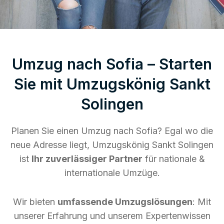
Umzug nach Sofia – Starten
Sie mit Umzugskönig Sankt
Solingen
Planen Sie einen Umzug nach Sofia? Egal wo die
neue Adresse liegt, Umzugskönig Sankt Solingen
ist
Ihr zuverlässiger Partner
für nationale &
internationale Umzüge.
Wir bieten
umfassende Umzugslösungen
: Mit
unserer Erfahrung und unserem Expertenwissen