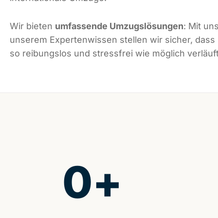
Wir bieten
umfassende Umzugslösungen
: Mit un
unserem Expertenwissen stellen wir sicher, dass
so reibungslos und stressfrei wie möglich verläuft
0
+