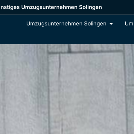
nstiges Umzugsunternehmen Solingen
Umzugsunternehmen Solingen
Umz