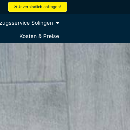
Unverbindlich anfragen!
ugsservice Solingen
Kosten & Preise