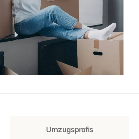
Umzugsprofis