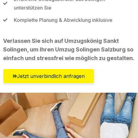
unterstützen Sie
Komplette Planung & Abwicklung inklusive
Verlassen Sie sich auf Umzugskönig Sankt
Solingen, um Ihren Umzug Solingen Salzburg so
einfach und stressfrei wie möglich zu gestalten.
Jetzt unverbindlich anfragen