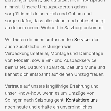
nimmst. Unsere Umzugsexperten gehen
sorgfältig mit deinem Hab und Gut um und
sorgen dafür, dass alles sicher und unbeschädigt
an deinem neuen Wohnort in Salzburg ankommt.
Wir bieten dir einen umfassenden
Service
, der
auch zusätzliche Leistungen wie
Verpackungsmaterial, Montage und Demontage
von Möbeln, sowie Ein- und Auspackservice
beinhaltet. Dadurch sparst du Zeit und Mühe und
kannst dich entspannt auf deinen Umzug freuen.
Vertraue auf unsere langjährige Erfahrung und
unser Know-how, wenn es um Umzüge von
Solingen nach Salzburg geht.
Kontaktiere uns
noch heute und erhalte ein unverbindliches