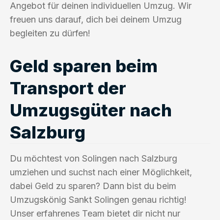
Angebot für deinen individuellen Umzug. Wir
freuen uns darauf, dich bei deinem Umzug
begleiten zu dürfen!
Geld sparen beim
Transport der
Umzugsgüter nach
Salzburg
Du möchtest von Solingen nach Salzburg
umziehen und suchst nach einer Möglichkeit,
dabei Geld zu sparen? Dann bist du beim
Umzugskönig Sankt Solingen genau richtig!
Unser erfahrenes Team bietet dir nicht nur