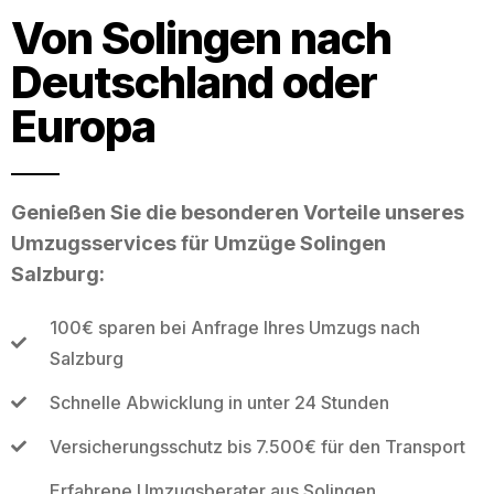
Von Solingen nach
Deutschland oder
Europa
Genießen Sie die besonderen Vorteile unseres
Umzugsservices für Umzüge Solingen
Salzburg:
100€ sparen bei Anfrage Ihres Umzugs nach
Salzburg
Schnelle Abwicklung in unter 24 Stunden
Versicherungsschutz bis 7.500€ für den Transport
Erfahrene Umzugsberater aus Solingen