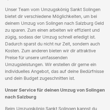
Unser Team vom Umzugskönig Sankt Solingen
bietet dir verschiedene Möglichkeiten, um bei
deinem Umzug von Solingen nach Salzburg Geld
zu sparen. Zum einen arbeiten wir effizient und
zügig, sodass der Umzug schnell erledigt ist.
Dadurch sparst du nicht nur Zeit, sondern auch
Kosten. Zum anderen bieten wir dir attraktive
Preise für unsere umfassenden
Umzugsleistungen. Wir erstellen dir gerne ein
individuelles Angebot, das auf deine Bedürfnisse
und dein Budget zugeschnitten ist.
Unser Service für deinen Umzug von Solingen
nach Salzburg
Beim Umzugskönig Sankt Solingen kannst du