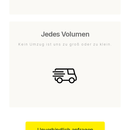
Jedes Volumen
Kein Umzug ist uns zu groß oder zu klein.
Unverbindlich anfragen