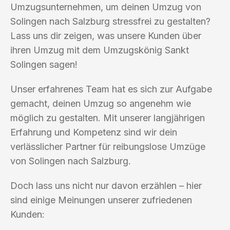
Umzugsunternehmen, um deinen Umzug von
Solingen nach Salzburg stressfrei zu gestalten?
Lass uns dir zeigen, was unsere Kunden über
ihren Umzug mit dem Umzugskönig Sankt
Solingen sagen!
Unser erfahrenes Team hat es sich zur Aufgabe
gemacht, deinen Umzug so angenehm wie
möglich zu gestalten. Mit unserer langjährigen
Erfahrung und Kompetenz sind wir dein
verlässlicher Partner für reibungslose Umzüge
von Solingen nach Salzburg.
Doch lass uns nicht nur davon erzählen – hier
sind einige Meinungen unserer zufriedenen
Kunden: