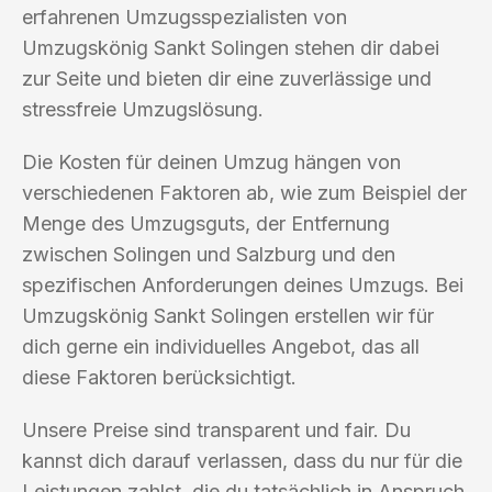
erfahrenen Umzugsspezialisten von
Umzugskönig Sankt Solingen stehen dir dabei
zur Seite und bieten dir eine zuverlässige und
stressfreie Umzugslösung.
Die Kosten für deinen Umzug hängen von
verschiedenen Faktoren ab, wie zum Beispiel der
Menge des Umzugsguts, der Entfernung
zwischen Solingen und Salzburg und den
spezifischen Anforderungen deines Umzugs. Bei
Umzugskönig Sankt Solingen erstellen wir für
dich gerne ein individuelles Angebot, das all
diese Faktoren berücksichtigt.
Unsere Preise sind transparent und fair. Du
kannst dich darauf verlassen, dass du nur für die
Leistungen zahlst, die du tatsächlich in Anspruch