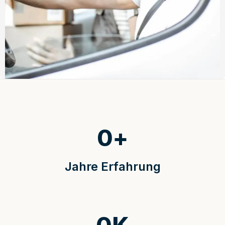
0
+
Jahre Erfahrung