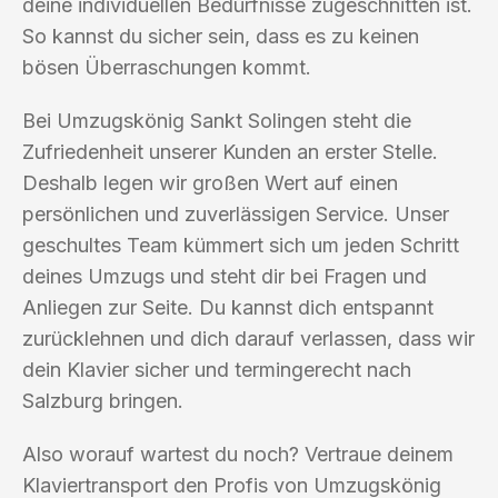
deine individuellen Bedürfnisse zugeschnitten ist.
So kannst du sicher sein, dass es zu keinen
bösen Überraschungen kommt.
Bei Umzugskönig Sankt Solingen steht die
Zufriedenheit unserer Kunden an erster Stelle.
Deshalb legen wir großen Wert auf einen
persönlichen und zuverlässigen Service. Unser
geschultes Team kümmert sich um jeden Schritt
deines Umzugs und steht dir bei Fragen und
Anliegen zur Seite. Du kannst dich entspannt
zurücklehnen und dich darauf verlassen, dass wir
dein Klavier sicher und termingerecht nach
Salzburg bringen.
Also worauf wartest du noch? Vertraue deinem
Klaviertransport den Profis von Umzugskönig