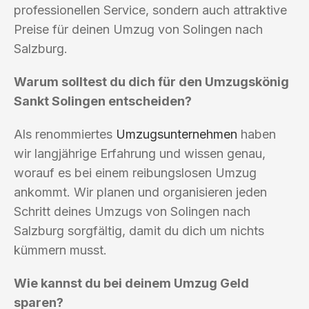
professionellen Service, sondern auch attraktive
Preise für deinen Umzug von Solingen nach
Salzburg.
Warum solltest du dich für den Umzugskönig
Sankt Solingen entscheiden?
Als renommiertes
Umzugsunternehmen
haben
wir langjährige Erfahrung und wissen genau,
worauf es bei einem reibungslosen Umzug
ankommt. Wir planen und organisieren jeden
Schritt deines Umzugs von Solingen nach
Salzburg sorgfältig, damit du dich um nichts
kümmern musst.
Wie kannst du bei deinem Umzug Geld
sparen?