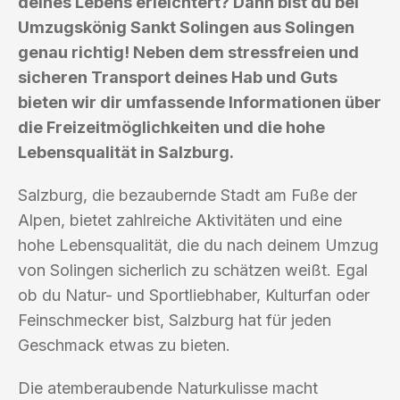
deines Lebens erleichtert? Dann bist du bei
Umzugskönig Sankt Solingen aus Solingen
genau richtig! Neben dem stressfreien und
sicheren Transport deines Hab und Guts
bieten wir dir umfassende Informationen über
die Freizeitmöglichkeiten und die hohe
Lebensqualität in Salzburg.
Salzburg, die bezaubernde Stadt am Fuße der
Alpen, bietet zahlreiche Aktivitäten und eine
hohe Lebensqualität, die du nach deinem Umzug
von Solingen sicherlich zu schätzen weißt. Egal
ob du Natur- und Sportliebhaber, Kulturfan oder
Feinschmecker bist, Salzburg hat für jeden
Geschmack etwas zu bieten.
Die atemberaubende Naturkulisse macht