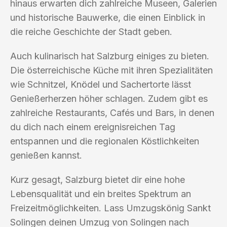
hinaus erwarten dich zahlreiche Museen, Galerien
und historische Bauwerke, die einen Einblick in
die reiche Geschichte der Stadt geben.
Auch kulinarisch hat Salzburg einiges zu bieten.
Die österreichische Küche mit ihren Spezialitäten
wie Schnitzel, Knödel und Sachertorte lässt
Genießerherzen höher schlagen. Zudem gibt es
zahlreiche Restaurants, Cafés und Bars, in denen
du dich nach einem ereignisreichen Tag
entspannen und die regionalen Köstlichkeiten
genießen kannst.
Kurz gesagt, Salzburg bietet dir eine hohe
Lebensqualität und ein breites Spektrum an
Freizeitmöglichkeiten. Lass Umzugskönig Sankt
Solingen deinen Umzug von Solingen nach