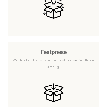
Festpreise
Wir bieten transparente Festpreise für Ihren
Umzug.