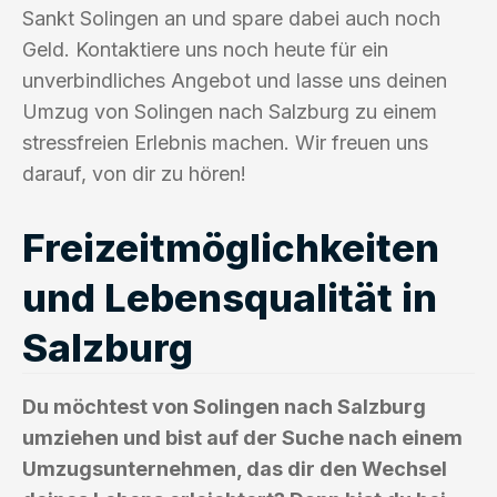
Sankt Solingen an und spare dabei auch noch
Geld. Kontaktiere uns noch heute für ein
unverbindliches Angebot und lasse uns deinen
Umzug von Solingen nach Salzburg zu einem
stressfreien Erlebnis machen. Wir freuen uns
darauf, von dir zu hören!
Freizeitmöglichkeiten
und Lebensqualität in
Salzburg
Du möchtest von Solingen nach Salzburg
umziehen und bist auf der Suche nach einem
Umzugsunternehmen, das dir den Wechsel