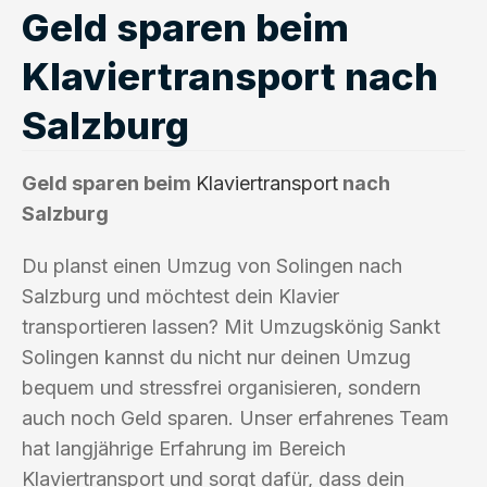
Geld sparen beim
Klaviertransport nach
Salzburg
Geld sparen beim
Klaviertransport
nach
Salzburg
Du planst einen Umzug von Solingen nach
Salzburg und möchtest dein Klavier
transportieren lassen? Mit Umzugskönig Sankt
Solingen kannst du nicht nur deinen Umzug
bequem und stressfrei organisieren, sondern
auch noch Geld sparen. Unser erfahrenes Team
hat langjährige Erfahrung im Bereich
Klaviertransport und sorgt dafür, dass dein