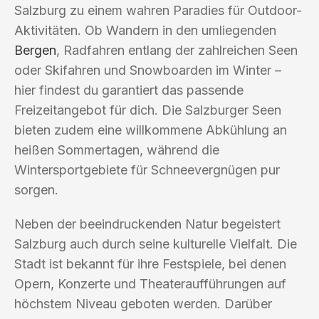
Salzburg zu einem wahren Paradies für Outdoor-
Aktivitäten. Ob Wandern in den umliegenden
Bergen
, Radfahren entlang der zahlreichen Seen
oder Skifahren und Snowboarden im Winter –
hier findest du garantiert das passende
Freizeitangebot für dich. Die Salzburger Seen
bieten zudem eine willkommene Abkühlung an
heißen Sommertagen, während die
Wintersportgebiete für Schneevergnügen pur
sorgen.
Neben der beeindruckenden Natur begeistert
Salzburg auch durch seine kulturelle Vielfalt. Die
Stadt ist bekannt für ihre Festspiele, bei denen
Opern, Konzerte und Theateraufführungen auf
höchstem Niveau geboten werden. Darüber