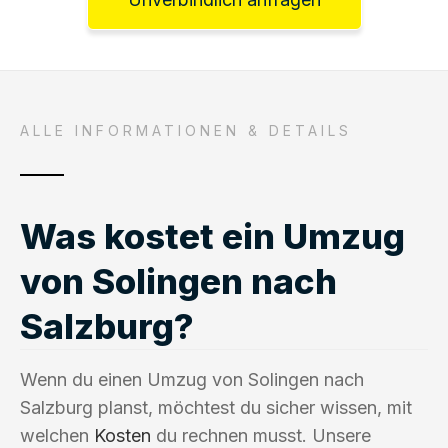
ALLE INFORMATIONEN & DETAILS
Was kostet ein Umzug
von Solingen nach
Salzburg?
Wenn du einen Umzug von Solingen nach
Salzburg planst, möchtest du sicher wissen, mit
welchen
Kosten
du rechnen musst. Unsere