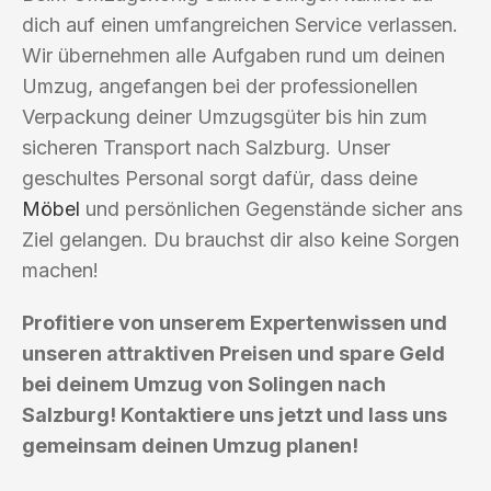
dich auf einen umfangreichen Service verlassen.
Wir übernehmen alle Aufgaben rund um deinen
Umzug, angefangen bei der professionellen
Verpackung deiner Umzugsgüter bis hin zum
sicheren Transport nach Salzburg. Unser
geschultes Personal sorgt dafür, dass deine
Möbel
und persönlichen Gegenstände sicher ans
Ziel gelangen. Du brauchst dir also keine Sorgen
machen!
Profitiere von unserem Expertenwissen und
unseren attraktiven Preisen und spare Geld
bei deinem Umzug von Solingen nach
Salzburg! Kontaktiere uns jetzt und lass uns
gemeinsam deinen Umzug planen!