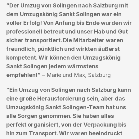
“Der Umzug von Solingen nach Salzburg mit
dem Umzugskönig Sankt Solingen war ein
voller Erfolg! Von Anfang bis Ende wurden wir
professionell betreut und unser Hab und Gut
sicher transportiert. Die Mitarbeiter waren
freundlich, pünktlich und wirkten äußerst
kompetent. Wir können den Umzugskönig
Sankt Solingen jedem wärmstens
empfehlen!”
– Marie und Max, Salzburg
“Ein Umzug von Solingen nach Salzburg kann
eine große Herausforderung sein, aber das
Umzugskönig Sankt Solingen-Team hat uns
alle Sorgen genommen. Sie haben alles
perfekt organisiert, von der Verpackung bis
hin zum Transport. Wir waren beeindruckt