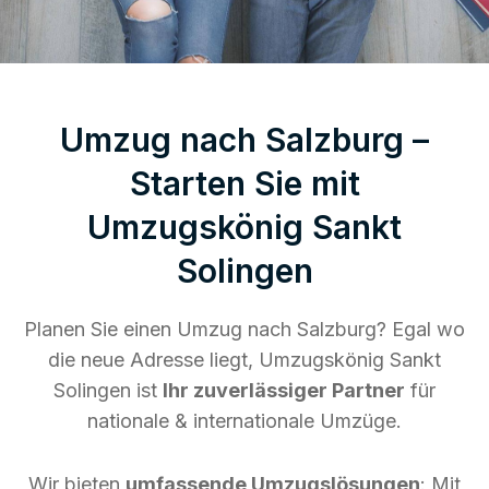
Umzug nach Salzburg –
Starten Sie mit
Umzugskönig Sankt
Solingen
Planen Sie einen Umzug nach Salzburg? Egal wo
die neue Adresse liegt, Umzugskönig Sankt
Solingen ist
Ihr zuverlässiger Partner
für
nationale & internationale Umzüge.
Wir bieten
umfassende Umzugslösungen
: Mit