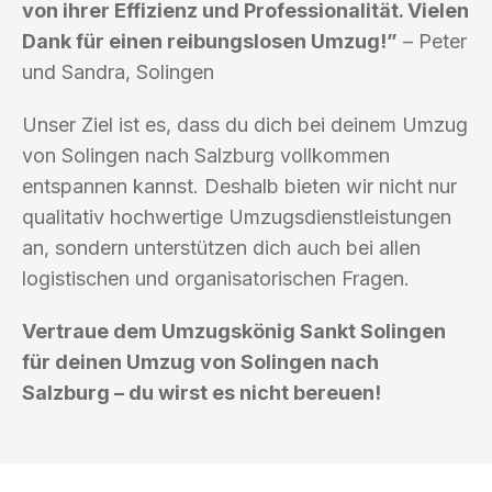
von ihrer Effizienz und Professionalität. Vielen
Dank für einen reibungslosen Umzug!”
– Peter
und Sandra, Solingen
Unser Ziel ist es, dass du dich bei deinem Umzug
von Solingen nach Salzburg vollkommen
entspannen kannst. Deshalb bieten wir nicht nur
qualitativ hochwertige Umzugsdienstleistungen
an, sondern unterstützen dich auch bei allen
logistischen und organisatorischen Fragen.
Vertraue dem Umzugskönig Sankt Solingen
für deinen Umzug von Solingen nach
Salzburg – du wirst es nicht bereuen!