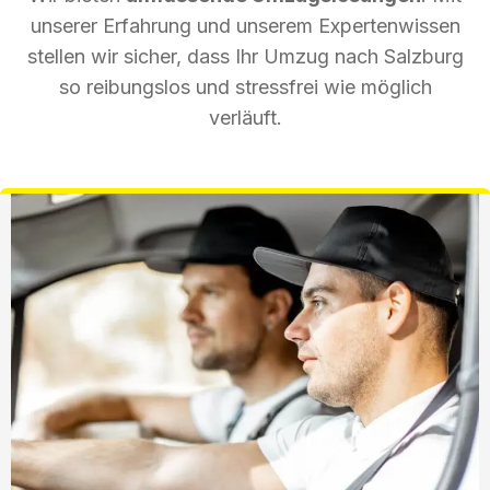
unserer Erfahrung und unserem Expertenwissen
stellen wir sicher, dass Ihr Umzug nach Salzburg
so reibungslos und stressfrei wie möglich
verläuft.