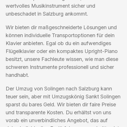
wertvolles Musikinstrument sicher und
unbeschadet in Salzburg ankommt.
Wir bieten dir maßgeschneiderte Lösungen und
können individuelle Transportoptionen für dein
Klavier anbieten. Egal ob du ein aufwendiges
Flügelklavier oder ein kompaktes Upright-Piano
besitzt, unsere Fachleute wissen, wie man diese
schweren Instrumente professionell und sicher
handhabt.
Der Umzug von Solingen nach Salzburg kann
teuer sein, aber mit Umzugskönig Sankt Solingen
sparst du bares Geld. Wir bieten dir faire Preise
und transparente Kosten. Du erhältst von uns
vorab ein unverbindliches Angebot, das auf