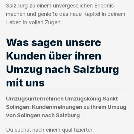
Salzburg zu einem unvergesslichen Erlebnis
machen und genieße das neue Kapitel in deinem
Leben in vollen Zügen!
Was sagen unsere
Kunden über ihren
Umzug nach Salzburg
mit uns
Umzugsunternehmen Umzugskönig Sankt
Solingen: Kundenmeinungen zu ihrem Umzug
von Solingen nach Salzburg
Du suchst nach einem qualifizierten