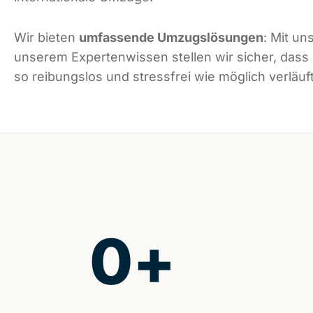
Wir bieten
umfassende Umzugslösungen
: Mit un
unserem Expertenwissen stellen wir sicher, dass
so reibungslos und stressfrei wie möglich verläuft
0
+