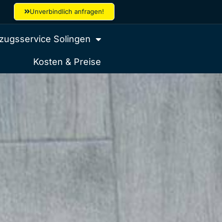
Unverbindlich anfragen!
ugsservice Solingen
Kosten & Preise