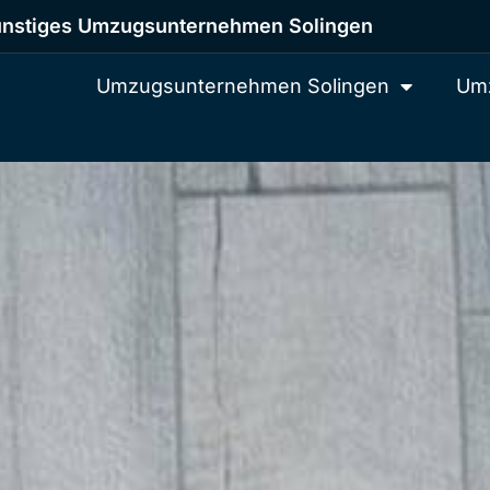
nstiges Umzugsunternehmen Solingen
Umzugsunternehmen Solingen
Umz