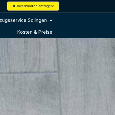
Unverbindlich anfragen!
ugsservice Solingen
Kosten & Preise