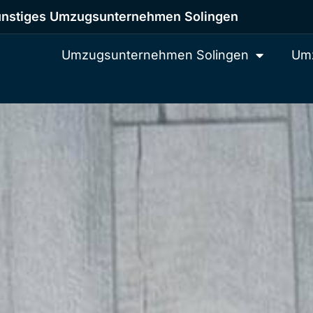
nstiges Umzugsunternehmen Solingen
Umzugsunternehmen Solingen
Umz