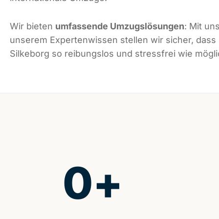
Wir bieten
umfassende Umzugslösungen
: Mit un
unserem Expertenwissen stellen wir sicher, dass
Silkeborg so reibungslos und stressfrei wie möglic
0
+