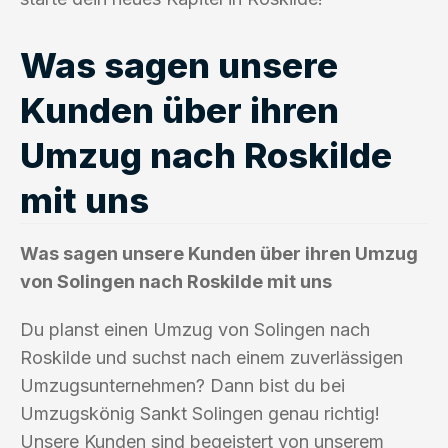
Was sagen unsere
Kunden über ihren
Umzug nach Roskilde
mit uns
Was sagen unsere Kunden über ihren Umzug
von Solingen nach Roskilde mit uns
Du planst einen Umzug von Solingen nach
Roskilde und suchst nach einem zuverlässigen
Umzugsunternehmen? Dann bist du bei
Umzugskönig Sankt Solingen genau richtig!
Unsere Kunden sind begeistert von unserem