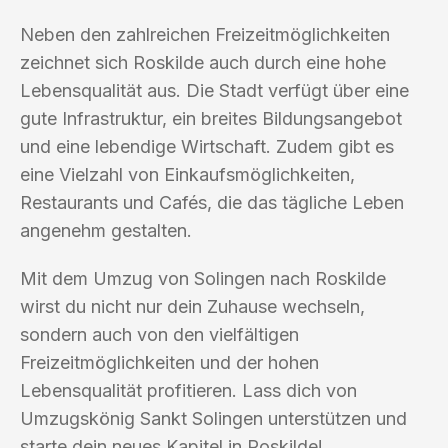
Neben den zahlreichen Freizeitmöglichkeiten
zeichnet sich Roskilde auch durch eine hohe
Lebensqualität aus. Die Stadt verfügt über eine
gute Infrastruktur, ein breites Bildungsangebot
und eine lebendige Wirtschaft. Zudem gibt es
eine Vielzahl von Einkaufsmöglichkeiten,
Restaurants und Cafés, die das tägliche Leben
angenehm gestalten.
Mit dem Umzug von Solingen nach Roskilde
wirst du nicht nur dein Zuhause wechseln,
sondern auch von den vielfältigen
Freizeitmöglichkeiten und der hohen
Lebensqualität profitieren. Lass dich von
Umzugskönig Sankt Solingen unterstützen und
starte dein neues Kapitel in Roskilde!