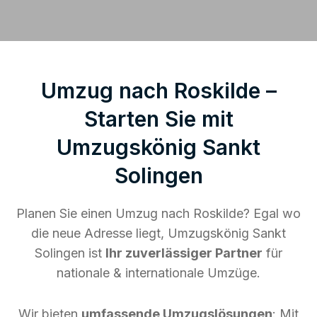
Umzug nach Roskilde –
Starten Sie mit
Umzugskönig Sankt
Solingen
Planen Sie einen Umzug nach Roskilde? Egal wo
die neue Adresse liegt, Umzugskönig Sankt
Solingen ist
Ihr zuverlässiger Partner
für
nationale & internationale Umzüge.
Wir bieten
umfassende Umzugslösungen
: Mit