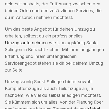
deines Haushalts, der Entfernung zwischen den
beiden Orten und den zusätzlichen Services, die
du in Anspruch nehmen möchtest.
Um das beste Angebot für deinen Umzug zu
erhalten, solltest du ein professionelles
Umzugsunternehmen
wie Umzugskönig Sankt
Solingen in Betracht ziehen. Mit ihrer langjährigen
Erfahrung und ihrem umfangreichen
Serviceangebot stehen sie dir bei deinem Umzug
zur Seite.
Umzugskönig Sankt Solingen bietet sowohl
Komplettumzüge als auch Teilumzüge an, je
nachdem, wie viel du selbst erledigen möchtest.
Sie kümmern sich um alles, von der Planung über
das Verpacken bis zum Transport deiner
Möbel