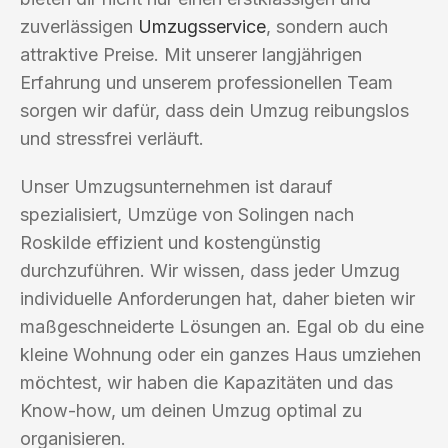
zuverlässigen
Umzugsservice
, sondern auch
attraktive Preise. Mit unserer langjährigen
Erfahrung und unserem professionellen Team
sorgen wir dafür, dass dein Umzug reibungslos
und stressfrei verläuft.
Unser Umzugsunternehmen ist darauf
spezialisiert, Umzüge von Solingen nach
Roskilde effizient und kostengünstig
durchzuführen. Wir wissen, dass jeder Umzug
individuelle Anforderungen hat, daher bieten wir
maßgeschneiderte Lösungen an. Egal ob du eine
kleine Wohnung oder ein ganzes Haus umziehen
möchtest, wir haben die Kapazitäten und das
Know-how, um deinen Umzug optimal zu
organisieren.