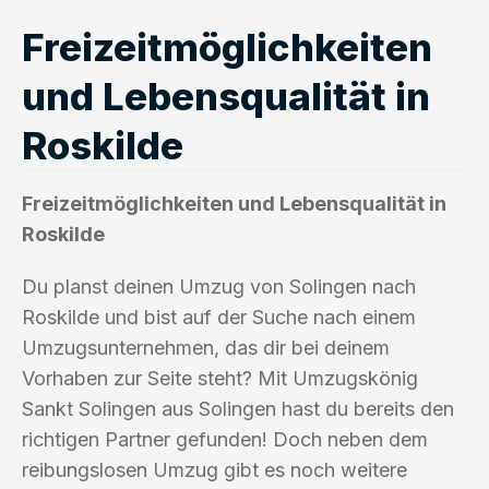
Freizeitmöglichkeiten
und Lebensqualität in
Roskilde
Freizeitmöglichkeiten und Lebensqualität in
Roskilde
Du planst deinen Umzug von Solingen nach
Roskilde und bist auf der Suche nach einem
Umzugsunternehmen, das dir bei deinem
Vorhaben zur Seite steht? Mit Umzugskönig
Sankt Solingen aus Solingen hast du bereits den
richtigen Partner gefunden! Doch neben dem
reibungslosen Umzug gibt es noch weitere