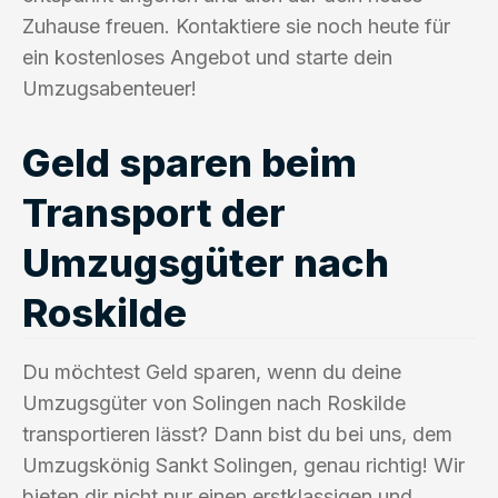
Zuhause freuen. Kontaktiere sie noch heute für
ein kostenloses Angebot und starte dein
Umzugsabenteuer!
Geld sparen beim
Transport der
Umzugsgüter nach
Roskilde
Du möchtest Geld sparen, wenn du deine
Umzugsgüter von Solingen nach Roskilde
transportieren lässt? Dann bist du bei uns, dem
Umzugskönig Sankt Solingen, genau richtig! Wir
bieten dir nicht nur einen erstklassigen und