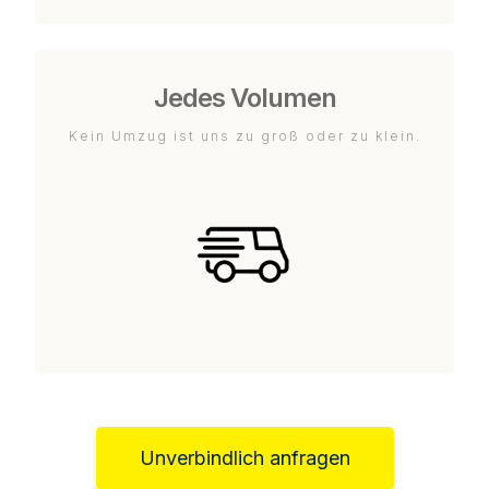
Jedes Volumen
Kein Umzug ist uns zu groß oder zu klein.
Unverbindlich anfragen