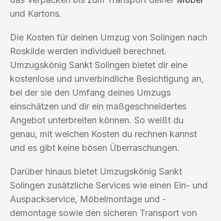
und Kartons.
Die Kosten für deinen Umzug von Solingen nach
Roskilde werden individuell berechnet.
Umzugskönig Sankt Solingen bietet dir eine
kostenlose und unverbindliche Besichtigung an,
bei der sie den Umfang deines Umzugs
einschätzen und dir ein maßgeschneidertes
Angebot unterbreiten können. So weißt du
genau, mit welchen Kosten du rechnen kannst
und es gibt keine bösen Überraschungen.
Darüber hinaus bietet Umzugskönig Sankt
Solingen zusätzliche Services wie einen Ein- und
Auspackservice, Möbelmontage und -
demontage sowie den sicheren Transport von