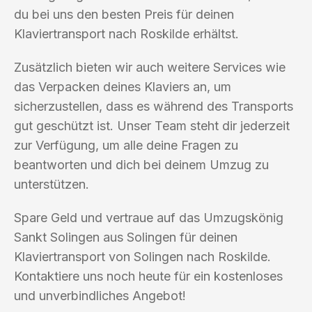
du bei uns den besten Preis für deinen
Klaviertransport nach Roskilde erhältst.
Zusätzlich bieten wir auch weitere Services wie
das Verpacken deines Klaviers an, um
sicherzustellen, dass es während des Transports
gut geschützt ist. Unser Team steht dir jederzeit
zur Verfügung, um alle deine Fragen zu
beantworten und dich bei deinem Umzug zu
unterstützen.
Spare Geld und vertraue auf das Umzugskönig
Sankt Solingen aus Solingen für deinen
Klaviertransport von Solingen nach Roskilde.
Kontaktiere uns noch heute für ein kostenloses
und unverbindliches Angebot!