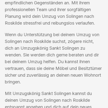
empfindlichen Gegenständen an. Mit ihrem
professionellen Team und ihrer sorgfältigen
Planung wird dein Umzug von Solingen nach
Roskilde stressfrei und reibungslos verlaufen.
Wenn du Unterstützung bei deinem Umzug von
Solingen nach Roskilde suchst, zögere nicht,
dich an Umzugskönig Sankt Solingen zu
wenden. Sie werden dich gerne beraten und dir
bei deinem Umzug helfen. Du kannst ihnen
vertrauen, dass sie deine Möbel und Besitztümer
sicher und zuverlässig an deinen neuen Wohnort
bringen.
Mit Umzugskönig Sankt Solingen kannst du
deinen Umzug von Solingen nach Roskilde
entspannt angehen und dich auf dein neues