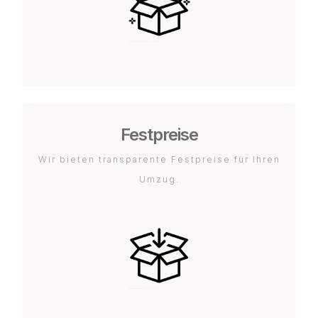
Festpreise
Wir bieten transparente Festpreise für Ihren
Umzug.