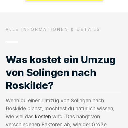
ALLE INFORMATIONEN & DETAILS
Was kostet ein Umzug
von Solingen nach
Roskilde?
Wenn du einen Umzug von Solingen nach
Roskilde planst, möchtest du natürlich wissen,
wie viel das
kosten
wird. Das hängt von
verschiedenen Faktoren ab, wie der Größe