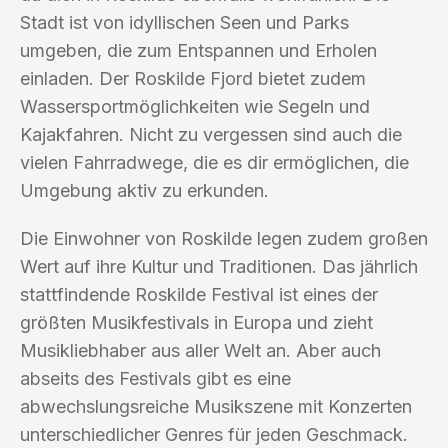
Stadt ist von idyllischen Seen und Parks
umgeben, die zum Entspannen und Erholen
einladen. Der Roskilde Fjord bietet zudem
Wassersportmöglichkeiten wie Segeln und
Kajakfahren. Nicht zu vergessen sind auch die
vielen Fahrradwege, die es dir ermöglichen, die
Umgebung aktiv zu erkunden.
Die Einwohner von Roskilde legen zudem großen
Wert auf ihre Kultur und Traditionen. Das jährlich
stattfindende Roskilde Festival ist eines der
größten Musikfestivals in Europa und zieht
Musikliebhaber aus aller Welt an. Aber auch
abseits des Festivals gibt es eine
abwechslungsreiche Musikszene mit Konzerten
unterschiedlicher Genres für jeden Geschmack.