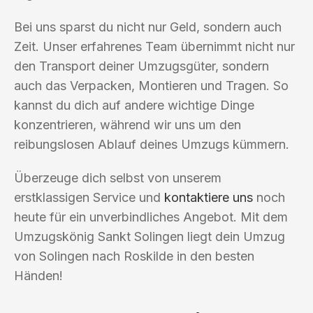
Bei uns sparst du nicht nur Geld, sondern auch
Zeit. Unser erfahrenes Team übernimmt nicht nur
den Transport deiner Umzugsgüter, sondern
auch das Verpacken, Montieren und Tragen. So
kannst du dich auf andere wichtige Dinge
konzentrieren, während wir uns um den
reibungslosen Ablauf deines Umzugs kümmern.
Überzeuge dich selbst von unserem
erstklassigen Service und
kontaktiere uns
noch
heute für ein unverbindliches Angebot. Mit dem
Umzugskönig Sankt Solingen liegt dein Umzug
von Solingen nach Roskilde in den besten
Händen!