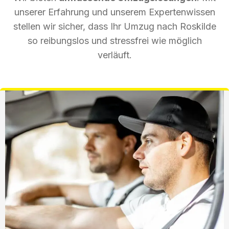
unserer Erfahrung und unserem Expertenwissen
stellen wir sicher, dass Ihr Umzug nach Roskilde
so reibungslos und stressfrei wie möglich
verläuft.