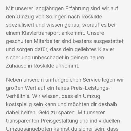
Mit unserer langjährigen Erfahrung sind wir auf
den Umzug von Solingen nach Roskilde
spezialisiert und wissen genau, worauf es bei
einem Klaviertransport ankommt. Unsere
geschulten Mitarbeiter sind bestens ausgestattet
und sorgen dafür, dass dein geliebtes Klavier
sicher und unbeschadet in deinem neuen
Zuhause in Roskilde ankommt.
Neben unserem umfangreichen Service legen wir
großen Wert auf ein faires Preis-Leistungs-
Verhältnis. Wir wissen, dass ein Umzug
kostspielig sein kann und möchten dir deshalb
dabei helfen, Geld zu sparen. Mit unserer
transparenten Preisgestaltung und individuellen
Umzugsangeboten kannst du sicher sein, dass