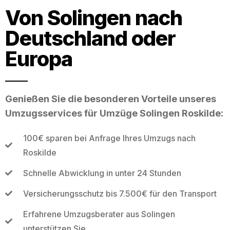
Von Solingen nach
Deutschland oder
Europa
Genießen Sie die besonderen Vorteile unseres
Umzugsservices für Umzüge Solingen Roskilde:
100€ sparen bei Anfrage Ihres Umzugs nach
Roskilde
Schnelle Abwicklung in unter 24 Stunden
Versicherungsschutz bis 7.500€ für den Transport
Erfahrene Umzugsberater aus Solingen
unterstützen Sie