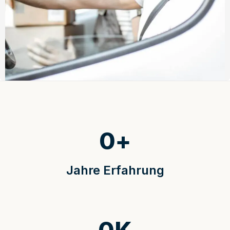
0
+
Jahre Erfahrung