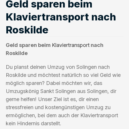
Geld sparen beim
Klaviertransport nach
Roskilde
Geld sparen beim
Klaviertransport
nach
Roskilde
Du planst deinen Umzug von Solingen nach
Roskilde und möchtest natürlich so viel Geld wie
möglich sparen? Dabei möchten wir, das
Umzugskönig Sankt Solingen aus Solingen, dir
gerne helfen! Unser Ziel ist es, dir einen
stressfreien und kostengünstigen Umzug zu
ermöglichen, bei dem auch der Klaviertransport
kein Hindernis darstellt.