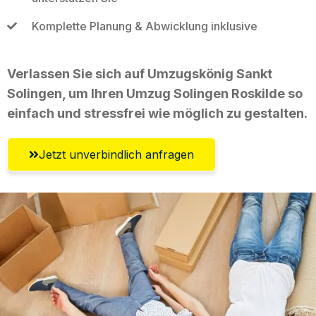
Komplette Planung & Abwicklung inklusive
Verlassen Sie sich auf Umzugskönig Sankt
Solingen, um Ihren Umzug Solingen Roskilde so
einfach und stressfrei wie möglich zu gestalten.
Jetzt unverbindlich anfragen