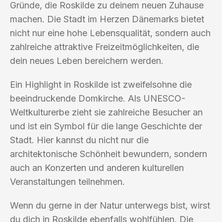
Gründe, die Roskilde zu deinem neuen Zuhause
machen. Die Stadt im Herzen Dänemarks bietet
nicht nur eine hohe Lebensqualität, sondern auch
zahlreiche attraktive Freizeitmöglichkeiten, die
dein neues Leben bereichern werden.
Ein Highlight in Roskilde ist zweifelsohne die
beeindruckende Domkirche. Als UNESCO-
Weltkulturerbe zieht sie zahlreiche Besucher an
und ist ein Symbol für die lange Geschichte der
Stadt. Hier kannst du nicht nur die
architektonische Schönheit bewundern, sondern
auch an Konzerten und anderen kulturellen
Veranstaltungen teilnehmen.
Wenn du gerne in der Natur unterwegs bist, wirst
du dich in Roskilde ebenfalls wohlfühlen. Die