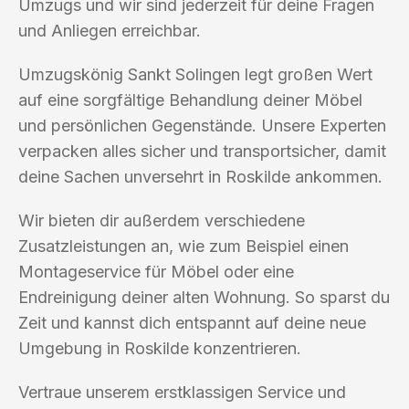
Umzugs und wir sind jederzeit für deine Fragen
und Anliegen erreichbar.
Umzugskönig Sankt Solingen legt großen Wert
auf eine sorgfältige Behandlung deiner Möbel
und persönlichen Gegenstände. Unsere Experten
verpacken alles sicher und transportsicher, damit
deine Sachen unversehrt in Roskilde ankommen.
Wir bieten dir außerdem verschiedene
Zusatzleistungen an, wie zum Beispiel einen
Montageservice für Möbel oder eine
Endreinigung deiner alten Wohnung. So sparst du
Zeit und kannst dich entspannt auf deine neue
Umgebung in Roskilde konzentrieren.
Vertraue unserem erstklassigen Service und