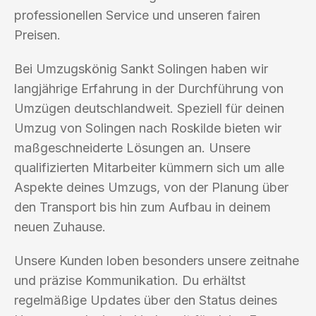
professionellen Service und unseren fairen
Preisen.
Bei Umzugskönig Sankt Solingen haben wir
langjährige Erfahrung in der Durchführung von
Umzügen deutschlandweit. Speziell für deinen
Umzug von Solingen nach Roskilde bieten wir
maßgeschneiderte Lösungen an. Unsere
qualifizierten Mitarbeiter kümmern sich um alle
Aspekte deines Umzugs, von der Planung über
den Transport bis hin zum Aufbau in deinem
neuen Zuhause.
Unsere Kunden loben besonders unsere zeitnahe
und präzise Kommunikation. Du erhältst
regelmäßige Updates über den Status deines