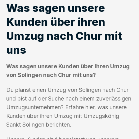
Was sagen unsere
Kunden über ihren
Umzug nach Chur mit
uns
Was sagen unsere Kunden über ihren Umzug
von Solingen nach Chur mit uns?
Du planst einen Umzug von Solingen nach Chur
und bist auf der Suche nach einem zuverlässigen
Umzugsunternehmen? Erfahre hier, was unsere
Kunden über ihren Umzug mit Umzugskönig
Sankt Solingen berichten.