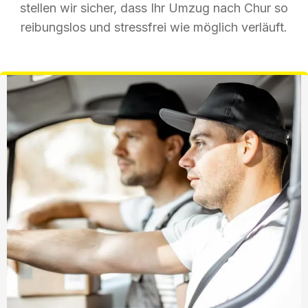
stellen wir sicher, dass Ihr Umzug nach Chur so
reibungslos und stressfrei wie möglich verläuft.