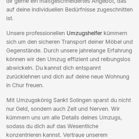
dir gerne ein maßgeschneidertes Angebot, das
auf deine individuellen Bedürfnisse zugeschnitten
ist.
Unsere professionellen
Umzugshelfer
kümmern
sich um den sicheren Transport deiner Möbel und
Gegenstände. Durch unsere jahrelange Erfahrung
können wir den Umzug effizient und reibungslos
abwickeln. Du kannst dich entspannt
zurücklehnen und dich auf deine neue Wohnung
in Chur freuen.
Mit Umzugskönig Sankt Solingen sparst du nicht
nur Geld, sondern auch Zeit und Nerven. Wir
kümmern uns um alle Details deines Umzugs,
sodass du dich auf das Wesentliche
konzentrieren kannst. Vertraue unserem