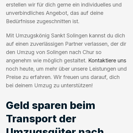
erstellen wir für dich gerne ein individuelles und
unverbindliches Angebot, das auf deine
Bedürfnisse zugeschnitten ist.
Mit Umzugskönig Sankt Solingen kannst du dich
auf einen zuverlässigen Partner verlassen, der dir
den Umzug von Solingen nach Chur so
angenehm wie möglich gestaltet.
Kontaktiere uns
noch heute, um mehr über unsere Leistungen und
Preise zu erfahren. Wir freuen uns darauf, dich
bei deinem Umzug zu unterstützen!
Geld sparen beim
Transport der
Umzugsgüter nach