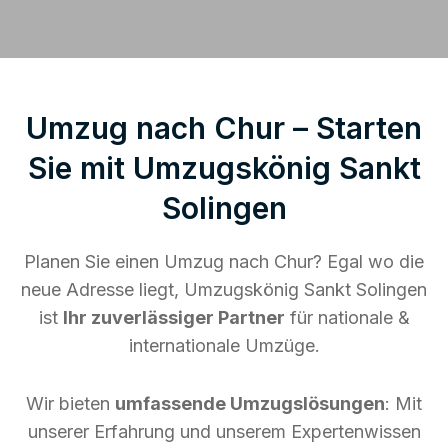
Umzug nach Chur – Starten
Sie mit Umzugskönig Sankt
Solingen
Planen Sie einen Umzug nach Chur? Egal wo die
neue Adresse liegt, Umzugskönig Sankt Solingen
ist
Ihr zuverlässiger Partner
für nationale &
internationale Umzüge.
Wir bieten
umfassende Umzugslösungen
: Mit
unserer Erfahrung und unserem Expertenwissen