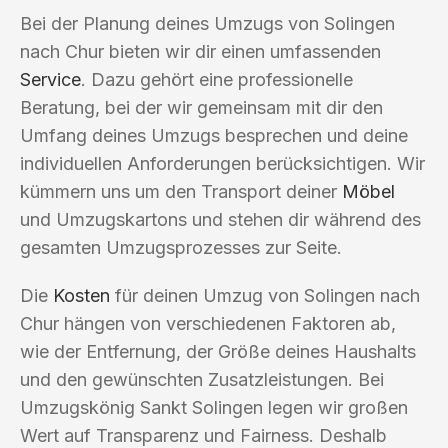
Bei der Planung deines Umzugs von Solingen
nach Chur bieten wir dir einen umfassenden
Service
. Dazu gehört eine professionelle
Beratung, bei der wir gemeinsam mit dir den
Umfang deines Umzugs besprechen und deine
individuellen Anforderungen berücksichtigen. Wir
kümmern uns um den Transport deiner
Möbel
und Umzugskartons und stehen dir während des
gesamten Umzugsprozesses zur Seite.
Die
Kosten
für deinen Umzug von Solingen nach
Chur hängen von verschiedenen Faktoren ab,
wie der Entfernung, der Größe deines Haushalts
und den gewünschten Zusatzleistungen. Bei
Umzugskönig Sankt Solingen legen wir großen
Wert auf Transparenz und Fairness. Deshalb