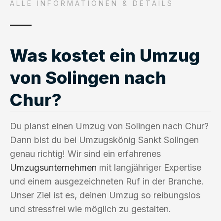
ALLE INFORMATIONEN & DETAILS
Was kostet ein Umzug
von Solingen nach
Chur?
Du planst einen Umzug von Solingen nach Chur?
Dann bist du bei Umzugskönig Sankt Solingen
genau richtig! Wir sind ein erfahrenes
Umzugsunternehmen
mit langjähriger Expertise
und einem ausgezeichneten Ruf in der Branche.
Unser Ziel ist es, deinen Umzug so reibungslos
und stressfrei wie möglich zu gestalten.