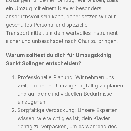
Lösungen für deinen Umzug. Wir wissen, dass
ein Umzug mit einem Klavier besonders
anspruchsvoll sein kann, daher setzen wir auf
geschultes Personal und spezielle
Transportmittel, um dein wertvolles Instrument
sicher und unbeschadet nach Chur zu bringen.
Warum solltest du dich für Umzugskönig
Sankt Solingen entscheiden?
Professionelle Planung: Wir nehmen uns
Zeit, um deinen Umzug sorgfältig zu planen
und auf deine individuellen Bedürfnisse
einzugehen.
Sorgfältige Verpackung: Unsere Experten
wissen, wie wichtig es ist, dein Klavier
richtig zu verpacken, um es während des