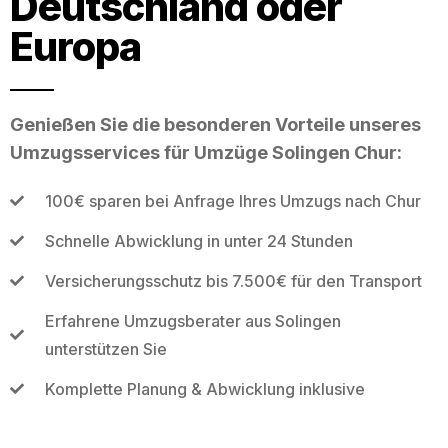
Deutschland oder
Europa
Genießen Sie die besonderen Vorteile unseres
Umzugsservices für Umzüge Solingen Chur:
100€ sparen bei Anfrage Ihres Umzugs nach Chur
Schnelle Abwicklung in unter 24 Stunden
Versicherungsschutz bis 7.500€ für den Transport
Erfahrene Umzugsberater aus Solingen
unterstützen Sie
Komplette Planung & Abwicklung inklusive