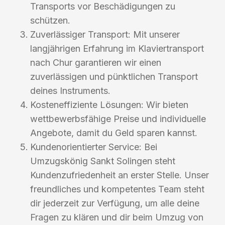
Transports vor Beschädigungen zu
schützen.
Zuverlässiger Transport: Mit unserer
langjährigen Erfahrung im Klaviertransport
nach Chur garantieren wir einen
zuverlässigen und pünktlichen Transport
deines Instruments.
Kosteneffiziente Lösungen: Wir bieten
wettbewerbsfähige Preise und individuelle
Angebote, damit du Geld sparen kannst.
Kundenorientierter Service: Bei
Umzugskönig Sankt Solingen steht
Kundenzufriedenheit an erster Stelle. Unser
freundliches und kompetentes Team steht
dir jederzeit zur Verfügung, um alle deine
Fragen zu klären und dir beim Umzug von