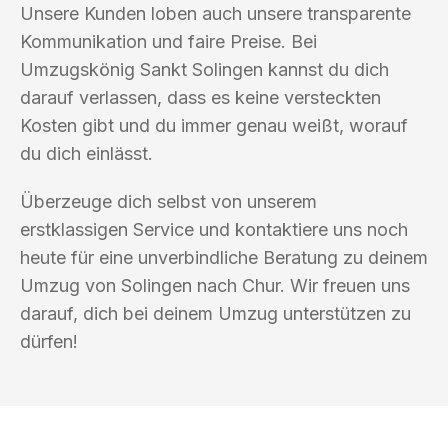
Unsere Kunden loben auch unsere transparente
Kommunikation und faire Preise. Bei
Umzugskönig Sankt Solingen kannst du dich
darauf verlassen, dass es keine versteckten
Kosten gibt und du immer genau weißt, worauf
du dich einlässt.
Überzeuge dich selbst von unserem
erstklassigen Service und kontaktiere uns noch
heute für eine unverbindliche Beratung zu deinem
Umzug von Solingen nach Chur. Wir freuen uns
darauf, dich bei deinem Umzug unterstützen zu
dürfen!