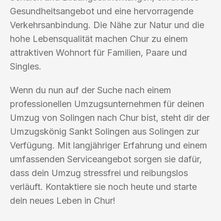
Gesundheitsangebot und eine hervorragende
Verkehrsanbindung. Die Nähe zur Natur und die
hohe Lebensqualität machen Chur zu einem
attraktiven Wohnort für Familien, Paare und
Singles.
Wenn du nun auf der Suche nach einem
professionellen Umzugsunternehmen für deinen
Umzug von Solingen nach Chur bist, steht dir der
Umzugskönig Sankt Solingen aus Solingen zur
Verfügung. Mit langjähriger Erfahrung und einem
umfassenden Serviceangebot sorgen sie dafür,
dass dein Umzug stressfrei und reibungslos
verläuft. Kontaktiere sie noch heute und starte
dein neues Leben in Chur!