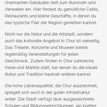
charmanten Gebäuden lädt zum Bummeln und
Verweilen ein. Hier findest du gemütliche Cafés,
Restaurants und kleine Geschäfte, in denen du
das typische Flair der Region genießen kannst.
Nicht nur die Natur und die Altstadt, sondern
auch das kulturelle Angebot in Chur ist vielseitig.
Das Theater, Konzerte und Museen bieten
regelmäßig Veranstaltungen für jeden
Geschmack. Zudem finden in Chur zahlreiche
Feste und Märkte statt, bei denen du die lokale
Kultur und Tradition hautnah erleben kannst.
Die hohe Lebensqualität, die Chur auszeichnet,
spiegelt sich auch in der guten Infrastruktur
wider. Die Stadt verfügt über ausgezeichnete
Schulen und Bildungseinrichtungen, ein breites