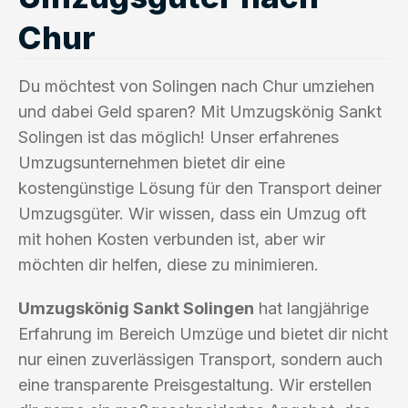
Chur
Du möchtest von Solingen nach Chur umziehen
und dabei Geld sparen? Mit Umzugskönig Sankt
Solingen ist das möglich! Unser erfahrenes
Umzugsunternehmen bietet dir eine
kostengünstige Lösung für den Transport deiner
Umzugsgüter. Wir wissen, dass ein Umzug oft
mit hohen Kosten verbunden ist, aber wir
möchten dir helfen, diese zu minimieren.
Umzugskönig Sankt Solingen
hat langjährige
Erfahrung im Bereich Umzüge und bietet dir nicht
nur einen zuverlässigen Transport, sondern auch
eine transparente Preisgestaltung. Wir erstellen