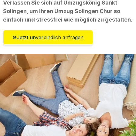
Verlassen Sie sich auf Umzugskönig Sankt
Solingen, um Ihren Umzug Solingen Chur so
einfach und stressfrei wie möglich zu gestalten.
Jetzt unverbindlich anfragen