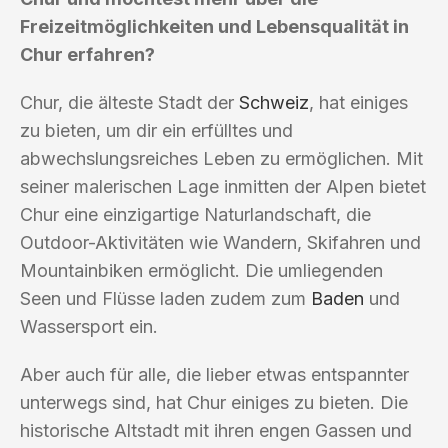
Freizeitmöglichkeiten und Lebensqualität in
Chur erfahren?
Chur, die älteste Stadt der
Schweiz
, hat einiges
zu bieten, um dir ein erfülltes und
abwechslungsreiches Leben zu ermöglichen. Mit
seiner malerischen Lage inmitten der Alpen bietet
Chur eine einzigartige Naturlandschaft, die
Outdoor-Aktivitäten wie Wandern, Skifahren und
Mountainbiken ermöglicht. Die umliegenden
Seen und Flüsse laden zudem zum
Baden
und
Wassersport ein.
Aber auch für alle, die lieber etwas entspannter
unterwegs sind, hat Chur einiges zu bieten. Die
historische Altstadt mit ihren engen Gassen und