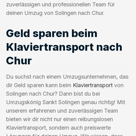
zuverlässigen und professionellen Team für
deinen Umzug von Solingen nach Chur.
Geld sparen beim
Klaviertransport nach
Chur
Du suchst nach einem Umzugsunternehmen, das
dir Geld sparen kann beim
Klaviertransport
von
Solingen nach Chur? Dann bist du bei
Umzugskönig Sankt Solingen genau richtig! Mit
unserem erfahrenen und zuverlässigen Team
bieten wir dir nicht nur einen reibungslosen
Klaviertransport, sondern auch preiswerte