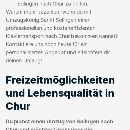
Solingen nach Chur zu helfen.
Warum mehr bezahlen, wenn du mit
Umzugskönig Sankt Solingen einen
professionellen und kosteneffizienten
Klaviertransport nach Chur bekommen kannst?
Kontaktiere uns noch heute für ein
personalisiertes Angebot und erleichtere dir
deinen Umzug!
Freizeitmöglichkeiten
und Lebensqualität in
Chur
Du planst einen Umzug von Solingen nach
Chur und möchtest mehr über die