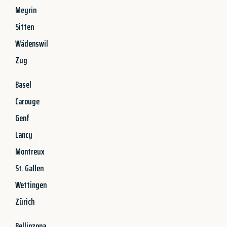
Meyrin
Sitten
Wädenswil
Zug
Basel
Carouge
Genf
Lancy
Montreux
St. Gallen
Wettingen
Zürich
Bellinzona