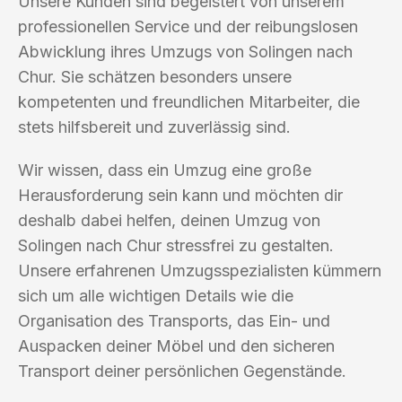
Unsere Kunden sind begeistert von unserem
professionellen Service und der reibungslosen
Abwicklung ihres Umzugs von Solingen nach
Chur. Sie schätzen besonders unsere
kompetenten und freundlichen Mitarbeiter, die
stets hilfsbereit und zuverlässig sind.
Wir wissen, dass ein Umzug eine große
Herausforderung sein kann und möchten dir
deshalb dabei helfen, deinen Umzug von
Solingen nach Chur stressfrei zu gestalten.
Unsere erfahrenen Umzugsspezialisten kümmern
sich um alle wichtigen Details wie die
Organisation des Transports, das Ein- und
Auspacken deiner Möbel und den sicheren
Transport deiner persönlichen Gegenstände.