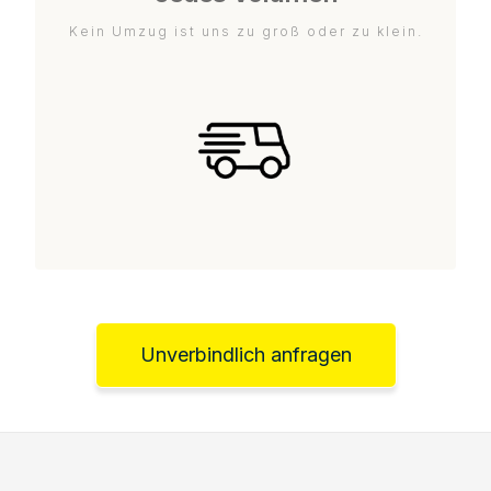
Kein Umzug ist uns zu groß oder zu klein.
Unverbindlich anfragen