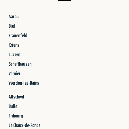
Aarau
Biel
Frauenfeld
Kriens
Luzern
Schaffhausen
Vernier
Yverdon-les-Bains
Allschwil
Bulle
Fribourg
La Chaux-de-Fonds