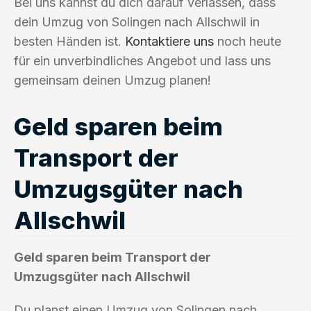
Bei uns kannst du dich darauf verlassen, dass
dein Umzug von Solingen nach Allschwil in
besten Händen ist.
Kontaktiere uns
noch heute
für ein unverbindliches Angebot und lass uns
gemeinsam deinen Umzug planen!
Geld sparen beim
Transport der
Umzugsgüter nach
Allschwil
Geld sparen beim Transport der
Umzugsgüter nach Allschwil
Du planst einen Umzug von Solingen nach