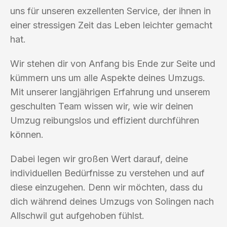
uns für unseren exzellenten Service, der ihnen in
einer stressigen Zeit das Leben leichter gemacht
hat.
Wir stehen dir von Anfang bis Ende zur Seite und
kümmern uns um alle Aspekte deines Umzugs.
Mit unserer langjährigen Erfahrung und unserem
geschulten Team wissen wir, wie wir deinen
Umzug reibungslos und effizient durchführen
können.
Dabei legen wir großen Wert darauf, deine
individuellen Bedürfnisse zu verstehen und auf
diese einzugehen. Denn wir möchten, dass du
dich während deines Umzugs von Solingen nach
Allschwil gut aufgehoben fühlst.