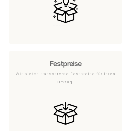
Festpreise
Wir bieten transparente Festpreise für Ihren
Umzug.