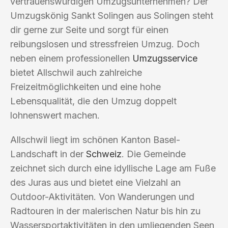
vertrauenswürdigen Umzugsunternehmen? Der
Umzugskönig Sankt Solingen aus Solingen steht
dir gerne zur Seite und sorgt für einen
reibungslosen und stressfreien Umzug. Doch
neben einem professionellen
Umzugsservice
bietet Allschwil auch zahlreiche
Freizeitmöglichkeiten und eine hohe
Lebensqualität, die den Umzug doppelt
lohnenswert machen.
Allschwil liegt im schönen Kanton Basel-
Landschaft in der
Schweiz
. Die Gemeinde
zeichnet sich durch eine idyllische Lage am Fuße
des Juras aus und bietet eine Vielzahl an
Outdoor-Aktivitäten. Von Wanderungen und
Radtouren in der malerischen Natur bis hin zu
Wassersportaktivitäten in den umliegenden Seen