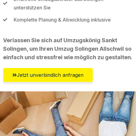
unterstützen Sie
Komplette Planung & Abwicklung inklusive
Verlassen Sie sich auf Umzugskönig Sankt
Solingen, um Ihren Umzug Solingen Allschwil so
einfach und stressfrei wie möglich zu gestalten.
Jetzt unverbindlich anfragen