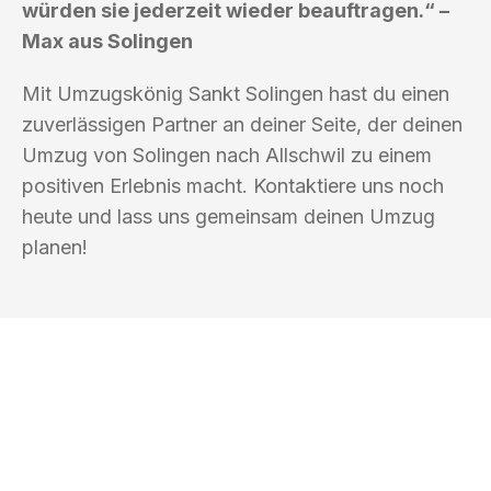
würden sie jederzeit wieder beauftragen.“ –
Max aus Solingen
Mit Umzugskönig Sankt Solingen hast du einen
zuverlässigen Partner an deiner Seite, der deinen
Umzug von Solingen nach Allschwil zu einem
positiven Erlebnis macht. Kontaktiere uns noch
heute und lass uns gemeinsam deinen Umzug
planen!
UMZUGSKÖNIG SANKT SOLINGEN
Ihr Umzug oder