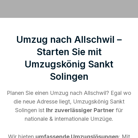
Umzug nach Allschwil –
Starten Sie mit
Umzugskönig Sankt
Solingen
Planen Sie einen Umzug nach Allschwil? Egal wo
die neue Adresse liegt, Umzugskönig Sankt
Solingen ist
Ihr zuverlässiger Partner
für
nationale & internationale Umzüge.
Wir bieten
umfassende Umzugslösungen
: Mit