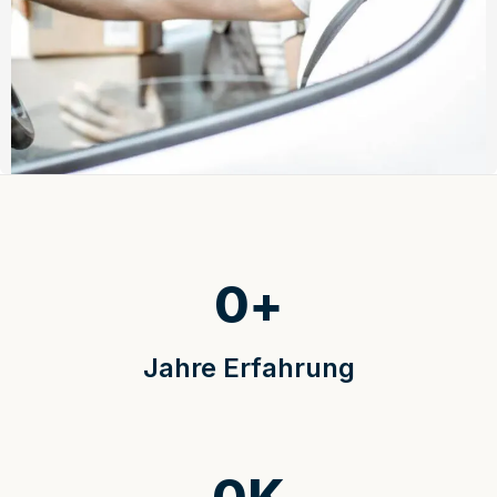
0
+
Jahre Erfahrung