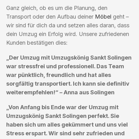
Ganz gleich, ob es um die Planung, den
Transport oder den Aufbau deiner
Möbel
geht –
wir sind für dich da und setzen alles daran, dass
dein Umzug ein Erfolg wird. Unsere zufriedenen
Kunden bestätigen dies:
„Der Umzug mit Umzugskönig Sankt Solingen
war stressfrei und professionell. Das Team
war pünktlich, freundlich und hat alles
sorgfältig transportiert. Ich kann sie definitiv
weiterempfehlen!“ – Anna aus Solingen
„Von Anfang bis Ende war der Umzug mit
Umzugskönig Sankt Solingen perfekt. Sie
haben sich um alles gekümmert und uns viel
Stress erspart. Wir sind sehr zufrieden und