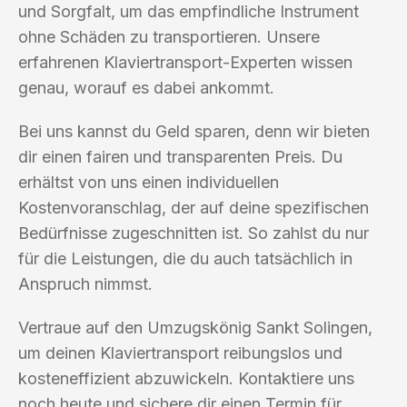
und Sorgfalt, um das empfindliche Instrument
ohne Schäden zu transportieren. Unsere
erfahrenen Klaviertransport-Experten wissen
genau, worauf es dabei ankommt.
Bei uns kannst du Geld sparen, denn wir bieten
dir einen fairen und transparenten Preis. Du
erhältst von uns einen individuellen
Kostenvoranschlag, der auf deine spezifischen
Bedürfnisse zugeschnitten ist. So zahlst du nur
für die Leistungen, die du auch tatsächlich in
Anspruch nimmst.
Vertraue auf den Umzugskönig Sankt Solingen,
um deinen Klaviertransport reibungslos und
kosteneffizient abzuwickeln. Kontaktiere uns
noch heute und sichere dir einen Termin für