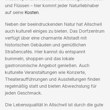
und Flüssen – hier kommt jeder Naturliebhaber
auf seine
Kosten
.
Neben der beeindruckenden Natur hat Allschwil
auch kulturell einiges zu bieten. Das Dorfzentrum
verfügt über eine charmante Altstadt mit
historischen Gebäuden und gemütlichen
Straßencafés. Hier kannst du entspannt
bummeln, shoppen und das lokale
gastronomische Angebot genießen. Auch
kulturelle Veranstaltungen wie Konzerte,
Theateraufführungen und Ausstellungen finden
regelmäßig statt und bieten Abwechslung für
jeden Geschmack.
Die Lebensqualität in Allschwil ist durch die gute