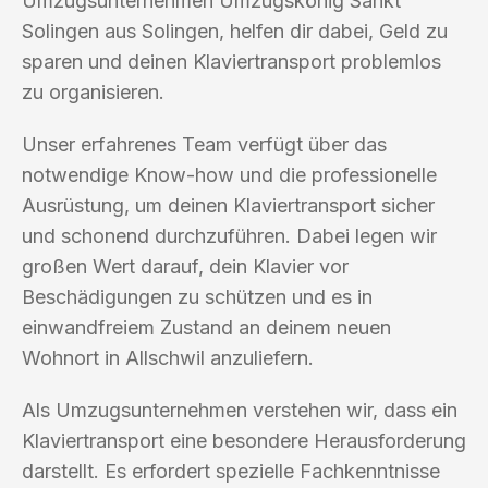
Umzugsunternehmen Umzugskönig Sankt
Solingen aus Solingen, helfen dir dabei, Geld zu
sparen und deinen Klaviertransport problemlos
zu organisieren.
Unser erfahrenes Team verfügt über das
notwendige Know-how und die professionelle
Ausrüstung, um deinen Klaviertransport sicher
und schonend durchzuführen. Dabei legen wir
großen Wert darauf, dein Klavier vor
Beschädigungen zu schützen und es in
einwandfreiem Zustand an deinem neuen
Wohnort in Allschwil anzuliefern.
Als Umzugsunternehmen verstehen wir, dass ein
Klaviertransport eine besondere Herausforderung
darstellt. Es erfordert spezielle Fachkenntnisse