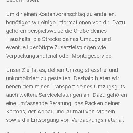
Um dir einen Kostenvoranschlag zu erstellen,
benötigen wir einige Informationen von dir. Dazu
gehören beispielsweise die Größe deines
Haushalts, die Strecke deines Umzugs und
eventuell benötigte Zusatzleistungen wie
Verpackungsmaterial oder Montageservice.
Unser Ziel ist es, deinen Umzug stressfrei und
unkompliziert zu gestalten. Deshalb bieten wir
neben dem reinen Transport deines Umzugsguts
auch weitere Serviceleistungen an. Dazu gehören
eine umfassende Beratung, das Packen deiner
Kartons, der Abbau und Aufbau von Möbeln
sowie die Entsorgung von Verpackungsmaterial.