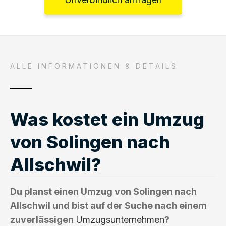
ALLE INFORMATIONEN & DETAILS
Was kostet ein Umzug
von Solingen nach
Allschwil?
Du planst einen Umzug von Solingen nach
Allschwil und bist auf der Suche nach einem
zuverlässigen
Umzugsunternehmen
?