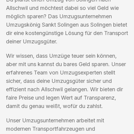
Allschwil und möchtest dabei so viel Geld wie
möglich sparen? Das Umzugsunternehmen
Umzugskönig Sankt Solingen aus Solingen bietet
dir eine kostengünstige Lösung für den Transport
deiner Umzugsgüter.
Wir wissen, dass Umzüge teuer sein können,
aber mit uns kannst du bares Geld sparen. Unser
erfahrenes Team von Umzugsexperten stellt
sicher, dass deine Umzugsgüter sicher und
effizient nach Allschwil gelangen. Wir bieten dir
faire Preise und legen Wert auf Transparenz,
damit du genau weißt, wofür du zahlst.
Unser Umzugsunternehmen arbeitet mit
modernen Transportfahrzeugen und