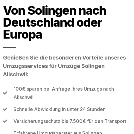
Von Solingen nach
Deutschland oder
Europa
Genießen Sie die besonderen Vorteile unseres
Umzugsservices für Umzüge Solingen
Allschwil:
100€ sparen bei Anfrage Ihres Umzugs nach
Allschwil
Schnelle Abwicklung in unter 24 Stunden
Versicherungsschutz bis 7.500€ für den Transport
Erfahrene Umzugsberater aus Solingen