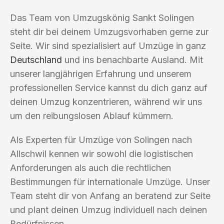
Das Team von Umzugskönig Sankt Solingen
steht dir bei deinem Umzugsvorhaben gerne zur
Seite. Wir sind spezialisiert auf Umzüge in ganz
Deutschland
und ins benachbarte Ausland. Mit
unserer langjährigen Erfahrung und unserem
professionellen Service kannst du dich ganz auf
deinen Umzug konzentrieren, während wir uns
um den reibungslosen Ablauf kümmern.
Als Experten für Umzüge von Solingen nach
Allschwil kennen wir sowohl die logistischen
Anforderungen als auch die rechtlichen
Bestimmungen für internationale Umzüge. Unser
Team steht dir von Anfang an beratend zur Seite
und plant deinen Umzug individuell nach deinen
Bedürfnissen.