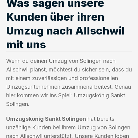
Was sagen unsere
Kunden über ihren
Umzug nach Allschwil
mit uns
Wenn du deinen Umzug von Solingen nach
Allschwil planst, möchtest du sicher sein, dass du
mit einem zuverlässigen und professionellen
Umzugsunternehmen zusammenarbeitest. Genau
hier kommen wir ins Spiel: Umzugskönig Sankt
Solingen.
Umzugskönig Sankt Solingen
hat bereits
unzählige Kunden bei ihrem Umzug von Solingen
nach Allschwil unterstützt. Unsere Kunden loben