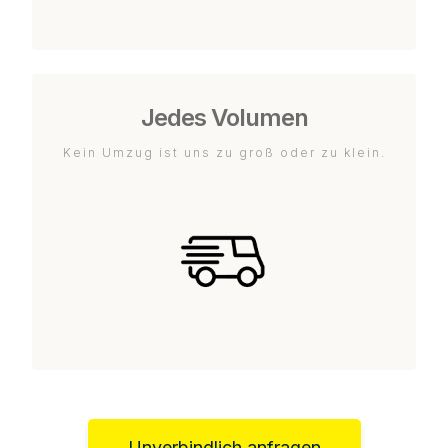
Jedes Volumen
Kein Umzug ist uns zu groß oder zu klein.
Unverbindlich anfragen