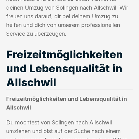
deinen Umzug von Solingen nach Allschwil. Wir
freuen uns darauf, dir bei deinem Umzug zu
helfen und dich von unserem professionellen
Service zu überzeugen.
Freizeitmöglichkeiten
und Lebensqualität in
Allschwil
Freizeitmöglichkeiten und Lebensqualität in
Allschwil
Du möchtest von Solingen nach Allschwil
umziehen und bist auf der Suche nach einem