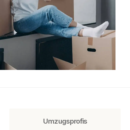
Umzugsprofis