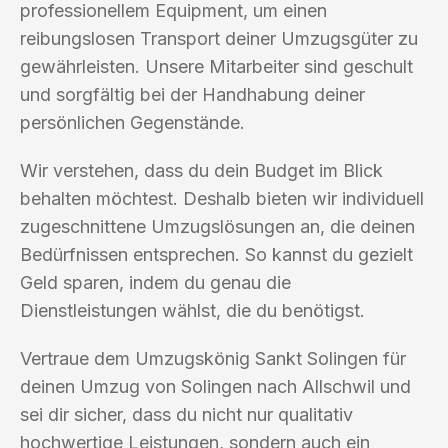
professionellem Equipment, um einen
reibungslosen Transport deiner Umzugsgüter zu
gewährleisten. Unsere Mitarbeiter sind geschult
und sorgfältig bei der Handhabung deiner
persönlichen Gegenstände.
Wir verstehen, dass du dein Budget im Blick
behalten möchtest. Deshalb bieten wir individuell
zugeschnittene Umzugslösungen an, die deinen
Bedürfnissen entsprechen. So kannst du gezielt
Geld sparen, indem du genau die
Dienstleistungen wählst, die du benötigst.
Vertraue dem Umzugskönig Sankt Solingen für
deinen Umzug von Solingen nach Allschwil und
sei dir sicher, dass du nicht nur qualitativ
hochwertige Leistungen, sondern auch ein