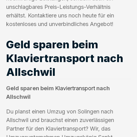
unschlagbares Preis-Leistungs-Verhältnis
erhältst. Kontaktiere uns noch heute für ein
kostenloses und unverbindliches Angebot!
Geld sparen beim
Klaviertransport nach
Allschwil
Geld sparen beim
Klaviertransport
nach
Allschwil
Du planst einen Umzug von Solingen nach
Allschwil und brauchst einen zuverlässigen
Partner für den Klaviertransport? Wir, das