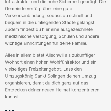
Infrastruktur und die hohe Sicherheit geprägt. Die
Gemeinde verfügt über eine gute
Verkehrsanbindung, sodass du schnell und
bequem in die umliegenden Städte gelangst.
Zudem findest du hier eine ausgezeichnete
medizinische Versorgung, Schulen und andere
wichtige Einrichtungen für deine Familie.
Alles in allem bietet Allschwil als zukünftiger
Wohnort einen hohen Wohlfühlfaktor und ein
vielseitiges Freizeitangebot. Lass den
Umzugskönig Sankt Solingen deinen Umzug
organisieren, damit du dich ganz auf das
Entdecken deiner neuen Heimat konzentrieren
kannst!