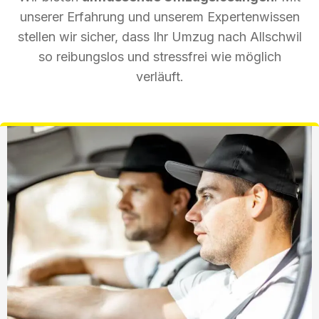
unserer Erfahrung und unserem Expertenwissen
stellen wir sicher, dass Ihr Umzug nach Allschwil
so reibungslos und stressfrei wie möglich
verläuft.