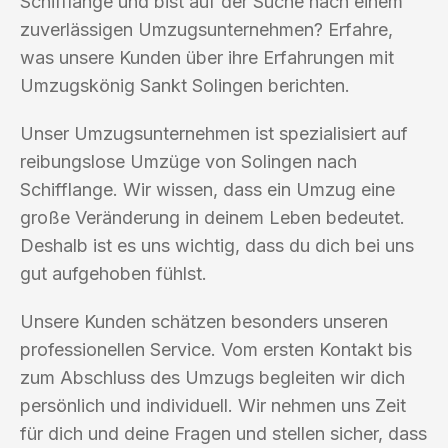
Schifflange und bist auf der Suche nach einem
zuverlässigen Umzugsunternehmen? Erfahre,
was unsere Kunden über ihre Erfahrungen mit
Umzugskönig Sankt Solingen berichten.
Unser Umzugsunternehmen ist spezialisiert auf
reibungslose Umzüge von Solingen nach
Schifflange. Wir wissen, dass ein Umzug eine
große Veränderung in deinem Leben bedeutet.
Deshalb ist es uns wichtig, dass du dich bei uns
gut aufgehoben fühlst.
Unsere Kunden schätzen besonders unseren
professionellen Service. Vom ersten Kontakt bis
zum Abschluss des Umzugs begleiten wir dich
persönlich und individuell. Wir nehmen uns Zeit
für dich und deine Fragen und stellen sicher, dass