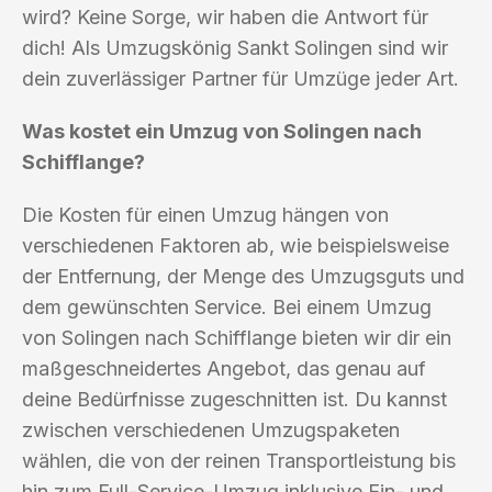
wird? Keine Sorge, wir haben die Antwort für
dich! Als Umzugskönig Sankt Solingen sind wir
dein zuverlässiger Partner für Umzüge jeder Art.
Was kostet ein Umzug von Solingen nach
Schifflange?
Die Kosten für einen Umzug hängen von
verschiedenen Faktoren ab, wie beispielsweise
der Entfernung, der Menge des Umzugsguts und
dem gewünschten Service. Bei einem Umzug
von Solingen nach Schifflange bieten wir dir ein
maßgeschneidertes Angebot, das genau auf
deine Bedürfnisse zugeschnitten ist. Du kannst
zwischen verschiedenen Umzugspaketen
wählen, die von der reinen Transportleistung bis
hin zum Full-Service-Umzug inklusive Ein- und