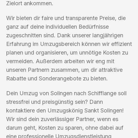
Zielort ankommen.
Wir bieten dir faire und transparente Preise, die
ganz auf deine individuellen Bedürfnisse
zugeschnitten sind. Dank unserer langjährigen
Erfahrung im Umzugsbereich können wir effizient
planen und organisieren, um unnötige Kosten zu
vermeiden. Außerdem arbeiten wir eng mit
unseren Partnern zusammen, um dir attraktive
Rabatte und Sonderangebote zu bieten.
Dein Umzug von Solingen nach Schifflange soll
stressfrei und preisgünstig sein? Dann
kontaktiere den Umzugskönig Sankt Solingen!
Wir sind dein zuverlässiger Partner, wenn es
darum geht, Kosten zu sparen, ohne dabei auf
eine professionelle Umzugsdienstleistung