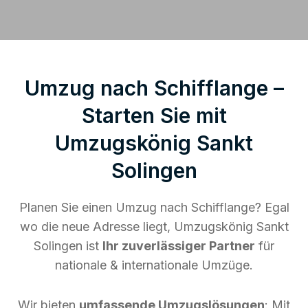
Umzug nach Schifflange –
Starten Sie mit
Umzugskönig Sankt
Solingen
Planen Sie einen Umzug nach Schifflange? Egal
wo die neue Adresse liegt, Umzugskönig Sankt
Solingen ist
Ihr zuverlässiger Partner
für
nationale & internationale Umzüge.
Wir bieten
umfassende Umzugslösungen
: Mit