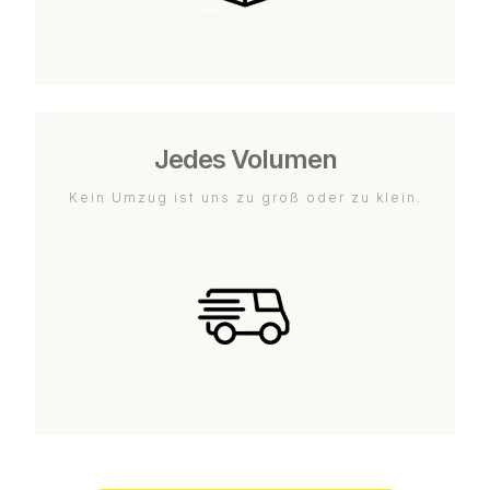
Jedes Volumen
Kein Umzug ist uns zu groß oder zu klein.