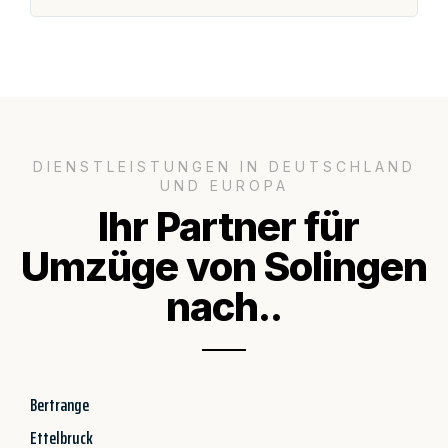
DIENSTLEISTUNGEN IN DEUTSCHLAND
UND EUROPA
Ihr Partner für
Umzüge von Solingen
nach..
Bertrange
Ettelbruck