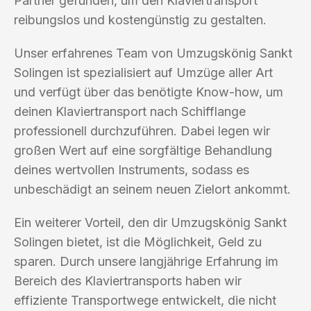
Partner gefunden, um den Klaviertransport
reibungslos und kostengünstig zu gestalten.
Unser erfahrenes Team von Umzugskönig Sankt
Solingen ist spezialisiert auf Umzüge aller Art
und verfügt über das benötigte Know-how, um
deinen Klaviertransport nach Schifflange
professionell durchzuführen. Dabei legen wir
großen Wert auf eine sorgfältige Behandlung
deines wertvollen Instruments, sodass es
unbeschädigt an seinem neuen Zielort ankommt.
Ein weiterer Vorteil, den dir Umzugskönig Sankt
Solingen bietet, ist die Möglichkeit, Geld zu
sparen. Durch unsere langjährige Erfahrung im
Bereich des Klaviertransports haben wir
effiziente Transportwege entwickelt, die nicht