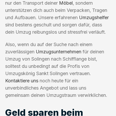
nur den Transport deiner
Möbel
, sondern
unterstützen dich auch beim Verpacken, Tragen
und Aufbauen. Unsere erfahrenen
Umzugshelfer
sind bestens geschult und sorgen dafür, dass
dein Umzug reibungslos und stressfrei verläuft.
Also, wenn du auf der Suche nach einem
zuverlässigen
Umzugsunternehmen
für deinen
Umzug von Solingen nach Schifflange bist,
solltest du unbedingt auf die Profis von
Umzugskönig Sankt Solingen vertrauen.
Kontaktiere uns
noch heute für ein
unverbindliches Angebot und lass uns
gemeinsam deinen Umzugstraum verwirklichen.
Geld sparen beim