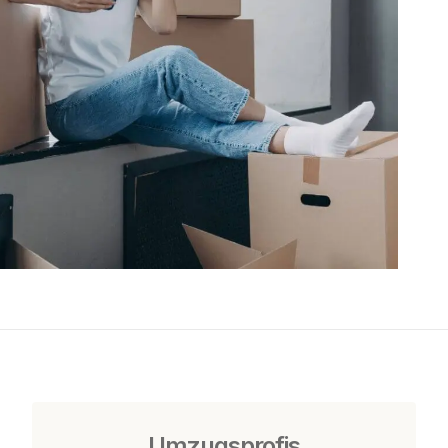
Umzugsprofis