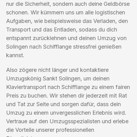
nur die Sicherheit, sondern auch deine Geldbörse
schonen. Wir kümmern uns um alle logistischen
Aufgaben, wie beispielsweise das Verladen, den
Transport und das Entladen, sodass du dich
entspannt zurücklehnen und deinen Umzug von
Solingen nach Schifflange stressfrei genießen
kannst.
Also zögere nicht länger und kontaktiere
Umzugskönig Sankt Solingen, um deinen
Klaviertransport nach Schifflange zu einem fairen
Preis zu buchen. Wir stehen dir jederzeit mit Rat
und Tat zur Seite und sorgen dafür, dass dein
Umzug zu einem unvergesslichen Erlebnis wird.
Vertraue auf den Umzugsspezialisten und erlebe
die Vorteile unserer professionellen