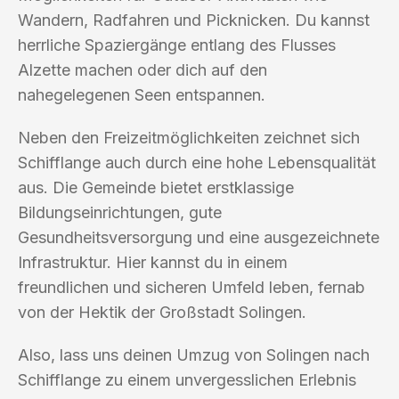
Wandern, Radfahren und Picknicken. Du kannst
herrliche Spaziergänge entlang des Flusses
Alzette machen oder dich auf den
nahegelegenen Seen entspannen.
Neben den Freizeitmöglichkeiten zeichnet sich
Schifflange auch durch eine hohe Lebensqualität
aus. Die Gemeinde bietet erstklassige
Bildungseinrichtungen, gute
Gesundheitsversorgung und eine ausgezeichnete
Infrastruktur. Hier kannst du in einem
freundlichen und sicheren Umfeld leben, fernab
von der Hektik der Großstadt Solingen.
Also, lass uns deinen Umzug von Solingen nach
Schifflange zu einem unvergesslichen Erlebnis