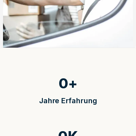
0
+
Jahre Erfahrung