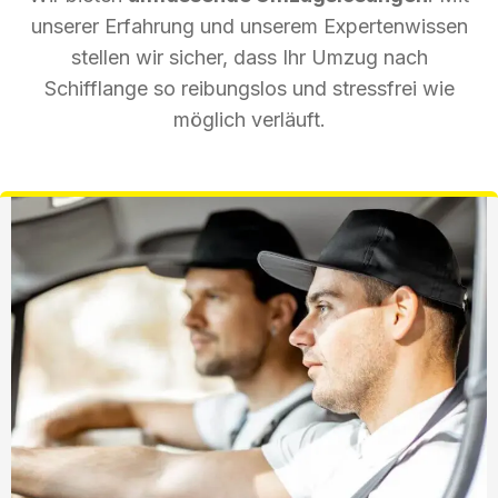
unserer Erfahrung und unserem Expertenwissen
stellen wir sicher, dass Ihr Umzug nach
Schifflange so reibungslos und stressfrei wie
möglich verläuft.