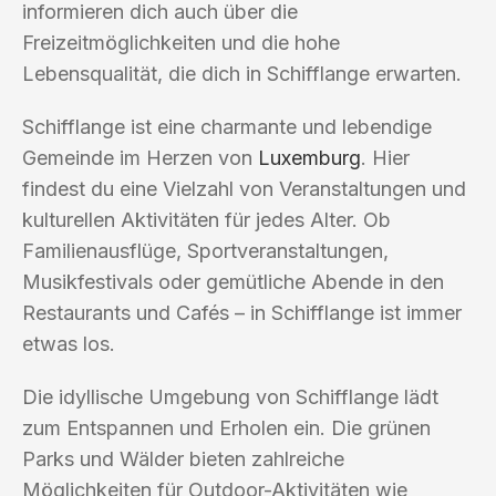
informieren dich auch über die
Freizeitmöglichkeiten und die hohe
Lebensqualität, die dich in Schifflange erwarten.
Schifflange ist eine charmante und lebendige
Gemeinde im Herzen von
Luxemburg
. Hier
findest du eine Vielzahl von Veranstaltungen und
kulturellen Aktivitäten für jedes Alter. Ob
Familienausflüge, Sportveranstaltungen,
Musikfestivals oder gemütliche Abende in den
Restaurants und Cafés – in Schifflange ist immer
etwas los.
Die idyllische Umgebung von Schifflange lädt
zum Entspannen und Erholen ein. Die grünen
Parks und Wälder bieten zahlreiche
Möglichkeiten für Outdoor-Aktivitäten wie