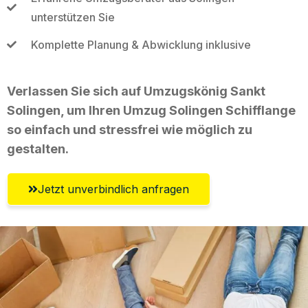
unterstützen Sie
Komplette Planung & Abwicklung inklusive
Verlassen Sie sich auf Umzugskönig Sankt
Solingen, um Ihren Umzug Solingen Schifflange
so einfach und stressfrei wie möglich zu
gestalten.
Jetzt unverbindlich anfragen