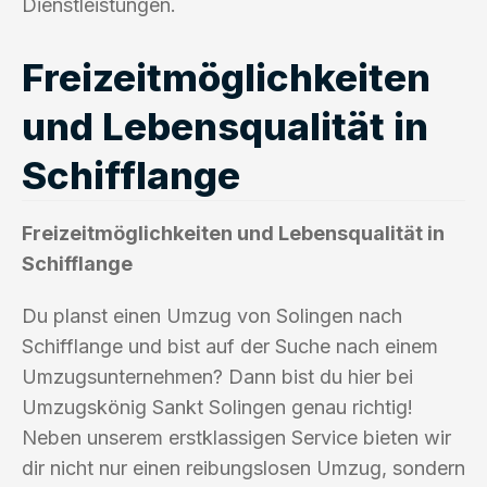
Dienstleistungen.
Freizeitmöglichkeiten
und Lebensqualität in
Schifflange
Freizeitmöglichkeiten und Lebensqualität in
Schifflange
Du planst einen Umzug von Solingen nach
Schifflange und bist auf der Suche nach einem
Umzugsunternehmen? Dann bist du hier bei
Umzugskönig Sankt Solingen genau richtig!
Neben unserem erstklassigen Service bieten wir
dir nicht nur einen reibungslosen Umzug, sondern