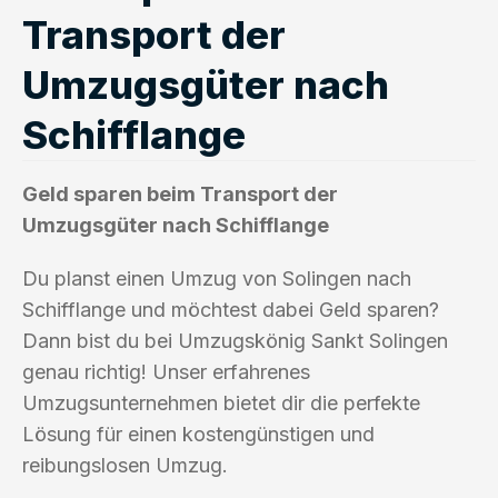
Transport der
Umzugsgüter nach
Schifflange
Geld sparen beim Transport der
Umzugsgüter nach Schifflange
Du planst einen Umzug von Solingen nach
Schifflange und möchtest dabei Geld sparen?
Dann bist du bei Umzugskönig Sankt Solingen
genau richtig! Unser erfahrenes
Umzugsunternehmen bietet dir die perfekte
Lösung für einen kostengünstigen und
reibungslosen Umzug.