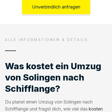
Unverbindlich anfragen
ALLE INFORMATIONEN & DETAILS
Was kostet ein Umzug
von Solingen nach
Schifflange?
Du planst einen Umzug von Solingen nach
Schifflange und fragst dich, wie viel das
kosten