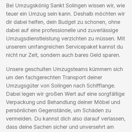
Bei Umzugskönig Sankt Solingen wissen wir, wie
teuer ein Umzug sein kann. Deshalb möchten wir
dir dabei helfen, dein Budget zu schonen, ohne
dabei auf eine professionelle und zuverlässige
Umzugsdienstleistung verzichten zu müssen. Mit
unserem umfangreichen Servicepaket kannst du
nicht nur Zeit, sondern auch bares Geld sparen.
Unsere geschulten Umzugsteams kümmern sich
um den fachgerechten Transport deiner
Umzugsgüter von Solingen nach Schifflange.
Dabei legen wir großen Wert auf eine sorgfältige
Verpackung und Behandlung deiner Möbel und
persönlichen Gegenstände, um Schäden zu
vermeiden. Du kannst dich also darauf verlassen,
dass deine Sachen sicher und unversehrt am