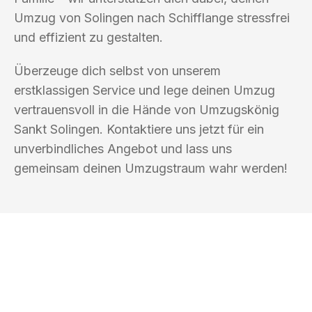
Umzug von Solingen nach Schifflange stressfrei
und effizient zu gestalten.
Überzeuge dich selbst von unserem
erstklassigen Service und lege deinen Umzug
vertrauensvoll in die Hände von Umzugskönig
Sankt Solingen. Kontaktiere uns jetzt für ein
unverbindliches Angebot und lass uns
gemeinsam deinen Umzugstraum wahr werden!
UMZUGSKÖNIG SANKT SOLINGEN
Ihr Umzug oder