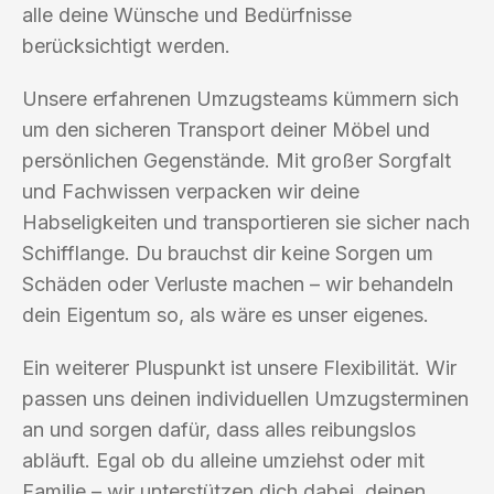
alle deine Wünsche und Bedürfnisse
berücksichtigt werden.
Unsere erfahrenen Umzugsteams kümmern sich
um den sicheren Transport deiner Möbel und
persönlichen Gegenstände. Mit großer Sorgfalt
und Fachwissen verpacken wir deine
Habseligkeiten und transportieren sie sicher nach
Schifflange. Du brauchst dir keine Sorgen um
Schäden oder Verluste machen – wir behandeln
dein Eigentum so, als wäre es unser eigenes.
Ein weiterer Pluspunkt ist unsere Flexibilität. Wir
passen uns deinen individuellen Umzugsterminen
an und sorgen dafür, dass alles reibungslos
abläuft. Egal ob du alleine umziehst oder mit
Familie – wir unterstützen dich dabei, deinen