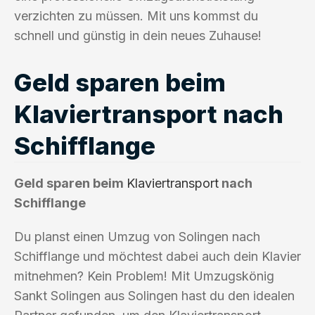
verzichten zu müssen. Mit uns kommst du
schnell und günstig in dein neues Zuhause!
Geld sparen beim
Klaviertransport nach
Schifflange
Geld sparen beim
Klaviertransport
nach
Schifflange
Du planst einen Umzug von Solingen nach
Schifflange und möchtest dabei auch dein Klavier
mitnehmen? Kein Problem! Mit Umzugskönig
Sankt Solingen aus Solingen hast du den idealen