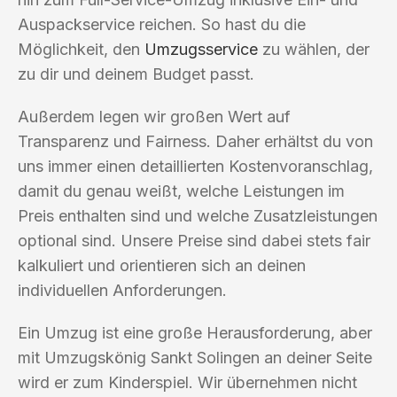
Auspackservice reichen. So hast du die
Möglichkeit, den
Umzugsservice
zu wählen, der
zu dir und deinem Budget passt.
Außerdem legen wir großen Wert auf
Transparenz und Fairness. Daher erhältst du von
uns immer einen detaillierten Kostenvoranschlag,
damit du genau weißt, welche Leistungen im
Preis enthalten sind und welche Zusatzleistungen
optional sind. Unsere Preise sind dabei stets fair
kalkuliert und orientieren sich an deinen
individuellen Anforderungen.
Ein Umzug ist eine große Herausforderung, aber
mit Umzugskönig Sankt Solingen an deiner Seite
wird er zum Kinderspiel. Wir übernehmen nicht