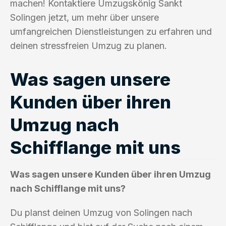
machen! Kontaktiere Umzugskönig Sankt
Solingen jetzt, um mehr über unsere
umfangreichen Dienstleistungen zu erfahren und
deinen stressfreien Umzug zu planen.
Was sagen unsere
Kunden über ihren
Umzug nach
Schifflange mit uns
Was sagen unsere Kunden über ihren Umzug
nach Schifflange mit uns?
Du planst deinen Umzug von Solingen nach