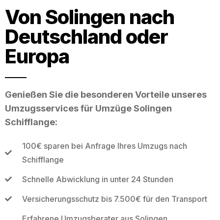
Von Solingen nach
Deutschland oder
Europa
Genießen Sie die besonderen Vorteile unseres
Umzugsservices für Umzüge Solingen
Schifflange:
100€ sparen bei Anfrage Ihres Umzugs nach
Schifflange
Schnelle Abwicklung in unter 24 Stunden
Versicherungsschutz bis 7.500€ für den Transport
Erfahrene Umzugsberater aus Solingen