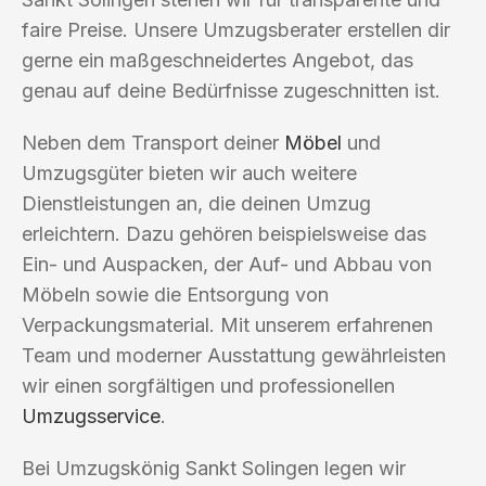
faire Preise. Unsere Umzugsberater erstellen dir
gerne ein maßgeschneidertes Angebot, das
genau auf deine Bedürfnisse zugeschnitten ist.
Neben dem Transport deiner
Möbel
und
Umzugsgüter bieten wir auch weitere
Dienstleistungen an, die deinen Umzug
erleichtern. Dazu gehören beispielsweise das
Ein- und Auspacken, der Auf- und Abbau von
Möbeln sowie die Entsorgung von
Verpackungsmaterial. Mit unserem erfahrenen
Team und moderner Ausstattung gewährleisten
wir einen sorgfältigen und professionellen
Umzugsservice
.
Bei Umzugskönig Sankt Solingen legen wir