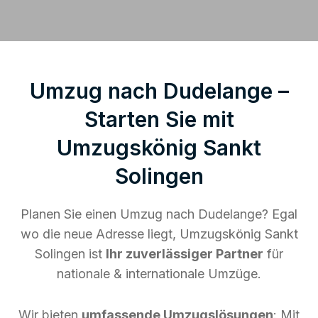
Umzug nach Dudelange –
Starten Sie mit
Umzugskönig Sankt
Solingen
Planen Sie einen Umzug nach Dudelange? Egal
wo die neue Adresse liegt, Umzugskönig Sankt
Solingen ist
Ihr zuverlässiger Partner
für
nationale & internationale Umzüge.
Wir bieten
umfassende Umzugslösungen
: Mit