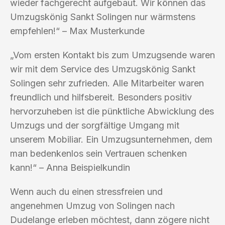
wieder fachgerecht aufgebaut. Wir können das
Umzugskönig Sankt Solingen nur wärmstens
empfehlen!“ – Max Musterkunde
„Vom ersten Kontakt bis zum Umzugsende waren
wir mit dem Service des Umzugskönig Sankt
Solingen sehr zufrieden. Alle Mitarbeiter waren
freundlich und hilfsbereit. Besonders positiv
hervorzuheben ist die pünktliche Abwicklung des
Umzugs und der sorgfältige Umgang mit
unserem Mobiliar. Ein Umzugsunternehmen, dem
man bedenkenlos sein Vertrauen schenken
kann!“ – Anna Beispielkundin
Wenn auch du einen stressfreien und
angenehmen Umzug von Solingen nach
Dudelange erleben möchtest, dann zögere nicht