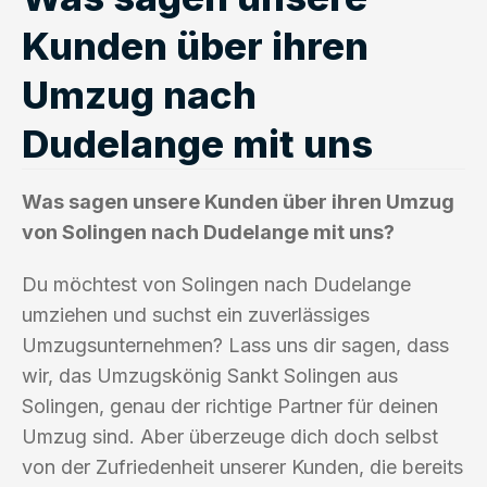
Kunden über ihren
Umzug nach
Dudelange mit uns
Was sagen unsere Kunden über ihren Umzug
von Solingen nach Dudelange mit uns?
Du möchtest von Solingen nach Dudelange
umziehen und suchst ein zuverlässiges
Umzugsunternehmen? Lass uns dir sagen, dass
wir, das Umzugskönig Sankt Solingen aus
Solingen, genau der richtige Partner für deinen
Umzug sind. Aber überzeuge dich doch selbst
von der Zufriedenheit unserer Kunden, die bereits