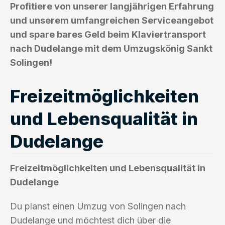
Profitiere von unserer langjährigen Erfahrung
und unserem umfangreichen Serviceangebot
und spare bares Geld beim Klaviertransport
nach Dudelange mit dem Umzugskönig Sankt
Solingen!
Freizeitmöglichkeiten
und Lebensqualität in
Dudelange
Freizeitmöglichkeiten und Lebensqualität in
Dudelange
Du planst einen Umzug von Solingen nach
Dudelange und möchtest dich über die