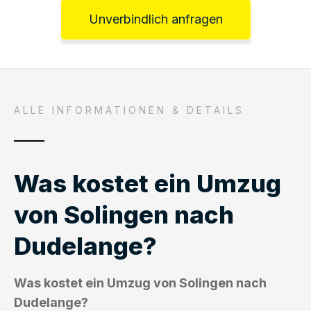
Unverbindlich anfragen
ALLE INFORMATIONEN & DETAILS
Was kostet ein Umzug
von Solingen nach
Dudelange?
Was kostet ein Umzug von Solingen nach
Dudelange?