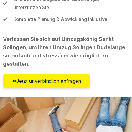
unterstützen Sie
Komplette Planung & Abwicklung inklusive
Verlassen Sie sich auf Umzugskönig Sankt
Solingen, um Ihren Umzug Solingen Dudelange
so einfach und stressfrei wie möglich zu
gestalten.
Jetzt unverbindlich anfragen