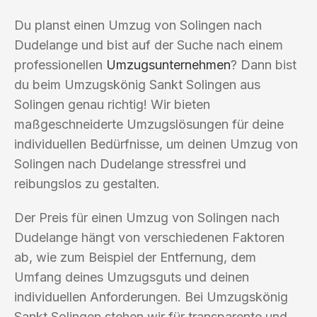
Du planst einen Umzug von Solingen nach
Dudelange und bist auf der Suche nach einem
professionellen
Umzugsunternehmen
? Dann bist
du beim Umzugskönig Sankt Solingen aus
Solingen genau richtig! Wir bieten
maßgeschneiderte Umzugslösungen für deine
individuellen Bedürfnisse, um deinen Umzug von
Solingen nach Dudelange stressfrei und
reibungslos zu gestalten.
Der Preis für einen Umzug von Solingen nach
Dudelange hängt von verschiedenen Faktoren
ab, wie zum Beispiel der Entfernung, dem
Umfang deines Umzugsguts und deinen
individuellen Anforderungen. Bei Umzugskönig
Sankt Solingen stehen wir für transparente und