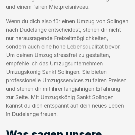
und einem fairen Mietpreisniveau.
Wenn du dich also für einen Umzug von Solingen
nach Dudelange entscheidest, stehen dir nicht
nur herausragende Freizeitmöglichkeiten,
sondern auch eine hohe Lebensqualität bevor.
Um deinen Umzug stressfrei zu gestalten,
empfehle ich das Umzugsunternehmen
Umzugskönig Sankt Solingen. Sie bieten
professionelle Umzugsservices zu fairen Preisen
und stehen dir mit ihrer langjährigen Erfahrung
zur Seite. Mit Umzugskönig Sankt Solingen
kannst du dich entspannt auf dein neues Leben
in Dudelange freuen.
Was sagen unsere