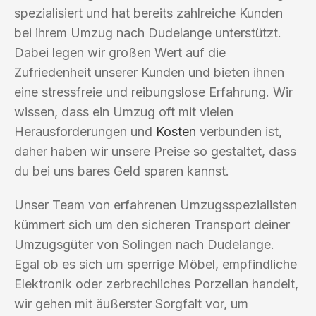
spezialisiert und hat bereits zahlreiche Kunden
bei ihrem Umzug nach Dudelange unterstützt.
Dabei legen wir großen Wert auf die
Zufriedenheit unserer Kunden und bieten ihnen
eine stressfreie und reibungslose Erfahrung. Wir
wissen, dass ein Umzug oft mit vielen
Herausforderungen und
Kosten
verbunden ist,
daher haben wir unsere Preise so gestaltet, dass
du bei uns bares Geld sparen kannst.
Unser Team von erfahrenen Umzugsspezialisten
kümmert sich um den sicheren Transport deiner
Umzugsgüter von Solingen nach Dudelange.
Egal ob es sich um sperrige Möbel, empfindliche
Elektronik oder zerbrechliches Porzellan handelt,
wir gehen mit äußerster Sorgfalt vor, um