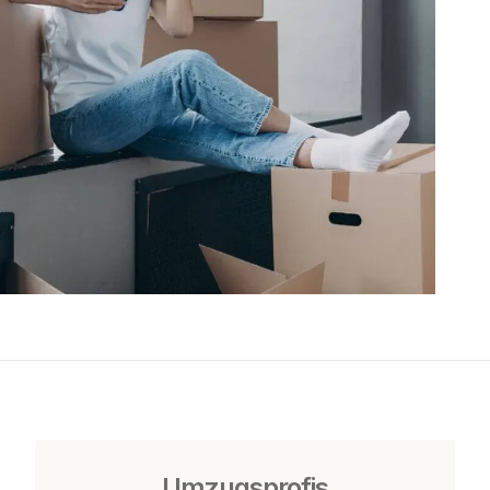
Umzugsprofis