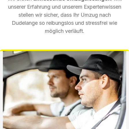
unserer Erfahrung und unserem Expertenwissen
stellen wir sicher, dass Ihr Umzug nach
Dudelange so reibungslos und stressfrei wie
möglich verläuft.