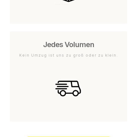
Jedes Volumen
Kein Umzug ist uns zu groß oder zu klein.