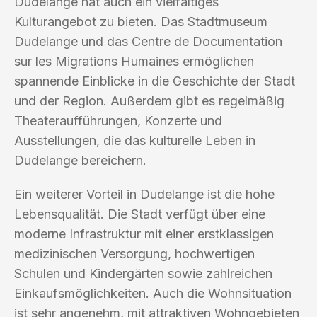
Dudelange hat auch ein vielfältiges
Kulturangebot zu bieten. Das Stadtmuseum
Dudelange und das Centre de Documentation
sur les Migrations Humaines ermöglichen
spannende Einblicke in die Geschichte der Stadt
und der Region. Außerdem gibt es regelmäßig
Theateraufführungen, Konzerte und
Ausstellungen, die das kulturelle Leben in
Dudelange bereichern.
Ein weiterer Vorteil in Dudelange ist die hohe
Lebensqualität. Die Stadt verfügt über eine
moderne Infrastruktur mit einer erstklassigen
medizinischen Versorgung, hochwertigen
Schulen und Kindergärten sowie zahlreichen
Einkaufsmöglichkeiten. Auch die Wohnsituation
ist sehr angenehm, mit attraktiven Wohngebieten