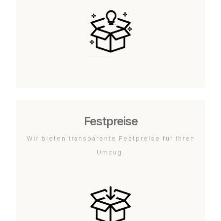
Festpreise
Wir bieten transparente Festpreise für Ihren
Umzug.