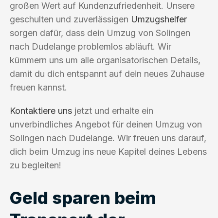
großen Wert auf Kundenzufriedenheit. Unsere
geschulten und zuverlässigen
Umzugshelfer
sorgen dafür, dass dein Umzug von Solingen
nach Dudelange problemlos abläuft. Wir
kümmern uns um alle organisatorischen Details,
damit du dich entspannt auf dein neues Zuhause
freuen kannst.
Kontaktiere uns
jetzt und erhalte ein
unverbindliches Angebot für deinen Umzug von
Solingen nach Dudelange. Wir freuen uns darauf,
dich beim Umzug ins neue Kapitel deines Lebens
zu begleiten!
Geld sparen beim