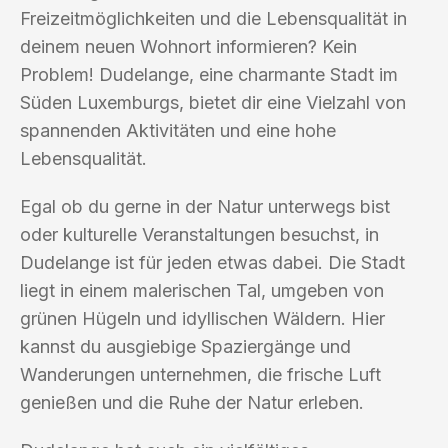
Freizeitmöglichkeiten und die Lebensqualität in
deinem neuen Wohnort informieren? Kein
Problem! Dudelange, eine charmante Stadt im
Süden Luxemburgs, bietet dir eine Vielzahl von
spannenden Aktivitäten und eine hohe
Lebensqualität.
Egal ob du gerne in der Natur unterwegs bist
oder kulturelle Veranstaltungen besuchst, in
Dudelange ist für jeden etwas dabei. Die Stadt
liegt in einem malerischen Tal, umgeben von
grünen Hügeln und idyllischen Wäldern. Hier
kannst du ausgiebige Spaziergänge und
Wanderungen unternehmen, die frische Luft
genießen und die Ruhe der Natur erleben.