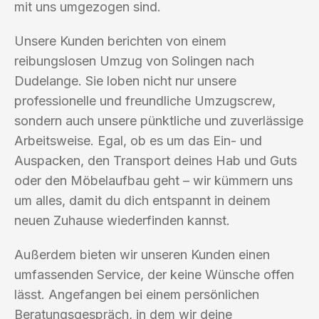
mit uns umgezogen sind.
Unsere Kunden berichten von einem
reibungslosen Umzug von Solingen nach
Dudelange. Sie loben nicht nur unsere
professionelle und freundliche Umzugscrew,
sondern auch unsere pünktliche und zuverlässige
Arbeitsweise. Egal, ob es um das Ein- und
Auspacken, den Transport deines Hab und Guts
oder den Möbelaufbau geht – wir kümmern uns
um alles, damit du dich entspannt in deinem
neuen Zuhause wiederfinden kannst.
Außerdem bieten wir unseren Kunden einen
umfassenden Service, der keine Wünsche offen
lässt. Angefangen bei einem persönlichen
Beratungsgespräch, in dem wir deine