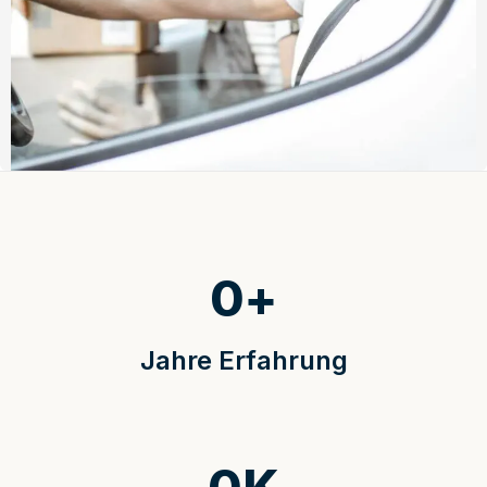
0
+
Jahre Erfahrung