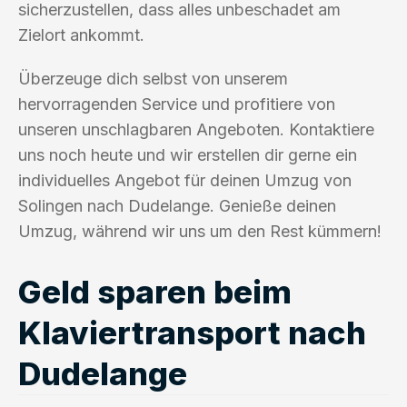
sicherzustellen, dass alles unbeschadet am
Zielort ankommt.
Überzeuge dich selbst von unserem
hervorragenden Service und profitiere von
unseren unschlagbaren Angeboten. Kontaktiere
uns noch heute und wir erstellen dir gerne ein
individuelles Angebot für deinen Umzug von
Solingen nach Dudelange. Genieße deinen
Umzug, während wir uns um den Rest kümmern!
Geld sparen beim
Klaviertransport nach
Dudelange