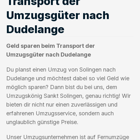
Transport der
Umzugsgüter nach
Dudelange
Geld sparen beim Transport der
Umzugsgüter nach Dudelange
Du planst einen Umzug von Solingen nach
Dudelange und möchtest dabei so viel Geld wie
möglich sparen? Dann bist du bei uns, dem
Umzugskönig Sankt Solingen, genau richtig! Wir
bieten dir nicht nur einen zuverlässigen und
erfahrenen Umzugsservice, sondern auch
unglaublich günstige Preise.
Unser Umzugsunternehmen ist auf Fernumzüge