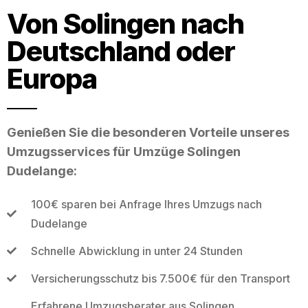
Von Solingen nach
Deutschland oder
Europa
Genießen Sie die besonderen Vorteile unseres
Umzugsservices für Umzüge Solingen
Dudelange:
100€ sparen bei Anfrage Ihres Umzugs nach
Dudelange
Schnelle Abwicklung in unter 24 Stunden
Versicherungsschutz bis 7.500€ für den Transport
Erfahrene Umzugsberater aus Solingen