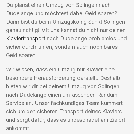
Du planst einen Umzug von Solingen nach
Dudelange und möchtest dabei Geld sparen?
Dann bist du beim Umzugskönig Sankt Solingen
genau richtig! Mit uns kannst du nicht nur deinen
Klaviertransport
nach Dudelange problemlos und
sicher durchführen, sondern auch noch bares
Geld sparen.
Wir wissen, dass ein Umzug mit Klavier eine
besondere Herausforderung darstellt. Deshalb
bieten wir dir bei deinem Umzug von Solingen
nach Dudelange einen umfassenden Rundum-
Service an. Unser fachkundiges Team kümmert
sich um den sicheren Transport deines Klaviers
und sorgt dafür, dass es unbeschadet am Zielort
ankommt.