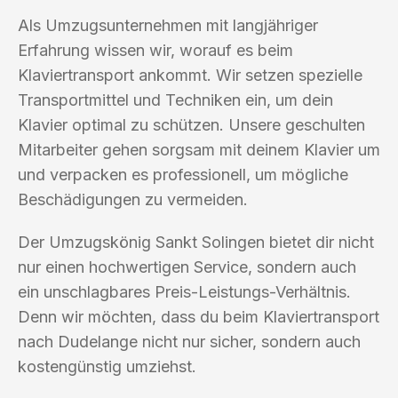
Als Umzugsunternehmen mit langjähriger
Erfahrung wissen wir, worauf es beim
Klaviertransport ankommt. Wir setzen spezielle
Transportmittel und Techniken ein, um dein
Klavier optimal zu schützen. Unsere geschulten
Mitarbeiter gehen sorgsam mit deinem Klavier um
und verpacken es professionell, um mögliche
Beschädigungen zu vermeiden.
Der Umzugskönig Sankt Solingen bietet dir nicht
nur einen hochwertigen Service, sondern auch
ein unschlagbares Preis-Leistungs-Verhältnis.
Denn wir möchten, dass du beim Klaviertransport
nach Dudelange nicht nur sicher, sondern auch
kostengünstig umziehst.