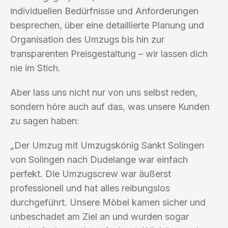
individuellen Bedürfnisse und Anforderungen
besprechen, über eine detaillierte Planung und
Organisation des Umzugs bis hin zur
transparenten Preisgestaltung – wir lassen dich
nie im Stich.
Aber lass uns nicht nur von uns selbst reden,
sondern höre auch auf das, was unsere Kunden
zu sagen haben:
„Der Umzug mit Umzugskönig Sankt Solingen
von Solingen nach Dudelange war einfach
perfekt. Die Umzugscrew war äußerst
professionell und hat alles reibungslos
durchgeführt. Unsere Möbel kamen sicher und
unbeschadet am Ziel an und wurden sogar