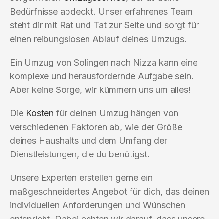
Bedürfnisse abdeckt. Unser erfahrenes Team
steht dir mit Rat und Tat zur Seite und sorgt für
einen reibungslosen Ablauf deines Umzugs.
Ein Umzug von Solingen nach Nizza kann eine
komplexe und herausfordernde Aufgabe sein.
Aber keine Sorge, wir kümmern uns um alles!
Die
Kosten
für deinen Umzug hängen von
verschiedenen Faktoren ab, wie der Größe
deines Haushalts und dem Umfang der
Dienstleistungen, die du benötigst.
Unsere Experten erstellen gerne ein
maßgeschneidertes Angebot für dich, das deinen
individuellen Anforderungen und Wünschen
entspricht. Dabei achten wir darauf, dass unsere