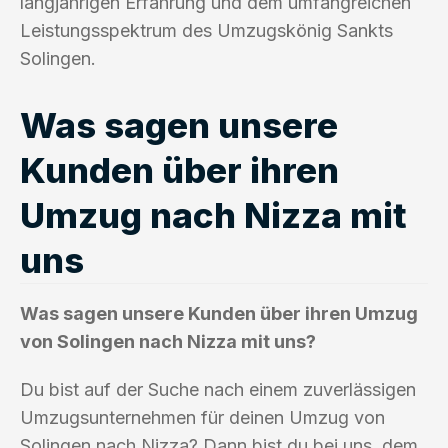
langjährigen Erfahrung und dem umfangreichen
Leistungsspektrum des Umzugskönig Sankts
Solingen.
Was sagen unsere
Kunden über ihren
Umzug nach Nizza mit
uns
Was sagen unsere Kunden über ihren Umzug
von Solingen nach Nizza mit uns?
Du bist auf der Suche nach einem zuverlässigen
Umzugsunternehmen für deinen Umzug von
Solingen nach Nizza? Dann bist du bei uns, dem