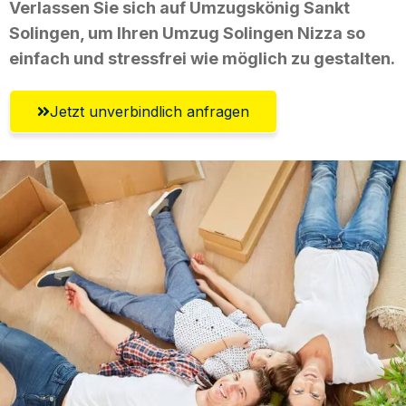
Verlassen Sie sich auf Umzugskönig Sankt
Solingen, um Ihren Umzug Solingen Nizza so
einfach und stressfrei wie möglich zu gestalten.
Jetzt unverbindlich anfragen