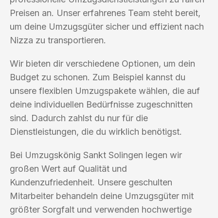
Preisen an. Unser erfahrenes Team steht bereit,
um deine Umzugsgüter sicher und effizient nach
Nizza zu transportieren.
Wir bieten dir verschiedene Optionen, um dein
Budget zu schonen. Zum Beispiel kannst du
unsere flexiblen Umzugspakete wählen, die auf
deine individuellen Bedürfnisse zugeschnitten
sind. Dadurch zahlst du nur für die
Dienstleistungen, die du wirklich benötigst.
Bei Umzugskönig Sankt Solingen legen wir
großen Wert auf Qualität und
Kundenzufriedenheit. Unsere geschulten
Mitarbeiter behandeln deine Umzugsgüter mit
größter Sorgfalt und verwenden hochwertige