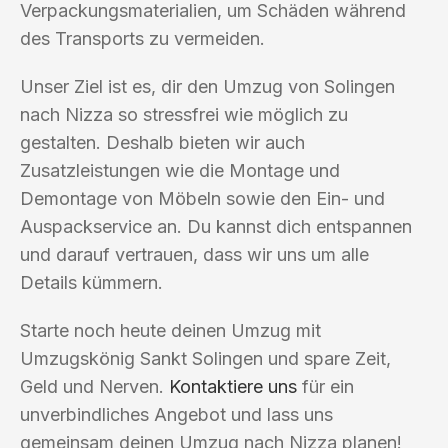
Verpackungsmaterialien, um Schäden während
des Transports zu vermeiden.
Unser Ziel ist es, dir den Umzug von Solingen
nach Nizza so stressfrei wie möglich zu
gestalten. Deshalb bieten wir auch
Zusatzleistungen wie die Montage und
Demontage von Möbeln sowie den Ein- und
Auspackservice an. Du kannst dich entspannen
und darauf vertrauen, dass wir uns um alle
Details kümmern.
Starte noch heute deinen Umzug mit
Umzugskönig Sankt Solingen und spare Zeit,
Geld und Nerven.
Kontaktiere uns
für ein
unverbindliches Angebot und lass uns
gemeinsam deinen Umzug nach Nizza planen!