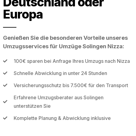
Deutschland oder
Europa
Genießen Sie die besonderen Vorteile unseres
Umzugsservices für Umzüge Solingen Nizza:
100€ sparen bei Anfrage Ihres Umzugs nach Nizza
Schnelle Abwicklung in unter 24 Stunden
Versicherungsschutz bis 7.500€ für den Transport
Erfahrene Umzugsberater aus Solingen
unterstützen Sie
Komplette Planung & Abwicklung inklusive