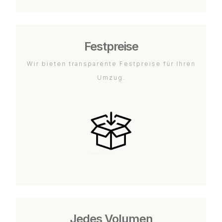
Festpreise
Wir bieten transparente Festpreise für Ihren
Umzug.
Jedes Volumen