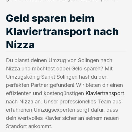
Geld sparen beim
Klaviertransport nach
Nizza
Du planst deinen Umzug von Solingen nach
Nizza und möchtest dabei Geld sparen? Mit
Umzugskönig Sankt Solingen hast du den
perfekten Partner gefunden! Wir bieten dir einen
effizienten und kostengünstigen
Klaviertransport
nach Nizza an. Unser professionelles Team aus
erfahrenen Umzugsexperten sorgt dafür, dass
dein wertvolles Klavier sicher an seinem neuen
Standort ankommt.