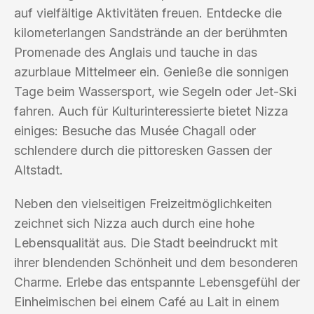
auf vielfältige Aktivitäten freuen. Entdecke die
kilometerlangen Sandstrände an der berühmten
Promenade des Anglais und tauche in das
azurblaue Mittelmeer ein. Genieße die sonnigen
Tage beim Wassersport, wie Segeln oder Jet-Ski
fahren. Auch für Kulturinteressierte bietet Nizza
einiges: Besuche das Musée Chagall oder
schlendere durch die pittoresken Gassen der
Altstadt.
Neben den vielseitigen Freizeitmöglichkeiten
zeichnet sich Nizza auch durch eine hohe
Lebensqualität aus. Die Stadt beeindruckt mit
ihrer blendenden Schönheit und dem besonderen
Charme. Erlebe das entspannte Lebensgefühl der
Einheimischen bei einem Café au Lait in einem