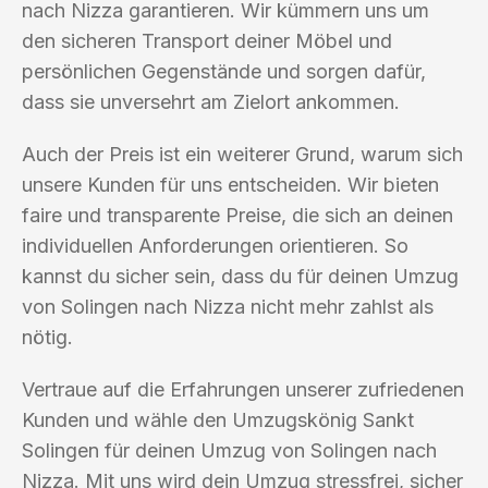
nach Nizza garantieren. Wir kümmern uns um
den sicheren Transport deiner Möbel und
persönlichen Gegenstände und sorgen dafür,
dass sie unversehrt am Zielort ankommen.
Auch der Preis ist ein weiterer Grund, warum sich
unsere Kunden für uns entscheiden. Wir bieten
faire und transparente Preise, die sich an deinen
individuellen Anforderungen orientieren. So
kannst du sicher sein, dass du für deinen Umzug
von Solingen nach Nizza nicht mehr zahlst als
nötig.
Vertraue auf die Erfahrungen unserer zufriedenen
Kunden und wähle den Umzugskönig Sankt
Solingen für deinen Umzug von Solingen nach
Nizza. Mit uns wird dein Umzug stressfrei, sicher