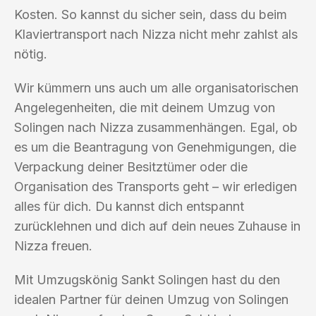
Kosten. So kannst du sicher sein, dass du beim
Klaviertransport nach Nizza nicht mehr zahlst als
nötig.
Wir kümmern uns auch um alle organisatorischen
Angelegenheiten, die mit deinem Umzug von
Solingen nach Nizza zusammenhängen. Egal, ob
es um die Beantragung von Genehmigungen, die
Verpackung deiner Besitztümer oder die
Organisation des Transports geht – wir erledigen
alles für dich. Du kannst dich entspannt
zurücklehnen und dich auf dein neues Zuhause in
Nizza freuen.
Mit Umzugskönig Sankt Solingen hast du den
idealen Partner für deinen Umzug von Solingen