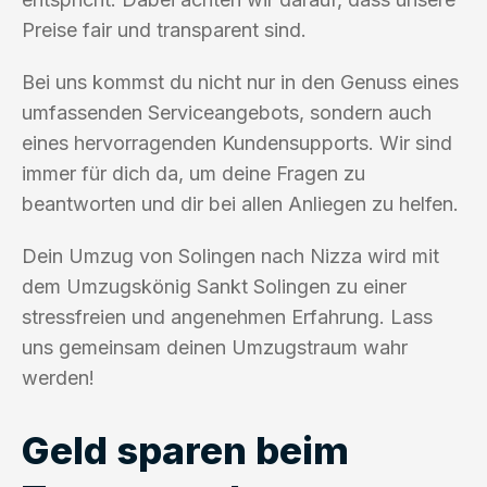
Preise fair und transparent sind.
Bei uns kommst du nicht nur in den Genuss eines
umfassenden Serviceangebots, sondern auch
eines hervorragenden Kundensupports. Wir sind
immer für dich da, um deine Fragen zu
beantworten und dir bei allen Anliegen zu helfen.
Dein Umzug von Solingen nach Nizza wird mit
dem Umzugskönig Sankt Solingen zu einer
stressfreien und angenehmen Erfahrung. Lass
uns gemeinsam deinen Umzugstraum wahr
werden!
Geld sparen beim