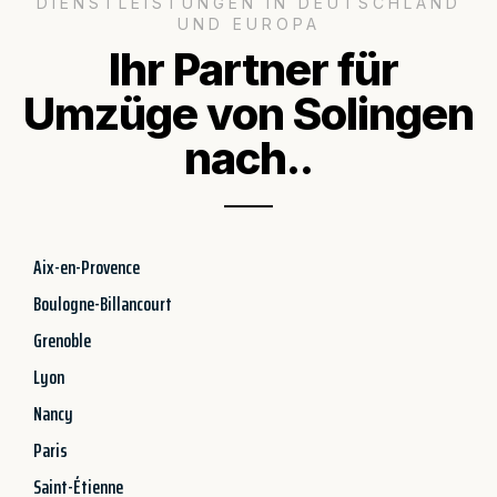
DIENSTLEISTUNGEN IN DEUTSCHLAND
UND EUROPA
Ihr Partner für
Umzüge von Solingen
nach..
Aix-en-Provence
Boulogne-Billancourt
Grenoble
Lyon
Nancy
Paris
Saint-Étienne