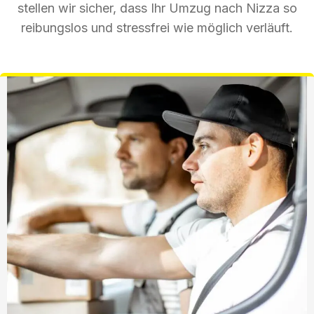
stellen wir sicher, dass Ihr Umzug nach Nizza so
reibungslos und stressfrei wie möglich verläuft.