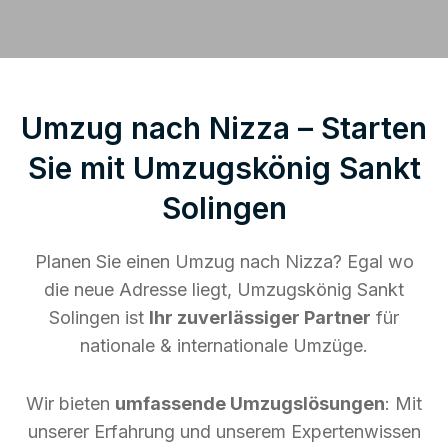
Umzug nach Nizza – Starten
Sie mit Umzugskönig Sankt
Solingen
Planen Sie einen Umzug nach Nizza? Egal wo
die neue Adresse liegt, Umzugskönig Sankt
Solingen ist
Ihr zuverlässiger Partner
für
nationale & internationale Umzüge.
Wir bieten
umfassende Umzugslösungen
: Mit
unserer Erfahrung und unserem Expertenwissen