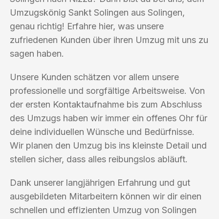
Umzugskönig Sankt Solingen aus Solingen,
genau richtig! Erfahre hier, was unsere
zufriedenen Kunden über ihren Umzug mit uns zu
sagen haben.
Unsere Kunden schätzen vor allem unsere
professionelle und sorgfältige Arbeitsweise. Von
der ersten Kontaktaufnahme bis zum Abschluss
des Umzugs haben wir immer ein offenes Ohr für
deine individuellen Wünsche und Bedürfnisse.
Wir planen den Umzug bis ins kleinste Detail und
stellen sicher, dass alles reibungslos abläuft.
Dank unserer langjährigen Erfahrung und gut
ausgebildeten Mitarbeitern können wir dir einen
schnellen und effizienten Umzug von Solingen