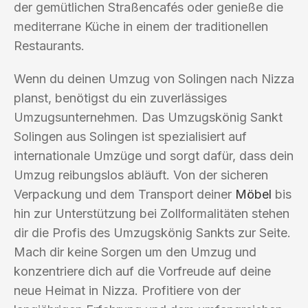
der gemütlichen Straßencafés oder genieße die
mediterrane Küche in einem der traditionellen
Restaurants.
Wenn du deinen Umzug von Solingen nach Nizza
planst, benötigst du ein zuverlässiges
Umzugsunternehmen. Das Umzugskönig Sankt
Solingen aus Solingen ist spezialisiert auf
internationale Umzüge und sorgt dafür, dass dein
Umzug reibungslos abläuft. Von der sicheren
Verpackung und dem Transport deiner
Möbel
bis
hin zur Unterstützung bei Zollformalitäten stehen
dir die Profis des Umzugskönig Sankts zur Seite.
Mach dir keine Sorgen um den Umzug und
konzentriere dich auf die Vorfreude auf deine
neue Heimat in Nizza. Profitiere von der