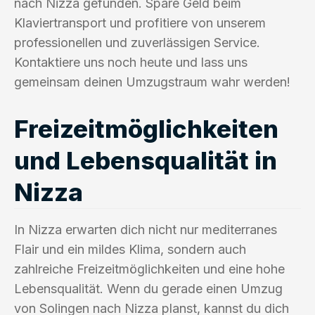
nach Nizza gefunden. Spare Geld beim
Klaviertransport und profitiere von unserem
professionellen und zuverlässigen Service.
Kontaktiere uns noch heute und lass uns
gemeinsam deinen Umzugstraum wahr werden!
Freizeitmöglichkeiten
und Lebensqualität in
Nizza
In Nizza erwarten dich nicht nur mediterranes
Flair und ein mildes Klima, sondern auch
zahlreiche Freizeitmöglichkeiten und eine hohe
Lebensqualität. Wenn du gerade einen Umzug
von Solingen nach Nizza planst, kannst du dich