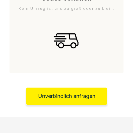
Kein Umzug ist uns zu groß oder zu klein.
Unverbindlich anfragen