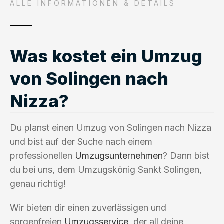
ALLE INFORMATIONEN & DETAILS
Was kostet ein Umzug
von Solingen nach
Nizza?
Du planst einen Umzug von Solingen nach Nizza
und bist auf der Suche nach einem
professionellen
Umzugsunternehmen
? Dann bist
du bei uns, dem Umzugskönig Sankt Solingen,
genau richtig!
Wir bieten dir einen zuverlässigen und
sorgenfreien
Umzugsservice
, der all deine