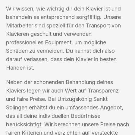
Wir wissen, wie wichtig dir dein Klavier ist und
behandeln es entsprechend sorgfältig. Unsere
Mitarbeiter sind speziell für den Transport von
Klavieren geschult und verwenden
professionelles Equipment, um mögliche
Schäden zu vermeiden. Du kannst dich also
darauf verlassen, dass dein Klavier in besten
Händen ist.
Neben der schonenden Behandlung deines
Klaviers legen wir auch Wert auf Transparenz
und faire Preise. Bei Umzugskönig Sankt
Solingen erhältst du ein umfassendes Angebot,
das all deine individuellen Bedürfnisse
berücksichtigt. Wir berechnen unsere Preise nach
fairen Kriterien und verzichten auf versteckte