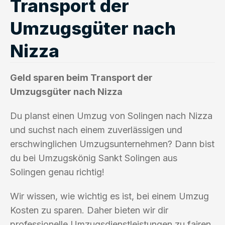
Transport der
Umzugsgüter nach
Nizza
Geld sparen beim Transport der
Umzugsgüter nach Nizza
Du planst einen Umzug von Solingen nach Nizza
und suchst nach einem zuverlässigen und
erschwinglichen Umzugsunternehmen? Dann bist
du bei Umzugskönig Sankt Solingen aus
Solingen genau richtig!
Wir wissen, wie wichtig es ist, bei einem Umzug
Kosten zu sparen. Daher bieten wir dir
professionelle Umzugsdienstleistungen zu fairen