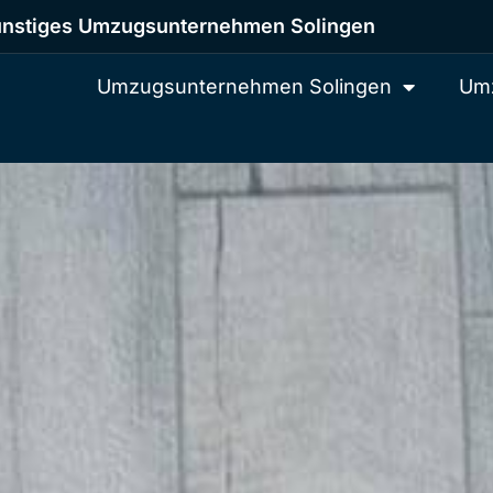
nstiges Umzugsunternehmen Solingen
Umzugsunternehmen Solingen
Umz