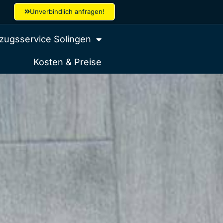
Unverbindlich anfragen!
ugsservice Solingen
Kosten & Preise