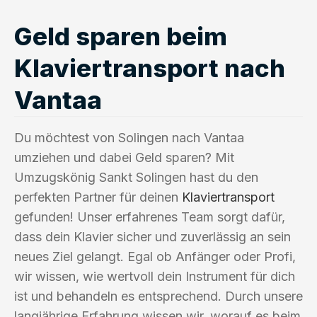
Geld sparen beim
Klaviertransport nach
Vantaa
Du möchtest von Solingen nach Vantaa
umziehen und dabei Geld sparen? Mit
Umzugskönig Sankt Solingen hast du den
perfekten Partner für deinen
Klaviertransport
gefunden! Unser erfahrenes Team sorgt dafür,
dass dein Klavier sicher und zuverlässig an sein
neues Ziel gelangt. Egal ob Anfänger oder Profi,
wir wissen, wie wertvoll dein Instrument für dich
ist und behandeln es entsprechend. Durch unsere
langjährige Erfahrung wissen wir, worauf es beim