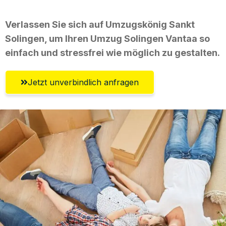
Verlassen Sie sich auf Umzugskönig Sankt
Solingen, um Ihren Umzug Solingen Vantaa so
einfach und stressfrei wie möglich zu gestalten.
Jetzt unverbindlich anfragen