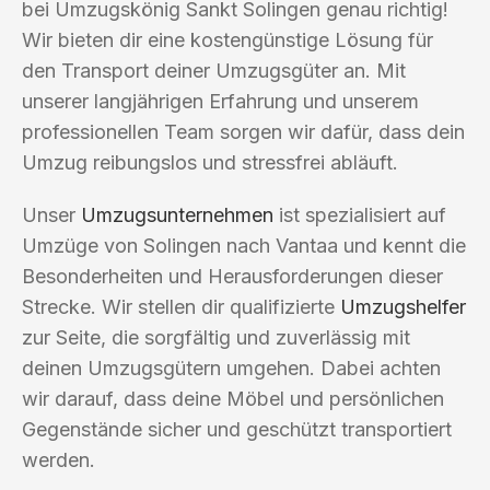
bei Umzugskönig Sankt Solingen genau richtig!
Wir bieten dir eine kostengünstige Lösung für
den Transport deiner Umzugsgüter an. Mit
unserer langjährigen Erfahrung und unserem
professionellen Team sorgen wir dafür, dass dein
Umzug reibungslos und stressfrei abläuft.
Unser
Umzugsunternehmen
ist spezialisiert auf
Umzüge von Solingen nach Vantaa und kennt die
Besonderheiten und Herausforderungen dieser
Strecke. Wir stellen dir qualifizierte
Umzugshelfer
zur Seite, die sorgfältig und zuverlässig mit
deinen Umzugsgütern umgehen. Dabei achten
wir darauf, dass deine Möbel und persönlichen
Gegenstände sicher und geschützt transportiert
werden.