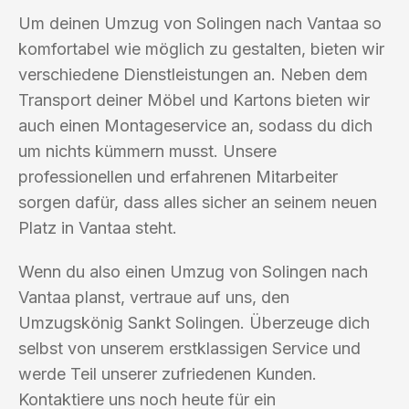
Um deinen Umzug von Solingen nach Vantaa so
komfortabel wie möglich zu gestalten, bieten wir
verschiedene Dienstleistungen an. Neben dem
Transport deiner Möbel und Kartons bieten wir
auch einen Montageservice an, sodass du dich
um nichts kümmern musst. Unsere
professionellen und erfahrenen Mitarbeiter
sorgen dafür, dass alles sicher an seinem neuen
Platz in Vantaa steht.
Wenn du also einen Umzug von Solingen nach
Vantaa planst, vertraue auf uns, den
Umzugskönig Sankt Solingen. Überzeuge dich
selbst von unserem erstklassigen Service und
werde Teil unserer zufriedenen Kunden.
Kontaktiere uns noch heute für ein