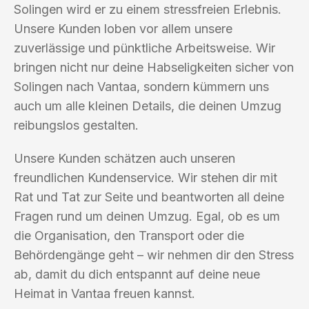
Solingen wird er zu einem stressfreien Erlebnis.
Unsere Kunden loben vor allem unsere
zuverlässige und pünktliche Arbeitsweise. Wir
bringen nicht nur deine Habseligkeiten sicher von
Solingen nach Vantaa, sondern kümmern uns
auch um alle kleinen Details, die deinen Umzug
reibungslos gestalten.
Unsere Kunden schätzen auch unseren
freundlichen Kundenservice. Wir stehen dir mit
Rat und Tat zur Seite und beantworten all deine
Fragen rund um deinen Umzug. Egal, ob es um
die Organisation, den Transport oder die
Behördengänge geht – wir nehmen dir den Stress
ab, damit du dich entspannt auf deine neue
Heimat in Vantaa freuen kannst.