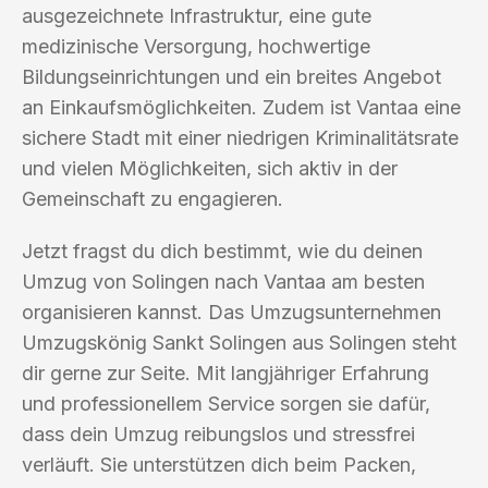
ausgezeichnete Infrastruktur, eine gute
medizinische Versorgung, hochwertige
Bildungseinrichtungen und ein breites Angebot
an Einkaufsmöglichkeiten. Zudem ist Vantaa eine
sichere Stadt mit einer niedrigen Kriminalitätsrate
und vielen Möglichkeiten, sich aktiv in der
Gemeinschaft zu engagieren.
Jetzt fragst du dich bestimmt, wie du deinen
Umzug von Solingen nach Vantaa am besten
organisieren kannst. Das Umzugsunternehmen
Umzugskönig Sankt Solingen aus Solingen steht
dir gerne zur Seite. Mit langjähriger Erfahrung
und professionellem Service sorgen sie dafür,
dass dein Umzug reibungslos und stressfrei
verläuft. Sie unterstützen dich beim Packen,