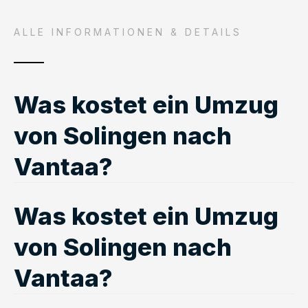
ALLE INFORMATIONEN & DETAILS
Was kostet ein Umzug
von Solingen nach
Vantaa?
Was kostet ein Umzug
von Solingen nach
Vantaa?