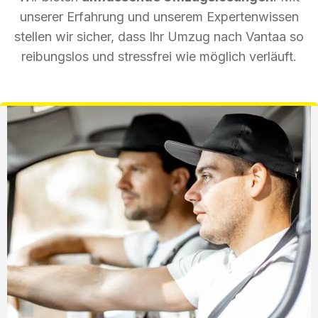
unserer Erfahrung und unserem Expertenwissen
stellen wir sicher, dass Ihr Umzug nach Vantaa so
reibungslos und stressfrei wie möglich verläuft.