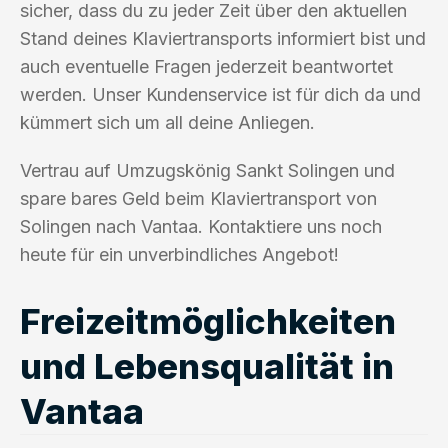
sicher, dass du zu jeder Zeit über den aktuellen
Stand deines Klaviertransports informiert bist und
auch eventuelle Fragen jederzeit beantwortet
werden. Unser Kundenservice ist für dich da und
kümmert sich um all deine Anliegen.
Vertrau auf Umzugskönig Sankt Solingen und
spare bares Geld beim Klaviertransport von
Solingen nach Vantaa. Kontaktiere uns noch
heute für ein unverbindliches Angebot!
Freizeitmöglichkeiten
und Lebensqualität in
Vantaa