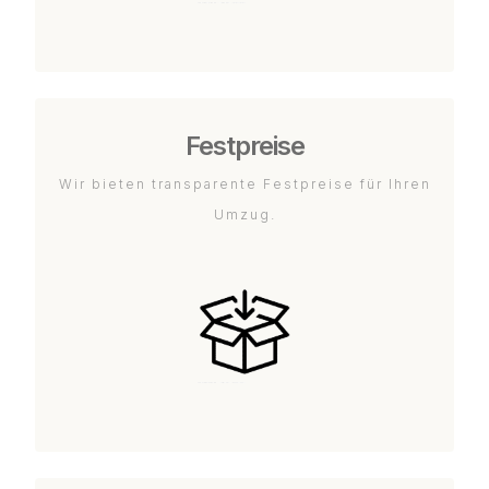
Festpreise
Wir bieten transparente Festpreise für Ihren
Umzug.