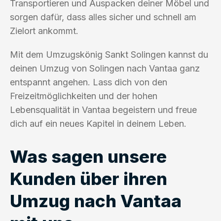
Transportieren und Auspacken deiner Möbel und
sorgen dafür, dass alles sicher und schnell am
Zielort ankommt.
Mit dem Umzugskönig Sankt Solingen kannst du
deinen Umzug von Solingen nach Vantaa ganz
entspannt angehen. Lass dich von den
Freizeitmöglichkeiten und der hohen
Lebensqualität in Vantaa begeistern und freue
dich auf ein neues Kapitel in deinem Leben.
Was sagen unsere
Kunden über ihren
Umzug nach Vantaa