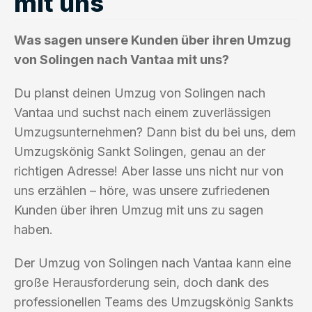
mit uns
Was sagen unsere Kunden über ihren Umzug
von Solingen nach Vantaa mit uns?
Du planst deinen Umzug von Solingen nach
Vantaa und suchst nach einem zuverlässigen
Umzugsunternehmen? Dann bist du bei uns, dem
Umzugskönig Sankt Solingen, genau an der
richtigen Adresse! Aber lasse uns nicht nur von
uns erzählen – höre, was unsere zufriedenen
Kunden über ihren Umzug mit uns zu sagen
haben.
Der Umzug von Solingen nach Vantaa kann eine
große Herausforderung sein, doch dank des
professionellen Teams des Umzugskönig Sankts