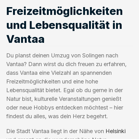
Freizeitmöglichkeiten
und Lebensqualität in
Vantaa
Du planst deinen Umzug von Solingen nach
Vantaa? Dann wirst du dich freuen zu erfahren,
dass Vantaa eine Vielzahl an spannenden
Freizeitmöglichkeiten und eine hohe
Lebensqualität bietet. Egal ob du gerne in der
Natur bist, kulturelle Veranstaltungen genießt
oder neue Hobbys entdecken möchtest – hier
findest du alles, was dein Herz begehrt.
Die Stadt Vantaa liegt in der Nähe von
Helsinki