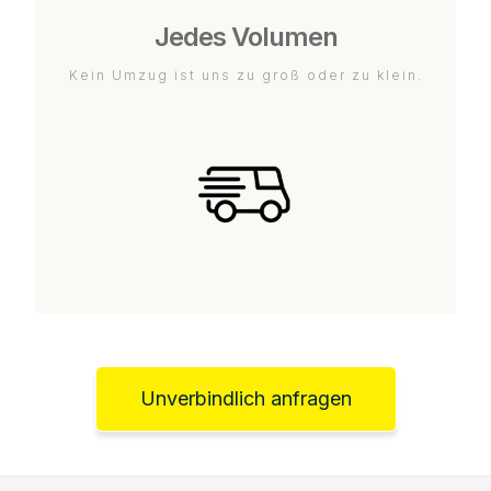
Jedes Volumen
Kein Umzug ist uns zu groß oder zu klein.
Unverbindlich anfragen