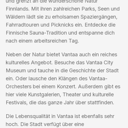
und grenzt an die wunderschöne Natur
Finnlands. Mit ihren zahlreichen Parks, Seen und
Wäldern lädt sie zu erholsamen Spaziergängen,
Fahrradtouren und Picknicks ein. Entdecke die
Finnische Sauna-Tradition und entspanne dich
nach einem arbeitsreichen Tag.
Neben der Natur bietet Vantaa auch ein reiches
kulturelles Angebot. Besuche das Vantaa City
Museum und tauche in die Geschichte der Stadt
ein. Oder lausche den Klängen des Vantaa-
Orchesters bei einem Konzert. Außerdem gibt es
hier viele Kunstgalerien, Theater und kulturelle
Festivals, die das ganze Jahr über stattfinden.
Die Lebensqualität in Vantaa ist ebenfalls sehr
hoch. Die Stadt verfügt über eine