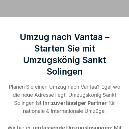
Umzug nach Vantaa –
Starten Sie mit
Umzugskönig Sankt
Solingen
Planen Sie einen Umzug nach Vantaa? Egal wo
die neue Adresse liegt, Umzugskönig Sankt
Solingen ist
Ihr zuverlässiger Partner
für
nationale & internationale Umzüge.
Wir bieten
umfassende Umzugslösungen
: Mit