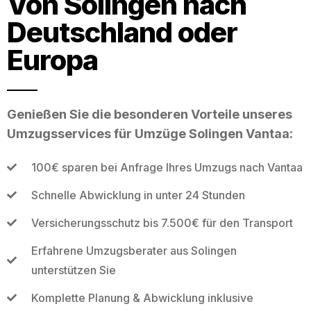
Von Solingen nach
Deutschland oder
Europa
Genießen Sie die besonderen Vorteile unseres
Umzugsservices für Umzüge Solingen Vantaa:
100€ sparen bei Anfrage Ihres Umzugs nach Vantaa
Schnelle Abwicklung in unter 24 Stunden
Versicherungsschutz bis 7.500€ für den Transport
Erfahrene Umzugsberater aus Solingen
unterstützen Sie
Komplette Planung & Abwicklung inklusive