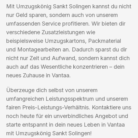
Mit Umzugskönig Sankt Solingen kannst du nicht
nur Geld sparen, sondern auch von unserem
umfassenden Service profitieren. Wir bieten dir
verschiedene Zusatzleistungen wie
beispielsweise Umzugskartons, Packmaterial
und Montagearbeiten an. Dadurch sparst du dir
nicht nur Zeit und Aufwand, sondern kannst dich
auch auf das Wesentliche konzentrieren – dein
neues Zuhause in Vantaa.
Überzeuge dich selbst von unserem
umfangreichen Leistungsspektrum und unserem
fairen Preis-Leistungs-Verhältnis. Kontaktiere uns
noch heute für ein unverbindliches Angebot und
starte entspannt in dein neues Leben in Vantaa
mit Umzugskönig Sankt Solingen!