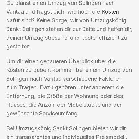
Du planst einen Umzug von Solingen nach
Vantaa und fragst dich, wie hoch die
Kosten
dafür sind? Keine Sorge, wir von Umzugskönig
Sankt Solingen stehen dir zur Seite und helfen dir,
deinen Umzug stressfrei und kosteneffizient zu
gestalten.
Um dir einen genaueren Überblick über die
Kosten zu geben, kommen bei einem Umzug von
Solingen nach Vantaa verschiedene Faktoren
zum Tragen. Dazu gehören unter anderem die
Entfernung, die Größe der Wohnung oder des
Hauses, die Anzahl der Möbelstücke und der
gewünschte Serviceumfang.
Bei Umzugskönig Sankt Solingen bieten wir dir
ein transparentes und individuelles Preismodell.