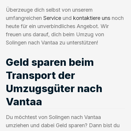
Überzeuge dich selbst von unserem
umfangreichen
Service
und
kontaktiere uns
noch
heute für ein unverbindliches Angebot. Wir
freuen uns darauf, dich beim Umzug von
Solingen nach Vantaa zu unterstützen!
Geld sparen beim
Transport der
Umzugsgüter nach
Vantaa
Du möchtest von Solingen nach Vantaa
umziehen und dabei Geld sparen? Dann bist du