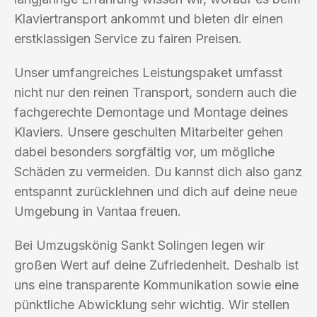
Klaviertransport ankommt und bieten dir einen
erstklassigen Service zu fairen Preisen.
Unser umfangreiches Leistungspaket umfasst
nicht nur den reinen Transport, sondern auch die
fachgerechte Demontage und Montage deines
Klaviers. Unsere geschulten Mitarbeiter gehen
dabei besonders sorgfältig vor, um mögliche
Schäden zu vermeiden. Du kannst dich also ganz
entspannt zurücklehnen und dich auf deine neue
Umgebung in Vantaa freuen.
Bei Umzugskönig Sankt Solingen legen wir
großen Wert auf deine Zufriedenheit. Deshalb ist
uns eine transparente Kommunikation sowie eine
pünktliche Abwicklung sehr wichtig. Wir stellen