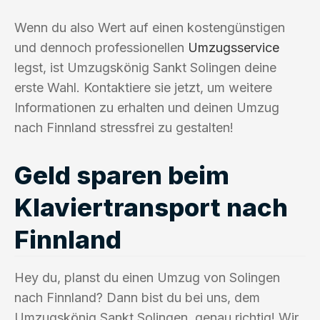
Wenn du also Wert auf einen kostengünstigen
und dennoch professionellen
Umzugsservice
legst, ist Umzugskönig Sankt Solingen deine
erste Wahl. Kontaktiere sie jetzt, um weitere
Informationen zu erhalten und deinen Umzug
nach Finnland stressfrei zu gestalten!
Geld sparen beim
Klaviertransport nach
Finnland
Hey du, planst du einen Umzug von Solingen
nach Finnland? Dann bist du bei uns, dem
Umzugskönig Sankt Solingen, genau richtig! Wir