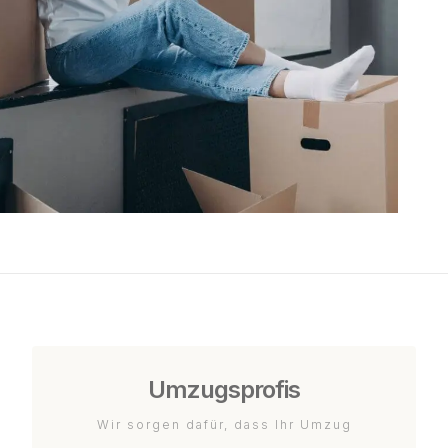
Umzugsprofis
Wir sorgen dafür, dass Ihr Umzug