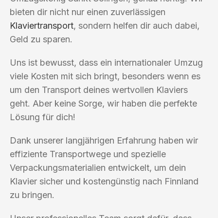
bieten dir nicht nur einen zuverlässigen
Klaviertransport
, sondern helfen dir auch dabei,
Geld zu sparen.
Uns ist bewusst, dass ein internationaler Umzug
viele Kosten mit sich bringt, besonders wenn es
um den Transport deines wertvollen Klaviers
geht. Aber keine Sorge, wir haben die perfekte
Lösung für dich!
Dank unserer langjährigen Erfahrung haben wir
effiziente Transportwege und spezielle
Verpackungsmaterialien entwickelt, um dein
Klavier sicher und kostengünstig nach Finnland
zu bringen.