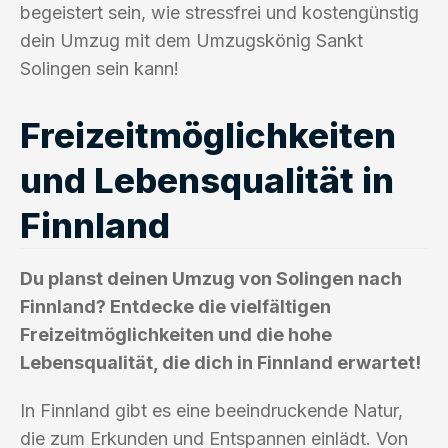
begeistert sein, wie stressfrei und kostengünstig
dein Umzug mit dem Umzugskönig Sankt
Solingen sein kann!
Freizeitmöglichkeiten
und Lebensqualität in
Finnland
Du planst deinen Umzug von Solingen nach
Finnland? Entdecke die vielfältigen
Freizeitmöglichkeiten und die hohe
Lebensqualität, die dich in Finnland erwartet!
In Finnland gibt es eine beeindruckende Natur,
die zum Erkunden und Entspannen einlädt. Von