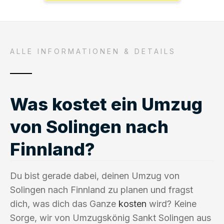
ALLE INFORMATIONEN & DETAILS
Was kostet ein Umzug
von Solingen nach
Finnland?
Du bist gerade dabei, deinen Umzug von
Solingen nach Finnland zu planen und fragst
dich, was dich das Ganze
kosten
wird? Keine
Sorge, wir von Umzugskönig Sankt Solingen aus