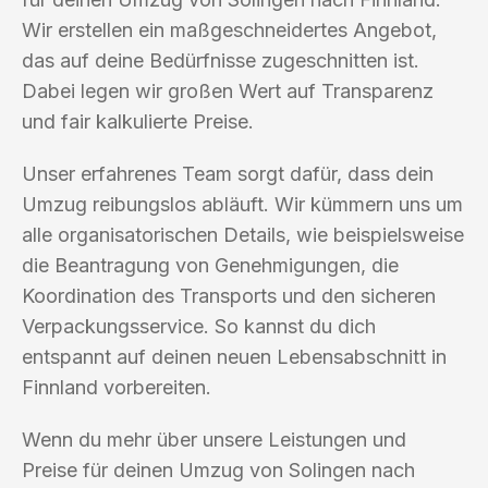
Wir erstellen ein maßgeschneidertes Angebot,
das auf deine Bedürfnisse zugeschnitten ist.
Dabei legen wir großen Wert auf Transparenz
und fair kalkulierte Preise.
Unser erfahrenes Team sorgt dafür, dass dein
Umzug reibungslos abläuft. Wir kümmern uns um
alle organisatorischen Details, wie beispielsweise
die Beantragung von Genehmigungen, die
Koordination des Transports und den sicheren
Verpackungsservice. So kannst du dich
entspannt auf deinen neuen Lebensabschnitt in
Finnland vorbereiten.
Wenn du mehr über unsere Leistungen und
Preise für deinen Umzug von Solingen nach