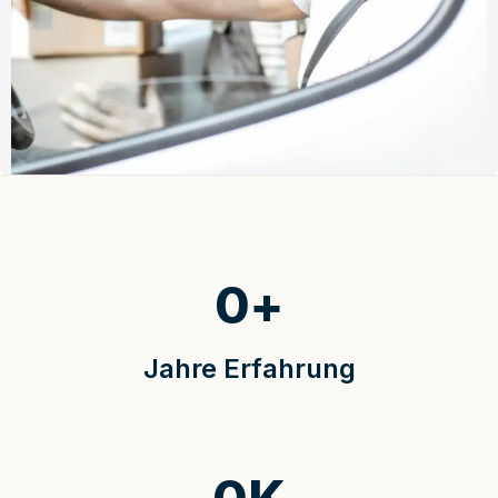
0
+
Jahre Erfahrung