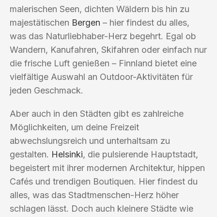
malerischen Seen, dichten Wäldern bis hin zu
majestätischen
Bergen
– hier findest du alles,
was das Naturliebhaber-Herz begehrt. Egal ob
Wandern, Kanufahren, Skifahren oder einfach nur
die frische Luft genießen – Finnland bietet eine
vielfältige Auswahl an Outdoor-Aktivitäten für
jeden Geschmack.
Aber auch in den Städten gibt es zahlreiche
Möglichkeiten, um deine Freizeit
abwechslungsreich und unterhaltsam zu
gestalten.
Helsinki
, die pulsierende Hauptstadt,
begeistert mit ihrer modernen Architektur, hippen
Cafés und trendigen Boutiquen. Hier findest du
alles, was das Stadtmenschen-Herz höher
schlagen lässt. Doch auch kleinere Städte wie