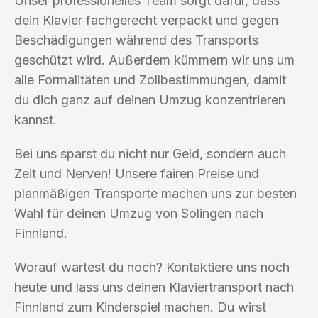
Unser professionelles Team sorgt dafür, dass
dein Klavier fachgerecht verpackt und gegen
Beschädigungen während des Transports
geschützt wird. Außerdem kümmern wir uns um
alle Formalitäten und Zollbestimmungen, damit
du dich ganz auf deinen Umzug konzentrieren
kannst.
Bei uns sparst du nicht nur Geld, sondern auch
Zeit und Nerven! Unsere fairen Preise und
planmäßigen Transporte machen uns zur besten
Wahl für deinen Umzug von Solingen nach
Finnland.
Worauf wartest du noch? Kontaktiere uns noch
heute und lass uns deinen Klaviertransport nach
Finnland zum Kinderspiel machen. Du wirst