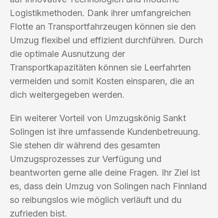
Logistikmethoden. Dank ihrer umfangreichen
Flotte an Transportfahrzeugen können sie den
Umzug flexibel und effizient durchführen. Durch
die optimale Ausnutzung der
Transportkapazitäten können sie Leerfahrten
vermeiden und somit Kosten einsparen, die an
dich weitergegeben werden.
Ein weiterer Vorteil von Umzugskönig Sankt
Solingen ist ihre umfassende Kundenbetreuung.
Sie stehen dir während des gesamten
Umzugsprozesses zur Verfügung und
beantworten gerne alle deine Fragen. Ihr Ziel ist
es, dass dein Umzug von Solingen nach Finnland
so reibungslos wie möglich verläuft und du
zufrieden bist.