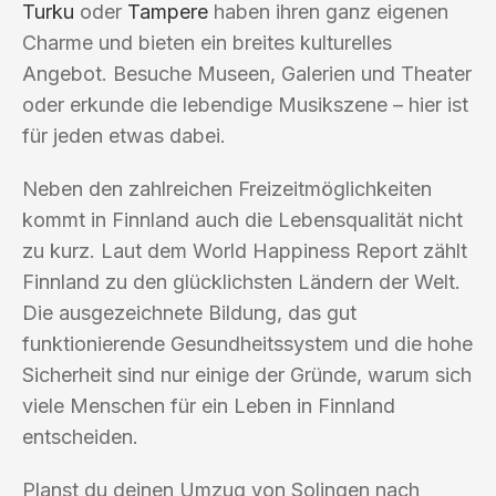
Turku
oder
Tampere
haben ihren ganz eigenen
Charme und bieten ein breites kulturelles
Angebot. Besuche Museen, Galerien und Theater
oder erkunde die lebendige Musikszene – hier ist
für jeden etwas dabei.
Neben den zahlreichen Freizeitmöglichkeiten
kommt in Finnland auch die Lebensqualität nicht
zu kurz. Laut dem World Happiness Report zählt
Finnland zu den glücklichsten Ländern der Welt.
Die ausgezeichnete Bildung, das gut
funktionierende Gesundheitssystem und die hohe
Sicherheit sind nur einige der Gründe, warum sich
viele Menschen für ein Leben in Finnland
entscheiden.
Planst du deinen Umzug von Solingen nach