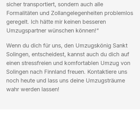
sicher transportiert, sondern auch alle
Formalitäten und Zollangelegenheiten problemlos
geregelt. Ich hätte mir keinen besseren
Umzugspartner wünschen können!“
Wenn du dich für uns, den Umzugskönig Sankt
Solingen, entscheidest, kannst auch du dich auf
einen stressfreien und komfortablen Umzug von
Solingen nach Finnland freuen. Kontaktiere uns
noch heute und lass uns deine Umzugsträume
wahr werden lassen!