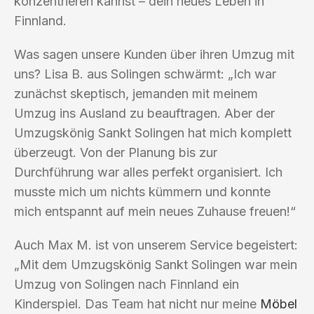
konzentrieren kannst – dein neues Leben in
Finnland.
Was sagen unsere Kunden über ihren Umzug mit
uns? Lisa B. aus Solingen schwärmt: „Ich war
zunächst skeptisch, jemanden mit meinem
Umzug ins Ausland zu beauftragen. Aber der
Umzugskönig Sankt Solingen hat mich komplett
überzeugt. Von der Planung bis zur
Durchführung war alles perfekt organisiert. Ich
musste mich um nichts kümmern und konnte
mich entspannt auf mein neues Zuhause freuen!“
Auch Max M. ist von unserem Service begeistert:
„Mit dem Umzugskönig Sankt Solingen war mein
Umzug von Solingen nach Finnland ein
Kinderspiel. Das Team hat nicht nur meine
Möbel