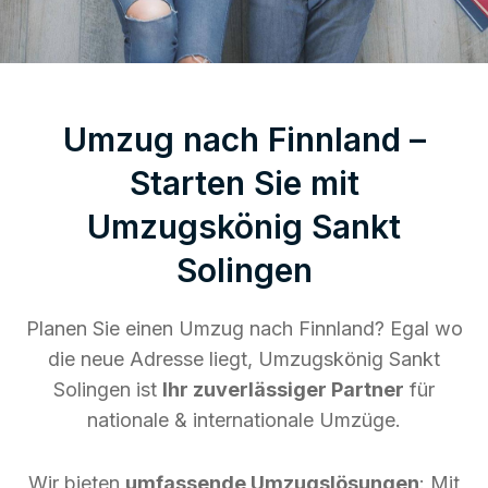
Umzug nach Finnland –
Starten Sie mit
Umzugskönig Sankt
Solingen
Planen Sie einen Umzug nach Finnland? Egal wo
die neue Adresse liegt, Umzugskönig Sankt
Solingen ist
Ihr zuverlässiger Partner
für
nationale & internationale Umzüge.
Wir bieten
umfassende Umzugslösungen
: Mit