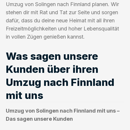
Umzug von Solingen nach Finnland planen. Wir
stehen dir mit Rat und Tat zur Seite und sorgen
dafür, dass du deine neue Heimat mit all ihren
Freizeitmöglichkeiten und hoher Lebensqualität
in vollen Zügen genießen kannst.
Was sagen unsere
Kunden über ihren
Umzug nach Finnland
mit uns
Umzug von Solingen nach Finnland mit uns –
Das sagen unsere Kunden