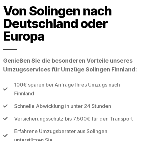
Von Solingen nach
Deutschland oder
Europa
Genießen Sie die besonderen Vorteile unseres
Umzugsservices für Umzüge Solingen Finnland:
100€ sparen bei Anfrage Ihres Umzugs nach
Finnland
Schnelle Abwicklung in unter 24 Stunden
Versicherungsschutz bis 7.500€ für den Transport
Erfahrene Umzugsberater aus Solingen
unterstützen Sie