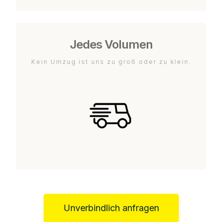
Jedes Volumen
Kein Umzug ist uns zu groß oder zu klein.
Unverbindlich anfragen