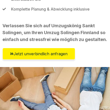
Komplette Planung & Abwicklung inklusive
Verlassen Sie sich auf Umzugskönig Sankt
Solingen, um Ihren Umzug Solingen Finnland so
einfach und stressfrei wie möglich zu gestalten.
Jetzt unverbindlich anfragen