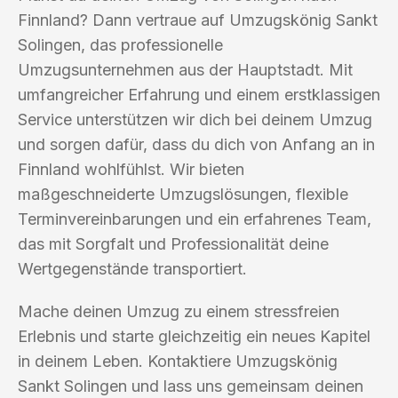
Finnland? Dann vertraue auf Umzugskönig Sankt
Solingen, das professionelle
Umzugsunternehmen aus der Hauptstadt. Mit
umfangreicher Erfahrung und einem erstklassigen
Service unterstützen wir dich bei deinem Umzug
und sorgen dafür, dass du dich von Anfang an in
Finnland wohlfühlst. Wir bieten
maßgeschneiderte Umzugslösungen, flexible
Terminvereinbarungen und ein erfahrenes Team,
das mit Sorgfalt und Professionalität deine
Wertgegenstände transportiert.
Mache deinen Umzug zu einem stressfreien
Erlebnis und starte gleichzeitig ein neues Kapitel
in deinem Leben. Kontaktiere Umzugskönig
Sankt Solingen und lass uns gemeinsam deinen