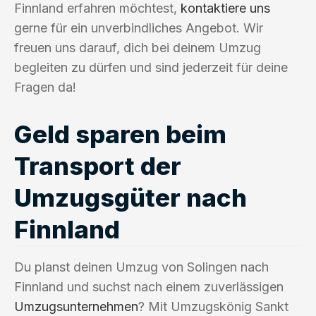
Finnland erfahren möchtest,
kontaktiere uns
gerne für ein unverbindliches Angebot. Wir
freuen uns darauf, dich bei deinem Umzug
begleiten zu dürfen und sind jederzeit für deine
Fragen da!
Geld sparen beim
Transport der
Umzugsgüter nach
Finnland
Du planst deinen Umzug von Solingen nach
Finnland und suchst nach einem zuverlässigen
Umzugsunternehmen
? Mit Umzugskönig Sankt