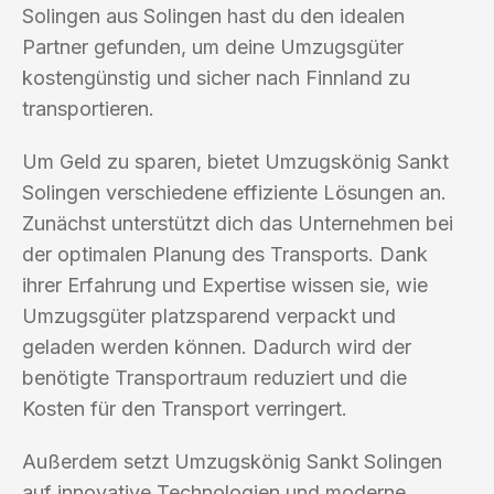
Solingen aus Solingen hast du den idealen
Partner gefunden, um deine Umzugsgüter
kostengünstig und sicher nach Finnland zu
transportieren.
Um Geld zu sparen, bietet Umzugskönig Sankt
Solingen verschiedene effiziente Lösungen an.
Zunächst unterstützt dich das Unternehmen bei
der optimalen Planung des Transports. Dank
ihrer Erfahrung und Expertise wissen sie, wie
Umzugsgüter platzsparend verpackt und
geladen werden können. Dadurch wird der
benötigte Transportraum reduziert und die
Kosten für den Transport verringert.
Außerdem setzt Umzugskönig Sankt Solingen
auf innovative Technologien und moderne