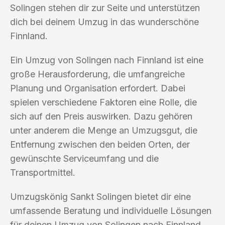
Solingen stehen dir zur Seite und unterstützen
dich bei deinem Umzug in das wunderschöne
Finnland.
Ein Umzug von Solingen nach Finnland ist eine
große Herausforderung, die umfangreiche
Planung und Organisation erfordert. Dabei
spielen verschiedene Faktoren eine Rolle, die
sich auf den Preis auswirken. Dazu gehören
unter anderem die Menge an Umzugsgut, die
Entfernung zwischen den beiden Orten, der
gewünschte Serviceumfang und die
Transportmittel.
Umzugskönig Sankt Solingen bietet dir eine
umfassende Beratung und individuelle Lösungen
für deinen Umzug von Solingen nach Finnland.