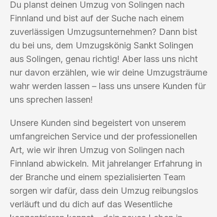
Du planst deinen Umzug von Solingen nach
Finnland und bist auf der Suche nach einem
zuverlässigen Umzugsunternehmen? Dann bist
du bei uns, dem Umzugskönig Sankt Solingen
aus Solingen, genau richtig! Aber lass uns nicht
nur davon erzählen, wie wir deine Umzugsträume
wahr werden lassen – lass uns unsere Kunden für
uns sprechen lassen!
Unsere Kunden sind begeistert von unserem
umfangreichen Service und der professionellen
Art, wie wir ihren Umzug von Solingen nach
Finnland abwickeln. Mit jahrelanger Erfahrung in
der Branche und einem spezialisierten Team
sorgen wir dafür, dass dein Umzug reibungslos
verläuft und du dich auf das Wesentliche