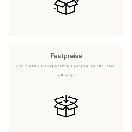
Festpreise
Wir bieten transparente Festpreise für Ihren
Umzug.