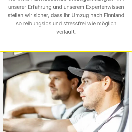
unserer Erfahrung und unserem Expertenwissen
stellen wir sicher, dass Ihr Umzug nach Finnland
so reibungslos und stressfrei wie möglich
verläuft.