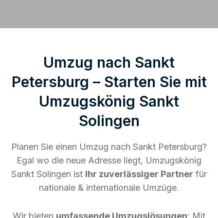
Umzug nach Sankt
Petersburg – Starten Sie mit
Umzugskönig Sankt
Solingen
Planen Sie einen Umzug nach Sankt Petersburg?
Egal wo die neue Adresse liegt, Umzugskönig
Sankt Solingen ist
Ihr zuverlässiger Partner
für
nationale & internationale Umzüge.
Wir bieten
umfassende Umzugslösungen
: Mit