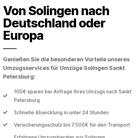
Von Solingen nach
Deutschland oder
Europa
Genießen Sie die besonderen Vorteile unseres
Umzugsservices für Umzüge Solingen Sankt
Petersburg:
100€ sparen bei Anfrage Ihres Umzugs nach Sankt
Petersburg
Schnelle Abwicklung in unter 24 Stunden
Versicherungsschutz bis 7.500€ für den Transport
Erfahrene Umzugsberater aus Solingen