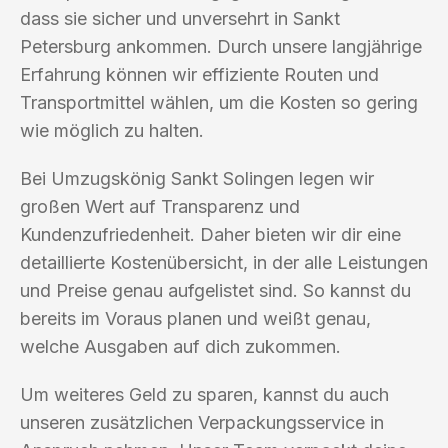
dass sie sicher und unversehrt in Sankt
Petersburg ankommen. Durch unsere langjährige
Erfahrung können wir effiziente Routen und
Transportmittel wählen, um die Kosten so gering
wie möglich zu halten.
Bei Umzugskönig Sankt Solingen legen wir
großen Wert auf Transparenz und
Kundenzufriedenheit. Daher bieten wir dir eine
detaillierte Kostenübersicht, in der alle Leistungen
und Preise genau aufgelistet sind. So kannst du
bereits im Voraus planen und weißt genau,
welche Ausgaben auf dich zukommen.
Um weiteres Geld zu sparen, kannst du auch
unseren zusätzlichen Verpackungsservice in