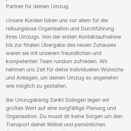
Partner für deinen Umzug.
Unsere Kunden loben uns vor allem für die
reibungslose Organisation und Durchführung
ihres Umzugs. Von der ersten Kontaktaufnahme
bis zur finalen Übergabe des neuen Zuhauses
waren sie mit unserem freundlichen und
kompetenten Team rundum zufrieden. Wir
nehmen uns Zeit für deine individuellen Wünsche
und Anliegen, um deinen Umzug so angenehm
wie möglich zu gestalten.
Bei Umzugskönig Sankt Solingen legen wir
großen Wert auf eine sorgfältige Planung und
Organisation. Du musst dir keine Sorgen um den
Transport deiner Möbel und persönlichen