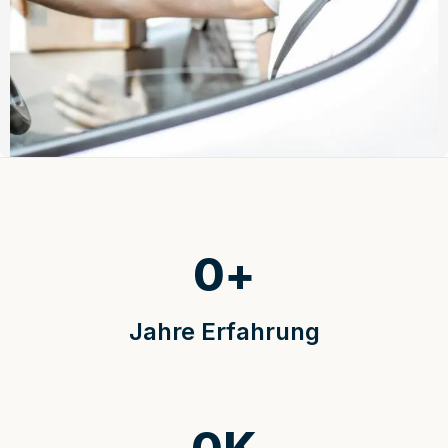
0
+
Jahre Erfahrung