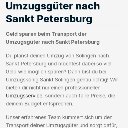
Umzugsgüter nach
Sankt Petersburg
Geld sparen beim Transport der
Umzugsgüter nach Sankt Petersburg
Du planst deinen Umzug von Solingen nach
Sankt Petersburg und möchtest dabei so viel
Geld wie möglich sparen? Dann bist du bei
Umzugskönig Sankt Solingen genau richtig! Wir
bieten dir nicht nur einen professionellen
Umzugsservice
, sondern auch faire Preise, die
deinem Budget entsprechen.
Unser erfahrenes Team kümmert sich um den
Transport deiner Umzugsgüter und sorgt dafür,