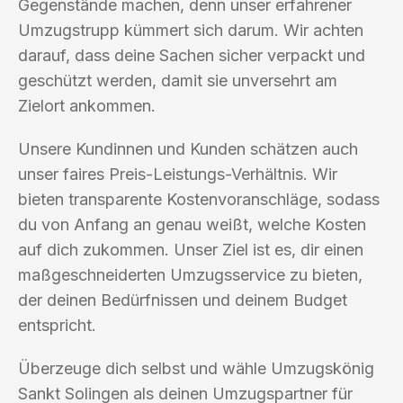
Gegenstände machen, denn unser erfahrener
Umzugstrupp kümmert sich darum. Wir achten
darauf, dass deine Sachen sicher verpackt und
geschützt werden, damit sie unversehrt am
Zielort ankommen.
Unsere Kundinnen und Kunden schätzen auch
unser faires Preis-Leistungs-Verhältnis. Wir
bieten transparente Kostenvoranschläge, sodass
du von Anfang an genau weißt, welche Kosten
auf dich zukommen. Unser Ziel ist es, dir einen
maßgeschneiderten Umzugsservice zu bieten,
der deinen Bedürfnissen und deinem Budget
entspricht.
Überzeuge dich selbst und wähle Umzugskönig
Sankt Solingen als deinen Umzugspartner für