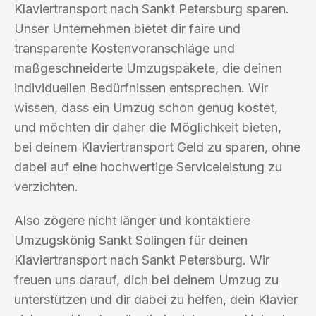
Klaviertransport nach Sankt Petersburg sparen.
Unser Unternehmen bietet dir faire und
transparente Kostenvoranschläge und
maßgeschneiderte Umzugspakete, die deinen
individuellen Bedürfnissen entsprechen. Wir
wissen, dass ein Umzug schon genug kostet,
und möchten dir daher die Möglichkeit bieten,
bei deinem Klaviertransport Geld zu sparen, ohne
dabei auf eine hochwertige Serviceleistung zu
verzichten.
Also zögere nicht länger und kontaktiere
Umzugskönig Sankt Solingen für deinen
Klaviertransport nach Sankt Petersburg. Wir
freuen uns darauf, dich bei deinem Umzug zu
unterstützen und dir dabei zu helfen, dein Klavier