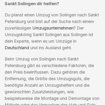
Sankt Solingen dir helfen?
Du planst einen Umzug von Solingen nach Sankt
Petersburg und bist auf der Suche nach einem
zuverlässigen
Umzugsunternehmen
? Der
Umzugskönig Sankt Solingen aus Solingen ist
dein Experte, wenn es um Umzüge in
Deutschland
und ins Ausland geht.
Beim Umzug von Solingen nach Sankt
Petersburg gibt es verschiedene Faktoren, die
den Preis beeinflussen. Dazu gehören die
Entfernung, die Größe des Umzugsguts, die
benötigte Anzahl an Umzugshelfern und die
gewünschten Zusatzleistungen, wie
beispielsweise die Montage und Demontage von
Möbeln oder das Verpacken des Hab und Guts.