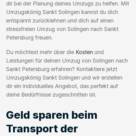
dir bei der Planung deines Umzugs zu helfen. Mit
Umzugskönig Sankt Solingen kannst du dich
entspannt zurücklehnen und dich auf einen
stressfreien Umzug von Solingen nach Sankt
Petersburg freuen.
Du möchtest mehr über die
Kosten
und
Leistungen für deinen Umzug von Solingen nach
Sankt Petersburg erfahren? Kontaktiere jetzt
Umzugskönig Sankt Solingen und wir erstellen
dir ein individuelles Angebot, das perfekt auf
deine Bedürfnisse zugeschnitten ist.
Geld sparen beim
Transport der