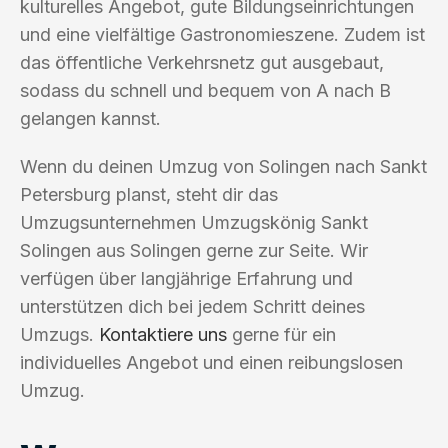
kulturelles Angebot, gute Bildungseinrichtungen
und eine vielfältige Gastronomieszene. Zudem ist
das öffentliche Verkehrsnetz gut ausgebaut,
sodass du schnell und bequem von A nach B
gelangen kannst.
Wenn du deinen Umzug von Solingen nach Sankt
Petersburg planst, steht dir das
Umzugsunternehmen Umzugskönig Sankt
Solingen aus Solingen gerne zur Seite. Wir
verfügen über langjährige Erfahrung und
unterstützen dich bei jedem Schritt deines
Umzugs.
Kontaktiere uns
gerne für ein
individuelles Angebot und einen reibungslosen
Umzug.