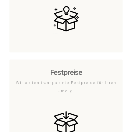
Festpreise
Wir bieten transparente Festpreise für Ihren
Umzug.