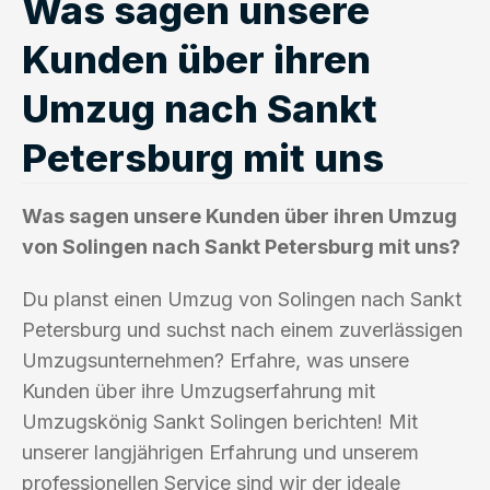
Was sagen unsere
Kunden über ihren
Umzug nach Sankt
Petersburg mit uns
Was sagen unsere Kunden über ihren Umzug
von Solingen nach Sankt Petersburg mit uns?
Du planst einen Umzug von Solingen nach Sankt
Petersburg und suchst nach einem zuverlässigen
Umzugsunternehmen? Erfahre, was unsere
Kunden über ihre Umzugserfahrung mit
Umzugskönig Sankt Solingen berichten! Mit
unserer langjährigen Erfahrung und unserem
professionellen Service sind wir der ideale