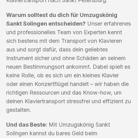
Klaviertransport nach Sankt Petersburg.
Warum solltest du dich für Umzugskönig
Sankt Solingen entscheiden?
Unser erfahrenes
und professionelles Team von Experten kennt
sich bestens mit dem Transport von Klavieren
aus und sorgt dafür, dass dein geliebtes
Instrument sicher und ohne Schäden an seinem
neuen Bestimmungsort ankommt. Dabei spielt es
keine Rolle, ob es sich um ein kleines Klavier
oder einen Konzertflügel handelt – wir haben die
richtigen Ressourcen und das Know-how, um
deinen Klaviertransport stressfrei und effizient zu
gestalten.
Und das Beste:
Mit Umzugskönig Sankt
Solingen kannst du bares Geld beim