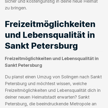
sicher und kostengünstig in deine neue Heimat
zu bringen.
Freizeitmöglichkeiten
und Lebensqualität in
Sankt Petersburg
Freizeitmöglichkeiten und Lebensqualität in
Sankt Petersburg
Du planst einen Umzug von Solingen nach Sankt
Petersburg und möchtest wissen, welche
Freizeitmöglichkeiten und Lebensqualität dich in
deiner neuen Heimatstadt erwarten? Sankt
Petersburg, die beeindruckende Metropole an