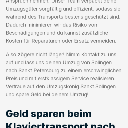
Anspruch nehmen. Unser Team verpackt deine
Umzugsgüter sorgfältig und effizient, sodass sie
während des Transports bestens geschützt sind.
Dadurch minimieren wir das Risiko von
Beschädigungen und du kannst zusätzliche
Kosten für Reparaturen oder Ersatz vermeiden.
Also zögere nicht länger! Nimm Kontakt zu uns
auf und lass uns deinen Umzug von Solingen
nach Sankt Petersburg zu einem erschwinglichen
Preis und mit erstklassigem Service realisieren.
Vertraue auf den Umzugskönig Sankt Solingen
und spare Geld bei deinem Umzug!
Geld sparen beim
Klaviertransport nach