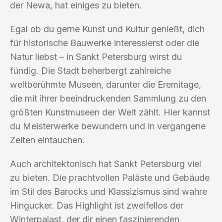
der Newa, hat einiges zu bieten.
Egal ob du gerne Kunst und Kultur genießt, dich
für historische Bauwerke interessierst oder die
Natur liebst – in Sankt Petersburg wirst du
fündig. Die Stadt beherbergt zahlreiche
weltberühmte Museen, darunter die Eremitage,
die mit ihrer beeindruckenden Sammlung zu den
größten Kunstmuseen der Welt zählt. Hier kannst
du Meisterwerke bewundern und in vergangene
Zeiten eintauchen.
Auch architektonisch hat Sankt Petersburg viel
zu bieten. Die prachtvollen Paläste und Gebäude
im Stil des Barocks und Klassizismus sind wahre
Hingucker. Das Highlight ist zweifellos der
Winterpalast, der dir einen faszinierenden