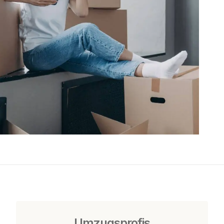
Umzugsprofis