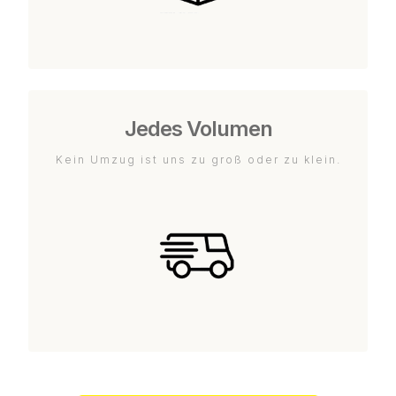
Jedes Volumen
Kein Umzug ist uns zu groß oder zu klein.