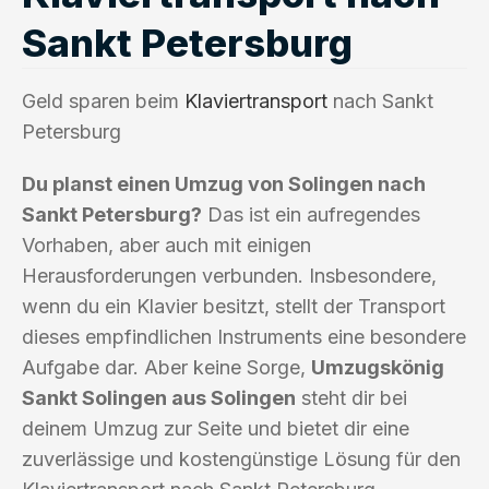
Sankt Petersburg
Geld sparen beim
Klaviertransport
nach Sankt
Petersburg
Du planst einen Umzug von Solingen nach
Sankt Petersburg?
Das ist ein aufregendes
Vorhaben, aber auch mit einigen
Herausforderungen verbunden. Insbesondere,
wenn du ein Klavier besitzt, stellt der Transport
dieses empfindlichen Instruments eine besondere
Aufgabe dar. Aber keine Sorge,
Umzugskönig
Sankt Solingen aus Solingen
steht dir bei
deinem Umzug zur Seite und bietet dir eine
zuverlässige und kostengünstige Lösung für den