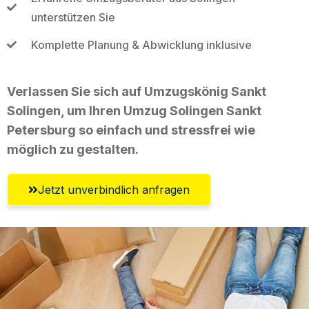
unterstützen Sie
Komplette Planung & Abwicklung inklusive
Verlassen Sie sich auf Umzugskönig Sankt
Solingen, um Ihren Umzug Solingen Sankt
Petersburg so einfach und stressfrei wie
möglich zu gestalten.
Jetzt unverbindlich anfragen