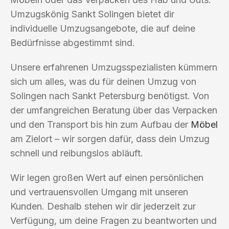
Umzugskönig Sankt Solingen bietet dir
individuelle Umzugsangebote, die auf deine
Bedürfnisse abgestimmt sind.
Unsere erfahrenen Umzugsspezialisten kümmern
sich um alles, was du für deinen Umzug von
Solingen nach Sankt Petersburg benötigst. Von
der umfangreichen Beratung über das Verpacken
und den Transport bis hin zum Aufbau der
Möbel
am Zielort – wir sorgen dafür, dass dein Umzug
schnell und reibungslos abläuft.
Wir legen großen Wert auf einen persönlichen
und vertrauensvollen Umgang mit unseren
Kunden. Deshalb stehen wir dir jederzeit zur
Verfügung, um deine Fragen zu beantworten und