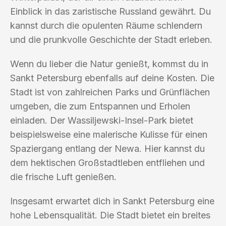
Einblick in das zaristische Russland gewährt. Du
kannst durch die opulenten Räume schlendern
und die prunkvolle Geschichte der Stadt erleben.
Wenn du lieber die Natur genießt, kommst du in
Sankt Petersburg ebenfalls auf deine Kosten. Die
Stadt ist von zahlreichen Parks und Grünflächen
umgeben, die zum Entspannen und Erholen
einladen. Der Wassiljewski-Insel-Park bietet
beispielsweise eine malerische Kulisse für einen
Spaziergang entlang der Newa. Hier kannst du
dem hektischen Großstadtleben entfliehen und
die frische Luft genießen.
Insgesamt erwartet dich in Sankt Petersburg eine
hohe Lebensqualität. Die Stadt bietet ein breites