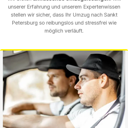
unserer Erfahrung und unserem Expertenwissen
stellen wir sicher, dass Ihr Umzug nach Sankt
Petersburg so reibungslos und stressfrei wie
möglich verläuft.