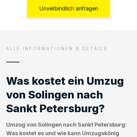
Unverbindlich anfragen
ALLE INFORMATIONEN & DETAILS
Was kostet ein Umzug
von Solingen nach
Sankt Petersburg?
Umzug von Solingen nach Sankt Petersburg:
Was kostet es und wie kann Umzugskönig