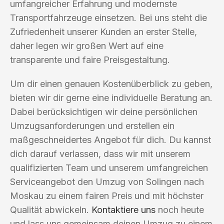
umfangreicher Erfahrung und modernste
Transportfahrzeuge einsetzen. Bei uns steht die
Zufriedenheit unserer Kunden an erster Stelle,
daher legen wir großen Wert auf eine
transparente und faire Preisgestaltung.
Um dir einen genauen Kostenüberblick zu geben,
bieten wir dir gerne eine individuelle Beratung an.
Dabei berücksichtigen wir deine persönlichen
Umzugsanforderungen und erstellen ein
maßgeschneidertes Angebot für dich. Du kannst
dich darauf verlassen, dass wir mit unserem
qualifizierten Team und unserem umfangreichen
Serviceangebot den Umzug von Solingen nach
Moskau zu einem fairen Preis und mit höchster
Qualität abwickeln.
Kontaktiere uns
noch heute
und lass uns gemeinsam deinen Umzug zu einem