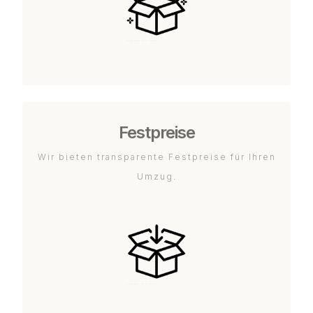
Festpreise
Wir bieten transparente Festpreise für Ihren
Umzug.