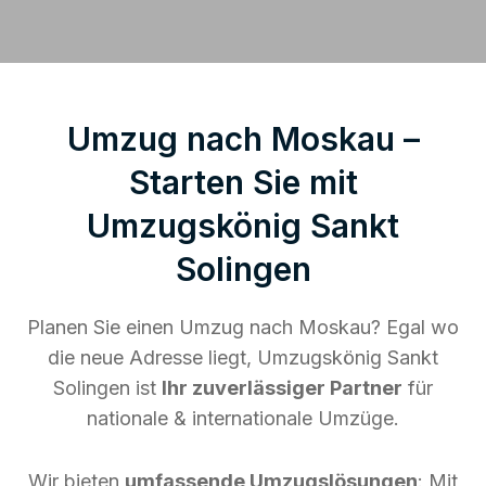
Umzug nach Moskau –
Starten Sie mit
Umzugskönig Sankt
Solingen
Planen Sie einen Umzug nach Moskau? Egal wo
die neue Adresse liegt, Umzugskönig Sankt
Solingen ist
Ihr zuverlässiger Partner
für
nationale & internationale Umzüge.
Wir bieten
umfassende Umzugslösungen
: Mit