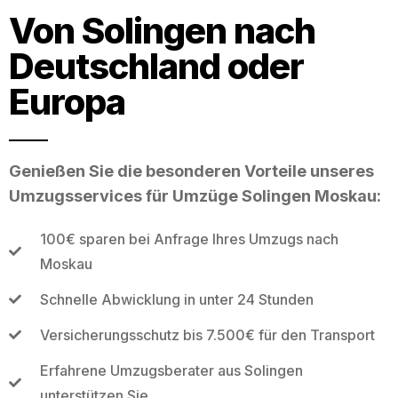
Von Solingen nach
Deutschland oder
Europa
Genießen Sie die besonderen Vorteile unseres
Umzugsservices für Umzüge Solingen Moskau:
100€ sparen bei Anfrage Ihres Umzugs nach
Moskau
Schnelle Abwicklung in unter 24 Stunden
Versicherungsschutz bis 7.500€ für den Transport
Erfahrene Umzugsberater aus Solingen
unterstützen Sie