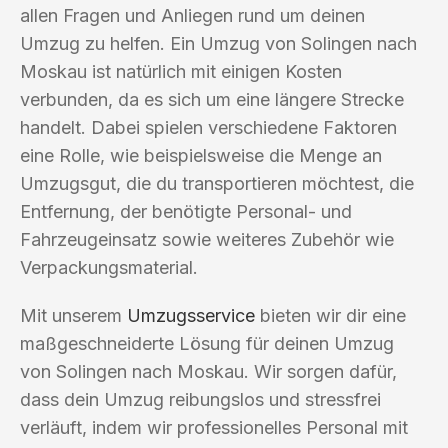
allen Fragen und Anliegen rund um deinen
Umzug zu helfen. Ein Umzug von Solingen nach
Moskau ist natürlich mit einigen Kosten
verbunden, da es sich um eine längere Strecke
handelt. Dabei spielen verschiedene Faktoren
eine Rolle, wie beispielsweise die Menge an
Umzugsgut, die du transportieren möchtest, die
Entfernung, der benötigte Personal- und
Fahrzeugeinsatz sowie weiteres Zubehör wie
Verpackungsmaterial.
Mit unserem
Umzugsservice
bieten wir dir eine
maßgeschneiderte Lösung für deinen Umzug
von Solingen nach Moskau. Wir sorgen dafür,
dass dein Umzug reibungslos und stressfrei
verläuft, indem wir professionelles Personal mit