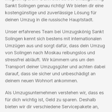
Sankt Solingen genau richtig! Wir bieten dir eine
kostengünstige und zuverlässige Lösung für
deinen Umzug in die russische Hauptstadt.
Unser erfahrenes Team bei Umzugskönig Sankt
Solingen kennt sich bestens mit internationalen
Umzügen aus und sorgt dafür, dass dein Umzug
von Solingen nach Moskau reibungslos und
stressfrei abläuft. Wir kümmern uns um den
Transport deiner Umzugsgüter und achten dabei
darauf, dass sie sicher und unbeschädigt an
deinem neuen Wohnort ankommen.
Als Umzugsunternehmen verstehen wir, dass es
für dich wichtig ist, Geld zu sparen. Deshalb
bieten wir dir verschiedene Servicepakete an,