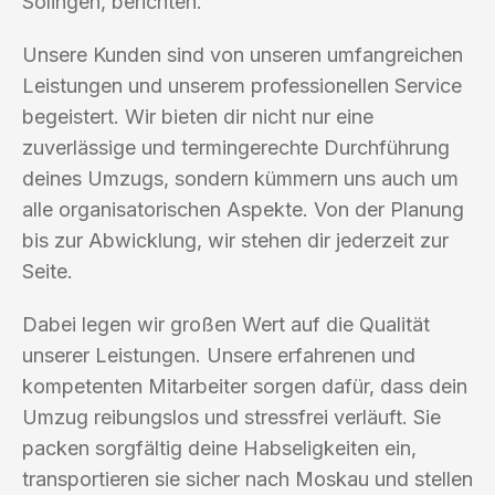
Solingen, berichten.
Unsere Kunden sind von unseren umfangreichen
Leistungen und unserem professionellen Service
begeistert. Wir bieten dir nicht nur eine
zuverlässige und termingerechte Durchführung
deines Umzugs, sondern kümmern uns auch um
alle organisatorischen Aspekte. Von der Planung
bis zur Abwicklung, wir stehen dir jederzeit zur
Seite.
Dabei legen wir großen Wert auf die Qualität
unserer Leistungen. Unsere erfahrenen und
kompetenten Mitarbeiter sorgen dafür, dass dein
Umzug reibungslos und stressfrei verläuft. Sie
packen sorgfältig deine Habseligkeiten ein,
transportieren sie sicher nach Moskau und stellen