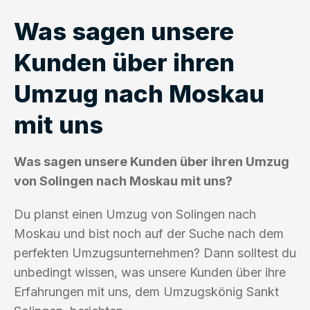
Was sagen unsere
Kunden über ihren
Umzug nach Moskau
mit uns
Was sagen unsere Kunden über ihren Umzug
von Solingen nach Moskau mit uns?
Du planst einen Umzug von Solingen nach
Moskau und bist noch auf der Suche nach dem
perfekten Umzugsunternehmen? Dann solltest du
unbedingt wissen, was unsere Kunden über ihre
Erfahrungen mit uns, dem Umzugskönig Sankt