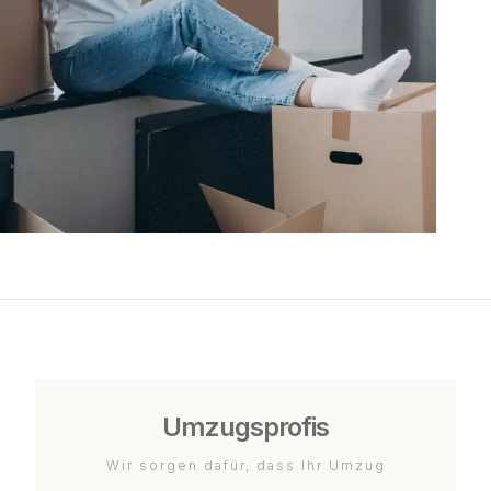
Umzugsprofis
Wir sorgen dafür, dass Ihr Umzug