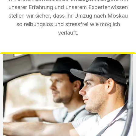
unserer Erfahrung und unserem Expertenwissen
stellen wir sicher, dass Ihr Umzug nach Moskau
so reibungslos und stressfrei wie möglich
verläuft.