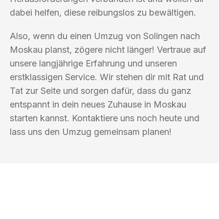
dabei helfen, diese reibungslos zu bewältigen.
Also, wenn du einen Umzug von Solingen nach
Moskau planst, zögere nicht länger! Vertraue auf
unsere langjährige Erfahrung und unseren
erstklassigen Service. Wir stehen dir mit Rat und
Tat zur Seite und sorgen dafür, dass du ganz
entspannt in dein neues Zuhause in Moskau
starten kannst. Kontaktiere uns noch heute und
lass uns den Umzug gemeinsam planen!
UMZUGSKÖNIG SANKT SOLINGEN