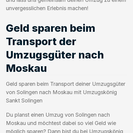
unvergesslichen Erlebnis machen!
Geld sparen beim
Transport der
Umzugsgüter nach
Moskau
Geld sparen beim Transport deiner Umzugsgüter
von Solingen nach Moskau mit Umzugskönig
Sankt Solingen
Du planst einen Umzug von Solingen nach
Moskau und möchtest dabei so viel Geld wie
möglich sparen? Dann bist du bei Umzugskönig