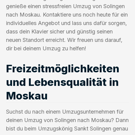
genieße einen stressfreien Umzug von Solingen
nach Moskau. Kontaktiere uns noch heute für ein
individuelles Angebot und lass uns dafür sorgen,
dass dein Klavier sicher und günstig seinen
neuen Standort erreicht. Wir freuen uns darauf,
dir bei deinem Umzug zu helfen!
Freizeitmöglichkeiten
und Lebensqualität in
Moskau
Suchst du nach einem Umzugsunternehmen für
deinen Umzug von Solingen nach Moskau? Dann
bist du beim Umzugskönig Sankt Solingen genau