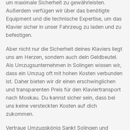
um maximale Sicherheit zu gewährleisten.
Außerdem verfügen wir über das benötigte
Equipment und die technische Expertise, um das
Klavier sicher in unser Fahrzeug zu laden und zu
befestigen.
Aber nicht nur die Sicherheit deines Klaviers liegt
uns am Herzen, sondern auch dein Geldbeutel.
Als Umzugsunternehmen in Solingen wissen wir,
dass ein Umzug oft mit hohen Kosten verbunden
ist. Daher bieten wir dir einen erschwinglichen
und transparenten Preis für den Klaviertransport
nach Moskau. Du kannst sicher sein, dass bei
uns keine versteckten Kosten auf dich
zukommen.
Vertraue Umzugskönig Sankt Solingen und