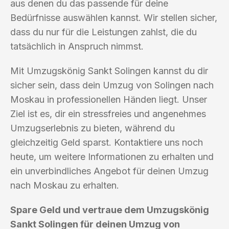
aus denen du das passende für deine
Bedürfnisse auswählen kannst. Wir stellen sicher,
dass du nur für die Leistungen zahlst, die du
tatsächlich in Anspruch nimmst.
Mit Umzugskönig Sankt Solingen kannst du dir
sicher sein, dass dein Umzug von Solingen nach
Moskau in professionellen Händen liegt. Unser
Ziel ist es, dir ein stressfreies und angenehmes
Umzugserlebnis zu bieten, während du
gleichzeitig Geld sparst. Kontaktiere uns noch
heute, um weitere Informationen zu erhalten und
ein unverbindliches Angebot für deinen Umzug
nach Moskau zu erhalten.
Spare Geld und vertraue dem Umzugskönig
Sankt Solingen für deinen Umzug von