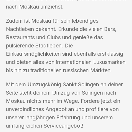
nach Moskau umziehst.
Zudem ist Moskau für sein lebendiges
Nachtleben bekannt. Erkunde die vielen Bars,
Restaurants und Clubs und genieße das
pulsierende Stadtleben. Die
Einkaufsmöglichkeiten sind ebenfalls erstklassig
und bieten alles von internationalen Luxusmarken
bis hin zu traditionellen russischen Märkten.
Mit dem Umzugskönig Sankt Solingen an deiner
Seite steht deinem Umzug von Solingen nach
Moskau nichts mehr im Wege. Fordere jetzt ein
unverbindliches Angebot an und profitiere von
unserer langjährigen Erfahrung und unserem
umfangreichen Serviceangebot!