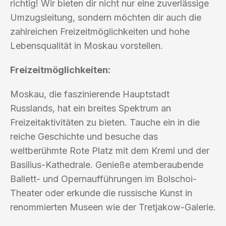
richtig! Wir bieten dir nicht nur eine zuverlässige
Umzugsleitung, sondern möchten dir auch die
zahlreichen Freizeitmöglichkeiten und hohe
Lebensqualität in Moskau vorstellen.
Freizeitmöglichkeiten:
Moskau, die faszinierende Hauptstadt
Russlands, hat ein breites Spektrum an
Freizeitaktivitäten zu bieten. Tauche ein in die
reiche Geschichte und besuche das
weltberühmte Rote Platz mit dem Kreml und der
Basilius-Kathedrale. Genieße atemberaubende
Ballett- und Opernaufführungen im Bolschoi-
Theater oder erkunde die russische Kunst in
renommierten Museen wie der Tretjakow-Galerie.