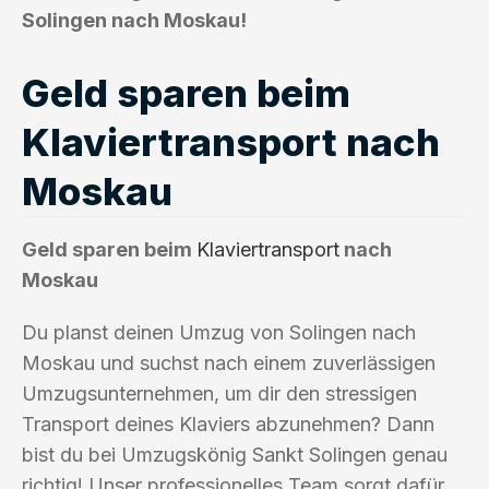
Solingen nach Moskau!
Geld sparen beim
Klaviertransport nach
Moskau
Geld sparen beim
Klaviertransport
nach
Moskau
Du planst deinen Umzug von Solingen nach
Moskau und suchst nach einem zuverlässigen
Umzugsunternehmen, um dir den stressigen
Transport deines Klaviers abzunehmen? Dann
bist du bei Umzugskönig Sankt Solingen genau
richtig! Unser professionelles Team sorgt dafür,