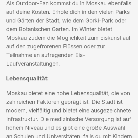
Als Outdoor-Fan kommst du in Moskau ebenfalls
auf deine Kosten. Erhole dich in den vielen Parks
und Gärten der Stadt, wie dem Gorki-Park oder
dem Botanischen Garten. Im Winter bietet
Moskau zudem die Möglichkeit zum Eiskunstlauf
auf den zugefrorenen Flüssen oder zur
Teilnahme an aufregenden Eis-
Laufveranstaltungen.
Lebensqualität:
Moskau bietet eine hohe Lebensqualität, die von
zahlreichen Faktoren geprägt ist. Die Stadt ist
modern, vielfältig und bietet eine ausgezeichnete
Infrastruktur. Die medizinische Versorgung ist auf
hohem Niveau und es gibt eine große Auswahl
an Schulen und Universitäten, falls du mit Kindern