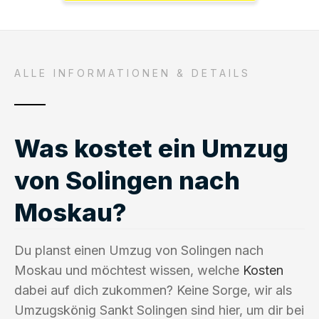
ALLE INFORMATIONEN & DETAILS
Was kostet ein Umzug
von Solingen nach
Moskau?
Du planst einen Umzug von Solingen nach
Moskau und möchtest wissen, welche
Kosten
dabei auf dich zukommen? Keine Sorge, wir als
Umzugskönig Sankt Solingen sind hier, um dir bei