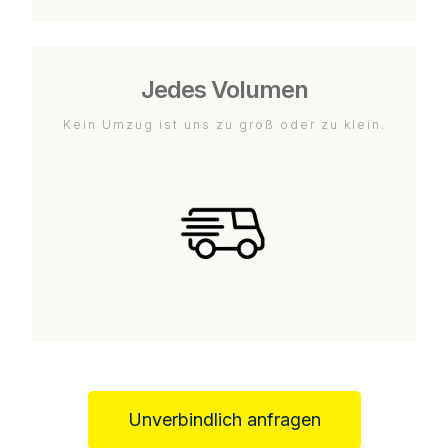
Jedes Volumen
Kein Umzug ist uns zu groß oder zu klein.
Unverbindlich anfragen