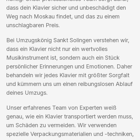
dass dein Klavier sicher und unbeschädigt den
Weg nach Moskau findet, und das zu einem
unschlagbaren Preis.
Bei Umzugskönig Sankt Solingen verstehen wir,
dass ein Klavier nicht nur ein wertvolles
Musikinstrument ist, sondern auch ein Stück
persönlicher Erinnerungen und Emotionen. Daher
behandeln wir jedes Klavier mit größter Sorgfalt
und kümmern uns um einen reibungslosen Ablauf
deines Umzugs.
Unser erfahrenes Team von Experten weiß
genau, wie ein Klavier transportiert werden muss,
um Schäden zu vermeiden. Wir verwenden
spezielle Verpackungsmaterialien und -techniken,