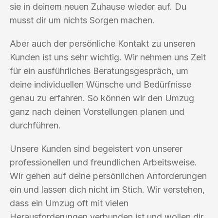
sie in deinem neuen Zuhause wieder auf. Du
musst dir um nichts Sorgen machen.
Aber auch der persönliche Kontakt zu unseren
Kunden ist uns sehr wichtig. Wir nehmen uns Zeit
für ein ausführliches Beratungsgespräch, um
deine individuellen Wünsche und Bedürfnisse
genau zu erfahren. So können wir den Umzug
ganz nach deinen Vorstellungen planen und
durchführen.
Unsere Kunden sind begeistert von unserer
professionellen und freundlichen Arbeitsweise.
Wir gehen auf deine persönlichen Anforderungen
ein und lassen dich nicht im Stich. Wir verstehen,
dass ein Umzug oft mit vielen
Herausforderungen verbunden ist und wollen dir