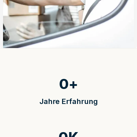
0
+
Jahre Erfahrung