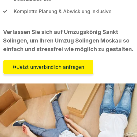
Komplette Planung & Abwicklung inklusive
Verlassen Sie sich auf Umzugskönig Sankt
Solingen, um Ihren Umzug Solingen Moskau so
einfach und stressfrei wie möglich zu gestalten.
Jetzt unverbindlich anfragen