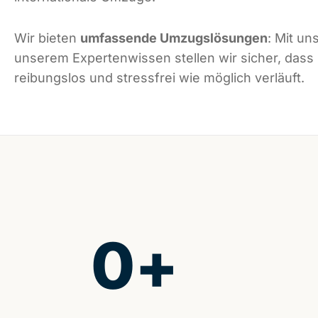
Wir bieten
umfassende Umzugslösungen
: Mit un
unserem Expertenwissen stellen wir sicher, dass
reibungslos und stressfrei wie möglich verläuft.
0
+