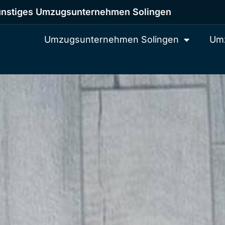
nstiges Umzugsunternehmen Solingen
Umzugsunternehmen Solingen
Umz