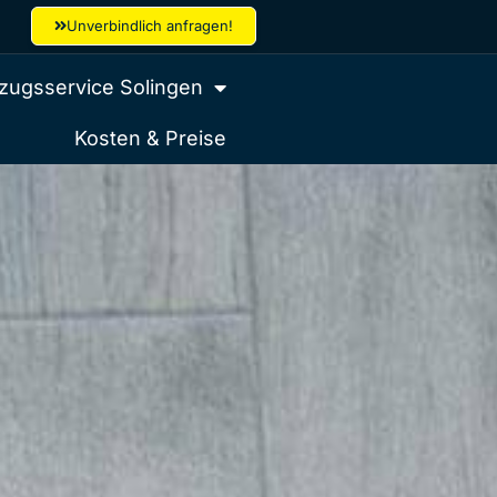
Unverbindlich anfragen!
ugsservice Solingen
Kosten & Preise