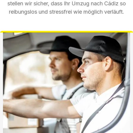
stellen wir sicher, dass Ihr Umzug nach Cádiz so
reibungslos und stressfrei wie möglich verläuft.