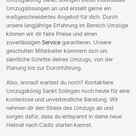
Umzugslösungen an und erstellt gerne ein
maßgeschneidertes Angebot für dich. Durch
unsere langjährige Erfahrung im Bereich Umzüge
können wir dir faire Preise und einen
zuverlässigen
Service
garantieren. Unsere
geschulten Mitarbeiter kümmern sich um
sämtliche Schritte deines Umzugs, von der
Planung bis zur Durchführung.
Also, worauf wartest du noch? Kontaktiere
Umzugskönig Sankt Solingen noch heute für eine
kostenlose und unverbindliche Beratung. Wir
nehmen dir den Stress des Umzugs ab und
sorgen dafür, dass du entspannt in deine neue
Heimat nach Cádiz starten kannst.