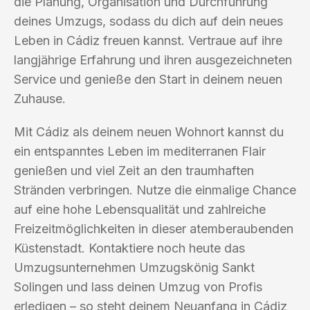
die Planung, Organisation und Durchführung
deines Umzugs, sodass du dich auf dein neues
Leben in Cádiz freuen kannst. Vertraue auf ihre
langjährige Erfahrung und ihren ausgezeichneten
Service und genieße den Start in deinem neuen
Zuhause.
Mit Cádiz als deinem neuen Wohnort kannst du
ein entspanntes Leben im mediterranen Flair
genießen und viel Zeit an den traumhaften
Stränden verbringen. Nutze die einmalige Chance
auf eine hohe Lebensqualität und zahlreiche
Freizeitmöglichkeiten in dieser atemberaubenden
Küstenstadt. Kontaktiere noch heute das
Umzugsunternehmen Umzugskönig Sankt
Solingen und lass deinen Umzug von Profis
erledigen – so steht deinem Neuanfang in Cádiz