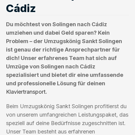
Cádiz
Du möchtest von Solingen nach Cádiz
umziehen und dabei Geld sparen? Kein
Problem – der Umzugskönig Sankt Solingen
ist genau der richtige Ansprechpartner für
dich! Unser erfahrenes Team hat sich auf
Umzüge von Solingen nach Cádiz
spezialisiert und bietet dir eine umfassende
und professionelle Lösung für deinen
Klaviertransport
.
Beim Umzugskönig Sankt Solingen profitierst du
von unserem umfangreichen Leistungspaket, das
speziell auf deine Bedürfnisse zugeschnitten ist.
Unser Team besteht aus erfahrenen