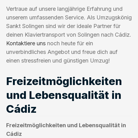
Vertraue auf unsere langjährige Erfahrung und
unserem umfassenden Service. Als Umzugskönig
Sankt Solingen sind wir der ideale Partner für
deinen Klaviertransport von Solingen nach Cádiz.
Kontaktiere uns
noch heute für ein
unverbindliches Angebot und freue dich auf
einen stressfreien und günstigen Umzug!
Freizeitmöglichkeiten
und Lebensqualität in
Cádiz
Freizeitmöglichkeiten und Lebensqualität in
Cádiz