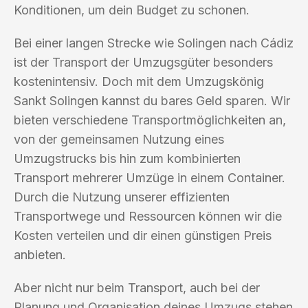
Konditionen, um dein Budget zu schonen.
Bei einer langen Strecke wie Solingen nach Cádiz
ist der Transport der Umzugsgüter besonders
kostenintensiv. Doch mit dem Umzugskönig
Sankt Solingen kannst du bares Geld sparen. Wir
bieten verschiedene Transportmöglichkeiten an,
von der gemeinsamen Nutzung eines
Umzugstrucks bis hin zum kombinierten
Transport mehrerer Umzüge in einem Container.
Durch die Nutzung unserer effizienten
Transportwege und Ressourcen können wir die
Kosten verteilen und dir einen günstigen Preis
anbieten.
Aber nicht nur beim Transport, auch bei der
Planung und Organisation deines Umzugs stehen