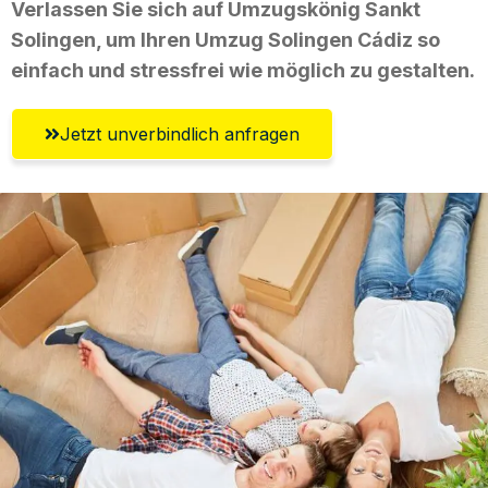
Verlassen Sie sich auf Umzugskönig Sankt
Solingen, um Ihren Umzug Solingen Cádiz so
einfach und stressfrei wie möglich zu gestalten.
Jetzt unverbindlich anfragen