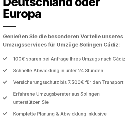
Deutschland oder
Europa
Genießen Sie die besonderen Vorteile unseres
Umzugsservices für Umzüge Solingen Cádiz:
100€ sparen bei Anfrage Ihres Umzugs nach Cádiz
Schnelle Abwicklung in unter 24 Stunden
Versicherungsschutz bis 7.500€ für den Transport
Erfahrene Umzugsberater aus Solingen
unterstützen Sie
Komplette Planung & Abwicklung inklusive