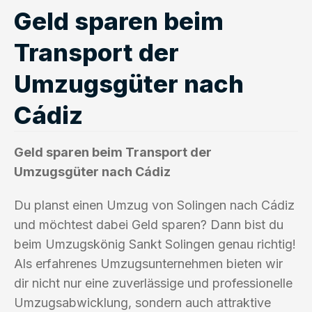
Geld sparen beim
Transport der
Umzugsgüter nach
Cádiz
Geld sparen beim Transport der
Umzugsgüter nach Cádiz
Du planst einen Umzug von Solingen nach Cádiz
und möchtest dabei Geld sparen? Dann bist du
beim Umzugskönig Sankt Solingen genau richtig!
Als erfahrenes Umzugsunternehmen bieten wir
dir nicht nur eine zuverlässige und professionelle
Umzugsabwicklung, sondern auch attraktive