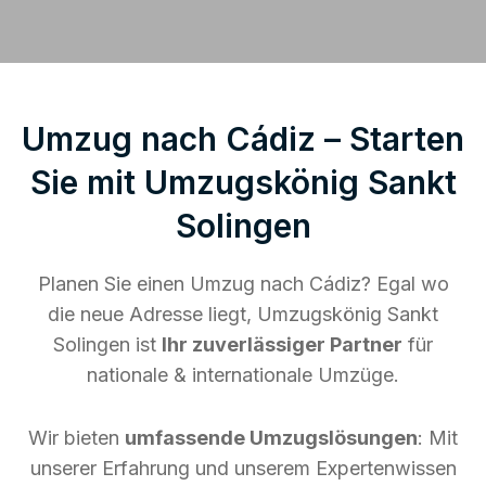
Umzug nach Cádiz – Starten
Sie mit Umzugskönig Sankt
Solingen
Planen Sie einen Umzug nach Cádiz? Egal wo
die neue Adresse liegt, Umzugskönig Sankt
Solingen ist
Ihr zuverlässiger Partner
für
nationale & internationale Umzüge.
Wir bieten
umfassende Umzugslösungen
: Mit
unserer Erfahrung und unserem Expertenwissen