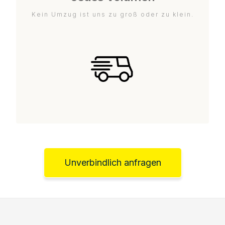
Kein Umzug ist uns zu groß oder zu klein.
Unverbindlich anfragen