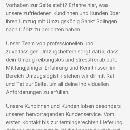
Vorhaben zur Seite steht? Erfahre hier, was
unsere zufriedenen Kundinnen und Kunden über
ihren Umzug mit Umzugskönig Sankt Solingen
nach Cádiz zu berichten haben.
Unser Team von professionellen und
zuverlässigen Umzugshelfern sorgt dafür, dass
dein Umzug reibungslos und stressfrei abläuft.
Mit langjähriger Erfahrung und Kenntnissen im
Bereich Umzugslogistik stehen wir dir mit Rat
und Tat zur Seite, um all deine individuellen
Anforderungen zu erfüllen.
Unsere Kundinnen und Kunden loben besonders
unseren hervorragenden Kundenservice. Vom
ersten Kontakt bis zur termingerechten Lieferung