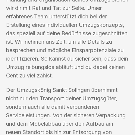
wir dir mit Rat und Tat zur Seite. Unser
erfahrenes Team unterstützt dich bei der
Erstellung eines individuellen Umzugskonzepts,
das speziell auf deine Bedürfnisse zugeschnitten
ist. Wir nehmen uns Zeit, um alle Details zu
besprechen und mögliche Einsparpotenziale zu
identifizieren. So kannst du sicher sein, dass dein
Umzug reibungslos abläuft und du dabei keinen
Cent zu viel zahlst.
Der Umzugskönig Sankt Solingen übernimmt
nicht nur den Transport deiner Umzugsgüter,
sondern auch alle damit verbundenen
Serviceleistungen. Von der sicheren Verpackung
und dem Möbelabbau über den Aufbau am
neuen Standort bis hin zur Entsorgung von