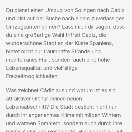
Du planst einen Umzug von Solingen nach Cádiz
und bist auf der Suche nach einem zuverlässigen
Umzugsunternehmen? Lass mich dir sagen, dass
du eine großartige Wahl triffst! Cádiz, die
wunderschöne Stadt an der Küste Spaniens,
bietet nicht nur traumhafte Strände und
mediterranes Flair, sondern auch eine hohe
Lebensqualität und vielfältige
Freizeitmöglichkeiten.
Was zeichnet Cádiz aus und warum ist es ein
attraktiver Ort für deinen neuen
Lebensabschnitt? Die Stadt besticht nicht nur
durch ihr angenehmes Klima mit milden Wintern
und warmen Sommern, sondern auch durch ihre
reiche Kultur und Geschichte. Hier kannst du auf