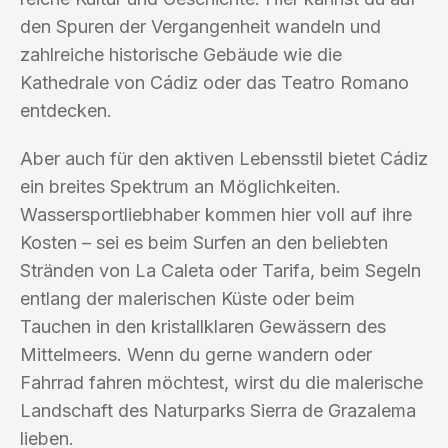
den Spuren der Vergangenheit wandeln und
zahlreiche historische Gebäude wie die
Kathedrale von Cádiz oder das Teatro Romano
entdecken.
Aber auch für den aktiven Lebensstil bietet Cádiz
ein breites Spektrum an Möglichkeiten.
Wassersportliebhaber kommen hier voll auf ihre
Kosten – sei es beim Surfen an den beliebten
Stränden von La Caleta oder Tarifa, beim Segeln
entlang der malerischen Küste oder beim
Tauchen in den kristallklaren Gewässern des
Mittelmeers. Wenn du gerne wandern oder
Fahrrad fahren möchtest, wirst du die malerische
Landschaft des Naturparks Sierra de Grazalema
lieben.