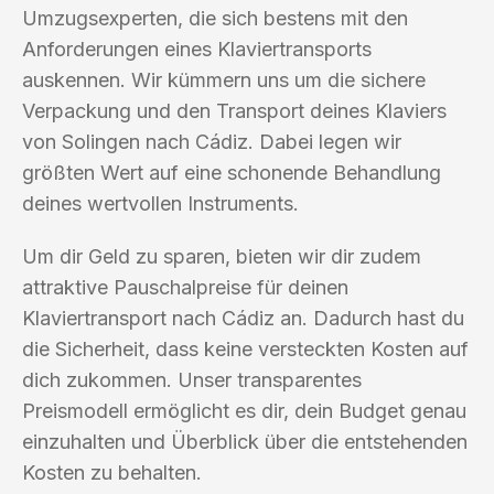
Umzugsexperten, die sich bestens mit den
Anforderungen eines Klaviertransports
auskennen. Wir kümmern uns um die sichere
Verpackung und den Transport deines Klaviers
von Solingen nach Cádiz. Dabei legen wir
größten Wert auf eine schonende Behandlung
deines wertvollen Instruments.
Um dir Geld zu sparen, bieten wir dir zudem
attraktive Pauschalpreise für deinen
Klaviertransport nach Cádiz an. Dadurch hast du
die Sicherheit, dass keine versteckten Kosten auf
dich zukommen. Unser transparentes
Preismodell ermöglicht es dir, dein Budget genau
einzuhalten und Überblick über die entstehenden
Kosten zu behalten.