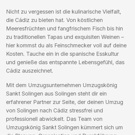
Nicht zu vergessen ist die kulinarische Vielfalt,
die Cádiz zu bieten hat. Von köstlichen
Meeresfrüchten und fangfrischem Fisch bis hin
zu traditionellen Tapas und exquisiten Weinen –
hier kommst du als Feinschmecker voll auf deine
Kosten. Tauche ein in die spanische Esskultur
und genieße das entspannte Lebensgefühl, das
Cádiz auszeichnet.
Mit dem Umzugsunternehmen Umzugskönig
Sankt Solingen aus Solingen steht dir ein
erfahrener Partner zur Seite, der deinen Umzug
von Solingen nach Cádiz stressfrei und
professionell abwickelt. Das Team von
Umzugskönig Sankt Solingen kümmert sich um