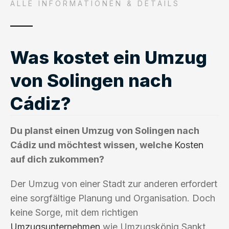
ALLE INFORMATIONEN & DETAILS
Was kostet ein Umzug
von Solingen nach
Cádiz?
Du planst einen Umzug von Solingen nach
Cádiz und möchtest wissen, welche
Kosten
auf dich zukommen?
Der Umzug von einer Stadt zur anderen erfordert
eine sorgfältige Planung und Organisation. Doch
keine Sorge, mit dem richtigen
Umzugsunternehmen
wie Umzugskönig Sankt