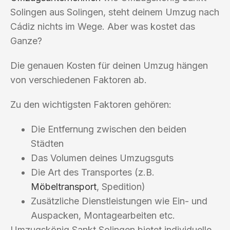
Solingen aus Solingen, steht deinem Umzug nach
Cádiz nichts im Wege. Aber was kostet das
Ganze?
Die genauen Kosten für deinen Umzug hängen
von verschiedenen Faktoren ab.
Zu den wichtigsten Faktoren gehören:
Die Entfernung zwischen den beiden
Städten
Das Volumen deines Umzugsguts
Die Art des Transportes (z.B.
Möbeltransport
, Spedition)
Zusätzliche Dienstleistungen wie Ein- und
Auspacken, Montagearbeiten etc.
Umzugskönig Sankt Solingen bietet individuelle