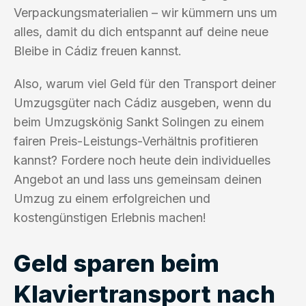
Verpackungsmaterialien – wir kümmern uns um
alles, damit du dich entspannt auf deine neue
Bleibe in Cádiz freuen kannst.
Also, warum viel Geld für den Transport deiner
Umzugsgüter nach Cádiz ausgeben, wenn du
beim Umzugskönig Sankt Solingen zu einem
fairen Preis-Leistungs-Verhältnis profitieren
kannst? Fordere noch heute dein individuelles
Angebot an und lass uns gemeinsam deinen
Umzug zu einem erfolgreichen und
kostengünstigen Erlebnis machen!
Geld sparen beim
Klaviertransport nach