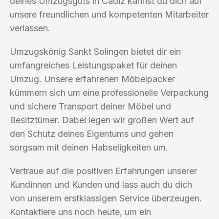
deines Umzugsguts in Cádiz kannst du dich auf
unsere freundlichen und kompetenten Mitarbeiter
verlassen.
Umzugskönig Sankt Solingen bietet dir ein
umfangreiches Leistungspaket für deinen
Umzug. Unsere erfahrenen Möbelpacker
kümmern sich um eine professionelle Verpackung
und sichere Transport deiner Möbel und
Besitztümer. Dabei legen wir großen Wert auf
den Schutz deines Eigentums und gehen
sorgsam mit deinen Habseligkeiten um.
Vertraue auf die positiven Erfahrungen unserer
Kundinnen und Kunden und lass auch du dich
von unserem erstklassigen Service überzeugen.
Kontaktiere uns noch heute, um ein