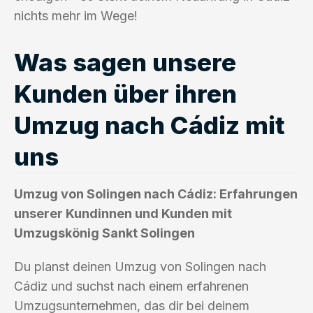
nichts mehr im Wege!
Was sagen unsere
Kunden über ihren
Umzug nach Cádiz mit
uns
Umzug von Solingen nach Cádiz: Erfahrungen
unserer Kundinnen und Kunden mit
Umzugskönig Sankt Solingen
Du planst deinen Umzug von Solingen nach
Cádiz und suchst nach einem erfahrenen
Umzugsunternehmen, das dir bei deinem