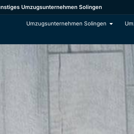
nstiges Umzugsunternehmen Solingen
Umzugsunternehmen Solingen
Umz