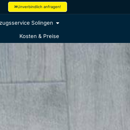
Unverbindlich anfragen!
ugsservice Solingen
Kosten & Preise