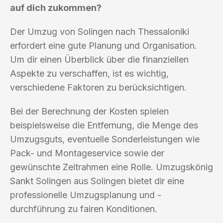
auf dich zukommen?
Der Umzug von Solingen nach Thessaloniki
erfordert eine gute Planung und Organisation.
Um dir einen Überblick über die finanziellen
Aspekte zu verschaffen, ist es wichtig,
verschiedene Faktoren zu berücksichtigen.
Bei der Berechnung der Kosten spielen
beispielsweise die Entfernung, die Menge des
Umzugsguts, eventuelle Sonderleistungen wie
Pack- und Montageservice sowie der
gewünschte Zeitrahmen eine Rolle. Umzugskönig
Sankt Solingen aus Solingen bietet dir eine
professionelle Umzugsplanung und -
durchführung zu fairen Konditionen.