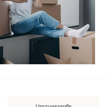
Umzugsprofis