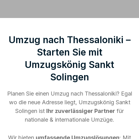
Umzug nach Thessaloniki –
Starten Sie mit
Umzugskönig Sankt
Solingen
Planen Sie einen Umzug nach Thessaloniki? Egal
wo die neue Adresse liegt, Umzugskönig Sankt
Solingen ist
Ihr zuverlässiger Partner
für
nationale & internationale Umzüge.
Wir bieten
umfassende Umzugslösungen
: Mit