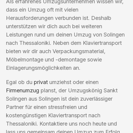
Als erfahrenes Umzugsunternehmen wissen wir,
dass ein Umzug oft mit vielen
Herausforderungen verbunden ist. Deshalb
unterstützen wir dich auch bei weiteren
Leistungen rund um deinen Umzug von Solingen
nach Thessaloniki. Neben dem Klaviertransport
bieten wir dir auch Verpackungsmaterial,
Möbelmontage und -demontage sowie
Einlagerungsmöglichkeiten an.
Egal ob du
privat
umziehst oder einen
Firmenumzug
planst, der Umzugskönig Sankt
Solingen aus Solingen ist dein zuverlässiger
Partner für einen stressfreien und
kostengünstigen Klaviertransport nach
Thessaloniki. Kontaktiere uns noch heute und
lass uns gemeinsam deinen Umzug zum Erfolg