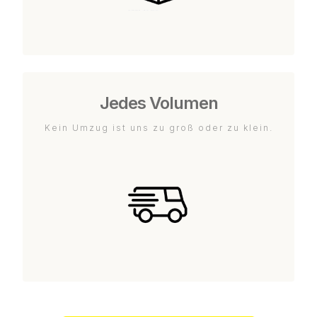
Jedes Volumen
Kein Umzug ist uns zu groß oder zu klein.