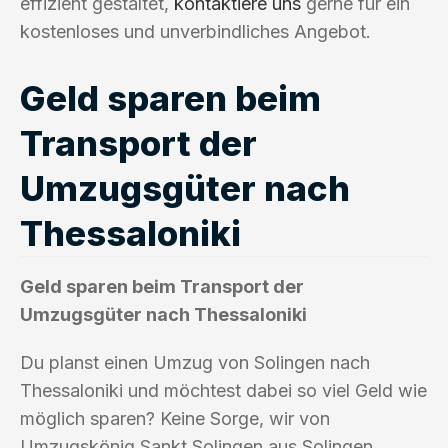
effizient gestaltet,
kontaktiere uns
gerne für ein
kostenloses und unverbindliches Angebot.
Geld sparen beim
Transport der
Umzugsgüter nach
Thessaloniki
Geld sparen beim Transport der
Umzugsgüter nach Thessaloniki
Du planst einen Umzug von Solingen nach
Thessaloniki und möchtest dabei so viel Geld wie
möglich sparen? Keine Sorge, wir von
Umzugskönig Sankt Solingen aus Solingen