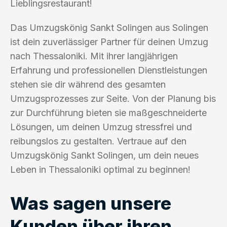
Lieblingsrestaurant!
Das Umzugskönig Sankt Solingen aus Solingen
ist dein zuverlässiger Partner für deinen Umzug
nach Thessaloniki. Mit ihrer langjährigen
Erfahrung und professionellen Dienstleistungen
stehen sie dir während des gesamten
Umzugsprozesses zur Seite. Von der Planung bis
zur Durchführung bieten sie maßgeschneiderte
Lösungen, um deinen Umzug stressfrei und
reibungslos zu gestalten. Vertraue auf den
Umzugskönig Sankt Solingen, um dein neues
Leben in Thessaloniki optimal zu beginnen!
Was sagen unsere
Kunden über ihren