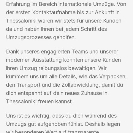
Erfahrung im Bereich internationale Umzüge. Von
der ersten Kontaktaufnahme bis zur Ankunft in
Thessaloniki waren wir stets für unsere Kunden
da und haben ihnen bei jedem Schritt des
Umzugsprozesses geholfen.
Dank unseres engagierten Teams und unserer
modernen Ausstattung konnten unsere Kunden
ihren Umzug reibungslos bewältigen. Wir
kümmern uns um alle Details, wie das Verpacken,
den Transport und die Zollabwicklung, damit du
dich entspannt auf dein neues Zuhause in
Thessaloniki freuen kannst.
Uns ist es wichtig, dass du dich während des
Umzugs gut aufgehoben fühlst. Deshalb legen
wir besonderen Wert auf transparente