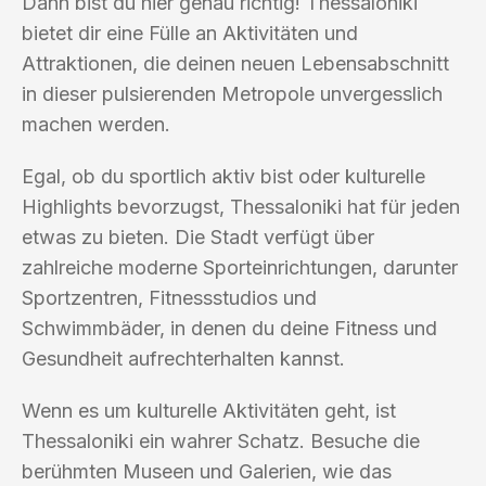
Dann bist du hier genau richtig! Thessaloniki
bietet dir eine Fülle an Aktivitäten und
Attraktionen, die deinen neuen Lebensabschnitt
in dieser pulsierenden Metropole unvergesslich
machen werden.
Egal, ob du sportlich aktiv bist oder kulturelle
Highlights bevorzugst, Thessaloniki hat für jeden
etwas zu bieten. Die Stadt verfügt über
zahlreiche moderne Sporteinrichtungen, darunter
Sportzentren, Fitnessstudios und
Schwimmbäder, in denen du deine Fitness und
Gesundheit aufrechterhalten kannst.
Wenn es um kulturelle Aktivitäten geht, ist
Thessaloniki ein wahrer Schatz. Besuche die
berühmten Museen und Galerien, wie das