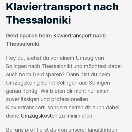
Klaviertransport nach
Thessaloniki
Geld sparen beim
Klaviertransport
nach
Thessaloniki
Hey du, stehst du vor einem Umzug von
Solingen nach Thessaloniki und möchtest dabei
auch noch Geld sparen? Dann bist du beim
Umzugskönig Sankt Solingen aus Solingen
genau richtig! Wir bieten dir nicht nur einen
zuverlässigen und professionellen
Klaviertransport, sondern helfen dir auch dabei,
deine
Umzugskosten
zu minimieren.
Bei uns profitierst du von unserer langjährigen