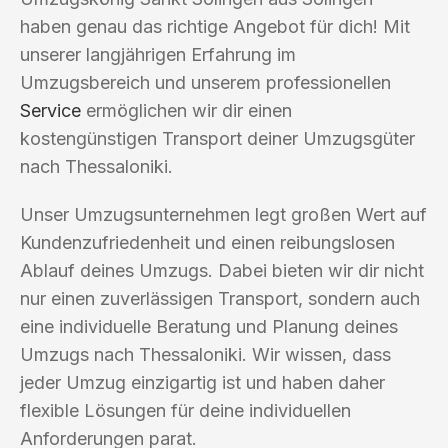
haben genau das richtige Angebot für dich! Mit
unserer langjährigen Erfahrung im
Umzugsbereich und unserem professionellen
Service
ermöglichen wir dir einen
kostengünstigen Transport deiner Umzugsgüter
nach Thessaloniki.
Unser Umzugsunternehmen legt großen Wert auf
Kundenzufriedenheit und einen reibungslosen
Ablauf deines Umzugs. Dabei bieten wir dir nicht
nur einen zuverlässigen Transport, sondern auch
eine individuelle Beratung und Planung deines
Umzugs nach Thessaloniki. Wir wissen, dass
jeder Umzug einzigartig ist und haben daher
flexible Lösungen für deine individuellen
Anforderungen parat.