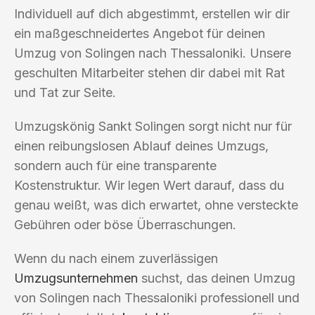
Individuell auf dich abgestimmt, erstellen wir dir
ein maßgeschneidertes Angebot für deinen
Umzug von Solingen nach Thessaloniki. Unsere
geschulten Mitarbeiter stehen dir dabei mit Rat
und Tat zur Seite.
Umzugskönig Sankt Solingen sorgt nicht nur für
einen reibungslosen Ablauf deines Umzugs,
sondern auch für eine transparente
Kostenstruktur. Wir legen Wert darauf, dass du
genau weißt, was dich erwartet, ohne versteckte
Gebühren oder böse Überraschungen.
Wenn du nach einem zuverlässigen
Umzugsunternehmen
suchst, das deinen Umzug
von Solingen nach Thessaloniki professionell und