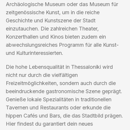
Archäologische Museum oder das Museum für
zeitgenössische Kunst, um in die reiche
Geschichte und Kunstszene der Stadt
einzutauchen. Die zahlreichen Theater,
Konzerthallen und Kinos bieten zudem ein
abwechslungsreiches Programm für alle Kunst-
und Kulturinteressierten.
Die hohe Lebensqualität in Thessaloniki wird
nicht nur durch die vielfältigen
Freizeitmöglichkeiten, sondern auch durch die
beeindruckende gastronomische Szene geprägt.
Genieße lokale Spezialitäten in traditionellen
Tavernen und Restaurants oder erkunde die
hippen Cafés und Bars, die das Stadtbild prägen.
Hier findest du garantiert dein neues