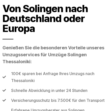
Von Solingen nach
Deutschland oder
Europa
Genießen Sie die besonderen Vorteile unseres
Umzugsservices für Umzüge Solingen
Thessaloniki:
100€ sparen bei Anfrage Ihres Umzugs nach
Thessaloniki
Schnelle Abwicklung in unter 24 Stunden
Versicherungsschutz bis 7.500€ für den Transport
Erfahrene Umzugsberater aus Solingen