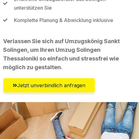
unterstützen Sie
Komplette Planung & Abwicklung inklusive
Verlassen Sie sich auf Umzugskönig Sankt
Solingen, um Ihren Umzug Solingen
Thessaloniki so einfach und stressfrei wie
möglich zu gestalten.
Jetzt unverbindlich anfragen