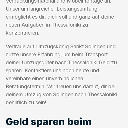
Verpackungsmaterial und Möbelmontage an.
Unser umfangreicher Leistungsumfang
ermöglicht es dir, dich voll und ganz auf deine
neuen Aufgaben in Thessaloniki zu
konzentrieren.
Vertraue auf Umzugskönig Sankt Solingen und
nutze unsere Erfahrung, um beim Transport
deiner Umzugsgüter nach Thessaloniki Geld zu
sparen. Kontaktiere uns noch heute und
vereinbare einen unverbindlichen
Beratungstermin. Wir freuen uns darauf, dir bei
deinem Umzug von Solingen nach Thessaloniki
behilflich zu sein!
Geld sparen beim