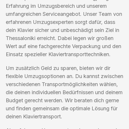
Erfahrung im Umzugsbereich und unserem
umfangreichen Serviceangebot. Unser Team von
erfahrenen Umzugsexperten sorgt dafür, dass
dein Klavier sicher und unbeschädigt sein Ziel in
Thessaloniki erreicht. Dabei legen wir großen
Wert auf eine fachgerechte Verpackung und den
Einsatz spezieller Klaviertransporttechniken.
Um zusätzlich Geld zu sparen, bieten wir dir
flexible Umzugsoptionen an. Du kannst zwischen
verschiedenen Transportmöglichkeiten wählen,
die deinen individuellen Bedürfnissen und deinem
Budget gerecht werden. Wir beraten dich gerne
und finden gemeinsam die optimale Lösung für
deinen Klaviertransport.