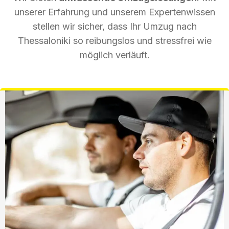
unserer Erfahrung und unserem Expertenwissen
stellen wir sicher, dass Ihr Umzug nach
Thessaloniki so reibungslos und stressfrei wie
möglich verläuft.