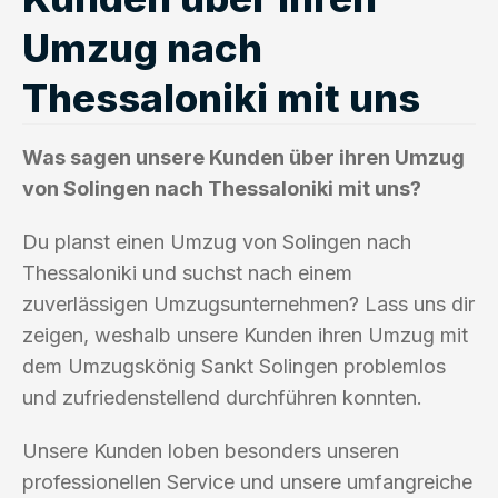
Umzug nach
Thessaloniki mit uns
Was sagen unsere Kunden über ihren Umzug
von Solingen nach Thessaloniki mit uns?
Du planst einen Umzug von Solingen nach
Thessaloniki und suchst nach einem
zuverlässigen Umzugsunternehmen? Lass uns dir
zeigen, weshalb unsere Kunden ihren Umzug mit
dem Umzugskönig Sankt Solingen problemlos
und zufriedenstellend durchführen konnten.
Unsere Kunden loben besonders unseren
professionellen Service und unsere umfangreiche