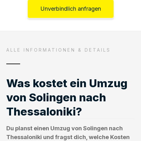
Unverbindlich anfragen
ALLE INFORMATIONEN & DETAILS
Was kostet ein Umzug
von Solingen nach
Thessaloniki?
Du planst einen Umzug von Solingen nach
Thessaloniki und fragst dich, welche Kosten