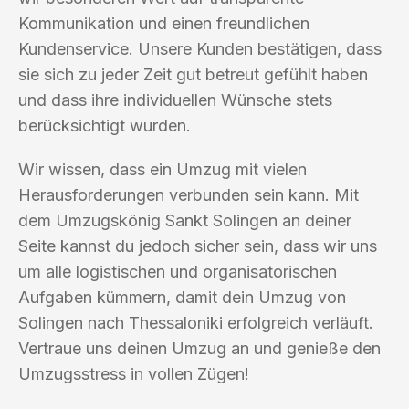
Kommunikation und einen freundlichen
Kundenservice. Unsere Kunden bestätigen, dass
sie sich zu jeder Zeit gut betreut gefühlt haben
und dass ihre individuellen Wünsche stets
berücksichtigt wurden.
Wir wissen, dass ein Umzug mit vielen
Herausforderungen verbunden sein kann. Mit
dem Umzugskönig Sankt Solingen an deiner
Seite kannst du jedoch sicher sein, dass wir uns
um alle logistischen und organisatorischen
Aufgaben kümmern, damit dein Umzug von
Solingen nach Thessaloniki erfolgreich verläuft.
Vertraue uns deinen Umzug an und genieße den
Umzugsstress in vollen Zügen!