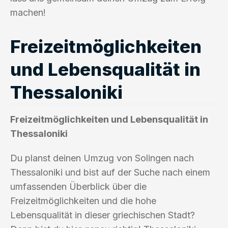
machen!
Freizeitmöglichkeiten
und Lebensqualität in
Thessaloniki
Freizeitmöglichkeiten und Lebensqualität in
Thessaloniki
Du planst deinen Umzug von Solingen nach
Thessaloniki und bist auf der Suche nach einem
umfassenden Überblick über die
Freizeitmöglichkeiten und die hohe
Lebensqualität in dieser griechischen Stadt?