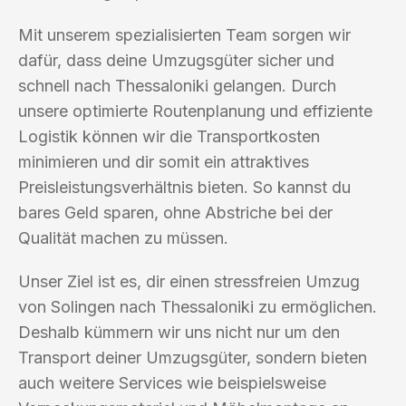
Mit unserem spezialisierten Team sorgen wir
dafür, dass deine Umzugsgüter sicher und
schnell nach Thessaloniki gelangen. Durch
unsere optimierte Routenplanung und effiziente
Logistik können wir die Transportkosten
minimieren und dir somit ein attraktives
Preisleistungsverhältnis bieten. So kannst du
bares Geld sparen, ohne Abstriche bei der
Qualität machen zu müssen.
Unser Ziel ist es, dir einen stressfreien Umzug
von Solingen nach Thessaloniki zu ermöglichen.
Deshalb kümmern wir uns nicht nur um den
Transport deiner Umzugsgüter, sondern bieten
auch weitere Services wie beispielsweise