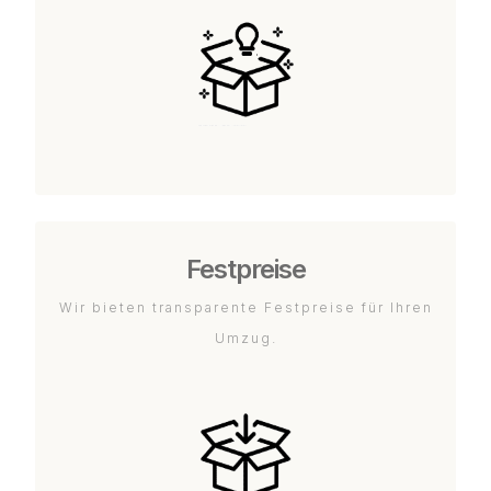
Festpreise
Wir bieten transparente Festpreise für Ihren
Umzug.