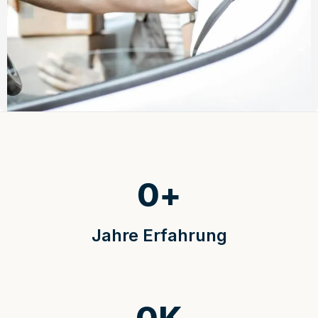
0
+
Jahre Erfahrung