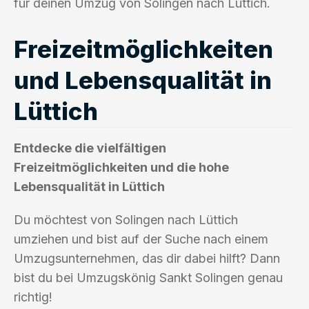
für deinen Umzug von Solingen nach Lüttich.
Freizeitmöglichkeiten
und Lebensqualität in
Lüttich
Entdecke die vielfältigen
Freizeitmöglichkeiten und die hohe
Lebensqualität in Lüttich
Du möchtest von Solingen nach Lüttich
umziehen und bist auf der Suche nach einem
Umzugsunternehmen, das dir dabei hilft? Dann
bist du bei Umzugskönig Sankt Solingen genau
richtig!