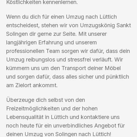
Köstlichkeiten kennenlernen.
Wenn du dich für einen Umzug nach Lüttich
entscheidest, stehen wir von Umzugskönig Sankt
Solingen dir gerne zur Seite. Mit unserer
langjährigen Erfahrung und unserem
professionellen Team sorgen wir dafür, dass dein
Umzug reibungslos und stressfrei verläuft. Wir
kümmern uns um den Transport deiner Möbel
und sorgen dafür, dass alles sicher und pünktlich
am Zielort ankommt.
Überzeuge dich selbst von den
Freizeitmöglichkeiten und der hohen
Lebensqualität in Lüttich und kontaktiere uns
noch heute für ein unverbindliches Angebot für
deinen Umzug von Solingen nach Lüttich!