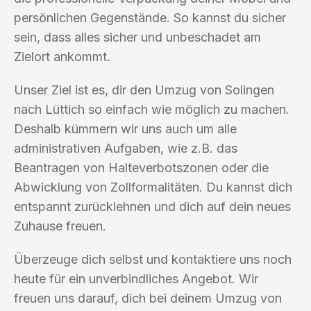
persönlichen Gegenstände. So kannst du sicher
sein, dass alles sicher und unbeschadet am
Zielort ankommt.
Unser Ziel ist es, dir den Umzug von Solingen
nach Lüttich so einfach wie möglich zu machen.
Deshalb kümmern wir uns auch um alle
administrativen Aufgaben, wie z.B. das
Beantragen von Halteverbotszonen oder die
Abwicklung von Zollformalitäten. Du kannst dich
entspannt zurücklehnen und dich auf dein neues
Zuhause freuen.
Überzeuge dich selbst und kontaktiere uns noch
heute für ein unverbindliches Angebot. Wir
freuen uns darauf, dich bei deinem Umzug von