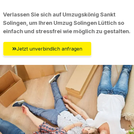
Verlassen Sie sich auf Umzugskönig Sankt
Solingen, um Ihren Umzug Solingen Lüttich so
einfach und stressfrei wie möglich zu gestalten.
Jetzt unverbindlich anfragen