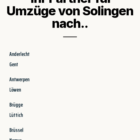
Umzüge von Solingen
nach..
Anderlecht
Gent
Antwerpen
Löwen
Brügge
Lüttich
Brüssel