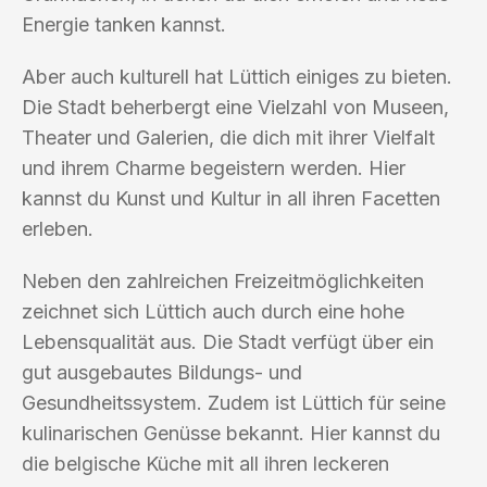
Energie tanken kannst.
Aber auch kulturell hat Lüttich einiges zu bieten.
Die Stadt beherbergt eine Vielzahl von Museen,
Theater und Galerien, die dich mit ihrer Vielfalt
und ihrem Charme begeistern werden. Hier
kannst du Kunst und Kultur in all ihren Facetten
erleben.
Neben den zahlreichen Freizeitmöglichkeiten
zeichnet sich Lüttich auch durch eine hohe
Lebensqualität aus. Die Stadt verfügt über ein
gut ausgebautes Bildungs- und
Gesundheitssystem. Zudem ist Lüttich für seine
kulinarischen Genüsse bekannt. Hier kannst du
die belgische Küche mit all ihren leckeren