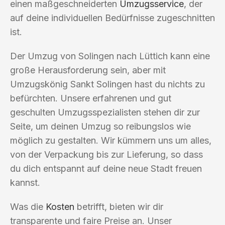
einen maßgeschneiderten
Umzugsservice
, der
auf deine individuellen Bedürfnisse zugeschnitten
ist.
Der Umzug von Solingen nach Lüttich kann eine
große Herausforderung sein, aber mit
Umzugskönig Sankt Solingen hast du nichts zu
befürchten. Unsere erfahrenen und gut
geschulten Umzugsspezialisten stehen dir zur
Seite, um deinen Umzug so reibungslos wie
möglich zu gestalten. Wir kümmern uns um alles,
von der Verpackung bis zur Lieferung, so dass
du dich entspannt auf deine neue Stadt freuen
kannst.
Was die
Kosten
betrifft, bieten wir dir
transparente und faire Preise an. Unser