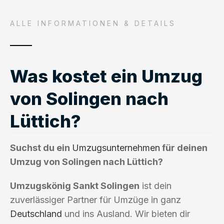
ALLE INFORMATIONEN & DETAILS
Was kostet ein Umzug
von Solingen nach
Lüttich?
Suchst du ein
Umzugsunternehmen
für deinen
Umzug von Solingen nach Lüttich?
Umzugskönig Sankt Solingen
ist dein
zuverlässiger Partner für Umzüge in ganz
Deutschland
und ins Ausland. Wir bieten dir