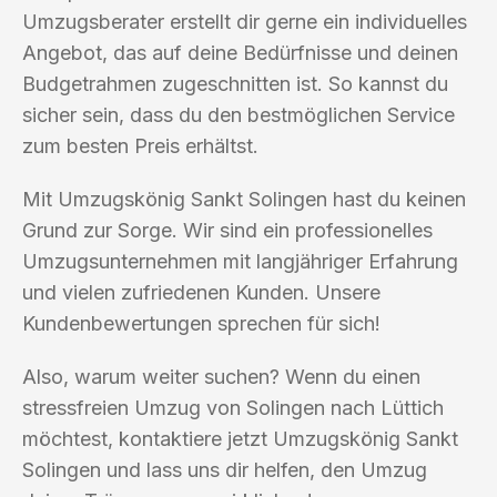
Umzugsberater erstellt dir gerne ein individuelles
Angebot, das auf deine Bedürfnisse und deinen
Budgetrahmen zugeschnitten ist. So kannst du
sicher sein, dass du den bestmöglichen Service
zum besten Preis erhältst.
Mit Umzugskönig Sankt Solingen hast du keinen
Grund zur Sorge. Wir sind ein professionelles
Umzugsunternehmen mit langjähriger Erfahrung
und vielen zufriedenen Kunden. Unsere
Kundenbewertungen sprechen für sich!
Also, warum weiter suchen? Wenn du einen
stressfreien Umzug von Solingen nach Lüttich
möchtest, kontaktiere jetzt Umzugskönig Sankt
Solingen und lass uns dir helfen, den Umzug