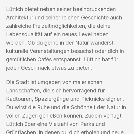
Lüttich bietet neben seiner beeindruckenden
Architektur und seiner reichen Geschichte auch
zahlreiche Freizeitmöglichkeiten, die deine
Lebensqualität auf ein neues Level heben
werden. Ob du gerne in der Natur wanderst,
kulturelle Veranstaltungen besuchst oder dich in
gemütlichen Cafés entspannst, Lüttich hat für
jeden Geschmack etwas zu bieten.
Die Stadt ist umgeben von malerischen
Landschaften, die sich hervorragend für
Radtouren, Spaziergänge und Picknicks eignen.
Du wirst die Ruhe und die Schönheit der Natur in
vollen Zügen genießen können. Zudem verfügt
Lüttich über eine Vielzahl von Parks und
Grünflächen, in denen du dich erholen und neue