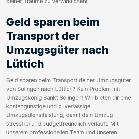
deiner Träume zu verwirklichen!
Geld sparen beim
Transport der
Umzugsgüter nach
Lüttich
Geld sparen beim Transport deiner Umzugsgüter
von Solingen nach Lüttich? Kein Problem mit
Umzugskönig Sankt Solingen! Wir bieten dir eine
kostengünstige und zuverlässige
Umzugsdienstleistung, damit dein Umzug
stressfrei und budgetfreundlich verläuft. Mit
unserem professionellen Team und unseren