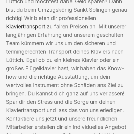
Lüttich und möchtest dabei Geld sparen? Dann
bist du beim Umzugskönig Sankt Solingen genau
richtig! Wir bieten dir professionellen
Klaviertransport
zu fairen Preisen an. Mit unserer
langjährigen Erfahrung und unserem geschulten
Team kümmern wir uns um den sicheren und
termingerechten Transport deines Klaviers nach
Lüttich. Egal ob du ein kleines Klavier oder ein
großes Flügelklavier hast, wir haben das Know-
how und die richtige Ausstattung, um dein
wertvolles Instrument ohne Schäden ans Ziel zu
bringen. Du kannst dich ganz auf uns verlassen!
Spar dir den Stress und die Sorge um deinen
Klaviertransport und lass das von uns erledigen.
Kontaktiere uns jetzt und unsere freundlichen
Mitarbeiter erstellen dir ein individuelles Angebot