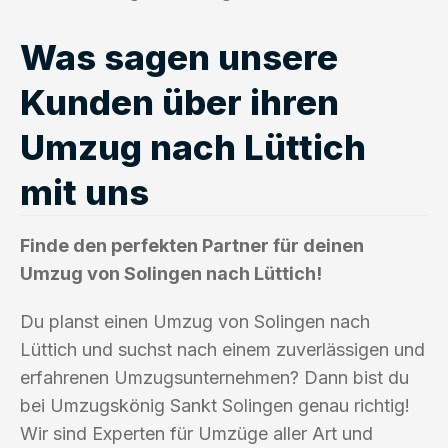
Was sagen unsere
Kunden über ihren
Umzug nach Lüttich
mit uns
Finde den perfekten Partner für deinen
Umzug von Solingen nach Lüttich!
Du planst einen Umzug von Solingen nach
Lüttich und suchst nach einem zuverlässigen und
erfahrenen Umzugsunternehmen? Dann bist du
bei Umzugskönig Sankt Solingen genau richtig!
Wir sind Experten für Umzüge aller Art und