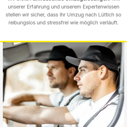
unserer Erfahrung und unserem Expertenwissen
stellen wir sicher, dass Ihr Umzug nach Lüttich so
reibungslos und stressfrei wie möglich verläuft.