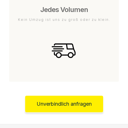
Jedes Volumen
Kein Umzug ist uns zu groß oder zu klein.
Unverbindlich anfragen