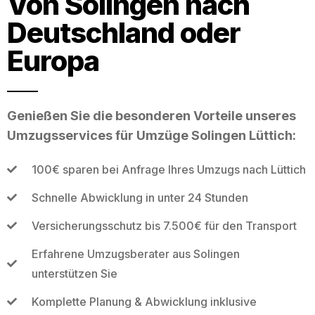
Von Solingen nach
Deutschland oder
Europa
Genießen Sie die besonderen Vorteile unseres
Umzugsservices für Umzüge Solingen Lüttich:
100€ sparen bei Anfrage Ihres Umzugs nach Lüttich
Schnelle Abwicklung in unter 24 Stunden
Versicherungsschutz bis 7.500€ für den Transport
Erfahrene Umzugsberater aus Solingen
unterstützen Sie
Komplette Planung & Abwicklung inklusive