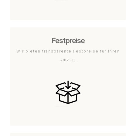
Festpreise
Wir bieten transparente Festpreise für Ihren
Umzug.