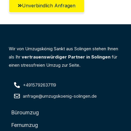
Unverbindlich Anfragen
Wir von Umzugskönig Sankt aus Solingen stehen Ihnen
als Ihr
vertrauenswürdiger Partner in Solingen
für
einen stressfreien Umzug zur Seite.
+4915792637119
anfrage@umzugskoenig-solingen.de
Büroumzug
Fernumzug