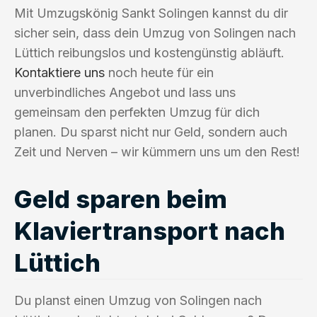
Mit Umzugskönig Sankt Solingen kannst du dir
sicher sein, dass dein Umzug von Solingen nach
Lüttich reibungslos und kostengünstig abläuft.
Kontaktiere uns
noch heute für ein
unverbindliches Angebot und lass uns
gemeinsam den perfekten Umzug für dich
planen. Du sparst nicht nur Geld, sondern auch
Zeit und Nerven – wir kümmern uns um den Rest!
Geld sparen beim
Klaviertransport nach
Lüttich
Du planst einen Umzug von Solingen nach