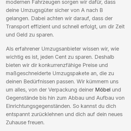
modernen Fahrzeugen sorgen wir dafür, dass
deine Umzugsgüter sicher von A nach B
gelangen. Dabei achten wir darauf, dass der
Transport effizient und schnell erfolgt, um dir Zeit
und Geld zu sparen.
Als erfahrener Umzugsanbieter wissen wir, wie
wichtig es ist, jeden Cent zu sparen. Deshalb
bieten wir dir konkurrenzfähige Preise und
maßgeschneiderte Umzugspakete an, die zu
deinen Bedürfnissen passen. Wir kümmern uns
um alles, von der Verpackung deiner
Möbel
und
Gegenstände bis hin zum Abbau und Aufbau von
Einrichtungsgegenständen. So kannst du dich
entspannt zurücklehnen und dich auf dein neues
Zuhause freuen.