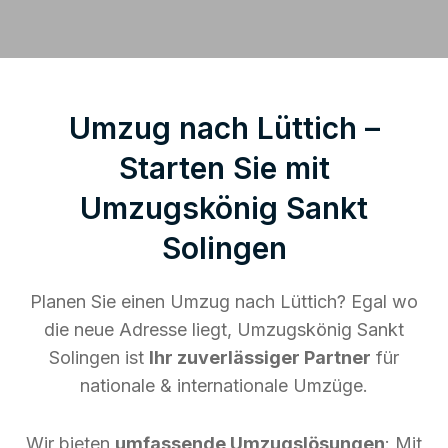
Umzug nach Lüttich –
Starten Sie mit
Umzugskönig Sankt
Solingen
Planen Sie einen Umzug nach Lüttich? Egal wo
die neue Adresse liegt, Umzugskönig Sankt
Solingen ist
Ihr zuverlässiger Partner
für
nationale & internationale Umzüge.
Wir bieten
umfassende Umzugslösungen
: Mit