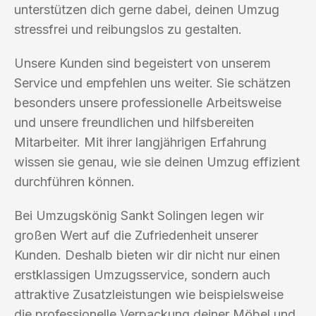
unterstützen dich gerne dabei, deinen Umzug
stressfrei und reibungslos zu gestalten.
Unsere Kunden sind begeistert von unserem
Service und empfehlen uns weiter. Sie schätzen
besonders unsere professionelle Arbeitsweise
und unsere freundlichen und hilfsbereiten
Mitarbeiter. Mit ihrer langjährigen Erfahrung
wissen sie genau, wie sie deinen Umzug effizient
durchführen können.
Bei Umzugskönig Sankt Solingen legen wir
großen Wert auf die Zufriedenheit unserer
Kunden. Deshalb bieten wir dir nicht nur einen
erstklassigen Umzugsservice, sondern auch
attraktive Zusatzleistungen wie beispielsweise
die professionelle Verpackung deiner Möbel und