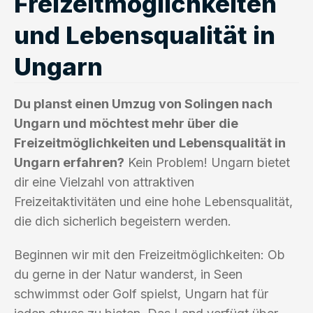
Freizeitmöglichkeiten
und Lebensqualität in
Ungarn
Du planst einen Umzug von Solingen nach
Ungarn und möchtest mehr über die
Freizeitmöglichkeiten und Lebensqualität in
Ungarn erfahren?
Kein Problem! Ungarn bietet
dir eine Vielzahl von attraktiven
Freizeitaktivitäten und eine hohe Lebensqualität,
die dich sicherlich begeistern werden.
Beginnen wir mit den Freizeitmöglichkeiten: Ob
du gerne in der Natur wanderst, in Seen
schwimmst oder Golf spielst, Ungarn hat für