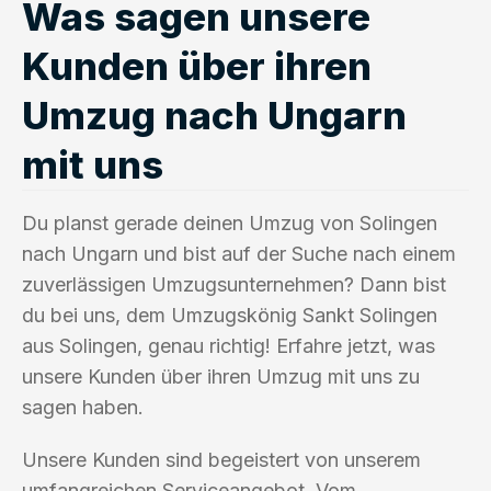
Was sagen unsere
Kunden über ihren
Umzug nach Ungarn
mit uns
Du planst gerade deinen Umzug von Solingen
nach Ungarn und bist auf der Suche nach einem
zuverlässigen Umzugsunternehmen? Dann bist
du bei uns, dem Umzugskönig Sankt Solingen
aus Solingen, genau richtig! Erfahre jetzt, was
unsere Kunden über ihren Umzug mit uns zu
sagen haben.
Unsere Kunden sind begeistert von unserem
umfangreichen Serviceangebot. Vom