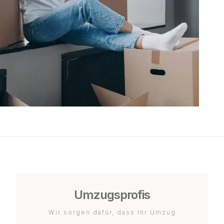
Umzugsprofis
Wir sorgen dafür, dass Ihr Umzug