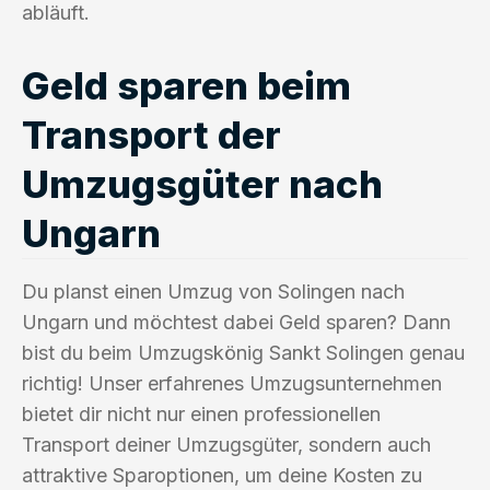
abläuft.
Geld sparen beim
Transport der
Umzugsgüter nach
Ungarn
Du planst einen Umzug von Solingen nach
Ungarn und möchtest dabei Geld sparen? Dann
bist du beim Umzugskönig Sankt Solingen genau
richtig! Unser erfahrenes Umzugsunternehmen
bietet dir nicht nur einen professionellen
Transport deiner Umzugsgüter, sondern auch
attraktive Sparoptionen, um deine Kosten zu