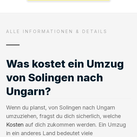
ALLE INFORMATIONEN & DETAILS
Was kostet ein Umzug
von Solingen nach
Ungarn?
Wenn du planst, von Solingen nach Ungarn
umzuziehen, fragst du dich sicherlich, welche
Kosten
auf dich zukommen werden. Ein Umzug
in ein anderes Land bedeutet viele