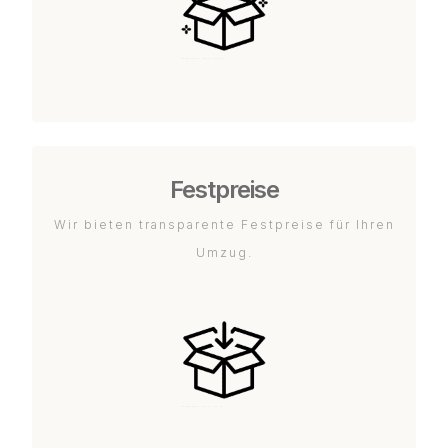
Festpreise
Wir bieten transparente Festpreise für Ihren
Umzug.