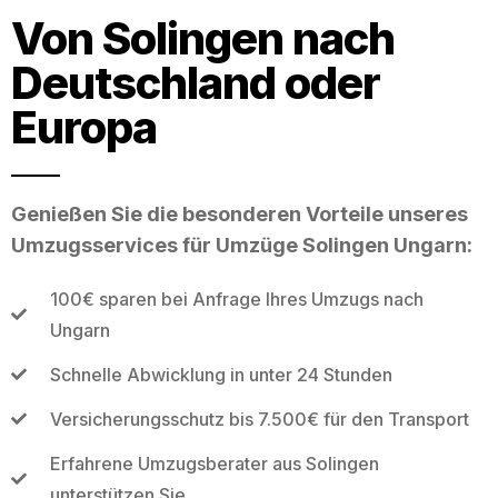
Von Solingen nach
Deutschland oder
Europa
Genießen Sie die besonderen Vorteile unseres
Umzugsservices für Umzüge Solingen Ungarn:
100€ sparen bei Anfrage Ihres Umzugs nach
Ungarn
Schnelle Abwicklung in unter 24 Stunden
Versicherungsschutz bis 7.500€ für den Transport
Erfahrene Umzugsberater aus Solingen
unterstützen Sie