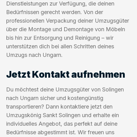
Dienstleistungen zur Verfügung, die deinen
Bedürfnissen gerecht werden. Von der
professionellen Verpackung deiner Umzugsgüter
über die Montage und Demontage von Möbeln
bis hin zur Entsorgung und Reinigung – wir
unterstützen dich bei allen Schritten deines
Umzugs nach Ungarn.
Jetzt Kontakt aufnehmen
Du möchtest deine Umzugsgüter von Solingen
nach Ungarn sicher und kostengünstig
transportieren? Dann kontaktiere jetzt den
Umzugskönig Sankt Solingen und erhalte ein
individuelles Angebot, das perfekt auf deine
Bedürfnisse abgestimmt ist. Wir freuen uns