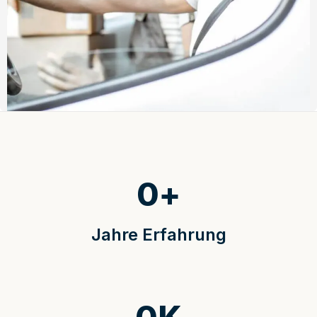
0
+
Jahre Erfahrung