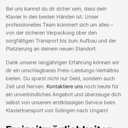
Bei uns kannst du dir sicher sein, dass dein
Klavier in den besten Händen ist. Unser
professionelles Team kümmert sich um alles –
von der sicheren Verpackung über den
sorgfältigen Transport bis zum Aufbau und der
Platzierung an deinem neuen Standort.
Dank unserer langjährigen Erfahrung können wir
dir ein unschlagbares Preis-Leistungs-Verhältnis
bieten. Du sparst nicht nur Geld, sondern auch
Zeit und Nerven.
Kontaktiere uns
noch heute für
ein unverbindliches Angebot und überzeuge dich
selbst von unserem erstklassigen Service beim
Klaviertransport von Solingen nach Ungarn!