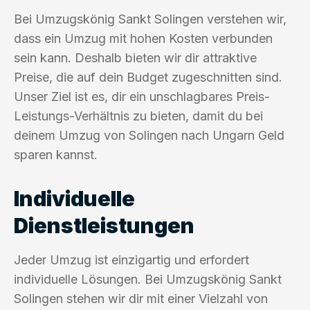
Bei Umzugskönig Sankt Solingen verstehen wir,
dass ein Umzug mit hohen Kosten verbunden
sein kann. Deshalb bieten wir dir attraktive
Preise, die auf dein Budget zugeschnitten sind.
Unser Ziel ist es, dir ein unschlagbares Preis-
Leistungs-Verhältnis zu bieten, damit du bei
deinem Umzug von Solingen nach Ungarn Geld
sparen kannst.
Individuelle
Dienstleistungen
Jeder Umzug ist einzigartig und erfordert
individuelle Lösungen. Bei Umzugskönig Sankt
Solingen stehen wir dir mit einer Vielzahl von