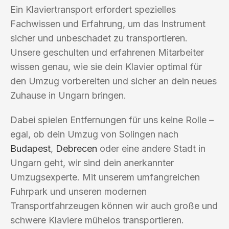
Ein Klaviertransport erfordert spezielles
Fachwissen und Erfahrung, um das Instrument
sicher und unbeschadet zu transportieren.
Unsere geschulten und erfahrenen Mitarbeiter
wissen genau, wie sie dein Klavier optimal für
den Umzug vorbereiten und sicher an dein neues
Zuhause in Ungarn bringen.
Dabei spielen Entfernungen für uns keine Rolle –
egal, ob dein Umzug von Solingen nach
Budapest
,
Debrecen
oder eine andere Stadt in
Ungarn geht, wir sind dein anerkannter
Umzugsexperte. Mit unserem umfangreichen
Fuhrpark und unseren modernen
Transportfahrzeugen können wir auch große und
schwere Klaviere mühelos transportieren.