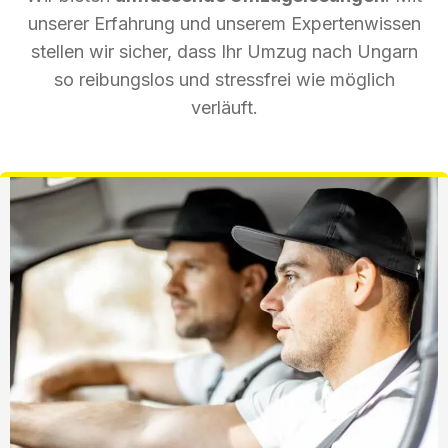
unserer Erfahrung und unserem Expertenwissen
stellen wir sicher, dass Ihr Umzug nach Ungarn
so reibungslos und stressfrei wie möglich
verläuft.