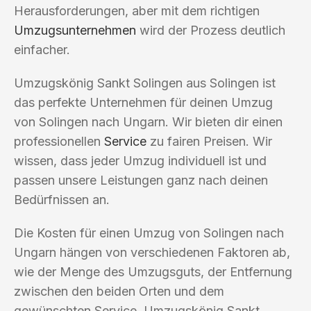
Herausforderungen, aber mit dem richtigen
Umzugsunternehmen
wird der Prozess deutlich
einfacher.
Umzugskönig Sankt Solingen aus Solingen ist
das perfekte Unternehmen für deinen Umzug
von Solingen nach Ungarn. Wir bieten dir einen
professionellen
Service
zu fairen Preisen. Wir
wissen, dass jeder Umzug individuell ist und
passen unsere Leistungen ganz nach deinen
Bedürfnissen an.
Die Kosten für einen Umzug von Solingen nach
Ungarn hängen von verschiedenen Faktoren ab,
wie der Menge des Umzugsguts, der Entfernung
zwischen den beiden Orten und dem
gewünschten Service. Umzugskönig Sankt