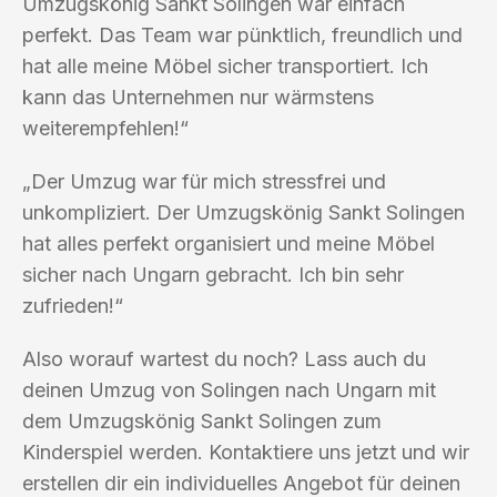
Umzugskönig Sankt Solingen war einfach
perfekt. Das Team war pünktlich, freundlich und
hat alle meine Möbel sicher transportiert. Ich
kann das Unternehmen nur wärmstens
weiterempfehlen!“
„Der Umzug war für mich stressfrei und
unkompliziert. Der Umzugskönig Sankt Solingen
hat alles perfekt organisiert und meine Möbel
sicher nach Ungarn gebracht. Ich bin sehr
zufrieden!“
Also worauf wartest du noch? Lass auch du
deinen Umzug von Solingen nach Ungarn mit
dem Umzugskönig Sankt Solingen zum
Kinderspiel werden. Kontaktiere uns jetzt und wir
erstellen dir ein individuelles Angebot für deinen