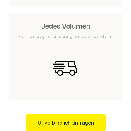
Jedes Volumen
Kein Umzug ist uns zu groß oder zu klein.
Unverbindlich anfragen