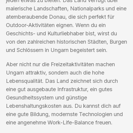
jeden etwas zu bieten. Das Land verfügt über
malerische Landschaften, Nationalparks und eine
atemberaubende Donau, die sich perfekt für
Outdoor-Aktivitäten eignen. Wenn du ein
Geschichts- und Kulturliebhaber bist, wirst du
von den zahlreichen historischen Städten, Burgen
und Schlössern in Ungarn begeistert sein.
Aber nicht nur die Freizeitaktivitäten machen
Ungarn attraktiv, sondern auch die hohe
Lebensqualität. Das Land zeichnet sich durch
eine gut ausgebaute Infrastruktur, ein gutes
Gesundheitssystem und günstige
Lebenshaltungskosten aus. Du kannst dich auf
eine gute Bildung, modernste Technologien und
eine angenehme Work-Life-Balance freuen.