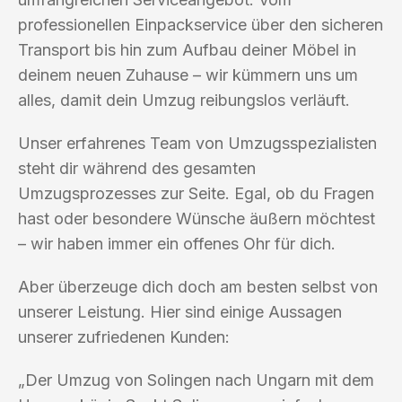
professionellen Einpackservice über den sicheren
Transport bis hin zum Aufbau deiner Möbel in
deinem neuen Zuhause – wir kümmern uns um
alles, damit dein Umzug reibungslos verläuft.
Unser erfahrenes Team von Umzugsspezialisten
steht dir während des gesamten
Umzugsprozesses zur Seite. Egal, ob du Fragen
hast oder besondere Wünsche äußern möchtest
– wir haben immer ein offenes Ohr für dich.
Aber überzeuge dich doch am besten selbst von
unserer Leistung. Hier sind einige Aussagen
unserer zufriedenen Kunden:
„Der Umzug von Solingen nach Ungarn mit dem