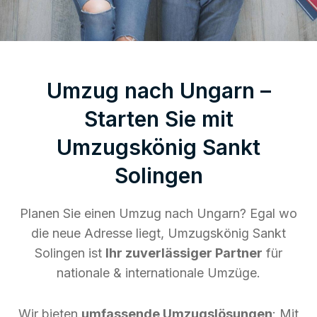
Umzug nach Ungarn –
Starten Sie mit
Umzugskönig Sankt
Solingen
Planen Sie einen Umzug nach Ungarn? Egal wo
die neue Adresse liegt, Umzugskönig Sankt
Solingen ist
Ihr zuverlässiger Partner
für
nationale & internationale Umzüge.
Wir bieten
umfassende Umzugslösungen
: Mit