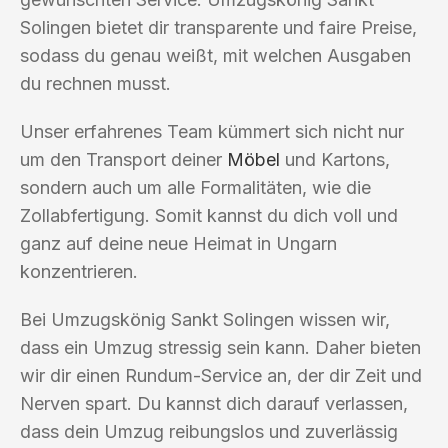
Solingen bietet dir transparente und faire Preise,
sodass du genau weißt, mit welchen Ausgaben
du rechnen musst.
Unser erfahrenes Team kümmert sich nicht nur
um den Transport deiner
Möbel
und Kartons,
sondern auch um alle Formalitäten, wie die
Zollabfertigung. Somit kannst du dich voll und
ganz auf deine neue Heimat in Ungarn
konzentrieren.
Bei Umzugskönig Sankt Solingen wissen wir,
dass ein Umzug stressig sein kann. Daher bieten
wir dir einen Rundum-Service an, der dir Zeit und
Nerven spart. Du kannst dich darauf verlassen,
dass dein Umzug reibungslos und zuverlässig