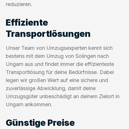
reduzieren.
Effiziente
Transportlösungen
Unser Team von Umzugsexperten kennt sich
bestens mit dem Umzug von Solingen nach
Ungarn aus und findet immer die effizienteste
Transportlösung für deine Bedürfnisse. Dabei
legen wir großen Wert auf eine sichere und
zuverlässige Abwicklung, damit deine
Umzugsgüter unbeschädigt an deinem Zielort in
Ungarn ankommen.
Günstige Preise