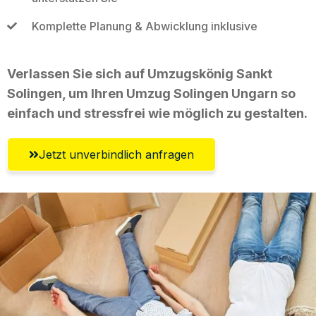
Komplette Planung & Abwicklung inklusive
Verlassen Sie sich auf Umzugskönig Sankt
Solingen, um Ihren Umzug Solingen Ungarn so
einfach und stressfrei wie möglich zu gestalten.
Jetzt unverbindlich anfragen