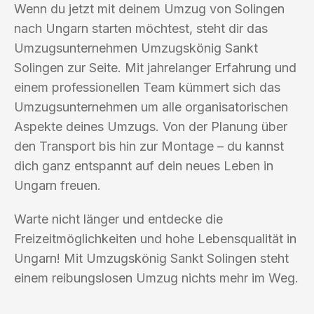
Wenn du jetzt mit deinem Umzug von Solingen
nach Ungarn starten möchtest, steht dir das
Umzugsunternehmen Umzugskönig Sankt
Solingen zur Seite. Mit jahrelanger Erfahrung und
einem professionellen Team kümmert sich das
Umzugsunternehmen um alle organisatorischen
Aspekte deines Umzugs. Von der Planung über
den Transport bis hin zur Montage – du kannst
dich ganz entspannt auf dein neues Leben in
Ungarn freuen.
Warte nicht länger und entdecke die
Freizeitmöglichkeiten und hohe Lebensqualität in
Ungarn! Mit Umzugskönig Sankt Solingen steht
einem reibungslosen Umzug nichts mehr im Weg.