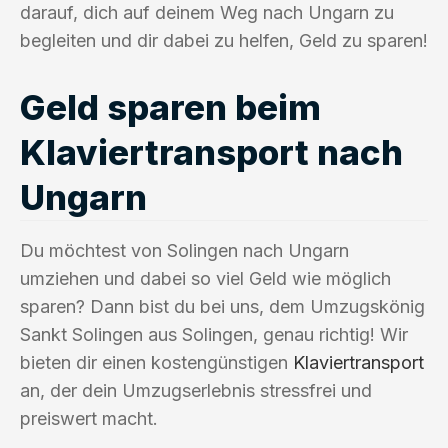
darauf, dich auf deinem Weg nach Ungarn zu
begleiten und dir dabei zu helfen, Geld zu sparen!
Geld sparen beim
Klaviertransport nach
Ungarn
Du möchtest von Solingen nach Ungarn
umziehen und dabei so viel Geld wie möglich
sparen? Dann bist du bei uns, dem Umzugskönig
Sankt Solingen aus Solingen, genau richtig! Wir
bieten dir einen kostengünstigen
Klaviertransport
an, der dein Umzugserlebnis stressfrei und
preiswert macht.